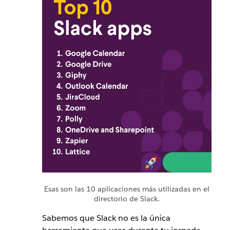
Esas son las 10 aplicaciones más utilizadas en el
directorio de Slack.
Sabemos que Slack no es la única