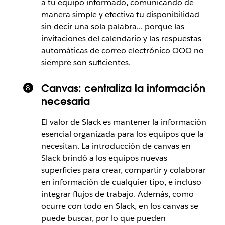
a tu equipo informado, comunicando de
manera simple y efectiva tu disponibilidad
sin decir una sola palabra... porque las
invitaciones del calendario y las respuestas
automáticas de correo electrónico OOO no
siempre son suficientes.
Canvas: centraliza la información
necesaria
El valor de Slack es mantener la información
esencial organizada para los equipos que la
necesitan. La introducción de canvas en
Slack brindó a los equipos nuevas
superficies para crear, compartir y colaborar
en información de cualquier tipo, e incluso
integrar flujos de trabajo. Además, como
ocurre con todo en Slack, en los canvas se
puede buscar, por lo que pueden