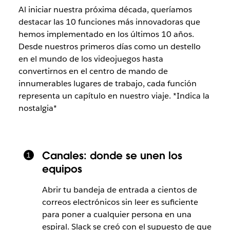
Al iniciar nuestra próxima década, queríamos
destacar las 10 funciones más innovadoras que
hemos implementado en los últimos 10 años.
Desde nuestros primeros días como un destello
en el mundo de los videojuegos hasta
convertirnos en el centro de mando de
innumerables lugares de trabajo, cada función
representa un capítulo en nuestro viaje.
*Indica la
nostalgia*
Canales: donde se unen los
equipos
Abrir tu bandeja de entrada a cientos de
correos electrónicos sin leer es suficiente
para poner a cualquier persona en una
espiral. Slack se creó con el supuesto de que