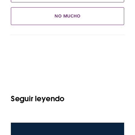
NO MUCHO
Seguir leyendo