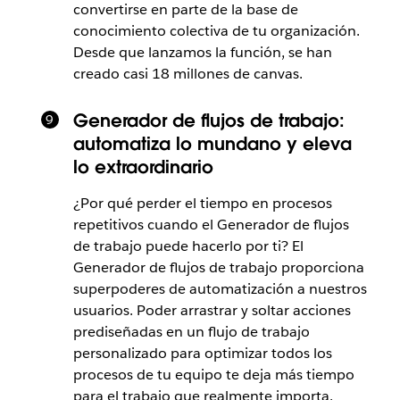
convertirse en parte de la base de
conocimiento colectiva de tu organización.
Desde que lanzamos la función, se han
creado casi 18 millones de canvas.
Generador de flujos de trabajo:
automatiza lo mundano y eleva
lo extraordinario
¿Por qué perder el tiempo en procesos
repetitivos cuando el Generador de flujos
de trabajo puede hacerlo por ti? El
Generador de flujos de trabajo proporciona
superpoderes de automatización a nuestros
usuarios. Poder arrastrar y soltar acciones
prediseñadas en un flujo de trabajo
personalizado para optimizar todos los
procesos de tu equipo te deja más tiempo
para el trabajo que realmente importa.