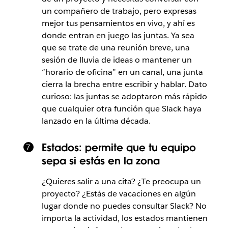
un compañero de trabajo, pero expresas
mejor tus pensamientos en vivo, y ahí es
donde entran en juego las juntas. Ya sea
que se trate de una reunión breve, una
sesión de lluvia de ideas o mantener un
“horario de oficina” en un canal, una junta
cierra la brecha entre escribir y hablar. Dato
curioso: las juntas se adoptaron más rápido
que cualquier otra función que Slack haya
lanzado en la última década.​
Estados: permite que tu equipo
sepa si estás en la zona
¿Quieres salir a una cita? ¿Te preocupa un
proyecto? ¿Estás de vacaciones en algún
lugar donde no puedes consultar Slack? No
importa la actividad, los estados mantienen