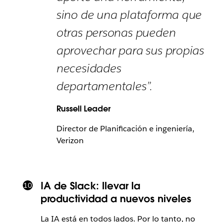
sino de una plataforma que
otras personas pueden
aprovechar para sus propias
necesidades
departamentales”.
Russell Leader
Director de Planificación e ingeniería,
Verizon
IA de Slack: llevar la
productividad a nuevos niveles
La IA está en todos lados. Por lo tanto, no