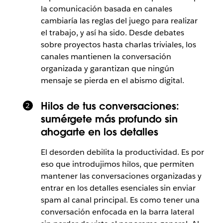
la comunicación basada en canales
cambiaría las reglas del juego para realizar
el trabajo, y así ha sido. Desde debates
sobre proyectos hasta charlas triviales, los
canales mantienen la conversación
organizada y garantizan que ningún
mensaje se pierda en el abismo digital.
Hilos de tus conversaciones:
sumérgete más profundo sin
ahogarte en los detalles
El desorden debilita la productividad. Es por
eso que introdujimos hilos, que permiten
mantener las conversaciones organizadas y
entrar en los detalles esenciales sin enviar
spam al canal principal.
Es como tener una
conversación enfocada en la barra lateral