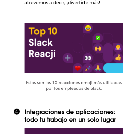
atrevemos a decir, ¡divertirte más!
Estas son las 10 reacciones emoji más utilizadas
por los empleados de Slack.
Integraciones de aplicaciones:
todo tu trabajo en un solo lugar