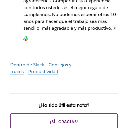
agradecerles. Compartir esta experiencia
con todos ustedes es el mejor regalo de
cumpleaños. No podemos esperar otros 10
años para hacer que el trabajo sea más
sencillo, más agradable y más productivo.
Dentro de Slack
Consejos y
trucos
Productividad
¿Ha sido útil esta nota?
¡SÍ, GRACIAS!