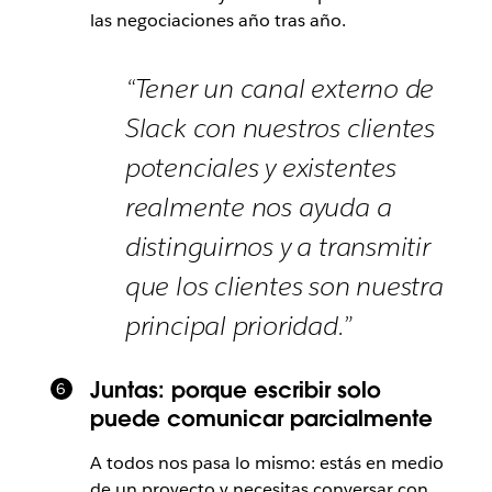
las negociaciones año tras año.
“Tener un canal externo de
Slack con nuestros clientes
potenciales y existentes
realmente nos ayuda a
distinguirnos y a transmitir
que los clientes son nuestra
principal prioridad.”
Juntas: porque escribir solo
puede comunicar parcialmente
A todos nos pasa lo mismo: estás en medio
de un proyecto y necesitas conversar con