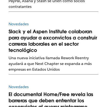
PayPal, Asana y Stash se unen como socios
contratantes
Novedades
Slack y el Aspen Institute colaboran
para ayudar a exconvictos a construir
carreras laborales en el sector
tecnológico
Una nueva iniciativa llamada Rework Reentry
ayudará a que Next Chapter se expanda a más
empresas en Estados Unidos
Novedades
El documental Home/Free revela las
barreras que deben enfrentar los
exconvictos al querer reintegrarse