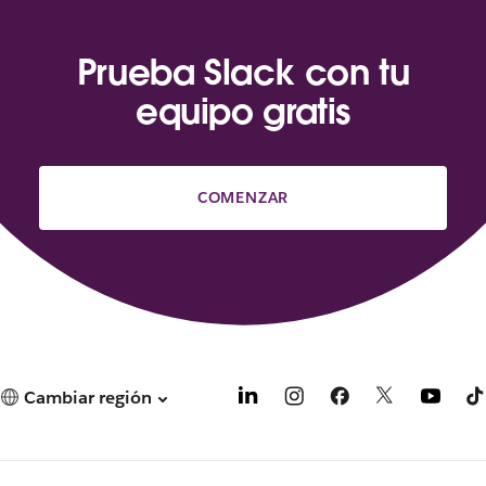
Prueba Slack con tu
equipo gratis
COMENZAR
Cambiar región