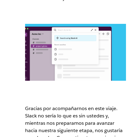
Gracias por acompañarnos en este viaje.
Slack no sería lo que es sin ustedes y,
mientras nos preparamos para avanzar
hacia nuestra siguiente etapa, nos gustaría