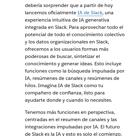
debería sorprender que a partir de hoy
lancemos oficialmente
IA de Slack
, una
experiencia intuitiva de IA generativa
integrada en Slack. Para aprovechar todo el
potencial de todo el conocimiento colectivo
y los datos organizacionales en Slack,
ofrecemos a los usuarios formas más
poderosas de buscar, sintetizar el
conocimiento y generar ideas. Esto incluye
funciones como la búsqueda impulsada por
IA, resúmenes de canales y resúmenes de
hilos. Imagina IA de Slack como tu
compañero de confianza, listo para
ayudarte donde y cuando lo necesites.
Tenemos más funciones en perspectiva,
centradas en el resumen de canales y las
integraciones impulsadas por IA. El futuro
de Slack es la IA y esto es solo el comienzo.