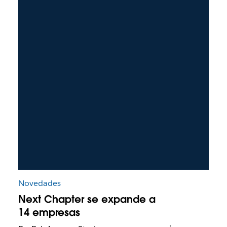
Novedades
Next Chapter se expande a
14 empresas