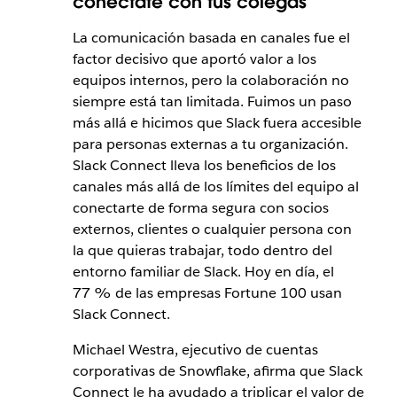
conéctate con tus colegas
La comunicación basada en canales fue el
factor decisivo que aportó valor a los
equipos internos, pero la colaboración no
siempre está tan limitada. Fuimos un paso
más allá e hicimos que Slack fuera accesible
para personas externas a tu organización.
Slack Connect lleva los beneficios de los
canales más allá de los límites del equipo al
conectarte de forma segura con socios
externos, clientes o cualquier persona con
la que quieras trabajar, todo dentro del
entorno familiar de Slack. Hoy en día, el
77 % de las empresas Fortune 100 usan
Slack Connect.
Michael Westra, ejecutivo de cuentas
corporativas de Snowflake, afirma que Slack
Connect le ha ayudado a triplicar el valor de