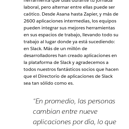
herramienta que usas durante tu jornada
laboral, pero alternar entre ellas puede ser
caótico. Desde Asana hasta Zapier, y más de
2600 aplicaciones intermedias, los equipos
pueden integrar sus mejores herramientas
en sus espacios de trabajo, llevando todo su
trabajo al lugar donde ya está sucediendo:
en Slack. Más de un millón de
desarrolladores han creado aplicaciones en
la plataforma de Slack y agradecemos a
todos nuestros fantásticos socios que hacen
que el Directorio de aplicaciones de Slack
sea tan sólido como es.
“En promedio, las personas
cambian entre nueve
aplicaciones por día, lo que