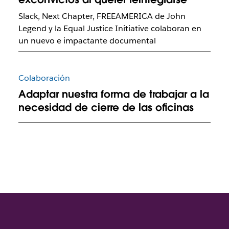
Slack, Next Chapter, FREEAMERICA de John
Legend y la Equal Justice Initiative colaboran en
un nuevo e impactante documental
Colaboración
Adaptar nuestra forma de trabajar a la
necesidad de cierre de las oficinas