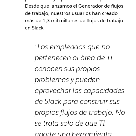
Desde que lanzamos el Generador de flujos
de trabajo, nuestros usuarios han creado
más de 1,3
mil millones
de flujos de trabajo
en Slack.
“Los empleados que no
pertenecen al área de TI
conocen sus propios
problemas y pueden
aprovechar las capacidades
de Slack para construir sus
propios flujos de trabajo. No
se trata solo de que TI
aporte una herramienta,