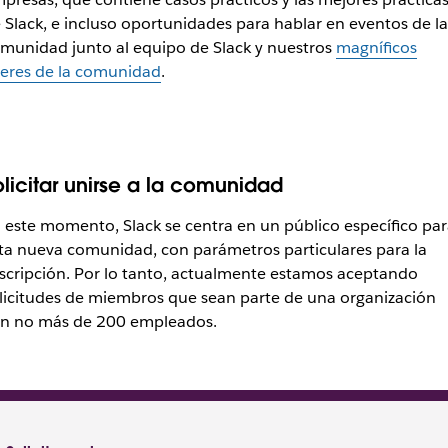
 Slack, e incluso oportunidades para hablar en eventos de la
munidad junto al equipo de Slack y nuestros
magníficos
deres de la comunidad
.
olicitar unirse a la comunidad
 este momento, Slack se centra en un público específico par
ta nueva comunidad, con parámetros particulares para la
scripción. Por lo tanto, actualmente estamos aceptando
licitudes de miembros que sean parte de una organización
n no más de 200 empleados.