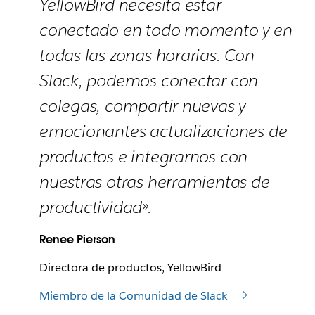
YellowBird necesita estar
conectado en todo momento y en
todas las zonas horarias. Con
Slack, podemos conectar con
colegas, compartir nuevas y
emocionantes actualizaciones de
productos e integrarnos con
nuestras otras herramientas de
productividad».
Renee Pierson
Directora de productos, YellowBird
Miembro de la Comunidad de Slack