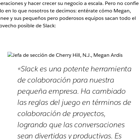
eraciones y hacer crecer su negocio a escala. Pero no confíe
lo en lo que nosotros te decimos: entérate cómo Megan,
nee y sus pequeños pero poderosos equipos sacan todo el
ovecho posible de Slack:
«Slack es una potente herramienta
de colaboración para nuestra
pequeña empresa. Ha cambiado
las reglas del juego en términos de
colaboración de proyectos,
logrando que las conversaciones
sean divertidas y productivas. Es