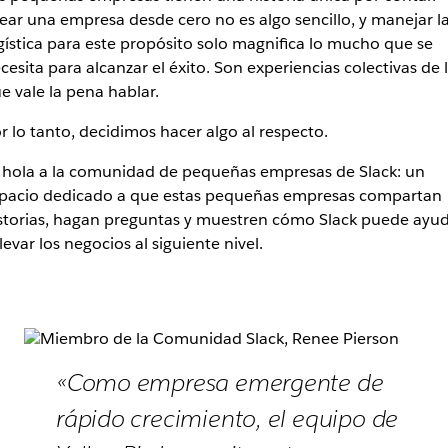
ear una empresa desde cero no es algo sencillo, y manejar l
gística para este propósito solo magnifica lo mucho que se
cesita para alcanzar el éxito. Son experiencias colectivas de 
e vale la pena hablar.
r lo tanto, decidimos hacer algo al respecto.
 hola a la comunidad de pequeñas empresas de Slack: un
pacio dedicado a que estas pequeñas empresas compartan
storias, hagan preguntas y muestren cómo Slack puede ayu
llevar los negocios al siguiente nivel.
«Como empresa emergente de
rápido crecimiento, el equipo de