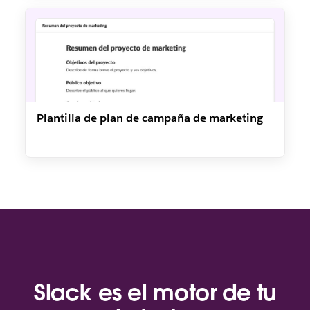
Plantilla de plan de campaña de marketing
Slack es el motor de tu