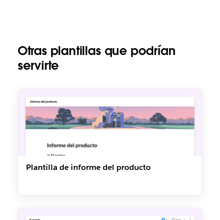
Otras plantillas que podrían
servirte
Plantilla de informe del producto