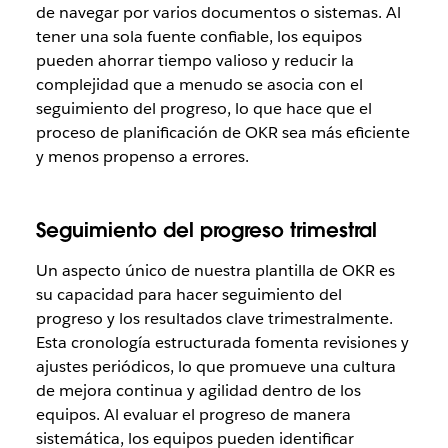
de navegar por varios documentos o sistemas. Al
tener una sola fuente confiable, los equipos
pueden ahorrar tiempo valioso y reducir la
complejidad que a menudo se asocia con el
seguimiento del progreso, lo que hace que el
proceso de planificación de OKR sea más eficiente
y menos propenso a errores.
Seguimiento del progreso trimestral
Un aspecto único de nuestra plantilla de OKR es
su capacidad para hacer seguimiento del
progreso y los resultados clave trimestralmente.
Esta cronología estructurada fomenta revisiones y
ajustes periódicos, lo que promueve una cultura
de mejora continua y agilidad dentro de los
equipos. Al evaluar el progreso de manera
sistemática, los equipos pueden identificar