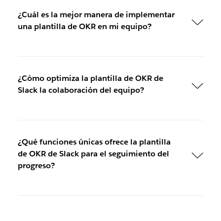
¿Cuál es la mejor manera de implementar
una plantilla de OKR en mi equipo?
¿Cómo optimiza la plantilla de OKR de
Slack la colaboración del equipo?
¿Qué funciones únicas ofrece la plantilla
de OKR de Slack para el seguimiento del
progreso?