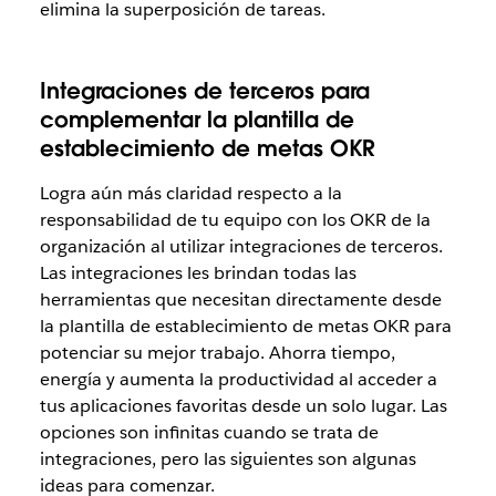
elimina la superposición de tareas.
Integraciones de terceros para
complementar la plantilla de
establecimiento de metas OKR
Logra aún más claridad respecto a la
responsabilidad de tu equipo con los OKR de la
organización al utilizar integraciones de terceros.
Las integraciones les brindan todas las
herramientas que necesitan directamente desde
la plantilla de establecimiento de metas OKR para
potenciar su mejor trabajo. Ahorra tiempo,
energía y aumenta la productividad al acceder a
tus aplicaciones favoritas desde un solo lugar. Las
opciones son infinitas cuando se trata de
integraciones, pero las siguientes son algunas
ideas para comenzar.