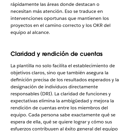
rápidamente las áreas donde destacan o
necesitan más atención. Eso se traduce en
intervenciones oportunas que mantienen los
proyectos en el camino correcto y los OKR del
equipo al alcance.
Claridad y rendición de cuentas
La plantilla no solo facilita el establecimiento de
objetivos claros, sino que también asegura la
definición precisa de los resultados esperados y la
designación de individuos directamente
responsables (DRI). La claridad de funciones y
expectativas elimina la ambigüedad y mejora la
rendición de cuentas entre los miembros del
equipo. Cada persona sabe exactamente qué se
espera de ella, qué se quiere lograr y cómo sus
esfuerzos contribuyen al éxito general del equipo