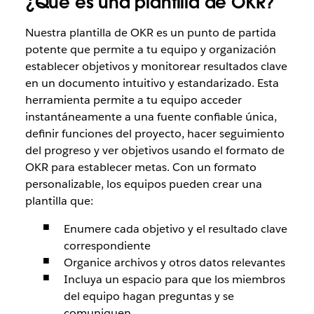
¿Qué es una plantilla de OKR?
Nuestra plantilla de OKR es un punto de partida
potente que permite a tu equipo y organización
establecer objetivos y monitorear resultados clave
en un documento intuitivo y estandarizado. Esta
herramienta permite a tu equipo acceder
instantáneamente a una fuente confiable única,
definir funciones del proyecto, hacer seguimiento
del progreso y ver objetivos usando el formato de
OKR para establecer metas. Con un formato
personalizable, los equipos pueden crear una
plantilla que:
Enumere cada objetivo y el resultado clave
correspondiente
Organice archivos y otros datos relevantes
Incluya un espacio para que los miembros
del equipo hagan preguntas y se
comuniquen