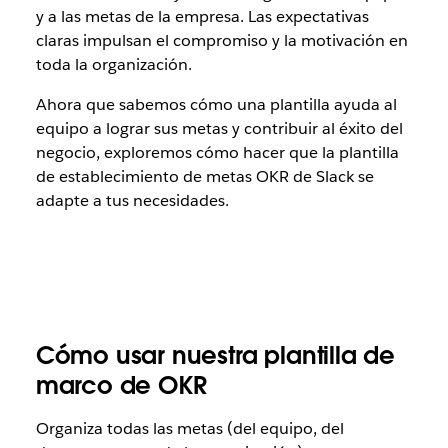
y a las metas de la empresa. Las expectativas
claras impulsan el compromiso y la motivación en
toda la organización.
Ahora que sabemos cómo una plantilla ayuda al
equipo a lograr sus metas y contribuir al éxito del
negocio, exploremos cómo hacer que la plantilla
de establecimiento de metas OKR de Slack se
adapte a tus necesidades.
Cómo usar nuestra plantilla de
marco de OKR
Organiza todas las metas (del equipo, del