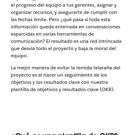
el progreso del equipo a tus gerentes, asignar y
organizar recursos, y asegurarte de cumplir con
las fechas limite. Pero ¿qué pasa si toda esta
información queda enterrada en conversaciones
esparcidas en varias herramientas de
comunicación? El resultado es una red intrincada
que desvía todo el proyecto y baja la moral del
equipo.
La mejor manera de evitar la temida telaraña del
proyecto es al hacer un seguimiento de los
objetivos y los resultados clave con nuestra
plantilla de objetivos y resultados clave (OKR).