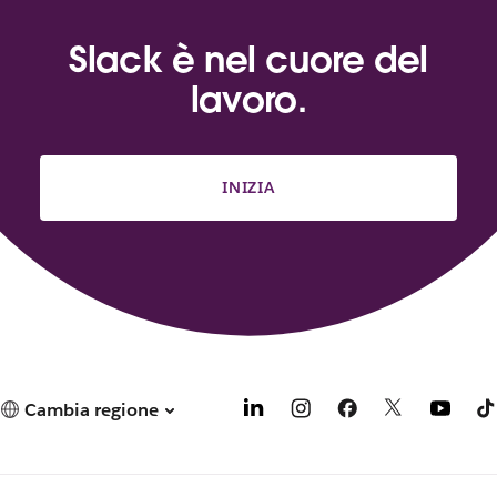
Slack è nel cuore del
lavoro.
INIZIA
Cambia regione