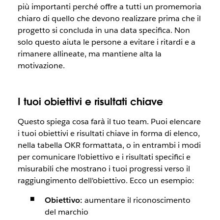
più importanti perché offre a tutti un promemoria
chiaro di quello che devono realizzare prima che il
progetto si concluda in una data specifica. Non
solo questo aiuta le persone a evitare i ritardi e a
rimanere allineate, ma mantiene alta la
motivazione.
I tuoi obiettivi e risultati chiave
Questo spiega cosa farà il tuo team. Puoi elencare
i tuoi obiettivi e risultati chiave in forma di elenco,
nella tabella OKR formattata, o in entrambi i modi
per comunicare l'obiettivo e i risultati specifici e
misurabili che mostrano i tuoi progressi verso il
raggiungimento dell'obiettivo. Ecco un esempio:
Obiettivo:
aumentare il riconoscimento
del marchio