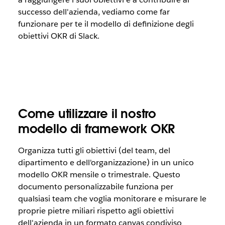
successo dell'azienda, vediamo come far
funzionare per te il modello di definizione degli
obiettivi OKR di Slack.
Come utilizzare il nostro
modello di framework OKR
Organizza tutti gli obiettivi (del team, del
dipartimento e dell'organizzazione) in un unico
modello OKR mensile o trimestrale. Questo
documento personalizzabile funziona per
qualsiasi team che voglia monitorare e misurare le
proprie pietre miliari rispetto agli obiettivi
dell'azienda in un formato canvas condiviso