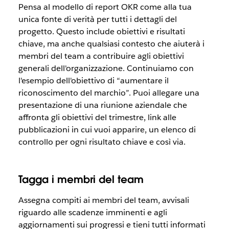
Pensa al modello di report OKR come alla tua
unica fonte di verità per tutti i dettagli del
progetto. Questo include obiettivi e risultati
chiave, ma anche qualsiasi contesto che aiuterà i
membri del team a contribuire agli obiettivi
generali dell'organizzazione. Continuiamo con
l'esempio dell'obiettivo di “aumentare il
riconoscimento del marchio”. Puoi allegare una
presentazione di una riunione aziendale che
affronta gli obiettivi del trimestre, link alle
pubblicazioni in cui vuoi apparire, un elenco di
controllo per ogni risultato chiave e così via.
Tagga i membri del team
Assegna compiti ai membri del team, avvisali
riguardo alle scadenze imminenti e agli
aggiornamenti sui progressi e tieni tutti informati