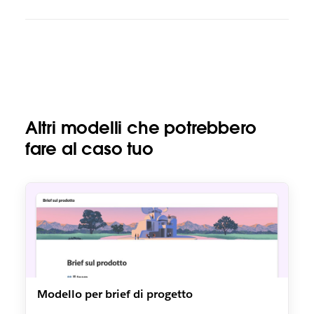
Altri modelli che potrebbero
fare al caso tuo
Modello per brief di progetto