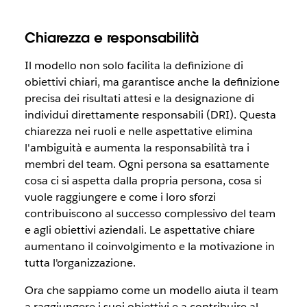
Chiarezza e responsabilità
Il modello non solo facilita la definizione di
obiettivi chiari, ma garantisce anche la definizione
precisa dei risultati attesi e la designazione di
individui direttamente responsabili (DRI). Questa
chiarezza nei ruoli e nelle aspettative elimina
l'ambiguità e aumenta la responsabilità tra i
membri del team. Ogni persona sa esattamente
cosa ci si aspetta dalla propria persona, cosa si
vuole raggiungere e come i loro sforzi
contribuiscono al successo complessivo del team
e agli obiettivi aziendali. Le aspettative chiare
aumentano il coinvolgimento e la motivazione in
tutta l'organizzazione.
Ora che sappiamo come un modello aiuta il team
a raggiungere i suoi obiettivi e a contribuire al