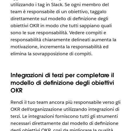
utilizzando i tag in Slack. Se ogni membro del
team è responsabile di un obiettivo, taggalo
direttamente sul modello di definizione degli
obiettivi OKR in modo che tutti sappiano quali
sono le sue responsabilità. Vedere compiti e
responsabilità chiaramente delineati aumenta la
motivazione, incrementa la responsabilità ed
elimina la sovrapposizione di compiti.
Integrazioni di terzi per completare il
modello di definizione degli obiettivi
OKR
Rendi il tuo team ancora più responsabile verso gli
OKR dell'organizzazione utilizzando integrazioni di
terzi. Le integrazioni forniscono tutti gli strumenti
necessari direttamente dal modello di definizione
degli obiettivi OKR, così da migliorare la qualità