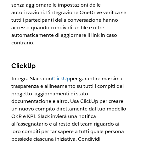
senza aggiornare le impostazioni delle
autorizzazioni. L'integrazione OneDrive verifica se
tutti i partecipanti della conversazione hanno
accesso quando condividi un file e offre
automaticamente di aggiornare il link in caso
contrario.
ClickUp
Integra Slack con
ClickUp
per garantire massima
trasparenza e allineamento su tutti i compiti del
progetto, aggiornamenti di stato,
documentazione e altro. Usa ClickUp per creare
un nuovo compito direttamente dal tuo modello
OKR e KPI. Slack invierà una notifica
all'assegnatario e al resto del team riguardo ai
loro compiti per far sapere a tutti quale persona
possiede ciascuna iniziativa. Condividi