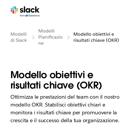
Modelli
Modelli
Modello obiettivi e
Pianificazio
di Slack
risultati chiave (OKR)
ne
Modello obiettivi e
risultati chiave (OKR)
Ottimizza le prestazioni del team con il nostro
modello OKR. Stabilisci obiettivi chiari e
monitora i risultati chiave per promuovere la
crescita e il successo della tua organizzazione.