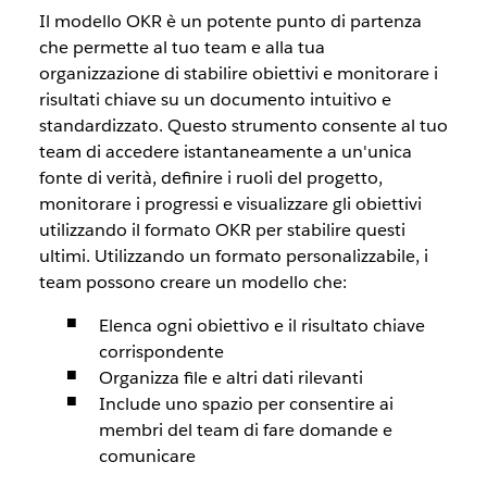
Il modello OKR è un potente punto di partenza
che permette al tuo team e alla tua
organizzazione di stabilire obiettivi e monitorare i
risultati chiave su un documento intuitivo e
standardizzato. Questo strumento consente al tuo
team di accedere istantaneamente a un'unica
fonte di verità, definire i ruoli del progetto,
monitorare i progressi e visualizzare gli obiettivi
utilizzando il formato OKR per stabilire questi
ultimi. Utilizzando un formato personalizzabile, i
team possono creare un modello che:
Elenca ogni obiettivo e il risultato chiave
corrispondente
Organizza file e altri dati rilevanti
Include uno spazio per consentire ai
membri del team di fare domande e
comunicare