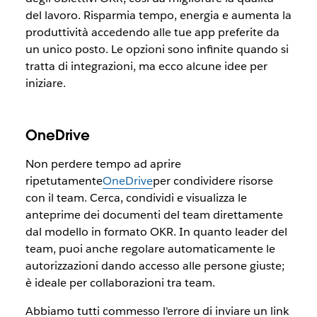
del lavoro. Risparmia tempo, energia e aumenta la
produttività accedendo alle tue app preferite da
un unico posto. Le opzioni sono infinite quando si
tratta di integrazioni, ma ecco alcune idee per
iniziare.
OneDrive
Non perdere tempo ad aprire
ripetutamente
OneDrive
per condividere risorse
con il team. Cerca, condividi e visualizza le
anteprime dei documenti del team direttamente
dal modello in formato OKR. In quanto leader del
team, puoi anche regolare automaticamente le
autorizzazioni dando accesso alle persone giuste;
è ideale per collaborazioni tra team.
Abbiamo tutti commesso l'errore di inviare un link