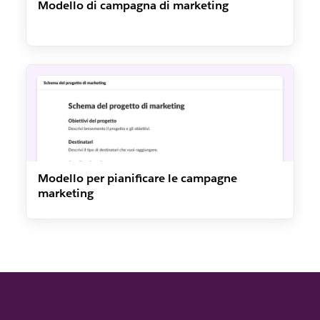
Modello di campagna di marketing
Modello per pianificare le campagne
marketing