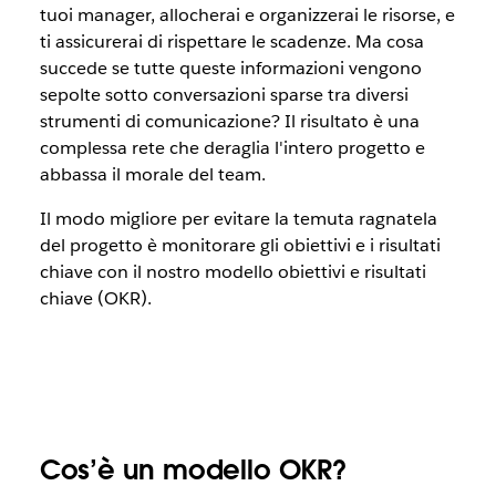
tuoi manager, allocherai e organizzerai le risorse, e
ti assicurerai di rispettare le scadenze. Ma cosa
succede se tutte queste informazioni vengono
sepolte sotto conversazioni sparse tra diversi
strumenti di comunicazione? Il risultato è una
complessa rete che deraglia l'intero progetto e
abbassa il morale del team.
Il modo migliore per evitare la temuta ragnatela
del progetto è monitorare gli obiettivi e i risultati
chiave con il nostro modello obiettivi e risultati
chiave (OKR).
Cos’è un modello OKR?