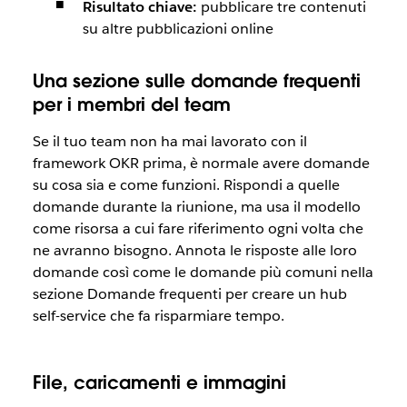
Risultato chiave:
pubblicare tre contenuti
su altre pubblicazioni online
Una sezione sulle domande frequenti
per i membri del team
Se il tuo team non ha mai lavorato con il
framework OKR prima, è normale avere domande
su cosa sia e come funzioni. Rispondi a quelle
domande durante la riunione, ma usa il modello
come risorsa a cui fare riferimento ogni volta che
ne avranno bisogno. Annota le risposte alle loro
domande così come le domande più comuni nella
sezione Domande frequenti per creare un hub
self-service che fa risparmiare tempo.
File, caricamenti e immagini