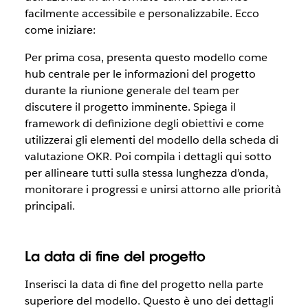
facilmente accessibile e personalizzabile. Ecco
come iniziare:
Per prima cosa, presenta questo modello come
hub centrale per le informazioni del progetto
durante la riunione generale del team per
discutere il progetto imminente. Spiega il
framework di definizione degli obiettivi e come
utilizzerai gli elementi del modello della scheda di
valutazione OKR. Poi compila i dettagli qui sotto
per allineare tutti sulla stessa lunghezza d’onda,
monitorare i progressi e unirsi attorno alle priorità
principali.
La data di fine del progetto
Inserisci la data di fine del progetto nella parte
superiore del modello. Questo è uno dei dettagli