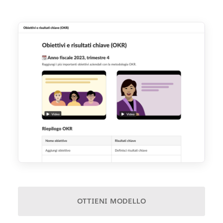
OTTIENI MODELLO