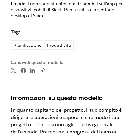
I modelli non sono attualmente disponibili sull'app per
dispositivi mobili di Slack. Puoi usarli sulla versione
desktop di Slack.
Tag:
Pianificazione
Produttività
Condividi questo modello
Informazioni su questo modello
In quanto capitano del progetto, il tuo compito è
dirigere le operazioni e sapere in che modo i tuoi
progetti contribuiscono agli obiettivi generali
dell'azienda. Presenterai i progressi del team ai