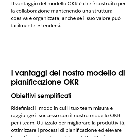
Il vantaggio del modello OKR è che è costruito per
la collaborazione mantenendo una struttura
coesiva e organizzata, anche se il suo valore può
facilmente estendersi.
I vantaggi del nostro modello di
pianificazione OKR
Obiettivi semplificati
Ridefinisci il modo in cui il tuo team misura e
raggiunge il successo con il nostro modello OKR
per i team. Utilizzalo per migliorare la produttività,
ottimizzare i processi di pianificazione ed elevare