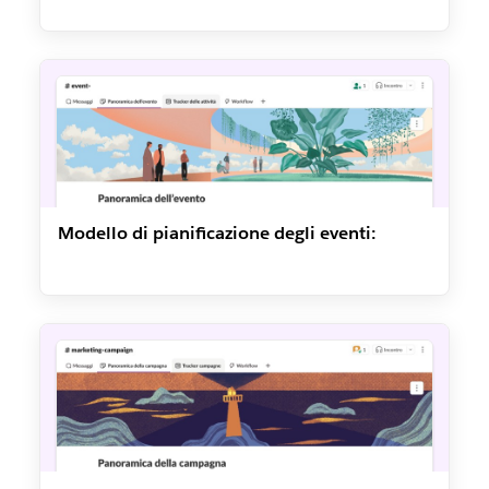
Modello di pianificazione degli eventi: