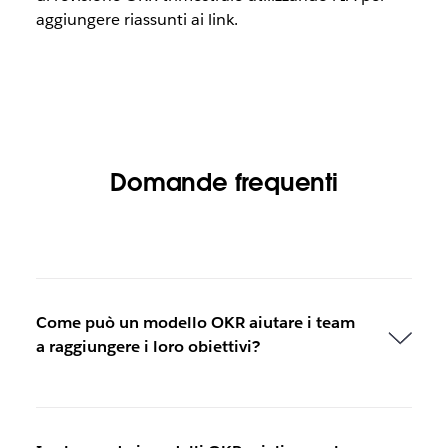
aggiungere riassunti ai link.
Domande frequenti
Come può un modello OKR aiutare i team
a raggiungere i loro obiettivi?