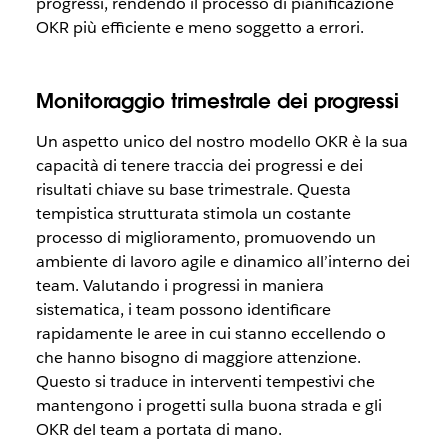
progressi, rendendo il processo di pianificazione
OKR più efficiente e meno soggetto a errori.
Monitoraggio trimestrale dei progressi
Un aspetto unico del nostro modello OKR è la sua
capacità di tenere traccia dei progressi e dei
risultati chiave su base trimestrale. Questa
tempistica strutturata stimola un costante
processo di miglioramento, promuovendo un
ambiente di lavoro agile e dinamico all’interno dei
team. Valutando i progressi in maniera
sistematica, i team possono identificare
rapidamente le aree in cui stanno eccellendo o
che hanno bisogno di maggiore attenzione.
Questo si traduce in interventi tempestivi che
mantengono i progetti sulla buona strada e gli
OKR del team a portata di mano.