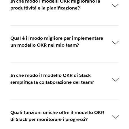
In che modo i modelli OKR migliorano la
produttività e la pianificazione?
Qual è il modo migliore per implementare
un modello OKR nel mio team?
In che modo il modello OKR di Slack
semplifica la collaborazione del team?
Quali funzioni uniche offre il modello OKR
di Slack per monitorare i progressi?