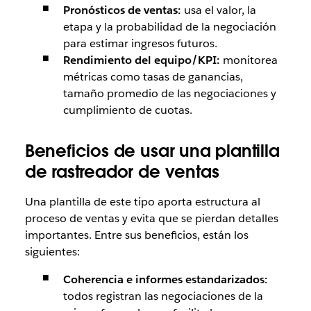
Pronósticos de ventas:
usa el valor, la
etapa y la probabilidad de la negociación
para estimar ingresos futuros.
Rendimiento del equipo/KPI:
monitorea
métricas como tasas de ganancias,
tamaño promedio de las negociaciones y
cumplimiento de cuotas.
Beneficios de usar una plantilla
de rastreador de ventas
Una plantilla de este tipo aporta estructura al
proceso de ventas y evita que se pierdan detalles
importantes. Entre sus beneficios, están los
siguientes:
Coherencia e informes estandarizados:
todos registran las negociaciones de la