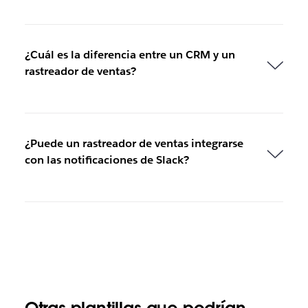
¿Cuál es la diferencia entre un CRM y un
rastreador de ventas?
¿Puede un rastreador de ventas integrarse
con las notificaciones de Slack?