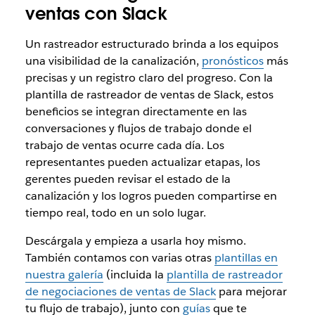
ventas con Slack
Un rastreador estructurado brinda a los equipos
una visibilidad de la canalización,
pronósticos
más
precisas y un registro claro del progreso. Con la
plantilla de rastreador de ventas de Slack, estos
beneficios se integran directamente en las
conversaciones y flujos de trabajo donde el
trabajo de ventas ocurre cada día. Los
representantes pueden actualizar etapas, los
gerentes pueden revisar el estado de la
canalización y los logros pueden compartirse en
tiempo real, todo en un solo lugar.
Descárgala y empieza a usarla
hoy mismo.
También contamos con varias otras
plantillas en
nuestra galería
(incluida la
plantilla de rastreador
de negociaciones de ventas de Slack
para mejorar
tu flujo de trabajo), junto con
guías
que te