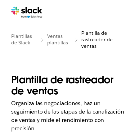
Plantilla de
Plantillas
Ventas
rastreador de
de Slack
plantillas
ventas
Plantilla de rastreador
de ventas
Organiza las negociaciones, haz un
seguimiento de las etapas de la canalización
de ventas y mide el rendimiento con
precisión.