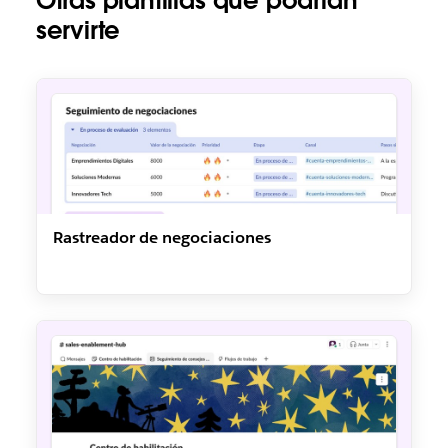
Otras plantillas que podrían
servirte
Rastreador de negociaciones