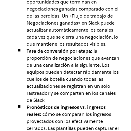
oportunidades que terminan en
negociaciones ganadas comparado con el
de las perdidas. Un «Flujo de trabajo de
Negociaciones ganadas» en Slack puede
actualizar automáticamente los canales
cada vez que se cierra una negociación, lo
que mantiene los resultados visibles.
Tasa de conversión por etapa:
la
proporción de negociaciones que avanzan
de una canalización a la siguiente. Los
equipos pueden detectar rápidamente los
cuellos de botella cuando todas las
actualizaciones se registran en un solo
rastreador y se comparten en los canales
de Slack.
Pronósticos de ingresos vs. ingresos
reales:
cómo se comparan los ingresos
proyectados con los efectivamente
cerrados. Las plantillas pueden capturar el