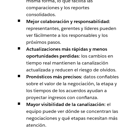
misma forma, lo que facilita las
comparaciones y los reportes
consolidados.
Mejor colaboración y responsabilidad:
representantes, gerentes y líderes pueden
ver fácilmente a los responsables y los
próximos pasos.
Actualizaciones más rápidas y menos
oportunidades perdidas:
los cambios en
tiempo real mantienen la canalización
actualizada y reducen el riesgo de olvidos.
Pronósticos más precisos:
datos confiables
sobre el valor de la negociación, la etapa y
los tiempos de los acuerdos ayudan a
proyectar ingresos con confianza.
Mayor visibilidad de la canalización:
el
equipo puede ver dónde se concentran las
negociaciones y qué etapas necesitan más
atención.