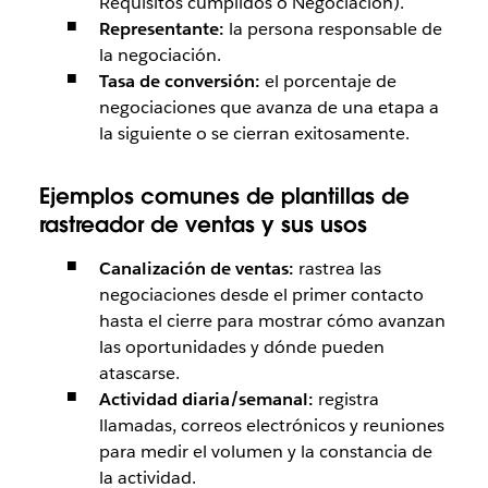
Requisitos cumplidos o Negociación).
Representante:
la persona responsable de
la negociación.
Tasa de conversión:
el porcentaje de
negociaciones que avanza de una etapa a
la siguiente o se cierran exitosamente.
Ejemplos comunes de plantillas de
rastreador de ventas y sus usos
Canalización de ventas:
rastrea las
negociaciones desde el primer contacto
hasta el cierre para mostrar cómo avanzan
las oportunidades y dónde pueden
atascarse.
Actividad diaria/semanal:
registra
llamadas, correos electrónicos y reuniones
para medir el volumen y la constancia de
la actividad.