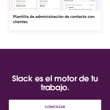
Plantilla de administración de contacto con
clientes
Slack es el motor de tu
trabajo.
COMENZAR