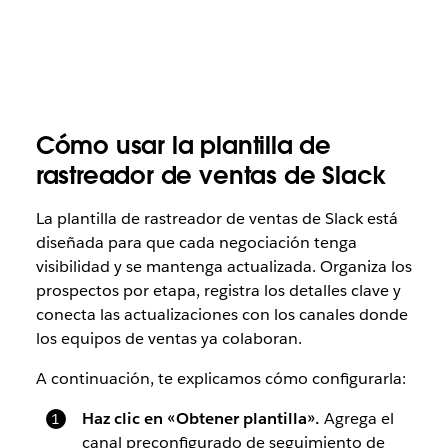
Cómo usar la plantilla de
rastreador de ventas de Slack
La plantilla de rastreador de ventas de Slack está
diseñada para que cada negociación tenga
visibilidad y se mantenga actualizada. Organiza los
prospectos por etapa, registra los detalles clave y
conecta las actualizaciones con los canales donde
los equipos de ventas ya colaboran.
A continuación, te explicamos cómo configurarla:
Haz clic en «Obtener plantilla».
Agrega el
canal preconfigurado de seguimiento de