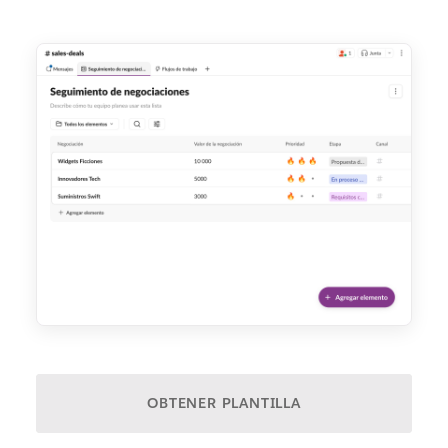
OBTENER PLANTILLA