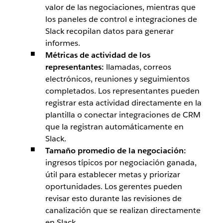
valor de las negociaciones, mientras que
los paneles de control e integraciones de
Slack recopilan datos para generar
informes.
Métricas de actividad de los
representantes:
llamadas, correos
electrónicos, reuniones y seguimientos
completados. Los representantes pueden
registrar esta actividad directamente en la
plantilla o conectar integraciones de CRM
que la registran automáticamente en
Slack.
Tamaño promedio de la negociación:
ingresos típicos por negociación ganada,
útil para establecer metas y priorizar
oportunidades. Los gerentes pueden
revisar esto durante las revisiones de
canalización que se realizan directamente
en Slack.