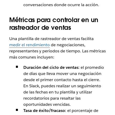
conversaciones donde ocurre la acción.
Métricas para controlar en un
rastreador de ventas
Una plantilla de rastreador de ventas facilita
medir el rendimiento
de negociaciones,
representantes y periodos de tiempo. Las métricas
más comunes incluyen:
Duración del ciclo de ventas:
el promedio
de días que lleva mover una negociación
desde el primer contacto hasta el cierre.
En Slack, puedes realizar un seguimiento
de las fechas en tu plantilla y utilizar
recordatorios para resaltar las
oportunidades vencidas.
Tasa de éxito/fracaso:
el porcentaje de