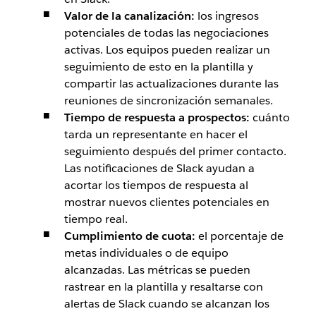
Valor de la canalización:
los ingresos
potenciales de todas las negociaciones
activas. Los equipos pueden realizar un
seguimiento de esto en la plantilla y
compartir las actualizaciones durante las
reuniones de sincronización semanales.
Tiempo de respuesta a prospectos:
cuánto
tarda un representante en hacer el
seguimiento después del primer contacto.
Las notificaciones de Slack ayudan a
acortar los tiempos de respuesta al
mostrar nuevos clientes potenciales en
tiempo real.
Cumplimiento de cuota:
el porcentaje de
metas individuales o de equipo
alcanzadas. Las métricas se pueden
rastrear en la plantilla y resaltarse con
alertas de Slack cuando se alcanzan los