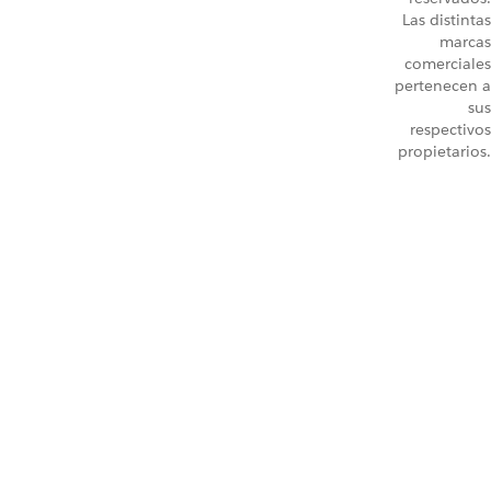
Las distintas
marcas
comerciales
pertenecen a
sus
respectivos
propietarios.