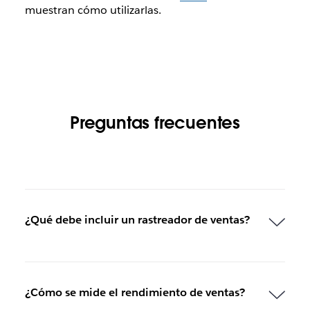
muestran cómo utilizarlas.
Preguntas frecuentes
¿Qué debe incluir un rastreador de ventas?
¿Cómo se mide el rendimiento de ventas?