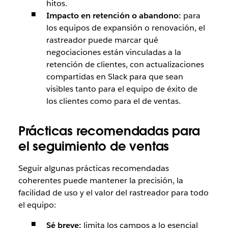
hitos.
Impacto en retención o abandono:
para
los equipos de expansión o renovación, el
rastreador puede marcar qué
negociaciones están vinculadas a la
retención de clientes, con actualizaciones
compartidas en Slack para que sean
visibles tanto para el equipo de éxito de
los clientes como para el de ventas.
Prácticas recomendadas para
el seguimiento de ventas
Seguir algunas prácticas recomendadas
coherentes puede mantener la precisión, la
facilidad de uso y el valor del rastreador para todo
el equipo:
Sé breve:
limita los campos a lo esencial