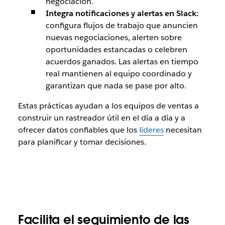
negociación.
Integra notificaciones y alertas en Slack:
configura flujos de trabajo que anuncien
nuevas negociaciones, alerten sobre
oportunidades estancadas o celebren
acuerdos ganados. Las alertas en tiempo
real mantienen al equipo coordinado y
garantizan que nada se pase por alto.
Estas prácticas ayudan a los equipos de ventas a
construir un rastreador útil en el día a día y a
ofrecer datos confiables que los
líderes
necesitan
para planificar y tomar decisiones.
Facilita el seguimiento de las