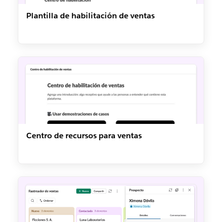
Plantilla de habilitación de ventas
Centro de recursos para ventas