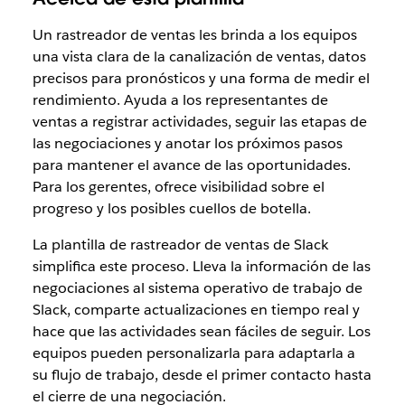
Un rastreador de ventas les brinda a los equipos
una vista clara de la canalización de ventas, datos
precisos para pronósticos y una forma de medir el
rendimiento. Ayuda a los representantes de
ventas a registrar actividades, seguir las etapas de
las negociaciones y anotar los próximos pasos
para mantener el avance de las oportunidades.
Para los gerentes, ofrece visibilidad sobre el
progreso y los posibles cuellos de botella.
La
plantilla de rastreador de ventas de Slack
simplifica este proceso. Lleva la información de las
negociaciones al sistema operativo de trabajo de
Slack, comparte actualizaciones en tiempo real y
hace que las actividades sean fáciles de seguir. Los
equipos pueden personalizarla para adaptarla a
su flujo de trabajo, desde el primer contacto hasta
el cierre de una negociación.