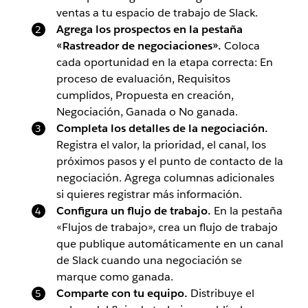
ventas a tu espacio de trabajo de Slack.
Agrega los prospectos en la pestaña
«Rastreador de negociaciones».
Coloca
cada oportunidad en la etapa correcta: En
proceso de evaluación, Requisitos
cumplidos, Propuesta en creación,
Negociación, Ganada o No ganada.
Completa los detalles de la negociación.
Registra el valor, la prioridad, el canal, los
próximos pasos y el punto de contacto de la
negociación. Agrega columnas adicionales
si quieres registrar más información.
Configura un flujo de trabajo.
En la pestaña
«Flujos de trabajo», crea un flujo de trabajo
que publique automáticamente en un canal
de Slack cuando una negociación se
marque como ganada.
Comparte con tu equipo.
Distribuye el