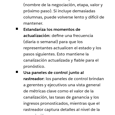
(nombre de la negociación, etapa, valor y
próximo paso). Si incluye demasiadas
columnas, puede volverse lento y difícil de
mantener.
Estandariza los momentos de
actualización:
define una frecuencia
(diaria o semanal) para que los
representantes actualicen el estado y los
pasos siguientes. Esto mantiene la
canalización actualizada y fiable para el
pronóstico.
Usa paneles de control junto al
rastreador:
los paneles de control brindan
a gerentes y ejecutivos una vista general
de métricas clave como el valor de la
canalización, las tasas de ganancia y los
ingresos pronosticados, mientras que el
rastreador captura detalles al nivel de la