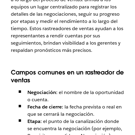
equipos un lugar centralizado para registrar los
detalles de las negociaciones, seguir su progreso
por etapas y medir el rendimiento a lo largo del
tiempo. Estos rastreadores de ventas ayudan a los
representantes a rendir cuentas por sus
seguimientos, brindan visibilidad a los gerentes y
respaldan pronósticos más precisos.
Campos comunes en un rastreador de
ventas
Negociación:
el nombre de la oportunidad
o cuenta.
Fecha de cierre:
la fecha prevista o real en
que se cerrará la negociación.
Etapa:
el punto de la canalización donde
se encuentra la negociación (por ejemplo,