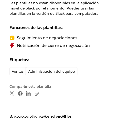
Las plantillas no están disponibles en la aplicación
móvil de Slack por el momento. Puedes usar las
plantillas en la versión de Slack para computadora.
Funciones de las plantillas:
Seguimiento de negociaciones
Notificación de cierre de negociación
Etiquetas:
Ventas
Administración del equipo
Compartir esta plantilla
Acerca de esta plantilla