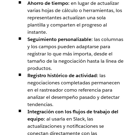
Ahorro de tiempo:
en lugar de actualizar
varias hojas de cálculo o herramientas, los
representantes actualizan una sola
plantilla y comparten el progreso al
instante.
Seguimiento personalizable:
las columnas
y los campos pueden adaptarse para
registrar lo que más importa, desde el
tamaño de la negociación hasta la línea de
productos.
Registro histórico de actividad:
las
negociaciones completadas permanecen
en el rastreador como referencia para
analizar el desempeño pasado y detectar
tendencias.
Integración con los flujos de trabajo del
equipo:
al usarla en Slack, las
actualizaciones y notificaciones se
conectan directamente con las