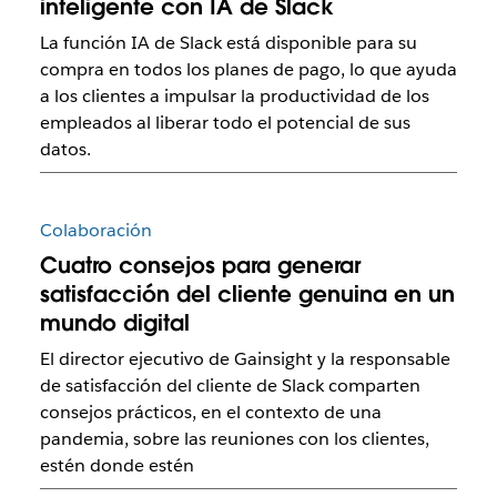
inteligente con IA de Slack
La función IA de Slack está disponible para su
compra en todos los planes de pago, lo que ayuda
a los clientes a impulsar la productividad de los
empleados al liberar todo el potencial de sus
datos.
Colaboración
Cuatro consejos para generar
satisfacción del cliente genuina en un
mundo digital
El director ejecutivo de Gainsight y la responsable
de satisfacción del cliente de Slack comparten
consejos prácticos, en el contexto de una
pandemia, sobre las reuniones con los clientes,
estén donde estén