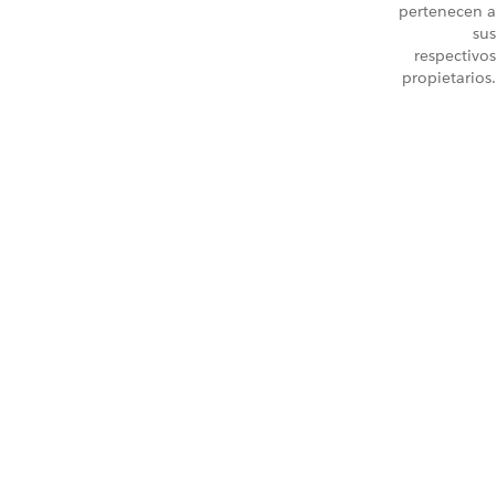
pertenecen a
sus
respectivos
propietarios.