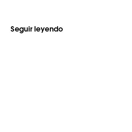
Seguir leyendo