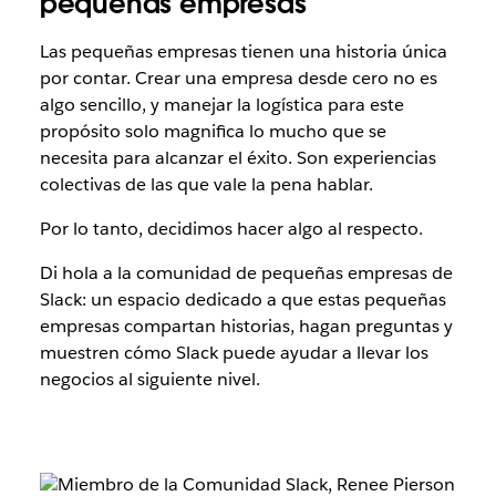
pequeñas empresas
Las pequeñas empresas tienen una historia única
por contar. Crear una empresa desde cero no es
algo sencillo, y manejar la logística para este
propósito solo magnifica lo mucho que se
necesita para alcanzar el éxito. Son experiencias
colectivas de las que vale la pena hablar.
Por lo tanto, decidimos hacer algo al respecto.
Di hola a la comunidad de pequeñas empresas de
Slack: un espacio dedicado a que estas pequeñas
empresas compartan historias, hagan preguntas y
muestren cómo Slack puede ayudar a llevar los
negocios al siguiente nivel.