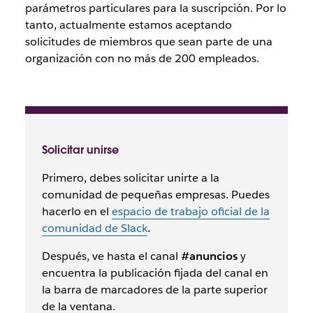
parámetros particulares para la suscripción. Por lo
tanto, actualmente estamos aceptando
solicitudes de miembros que sean parte de una
organización con no más de 200 empleados.
Solicitar unirse
Primero, debes solicitar unirte a la
comunidad de pequeñas empresas. Puedes
hacerlo en el
espacio de trabajo oficial de la
comunidad de Slack
.
Después, ve hasta el canal
#anuncios
y
encuentra la publicación fijada del canal en
la barra de marcadores de la parte superior
de la ventana.