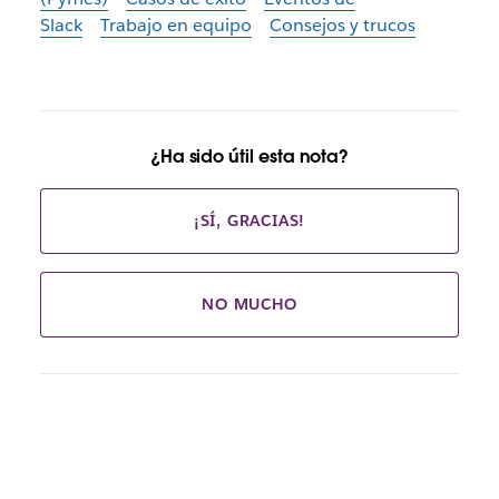
Slack
Trabajo en equipo
Consejos y trucos
¿Ha sido útil esta nota?
¡SÍ, GRACIAS!
NO MUCHO