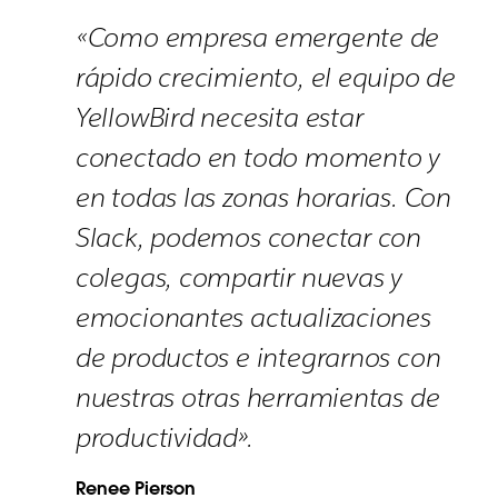
«Como empresa emergente de
rápido crecimiento, el equipo de
YellowBird necesita estar
conectado en todo momento y
en todas las zonas horarias. Con
Slack, podemos conectar con
colegas, compartir nuevas y
emocionantes actualizaciones
de productos e integrarnos con
nuestras otras herramientas de
productividad».
Renee Pierson