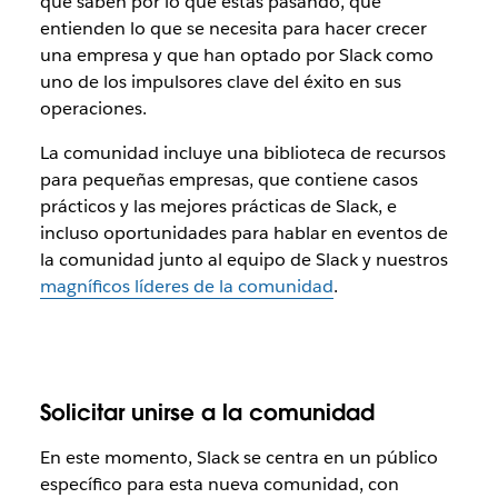
que saben por lo que estás pasando, que
entienden lo que se necesita para hacer crecer
una empresa y que han optado por Slack como
uno de los impulsores clave del éxito en sus
operaciones.
La comunidad incluye una biblioteca de recursos
para pequeñas empresas, que contiene casos
prácticos y las mejores prácticas de Slack, e
incluso oportunidades para hablar en eventos de
la comunidad junto al equipo de Slack y nuestros
magníficos líderes de la comunidad
.
Solicitar unirse a la comunidad
En este momento, Slack se centra en un público
específico para esta nueva comunidad, con