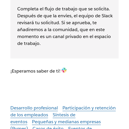
Completa el flujo de trabajo que se solicita.
Después de que la envíes, el equipo de Slack
revisará tu solicitud. Si se aprueba, te
añadiremos a la comunidad, que en este
momento es un canal privado en el espacio
de trabajo.
¡Esperamos saber de ti!
Desarrollo profesional
Participación y retención
de los empleados
Síntesis de
eventos
Pequeñas y medianas empresas
(Pymes)
Casos de éxito
Eventos de