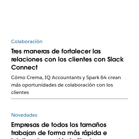
Colaboración
Tres maneras de fortalecer las
relaciones con los clientes con Slack
Connect
Cómo Crema, IQ Accountants y Spark 64 crean
más oportunidades de colaboración con los
clientes
Novedades
Empresas de todos los tamaños
trabajan de forma más rápida e