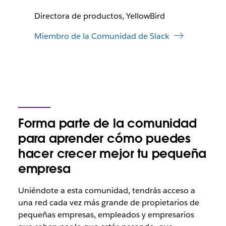
Directora de productos, YellowBird
Miembro de la Comunidad de Slack
Forma parte de la comunidad
para aprender cómo puedes
hacer crecer mejor tu pequeña
empresa
Uniéndote a esta comunidad, tendrás acceso a
una red cada vez más grande de propietarios de
pequeñas empresas, empleados y empresarios