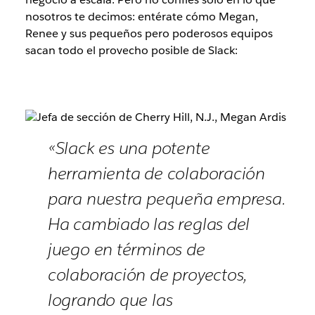
nosotros te decimos: entérate cómo Megan,
Renee y sus pequeños pero poderosos equipos
sacan todo el provecho posible de Slack:
«Slack es una potente
herramienta de colaboración
para nuestra pequeña empresa.
Ha cambiado las reglas del
juego en términos de
colaboración de proyectos,
logrando que las