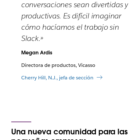
conversaciones sean divertidas y
productivas. Es difícil imaginar
cómo hacíamos el trabajo sin
Slack.»
Megan Ardis
Directora de productos, Vicasso
Cherry Hill, N.J., jefa de sección
Una nueva comunidad para las