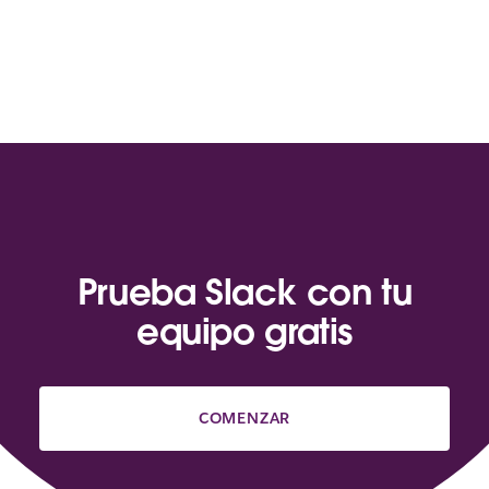
Prueba Slack con tu
equipo gratis
COMENZAR