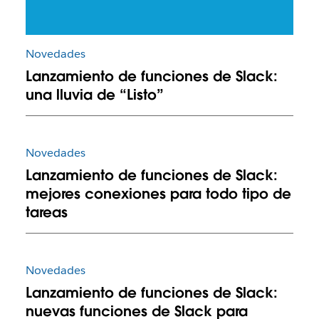
Novedades
Lanzamiento de funciones de Slack:
una lluvia de “Listo”
Novedades
Lanzamiento de funciones de Slack:
mejores conexiones para todo tipo de
tareas
Novedades
Lanzamiento de funciones de Slack:
nuevas funciones de Slack para