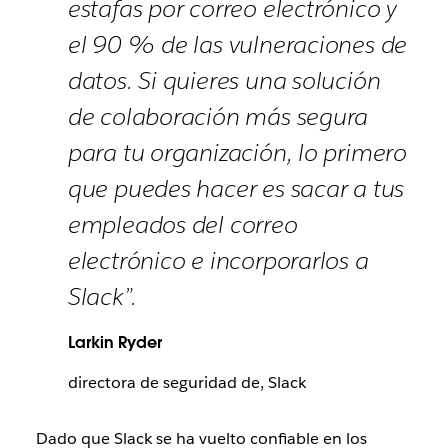
estafas por correo electrónico y
el 90 % de las vulneraciones de
datos. Si quieres una solución
de colaboración más segura
para tu organización, lo primero
que puedes hacer es sacar a tus
empleados del correo
electrónico e incorporarlos a
Slack”.
Larkin Ryder
directora de seguridad de, Slack
Dado que Slack se ha vuelto confiable en los