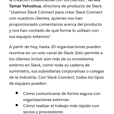
Tamar Yehoshua
, directora de producto de Slack.
”Usamos Slack Connect para crear Slack Connect
con nuestros clientes, quienes nos han
proporcionado comentarios acerca del producto
y nos han contado de qué forma lo utilizan con
sus equipos externos”.
A partir de hoy, hasta 20 organizaciones pueden
reunirse en un solo canal de Slack. Esto permite a
los clientes incluir aún más de su ecosistema
externo en Slack, como toda su cadena de
suministro, sus subsidiarias corporativas o colegas
de la industria. Con Slack Connect, todos los tipos
de equipos pueden:
Cómo comunicarse de forma segura con
organizaciones externas
Cómo realizar el trabajo más rápido con
socios y proveedores