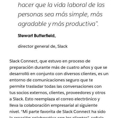
hacer que la vida laboral de las
personas sea más simple, más
agradable y más productiva”.
Stewart Butterfield,
director general de, Slack
Slack Connect, que estuvo en proceso de
preparación durante más de cuatro años y que se
desarrolló en conjunto con diversos clientes, es un
entorno de comunicaciones seguro que te
permite trasladar todas las conversaciones con
tus socios externos, clientes, proveedores y otros
a Slack. Esto reemplaza el correo electrónico y
lleva la colaboración empresarial al siguiente
nivel. “Mi parte favorita de Slack Connect ha sido
la creación colaborativa con los clientes”, señala