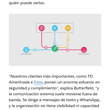
quién puede verlos.
“Nuestros clientes más importantes, como TD
Ameritrade e
Iress
, ponen un enorme esfuerzo en
seguridad y cumplimiento”, explica Butterfield, “y
la comunicación externa suele moverse fuera de
banda. Se dirige a mensajes de texto y WhatsApp,
y la organización no tiene visibilidad ni capacidad