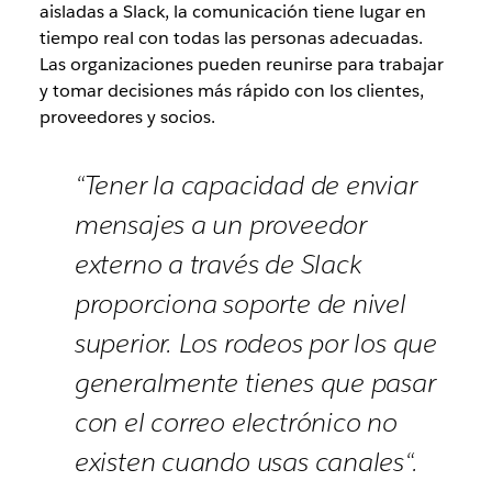
aisladas a Slack, la comunicación tiene lugar en
tiempo real con todas las personas adecuadas.
Las organizaciones pueden reunirse para trabajar
y tomar decisiones más rápido con los clientes,
proveedores y socios.
“Tener la capacidad de enviar
mensajes a un proveedor
externo a través de Slack
proporciona soporte de nivel
superior. Los rodeos por los que
generalmente tienes que pasar
con el correo electrónico no
existen cuando usas canales“.