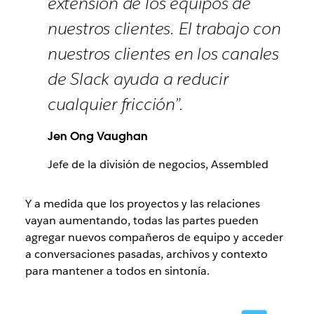
extensión de los equipos de
nuestros clientes. El trabajo con
nuestros clientes en los canales
de Slack ayuda a reducir
cualquier fricción”.
Jen Ong Vaughan
Jefe de la división de negocios, Assembled
Y a medida que los proyectos y las relaciones
vayan aumentando, todas las partes pueden
agregar nuevos compañeros de equipo y acceder
a conversaciones pasadas, archivos y contexto
para mantener a todos en sintonía.