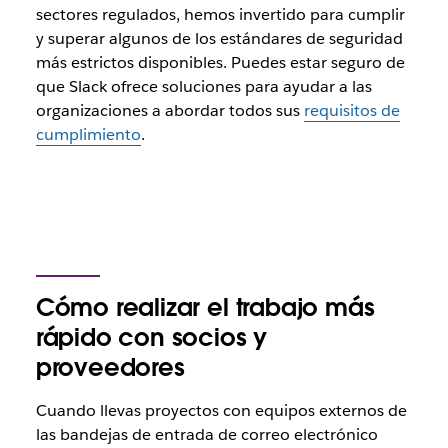
sectores regulados, hemos invertido para cumplir
y superar algunos de los estándares de seguridad
más estrictos disponibles. Puedes estar seguro de
que Slack ofrece soluciones para ayudar a las
organizaciones a abordar todos sus
requisitos de
cumplimiento
.
Cómo realizar el trabajo más
rápido con socios y
proveedores
Cuando llevas proyectos con equipos externos de
las bandejas de entrada de correo electrónico