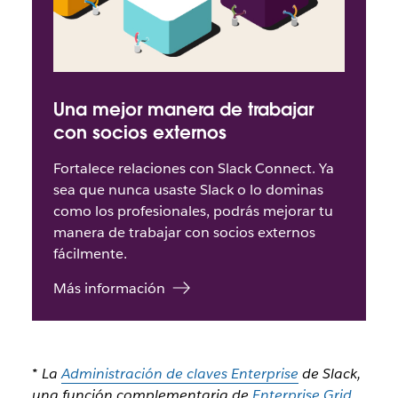
Una mejor manera de trabajar
con socios externos
Fortalece relaciones con Slack Connect. Ya
sea que nunca usaste Slack o lo dominas
como los profesionales, podrás mejorar tu
manera de trabajar con socios externos
fácilmente.
Más información
* La
Administración de claves Enterprise
de Slack,
una función complementaria de
Enterprise Grid
,