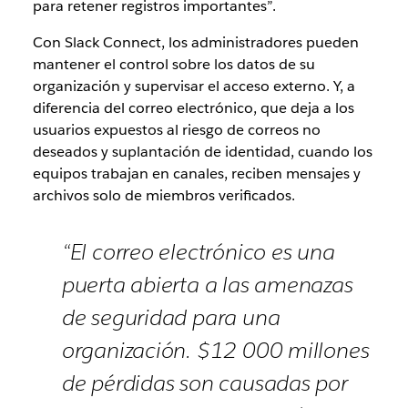
para retener registros importantes”.
Con Slack Connect, los administradores pueden
mantener el control sobre los datos de su
organización y supervisar el acceso externo. Y, a
diferencia del correo electrónico, que deja a los
usuarios expuestos al riesgo de correos no
deseados y suplantación de identidad, cuando los
equipos trabajan en canales, reciben mensajes y
archivos solo de miembros verificados.
“El correo electrónico es una
puerta abierta a las amenazas
de seguridad para una
organización. $12 000 millones
de pérdidas son causadas por