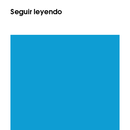
Seguir leyendo