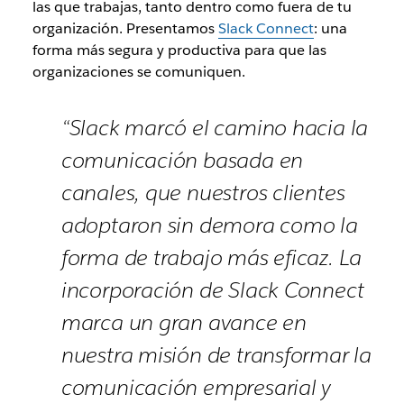
las que trabajas, tanto dentro como fuera de tu
organización. Presentamos
Slack Connect
: una
forma más segura y productiva para que las
organizaciones se comuniquen.
“Slack marcó el camino hacia la
comunicación basada en
canales, que nuestros clientes
adoptaron sin demora como la
forma de trabajo más eficaz. La
incorporación de Slack Connect
marca un gran avance en
nuestra misión de transformar la
comunicación empresarial y