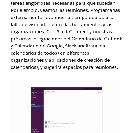
tareas engorrosas necesarias para que sucedan.
Por ejemplo, veamos las reuniones. Programarlas
externamente lleva mucho tiempo debido a la
falta de visibilidad entre las herramientas y las
organizaciones. Con Slack Connect y nuestras
próximas integraciones del Calendario de Outlook
y Calendario de Google, Slack analizará los
calendarios de todos (en diferentes
organizaciones y aplicaciones de creación de
calendarios), y sugerirá espacios para reuniones.