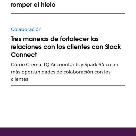
romper el hielo
Colaboración
Tres maneras de fortalecer las
relaciones con los clientes con Slack
Connect
Cómo Crema, IQ Accountants y Spark 64 crean
más oportunidades de colaboración con los
clientes