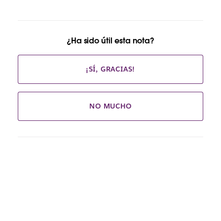
¿Ha sido útil esta nota?
¡SÍ, GRACIAS!
NO MUCHO