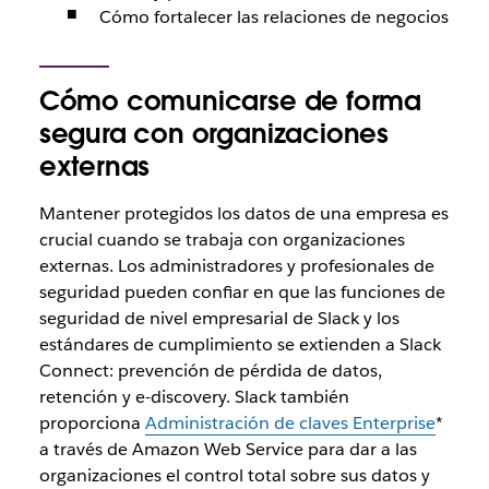
Cómo fortalecer las relaciones de negocios
Cómo comunicarse de forma
segura con organizaciones
externas
Mantener protegidos los datos de una empresa es
crucial cuando se trabaja con organizaciones
externas. Los administradores y profesionales de
seguridad pueden confiar en que las funciones de
seguridad de nivel empresarial de Slack y los
estándares de cumplimiento se extienden a Slack
Connect: prevención de pérdida de datos,
retención y e-discovery. Slack también
proporciona
Administración de claves Enterprise
*
a través de Amazon Web Service para dar a las
organizaciones el control total sobre sus datos y