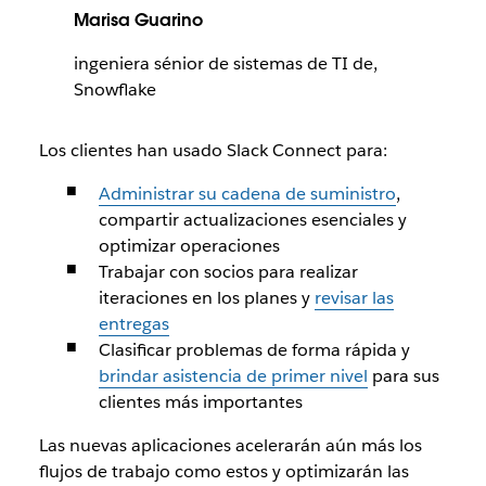
Marisa Guarino
ingeniera sénior de sistemas de TI de,
Snowflake
Los clientes han usado Slack Connect para:
Administrar su cadena de suministro
,
compartir actualizaciones esenciales y
optimizar operaciones
Trabajar con socios para realizar
iteraciones en los planes y
revisar las
entregas
Clasificar problemas de forma rápida y
brindar asistencia de primer nivel
para sus
clientes más importantes
Las nuevas aplicaciones acelerarán aún más los
flujos de trabajo como estos y optimizarán las