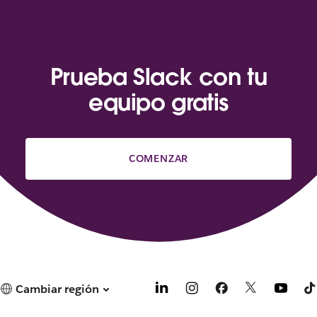
Prueba Slack con tu
equipo gratis
COMENZAR
Cambiar región