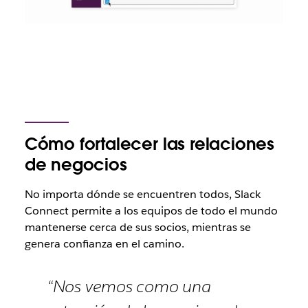
Cómo fortalecer las relaciones
de negocios
No importa dónde se encuentren todos, Slack
Connect permite a los equipos de todo el mundo
mantenerse cerca de sus socios, mientras se
genera confianza en el camino.
“Nos vemos como una