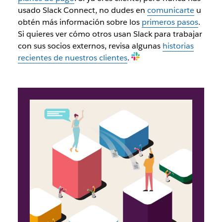
usado Slack Connect, no dudes en
comunicarte
u
obtén más información sobre los
primeros pasos
.
Si quieres ver cómo otros usan Slack para trabajar
con sus socios externos, revisa algunas
historias
recientes de nuestros clientes
.