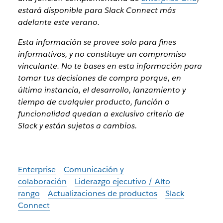
estará disponible para Slack Connect más
adelante este verano.
Esta información se provee solo para fines
informativos, y no constituye un compromiso
vinculante. No te bases en esta información para
tomar tus decisiones de compra porque, en
última instancia, el desarrollo, lanzamiento y
tiempo de cualquier producto, función o
funcionalidad quedan a exclusivo criterio de
Slack y están sujetos a cambios.
Enterprise
Comunicación y
colaboración
Liderazgo ejecutivo / Alto
rango
Actualizaciones de productos
Slack
Connect