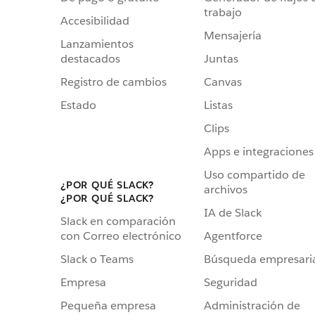
trabajo
Accesibilidad
Mensajería
Lanzamientos
destacados
Juntas
Registro de cambios
Canvas
Estado
Listas
Clips
Apps e integraciones
Uso compartido de
¿POR QUÉ SLACK?
archivos
¿POR QUÉ SLACK?
IA de Slack
Slack en comparación
Agentforce
con Correo electrónico
Búsqueda empresari
Slack o Teams
Seguridad
Empresa
Administración de
Pequeña empresa