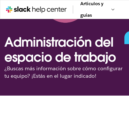
Artículos y
guías
Administración del
espacio de trabajo
¿Buscas más información sobre cómo configurar
tu equipo? ¡Estás en el lugar indicado!