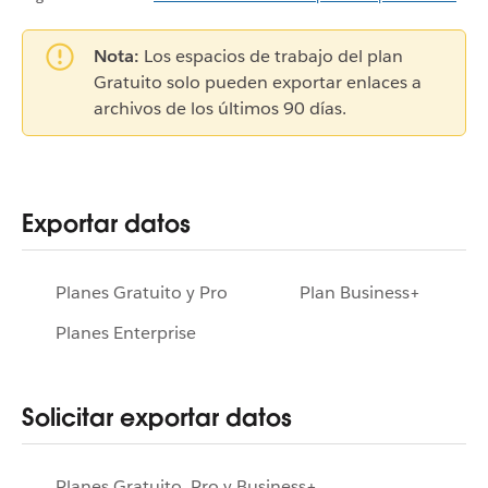
Nota:
Los espacios de trabajo del plan
Gratuito solo pueden exportar enlaces a
archivos de los últimos 90 días.
Exportar datos
Planes Gratuito y Pro
Plan Business+
Planes Enterprise
Solicitar exportar datos
Planes Gratuito, Pro y Business+