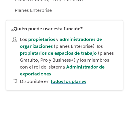
Planes Enterprise
¿Quién puede usar esta función?
Los
propietarios
y
administradores de
organizaciones
(planes Enterprise), los
propietarios de espacios de trabajo
(planes
Gratuito, Pro y Business+) y los miembros
con el rol del sistema
Administrador de
exportaciones
Disponible en
todos los planes