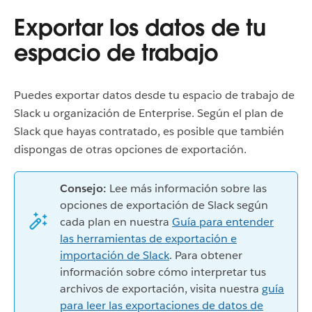
Exportar los datos de tu
espacio de trabajo
Puedes exportar datos desde tu espacio de trabajo de
Slack u organización de Enterprise. Según el plan de
Slack que hayas contratado, es posible que también
dispongas de otras opciones de exportación.
Consejo:
Lee más información sobre las
opciones de exportación de Slack según
cada plan en nuestra
Guía para entender
las herramientas de exportación e
importación de Slack
. Para obtener
información sobre cómo interpretar tus
archivos de exportación, visita nuestra
guía
para leer las exportaciones de datos de