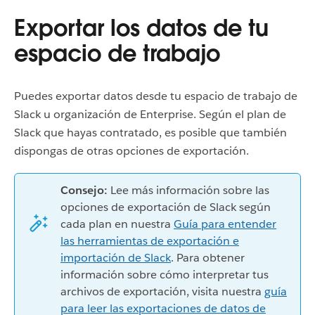
Exportar los datos de tu
espacio de trabajo
Puedes exportar datos desde tu espacio de trabajo de
Slack u organización de Enterprise. Según el plan de
Slack que hayas contratado, es posible que también
dispongas de otras opciones de exportación.
Consejo:
Lee más información sobre las
opciones de exportación de Slack según
cada plan en nuestra
Guía para entender
las herramientas de exportación e
importación de Slack
. Para obtener
información sobre cómo interpretar tus
archivos de exportación, visita nuestra
guía
para leer las exportaciones de datos de