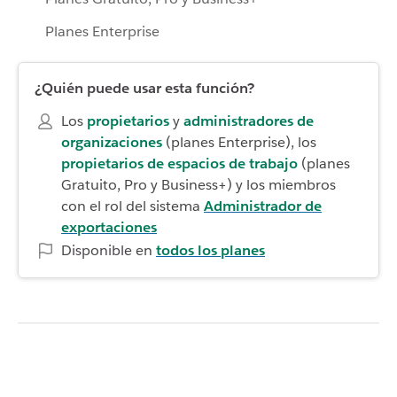
Planes Enterprise
¿Quién puede usar esta función?
Los
propietarios
y
administradores de
organizaciones
(planes Enterprise), los
propietarios de espacios de trabajo
(planes
Gratuito, Pro y Business+) y los miembros
con el rol del sistema
Administrador de
exportaciones
Disponible en
todos los planes