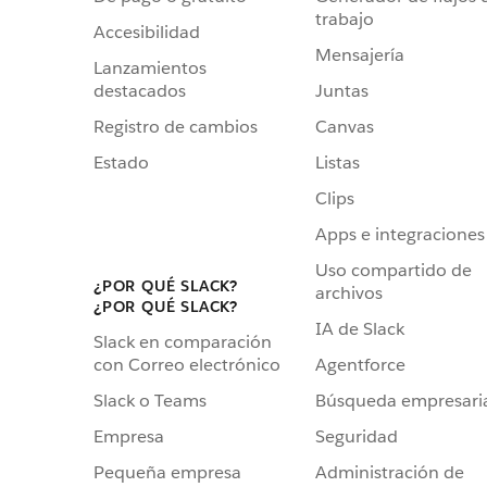
trabajo
Accesibilidad
Mensajería
Lanzamientos
destacados
Juntas
Registro de cambios
Canvas
Estado
Listas
Clips
Apps e integraciones
Uso compartido de
¿POR QUÉ SLACK?
archivos
¿POR QUÉ SLACK?
IA de Slack
Slack en comparación
Agentforce
con Correo electrónico
Búsqueda empresari
Slack o Teams
Seguridad
Empresa
Administración de
Pequeña empresa