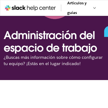
Artículos y
guías
Administración del
espacio de trabajo
¿Buscas más información sobre cómo configurar
tu equipo? ¡Estás en el lugar indicado!