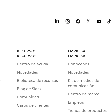
RECURSOS
EMPRESA
RECURSOS
EMPRESA
Centro de ayuda
Conócenos
Novedades
Novedades
e
Biblioteca de recursos
Kit de medios de
comunicación
Blog de Slack
Centro de marca
e
Comunidad
Empleos
Casos de clientes
Tienda de productos