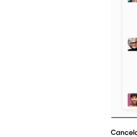
Cancela