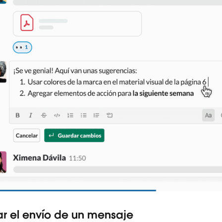
r el envío de un mensaje