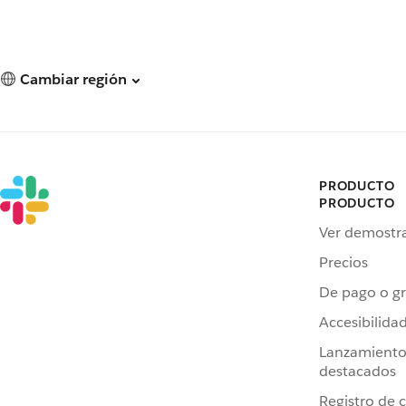
Cambiar región
PRODUCTO
PRODUCTO
Ver demostr
Precios
De pago o gr
Accesibilida
Lanzamiento
destacados
Registro de 