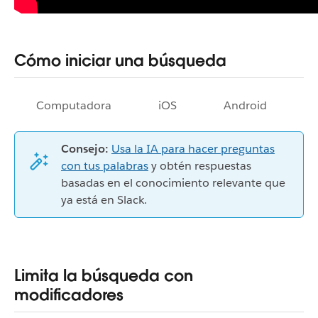
Cómo iniciar una búsqueda
Computadora
iOS
Android
Consejo:
Usa la IA para hacer preguntas
con tus palabras
y obtén respuestas
basadas en el conocimiento relevante que
ya está en Slack.
Limita la búsqueda con
modificadores