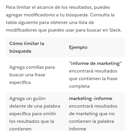
Para limitar el alcance de los resultados, puedes
agregar modificadores a tu búsqueda. Consulta la
tabla siguiente para obtener una lista de
modificadores que puedes usar para buscar en Slack.
Cómo limitar la
Ejemplo
búsqueda
"informe de marketing"
Agrega comillas para
encontrará resultados
buscar una frase
que contienen la frase
específica
completa
Agrega un guión
marketing -informe
delante de una palabra
encontrará resultados
específica para omitir
de marketing que no
los resultados que la
contienen la palabra
contienen
informe