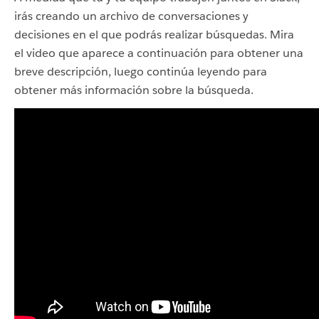
irás creando un archivo de conversaciones y
decisiones en el que podrás realizar búsquedas. Mira
el video que aparece a continuación para obtener una
breve descripción, luego continúa leyendo para
obtener más información sobre la búsqueda.