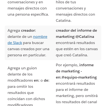
conversaciones y en
hilos de tus
mensajes directos con
conversaciones y
una persona específica.
mensajes directos con
Catalina.
Agrega
creador:
creador del informe de
delante de un
nombre
marketing:@Catalina
de Slack
para buscar
encontrará resultados
canvas creados por una
que estén en los canvas
persona en particular.
que creó Catalina.
Por ejemplo,
informe
Agrega un guion
de marketing -
delante de los
en:#equipo-marketing
modificadores
en:
o
de:
encontrará resultados
para omitir los
para el informe de
resultados que
marketing, pero omitirá
coincidan con dichos
los resultados del canal
modificadores