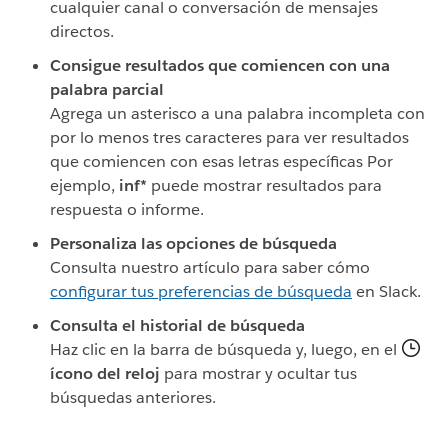
cualquier canal o conversación de mensajes
directos.
Consigue resultados que comiencen con una
palabra parcial
Agrega un asterisco a una palabra incompleta con
por lo menos tres caracteres para ver resultados
que comiencen con esas letras específicas Por
ejemplo,
inf*
puede mostrar resultados para
respuesta o informe.
Personaliza las opciones de búsqueda
Consulta nuestro artículo para saber cómo
configurar tus preferencias de búsqueda
en Slack.
Consulta el historial de búsqueda
Haz clic en la barra de búsqueda y, luego, en el
ícono del reloj
para mostrar y ocultar tus
búsquedas anteriores.