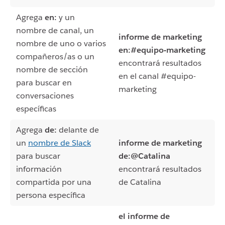
Agrega
en:
y un
nombre de canal, un
informe de marketing
nombre de uno o varios
en:#equipo-marketing
compañeros/as o un
encontrará resultados
nombre de sección
en el canal #equipo-
para buscar en
marketing
conversaciones
específicas
Agrega
de:
delante de
un
nombre de Slack
informe de marketing
para buscar
de:@Catalina
información
encontrará resultados
compartida por una
de Catalina
persona específica
el informe de