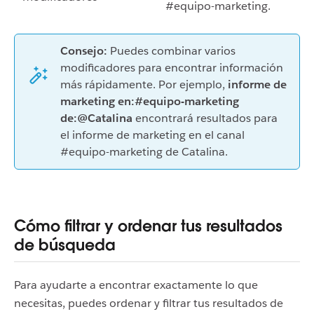
#equipo-marketing.
Consejo:
Puedes combinar varios
modificadores para encontrar información
más rápidamente. Por ejemplo,
informe de
marketing en:#equipo-marketing
de:@Catalina
encontrará resultados para
el informe de marketing en el canal
#equipo-marketing de Catalina.
Cómo filtrar y ordenar tus resultados
de búsqueda
Para ayudarte a encontrar exactamente lo que
necesitas, puedes ordenar y filtrar tus resultados de