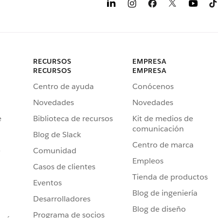
RECURSOS
EMPRESA
RECURSOS
EMPRESA
Centro de ayuda
Conócenos
Novedades
Novedades
e
Biblioteca de recursos
Kit de medios de
comunicación
Blog de Slack
Centro de marca
e
Comunidad
Empleos
Casos de clientes
Tienda de productos
Eventos
Blog de ingeniería
Desarrolladores
Blog de diseño
Programa de socios