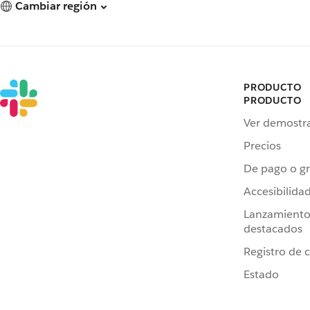
Cambiar región
PRODUCTO
PRODUCTO
Ver demostr
Precios
De pago o gr
Accesibilida
Lanzamiento
destacados
Registro de 
Estado