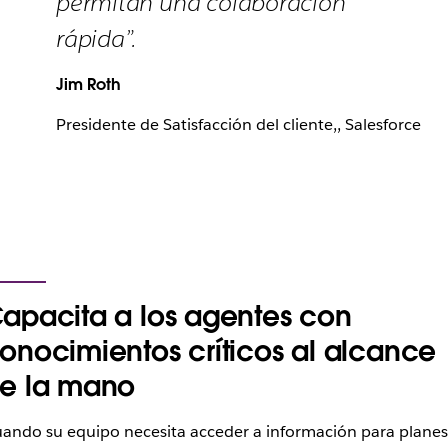
permitan una colaboración
rápida”.
Jim Roth
Presidente de Satisfacción del cliente,, Salesforce
apacita a los agentes con
onocimientos críticos al alcance
e la mano
ando su equipo necesita acceder a información para planes