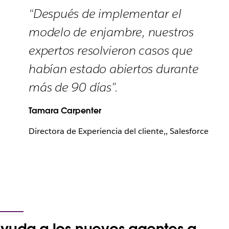
“Después de implementar el
modelo de enjambre, nuestros
expertos resolvieron casos que
habían estado abiertos durante
más de 90 días”.
Tamara Carpenter
Directora de Experiencia del cliente,, Salesforce