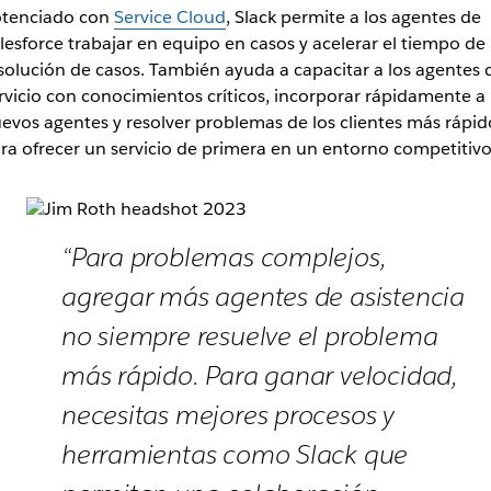
tenciado con
Service Cloud
, Slack permite a los agentes de
lesforce trabajar en equipo en casos y acelerar el tiempo de
solución de casos. También ayuda a capacitar a los agentes 
rvicio con conocimientos críticos, incorporar rápidamente a
evos agentes y resolver problemas de los clientes más rápid
ra ofrecer un servicio de primera en un entorno competitivo
“Para problemas complejos,
agregar más agentes de asistencia
no siempre resuelve el problema
más rápido. Para ganar velocidad,
necesitas mejores procesos y
herramientas como Slack que