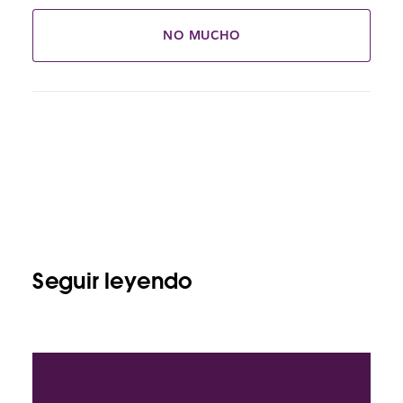
NO MUCHO
Seguir leyendo