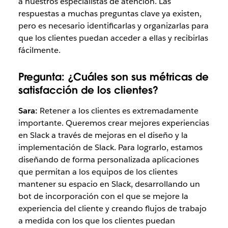
a nuestros especialistas de atención. Las
respuestas a muchas preguntas clave ya existen,
pero es necesario identificarlas y organizarlas para
que los clientes puedan acceder a ellas y recibirlas
fácilmente.
Pregunta:
¿Cuáles son sus métricas de
satisfacción de los clientes?
Sara:
Retener a los clientes es extremadamente
importante. Queremos crear mejores experiencias
en Slack a través de mejoras en el diseño y la
implementación de Slack. Para lograrlo, estamos
diseñando de forma personalizada aplicaciones
que permitan a los equipos de los clientes
mantener su espacio en Slack, desarrollando un
bot de incorporación con el que se mejore la
experiencia del cliente y creando flujos de trabajo
a medida con los que los clientes puedan