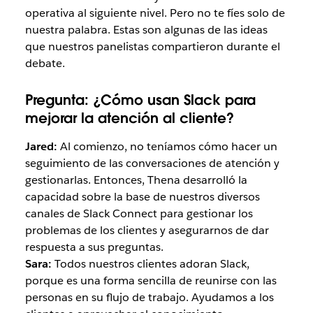
operativa al siguiente nivel. Pero no te fíes solo de
nuestra palabra. Estas son algunas de las ideas
que nuestros panelistas compartieron durante el
debate.
Pregunta:
¿Cómo usan Slack para
mejorar la atención al cliente?
Jared:
Al comienzo, no teníamos cómo hacer un
seguimiento de las conversaciones de atención y
gestionarlas. Entonces, Thena desarrolló la
capacidad sobre la base de nuestros diversos
canales de Slack Connect para gestionar los
problemas de los clientes y asegurarnos de dar
respuesta a sus preguntas.
Sara:
Todos nuestros clientes adoran Slack,
porque es una forma sencilla de reunirse con las
personas en su flujo de trabajo. Ayudamos a los