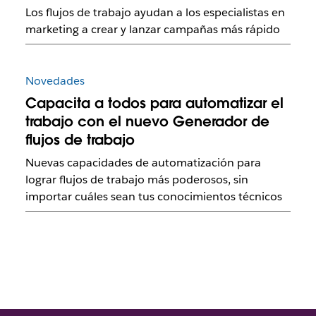
Los flujos de trabajo ayudan a los especialistas en
marketing a crear y lanzar campañas más rápido
Novedades
Capacita a todos para automatizar el
trabajo con el nuevo Generador de
flujos de trabajo
Nuevas capacidades de automatización para
lograr flujos de trabajo más poderosos, sin
importar cuáles sean tus conocimientos técnicos