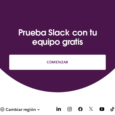
Prueba Slack con tu
equipo gratis
COMENZAR
Cambiar región