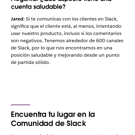
cuenta saludable?
Jared:
Si te comunicas con los clientes en Slack,
significa que el cliente está, al menos, intentando
usar nuestro producto, incluso si los comentarios
son negativos. Tenemos alrededor de 600 canales
de Slack, por lo que nos encontramos en una
posición saludable y mejorando desde un punto
de partida sólido.
Encuentra tu lugar en la
Comunidad de Slack