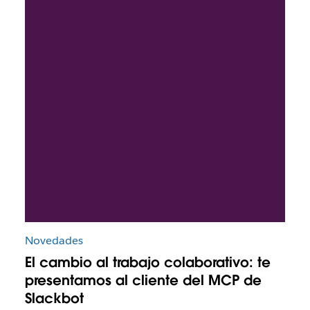
Novedades
El cambio al trabajo colaborativo: te
presentamos al cliente del MCP de
Slackbot