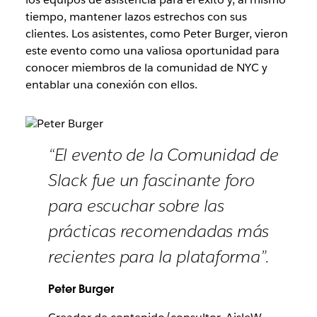
tiempo, mantener lazos estrechos con sus
clientes. Los asistentes, como Peter Burger, vieron
este evento como una valiosa oportunidad para
conocer miembros de la comunidad de NYC y
entablar una conexión con ellos.
“El evento de la Comunidad de
Slack fue un fascinante foro
para escuchar sobre las
prácticas recomendadas más
recientes para la plataforma”.
Peter Burger