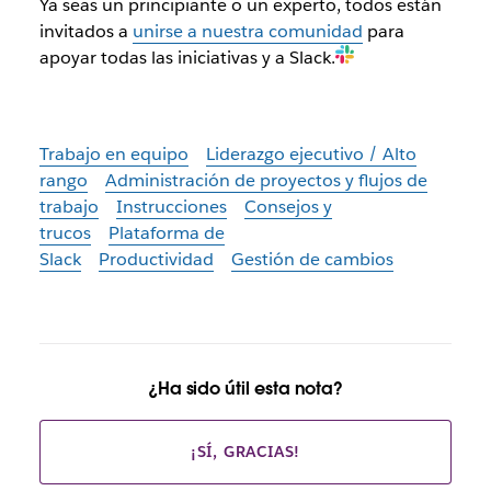
Ya seas un principiante o un experto, todos están
invitados a
unirse a nuestra comunidad
para
apoyar todas las iniciativas y a Slack.
Trabajo en equipo
Liderazgo ejecutivo / Alto
rango
Administración de proyectos y flujos de
trabajo
Instrucciones
Consejos y
trucos
Plataforma de
Slack
Productividad
Gestión de cambios
¿Ha sido útil esta nota?
¡SÍ, GRACIAS!