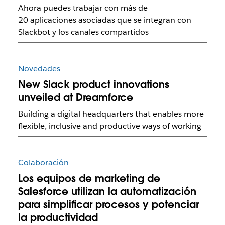
Ahora puedes trabajar con más de
20 aplicaciones asociadas que se integran con
Slackbot y los canales compartidos
Novedades
New Slack product innovations
unveiled at Dreamforce
Building a digital headquarters that enables more
flexible, inclusive and productive ways of working
Colaboración
Los equipos de marketing de
Salesforce utilizan la automatización
para simplificar procesos y potenciar
la productividad