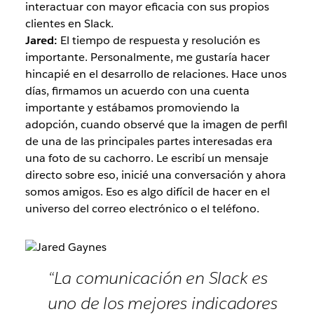
interactuar con mayor eficacia con sus propios
clientes en Slack.
Jared:
El tiempo de respuesta y resolución es
importante. Personalmente, me gustaría hacer
hincapié en el desarrollo de relaciones. Hace unos
días, firmamos un acuerdo con una cuenta
importante y estábamos promoviendo la
adopción, cuando observé que la imagen de perfil
de una de las principales partes interesadas era
una foto de su cachorro. Le escribí un mensaje
directo sobre eso, inicié una conversación y ahora
somos amigos. Eso es algo difícil de hacer en el
universo del correo electrónico o el teléfono.
“La comunicación en Slack es
uno de los mejores indicadores