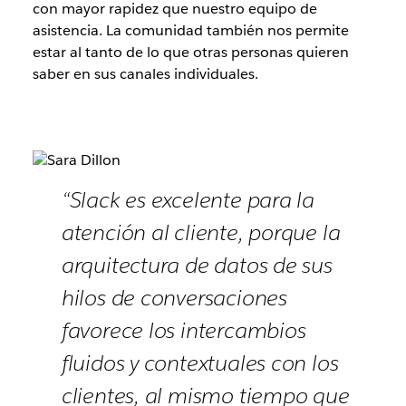
con mayor rapidez que nuestro equipo de
asistencia. La comunidad también nos permite
estar al tanto de lo que otras personas quieren
saber en sus canales individuales.
“Slack es excelente para la
atención al cliente, porque la
arquitectura de datos de sus
hilos de conversaciones
favorece los intercambios
fluidos y contextuales con los
clientes, al mismo tiempo que