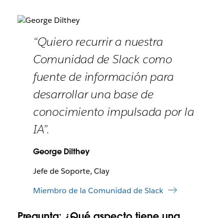
“Quiero recurrir a nuestra
Comunidad de Slack como
fuente de información para
desarrollar una base de
conocimiento impulsada por la
IA”.
George Dilthey
Jefe de Soporte, Clay
Miembro de la Comunidad de Slack
Pregunta:
¿Qué aspecto tiene una