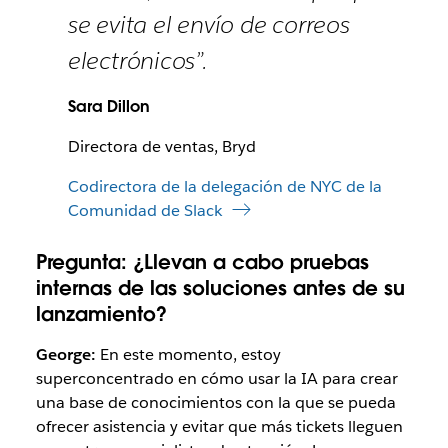
se evita el envío de correos
electrónicos”.
Sara Dillon
Directora de ventas, Bryd
Codirectora de la delegación de NYC de la
Comunidad de Slack
Pregunta:
¿Llevan a cabo pruebas
internas de las soluciones antes de su
lanzamiento?
George:
En este momento, estoy
superconcentrado en cómo usar la IA para crear
una base de conocimientos con la que se pueda
ofrecer asistencia y evitar que más tickets lleguen