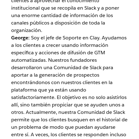
clientes a aprovechar el conocimiento
institucional que se recopila en Slack y a poner
una enorme cantidad de información de los
canales públicos a disposición de toda la
organización.
George:
Soy el jefe de Soporte en Clay. Ayudamos
a los clientes a crecer usando información
específica y acciones de difusión de GTM
automatizadas. Nuestros fundadores
desarrollaron una Comunidad de Slack para
aportar a la generación de prospectos
encontrándonos con nuestros clientes en la
plataforma que ya están usando
satisfactoriamente. El objetivo es no solo asistirlos
allí, sino también propiciar que se ayuden unos a
otros. Actualmente, nuestra Comunidad de Slack
permite que los clientes busquen en el historial de
un problema de modo que puedan ayudarse
entre sí. A veces, los clientes se responden incluso