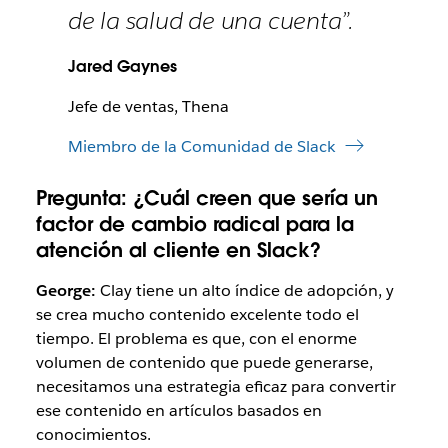
de la salud de una cuenta”.
Jared Gaynes
Jefe de ventas, Thena
Miembro de la Comunidad de Slack
Pregunta:
¿Cuál creen que sería un
factor de cambio radical para la
atención al cliente en Slack?
George:
Clay tiene un alto índice de adopción, y
se crea mucho contenido excelente todo el
tiempo. El problema es que, con el enorme
volumen de contenido que puede generarse,
necesitamos una estrategia eficaz para convertir
ese contenido en artículos basados en
conocimientos.