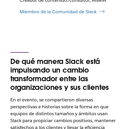
Creador de contenido/consultor, AisleW
Miembro de la Comunidad de Slack
De qué manera Slack está
impulsando un cambio
transformador entre las
organizaciones y sus clientes
En el evento, se compartieron diversas
perspectivas e historias sobre la forma en que
equipos de distintos tamaños y ámbitos usan
Slack para propiciar cambios positivos, mantener
satisfechos a los clientes y llevar la eficiencia