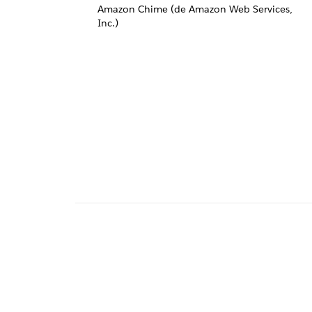
Amazon Chime (de Amazon Web Services,
Inc.)