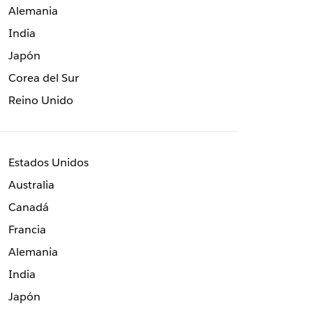
Alemania
India
Japón
Corea del Sur
Reino Unido
Estados Unidos
Australia
Canadá
Francia
Alemania
India
Japón