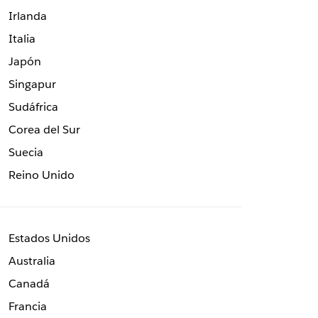
Irlanda
Italia
Japón
Singapur
Sudáfrica
Corea del Sur
Suecia
Reino Unido
Estados Unidos
Australia
Canadá
Francia