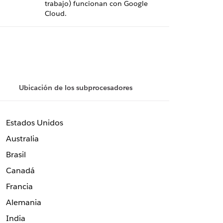
trabajo) funcionan con Google
Cloud.
Ubicación de los subprocesadores
Estados Unidos
Australia
Brasil
Canadá
Francia
Alemania
India