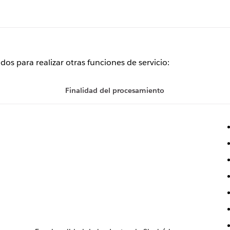
dos para realizar otras funciones de servicio:
Finalidad del procesamiento