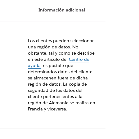
Información adicional
Los clientes pueden seleccionar
una región de datos. No
obstante, tal y como se describe
en este artículo del
Centro de
ayuda
, es posible que
determinados datos del cliente
se almacenen fuera de dicha
región de datos. La copia de
seguridad de los datos del
cliente pertenecientes a la
región de Alemania se realiza en
Francia y viceversa.