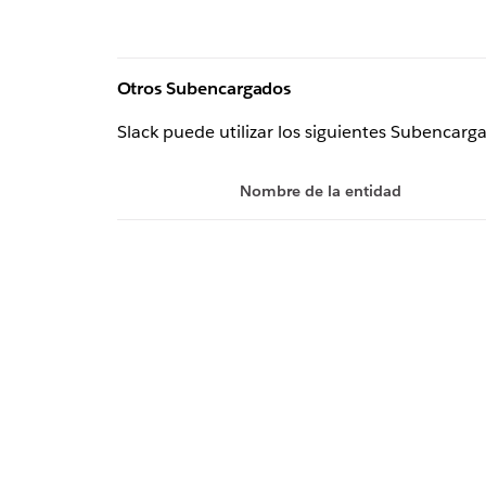
Otros Subencargados
Slack puede utilizar los siguientes Subencarga
Nombre de la entidad