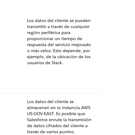
Los datos del cliente se pueden
transmitir a través de cualquier
región periférica para
proporcionar un tiempo de
respuesta del servicio mejorado
o más veloz. Esto depende, por
ejemplo, de la ubicación de los
usuarios de Slack.
Los datos del cliente se
almacenan en la instancia AWS
US-GOV-EAST. Es posible que
Salesforce enrute la transmisión
de datos cifrados del cliente a
través de varios puntos,