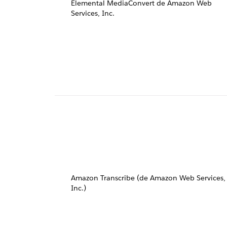
Elemental MediaConvert de Amazon Web
Services, Inc.
Amazon Transcribe (de Amazon Web Services,
Inc.)