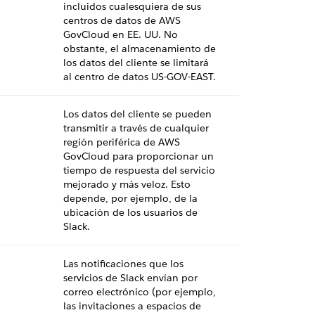
incluidos cualesquiera de sus
centros de datos de AWS
GovCloud en EE. UU. No
obstante, el almacenamiento de
los datos del cliente se limitará
al centro de datos US-GOV-EAST.
Los datos del cliente se pueden
transmitir a través de cualquier
región periférica de AWS
GovCloud para proporcionar un
tiempo de respuesta del servicio
mejorado y más veloz. Esto
depende, por ejemplo, de la
ubicación de los usuarios de
Slack.
Las notificaciones que los
servicios de Slack envían por
correo electrónico (por ejemplo,
las invitaciones a espacios de