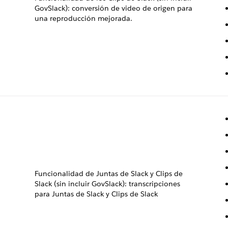
GovSlack): conversión de video de origen para
una reproducción mejorada.
Funcionalidad de Juntas de Slack y Clips de
Slack (sin incluir GovSlack): transcripciones
para Juntas de Slack y Clips de Slack