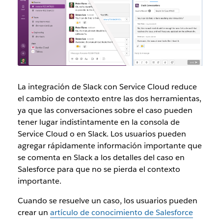
La
integración de Slack con Service Cloud reduce
el cambio de contexto entre las dos herramientas,
ya que las conversaciones sobre el caso pueden
tener lugar indistintamente en la consola de
Service Cloud o en Slack. Los usuarios pueden
agregar rápidamente información importante que
se comenta en Slack a los detalles del caso en
Salesforce para que no se pierda el contexto
importante.
Cuando se resuelve un caso, los usuarios pueden
crear un
artículo de conocimiento de Salesforce