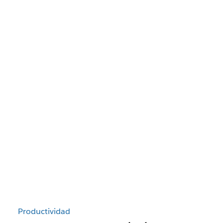
Productividad