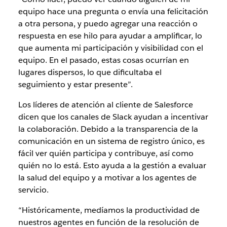
equipo hace una pregunta o envía una felicitación
a otra persona, y puedo agregar una reacción o
respuesta en ese hilo para ayudar a amplificar, lo
que aumenta mi participación y visibilidad con el
equipo. En el pasado, estas cosas ocurrían en
lugares dispersos, lo que dificultaba el
seguimiento y estar presente”.
Los líderes de atención al cliente de Salesforce
dicen que los canales de Slack ayudan a incentivar
la colaboración. Debido a la transparencia de la
comunicación en un sistema de registro único, es
fácil ver quién participa y contribuye, así como
quién no lo está. Esto ayuda a la gestión a evaluar
la salud del equipo y a motivar a los agentes de
servicio.
“Históricamente, medíamos la productividad de
nuestros agentes en función de la resolución de