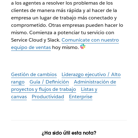
a los agentes a resolver los problemas de los
clientes de manera más rápida y al hacer de la
empresa un lugar de trabajo más conectado y
comprometido. Otras empresas pueden hacer lo
mismo. Comienza a potenciar tu servicio con
Service Cloud y Slack.
Comunícate con nuestro
equipo de ventas
hoy mismo.
Gestión de cambios
Liderazgo ejecutivo / Alto
rango
Guía / Definición
Administración de
proyectos y flujos de trabajo
Listas y
canvas
Productividad
Enterprise
¿Ha sido útil esta nota?