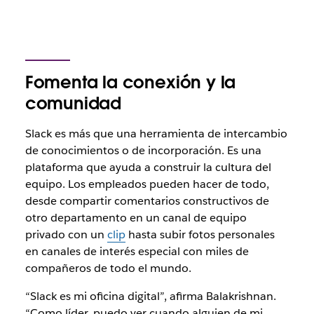
Fomenta la conexión y la
comunidad
Slack es más que una herramienta de intercambio
de conocimientos o de incorporación. Es una
plataforma que ayuda a construir la cultura del
equipo. Los empleados pueden hacer de todo,
desde compartir comentarios constructivos de
otro departamento en un canal de equipo
privado con un
clip
hasta subir fotos personales
en canales de interés especial con miles de
compañeros de todo el mundo.
“Slack es mi oficina digital”, afirma Balakrishnan.
“Como líder, puedo ver cuando alguien de mi