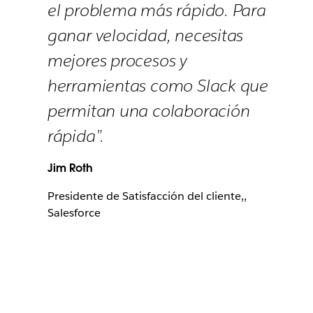
el problema más rápido. Para
ganar velocidad, necesitas
mejores procesos y
herramientas como Slack que
permitan una colaboración
rápida”.
Jim Roth
Presidente de Satisfacción del cliente,,
Salesforce