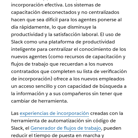
incorporación efectiva. Los sistemas de
capacitación desconectados y no centralizados
hacen que sea difícil para los agentes ponerse al
día rápidamente, lo que disminuye la
productividad y la satisfacción laboral. El uso de
Slack como una plataforma de productividad
inteligente para centralizar el conocimiento de los
nuevos agentes (como recursos de capacitación y
flujos de trabajo que recuerdan a los nuevos
contratados que completen su lista de verificación
de incorporación) ofrece a los nuevos empleados
un acceso sencillo y con capacidad de búsqueda a
la información y a sus compañeros sin tener que
cambiar de herramienta.
Las
experiencias de incorporación
creadas con la
herramienta de automatización sin código de
Slack, el
Generador de flujos de trabajo
, pueden
reducir el tiempo de puesta en marcha y