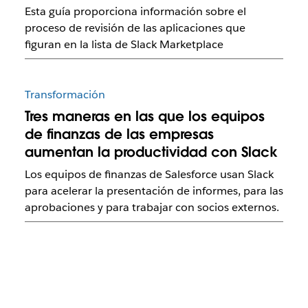
Esta guía proporciona información sobre el
proceso de revisión de las aplicaciones que
figuran en la lista de Slack Marketplace
Transformación
Tres maneras en las que los equipos
de finanzas de las empresas
aumentan la productividad con Slack
Los equipos de finanzas de Salesforce usan Slack
para acelerar la presentación de informes, para las
aprobaciones y para trabajar con socios externos.