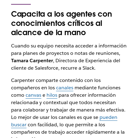
Capacita a los agentes con
conocimientos críticos al
alcance de la mano
Cuando su equipo necesita acceder a información
para planes de proyectos o notas de reuniones,
Tamara Carpenter
, Directora de Experiencia del
cliente de Salesforce, recurre a Slack.
Carpenter comparte contenido con los
compañeros en los
canales
mediante funciones
como
canvas
e
hilos
para ofrecer información
relacionada y contextual que todos necesitan
para colaborar y trabajar de manera más efectiva.
Lo mejor de usar los canales es que se
pueden
buscar
con facilidad, lo que permite a los
compañeros de trabajo acceder rápidamente a la