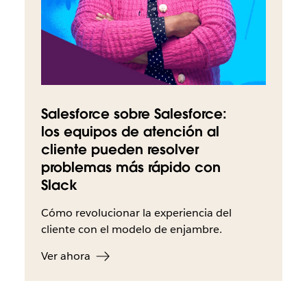
Salesforce sobre Salesforce:
los equipos de atención al
cliente pueden resolver
problemas más rápido con
Slack
Cómo revolucionar la experiencia del
cliente con el modelo de enjambre.
Ver ahora