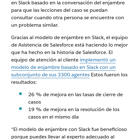
en Slack basado en la conversación del enjambre
para que las lecciones del caso se puedan
consultar cuando otra persona se encuentre con
un problema similar.
Gracias al modelo de enjambre en Slack, el equipo
de Asistencia de Salesforce está haciendo lo mejor
que ha hecho en la historia de Salesforce. El
equipo de atención al cliente
implementó un
modelo de enjambre basado en Slack con un
subconjunto de sus 3300 agentes
Estos fueron los
resultados:
26 % de mejora en las tasas de cierre de
casos
19 % de mejora en la resolución de los
casos en el mismo día
“El modelo de enjambre con Slack fue beneficioso
porque puedes llevar al experto adecuado al