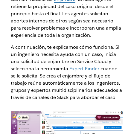
retiene la propiedad del caso original desde el
principio hasta el final. Los agentes solicitan
aportes internos de otros según sea necesario
para resolver problemas e incorporan una amplia
experiencia de toda la organización.
A continuación, te explicamos cómo funciona. Si
un ingeniero necesita ayuda con un caso, inicia
una solicitud de enjambre en Service Cloud y
selecciona la herramienta
Expert Finder
cuando
se le solicita. Se crea el enjambre y el flujo de
trabajo reúne automáticamente a los ingenieros,
grupos y expertos multidisciplinarios adecuados a
través de canales de Slack para abordar el caso.