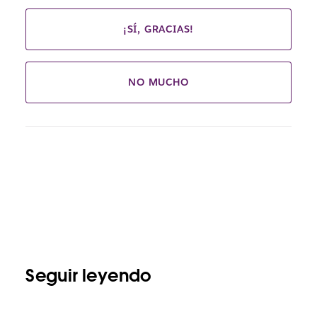
¡SÍ, GRACIAS!
NO MUCHO
Seguir leyendo