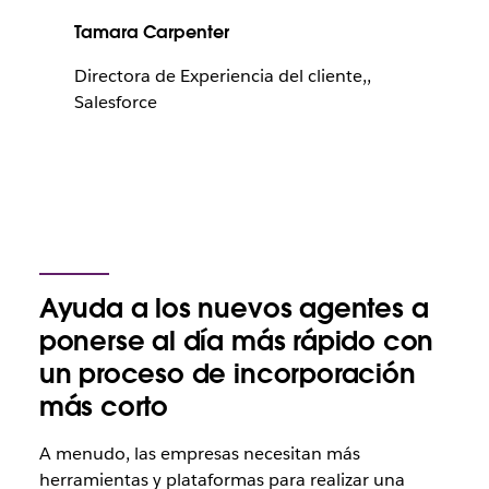
Tamara Carpenter
Directora de Experiencia del cliente,,
Salesforce
Ayuda a los nuevos agentes a
ponerse al día más rápido con
un proceso de incorporación
más corto
A menudo, las empresas necesitan más
herramientas y plataformas para realizar una