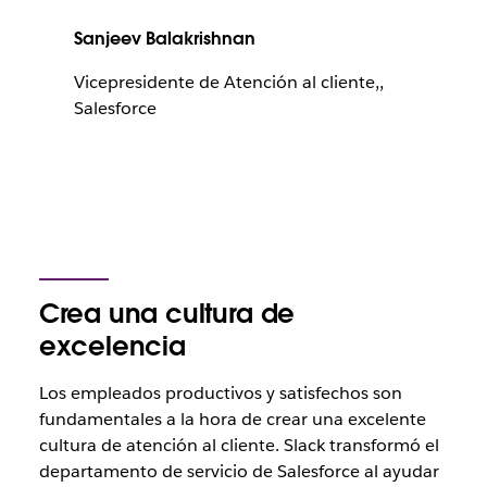
Sanjeev Balakrishnan
Vicepresidente de Atención al cliente,,
Salesforce
Crea una cultura de
excelencia
Los empleados productivos y satisfechos son
fundamentales a la hora de crear una excelente
cultura de atención al cliente. Slack transformó el
departamento de servicio de Salesforce al ayudar