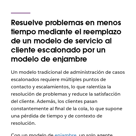
Resuelve problemas en menos
tiempo mediante el reemplazo
de un modelo de servicio al
cliente escalonado por un
modelo de enjambre
Un modelo tradicional de administración de casos
escalonados requiere múltiples puntos de
contacto y escalamientos, lo que ralentiza la
resolución de problemas y reduce la satisfacción
del cliente. Además, los clientes pasan
constantemente al final de la cola, lo que supone
una pérdida de tiempo y de contexto de
resolución.
Con un modelo de
enjambre
, un solo agente