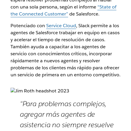
con una sola persona, según el informe
“State of
the Connected Customer”
de Salesforce.
Potenciado con
Service Cloud
, Slack permite a los
agentes de Salesforce trabajar en equipo en casos
y acelerar el tiempo de resolución de casos.
También ayuda a capacitar a los agentes de
servicio con conocimientos críticos, incorporar
rápidamente a nuevos agentes y resolver
problemas de los clientes más rápido para ofrecer
un servicio de primera en un entorno competitivo.
“Para problemas complejos,
agregar más agentes de
asistencia no siempre resuelve