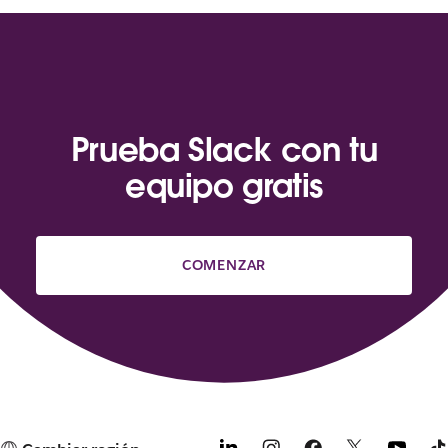
Prueba Slack con tu
equipo gratis
COMENZAR