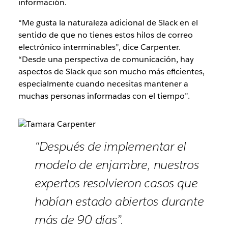
información.
“Me gusta la naturaleza adicional de Slack en el
sentido de que no tienes estos hilos de correo
electrónico interminables”, dice Carpenter.
“Desde una perspectiva de comunicación, hay
aspectos de Slack que son mucho más eficientes,
especialmente cuando necesitas mantener a
muchas personas informadas con el tiempo”.
“Después de implementar el
modelo de enjambre, nuestros
expertos resolvieron casos que
habían estado abiertos durante
más de 90 días”.