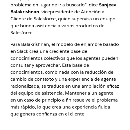
problema en lugar de ir a buscarlo”, dice
Sanjeev
Balakrishnan
, vicepresidente de Atención al
Cliente de Salesforce, quien supervisa un equipo
que brinda asistencia a varios productos de
Salesforce.
Para Balakrishnan, el modelo de enjambre basado
en Slack crea una creciente base de
conocimientos colectivos que los agentes pueden
consultar y aprovechar. Esta base de
conocimientos, combinada con la reducción del
cambio de contexto y una experiencia de agente
racionalizada, se traduce en una ampliación eficaz
del equipo de asistencia. Mantener a un agente
en un caso de principio a fin resuelve el problema
más rápido, lo que crea una experiencia fluida
que genera confianza en el cliente.