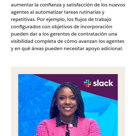
aumentar la confianza y satisfacción de los nuevos
agentes al automatizar tareas rutinarias y
repetitivas. Por ejemplo, los flujos de trabajo
configurados con objetivos de incorporación
pueden dar a los gerentes de contratación una
visibilidad completa de cómo avanzan los agentes
y en qué áreas pueden necesitar apoyo adicional.