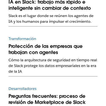
IA en Slack: trabajo más rápido e
inteligente sin cambiar de contexto
Slack es el lugar donde se reúnen los agentes de
IA y los humanos para impulsar el crecimiento.
Transformación
Protección de las empresas que
trabajan con agentes
Cómo la arquitectura de seguridad en tiempo real
de Slack protege los datos empresariales en la era
de la IA
Desarrolladores
Preguntas frecuentes: proceso de
revisión de Marketplace de Slack