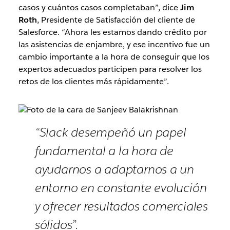
casos y cuántos casos completaban”, dice
Jim
Roth
, Presidente de Satisfacción del cliente de
Salesforce. “Ahora les estamos dando crédito por
las asistencias de enjambre, y ese incentivo fue un
cambio importante a la hora de conseguir que los
expertos adecuados participen para resolver los
retos de los clientes más rápidamente”.
“Slack desempeñó un papel
fundamental a la hora de
ayudarnos a adaptarnos a un
entorno en constante evolución
y ofrecer resultados comerciales
sólidos”.