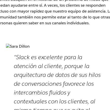
edan ayudarse entre sí. A veces, los clientes se responden
cluso con mayor rapidez que nuestro equipo de asistencia. L
munidad también nos permite estar al tanto de lo que otras
rsonas quieren saber en sus canales individuales.
“Slack es excelente para la
atención al cliente, porque la
arquitectura de datos de sus hilos
de conversaciones favorece los
intercambios fluidos y
contextuales con los clientes, al