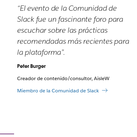
“El evento de la Comunidad de
Slack fue un fascinante foro para
escuchar sobre las prácticas
recomendadas más recientes para
la plataforma”.
Peter Burger
Creador de contenido/consultor, AisleW
Miembro de la Comunidad de Slack