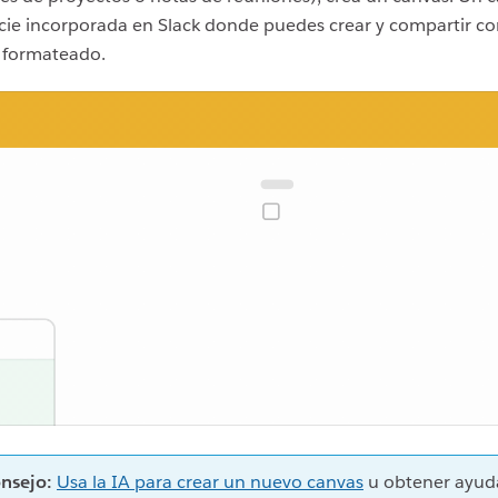
cie incorporada en Slack donde puedes crear y compartir c
 formateado.
nsejo:
Usa la IA para crear un nuevo canvas
u obtener ayud