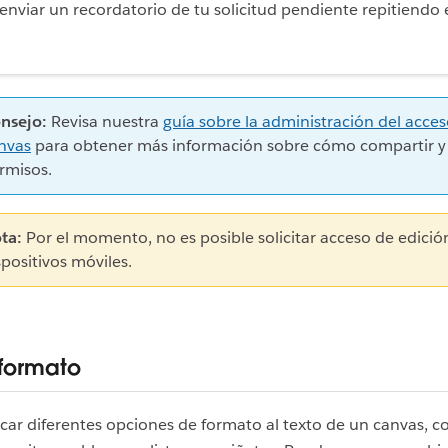
enviar un recordatorio de tu solicitud pendiente repitiendo 
nsejo:
Revisa nuestra
guía sobre la administración del acces
nvas
para obtener más información sobre cómo compartir y 
rmisos.
ta:
Por el momento, no es posible solicitar acceso de edició
spositivos móviles.
 formato
car diferentes opciones de formato al texto de un canvas, 