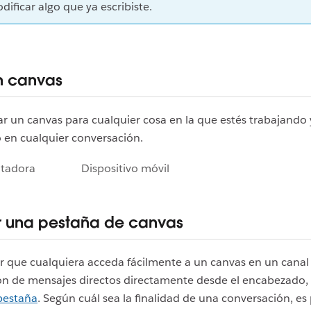
dificar algo que ya escribiste.
n canvas
r un canvas para cualquier cosa en la que estés trabajando 
 en cualquier conversación.
tadora
Dispositivo móvil
 una pestaña de canvas
tar que cualquiera acceda fácilmente a un canvas en un canal
ón de mensajes directos directamente desde el encabezado,
pestaña
. Según cuál sea la finalidad de una conversación, es