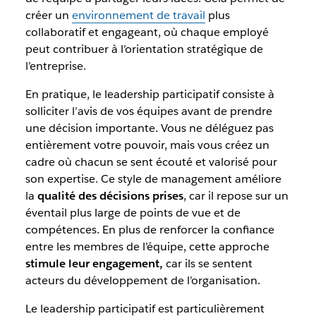
créer un
environnement de travail
plus
collaboratif et engageant, où chaque employé
peut contribuer à l’orientation stratégique de
l’entreprise.
En pratique, le leadership participatif consiste à
solliciter l’avis de vos équipes avant de prendre
une décision importante. Vous ne déléguez pas
entièrement votre pouvoir, mais vous créez un
cadre où chacun se sent écouté et valorisé pour
son expertise. Ce style de management améliore
la
qualité des décisions prises
, car il repose sur un
éventail plus large de points de vue et de
compétences. En plus de renforcer la confiance
entre les membres de l’équipe, cette approche
stimule leur engagement,
car ils se sentent
acteurs du développement de l’organisation.
Le leadership participatif est particulièrement