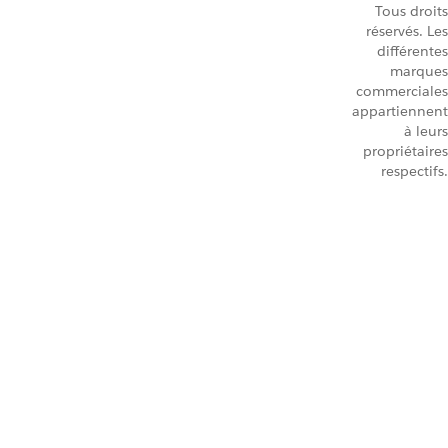
Tous droits
réservés. Les
différentes
marques
commerciales
appartiennent
à leurs
propriétaires
respectifs.