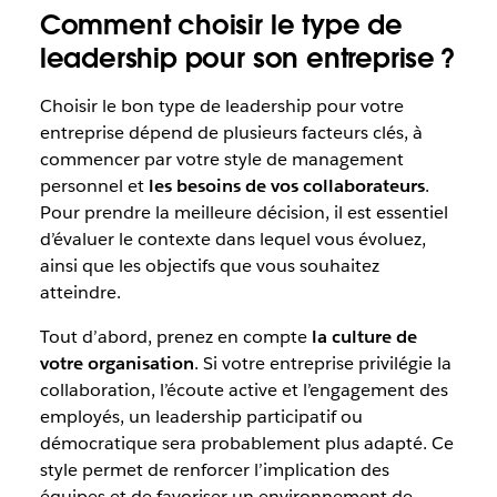
Comment choisir le type de
leadership pour son entreprise ?
Choisir le bon type de leadership pour votre
entreprise dépend de plusieurs facteurs clés, à
commencer par votre style de management
personnel et
les besoins de vos collaborateurs
.
Pour prendre la meilleure décision, il est essentiel
d’évaluer le contexte dans lequel vous évoluez,
ainsi que les objectifs que vous souhaitez
atteindre.
Tout d’abord, prenez en compte
la culture de
votre organisation
. Si votre entreprise privilégie la
collaboration, l’écoute active et l’engagement des
employés, un leadership participatif ou
démocratique sera probablement plus adapté. Ce
style permet de renforcer l’implication des
équipes et de favoriser un environnement de