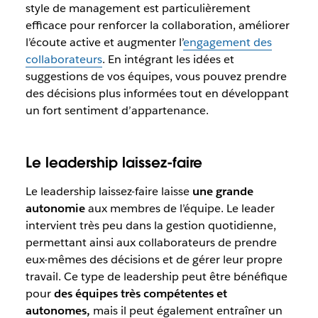
style de management est particulièrement
efficace pour renforcer la collaboration, améliorer
l’écoute active et augmenter l’
engagement des
collaborateurs
. En intégrant les idées et
suggestions de vos équipes, vous pouvez prendre
des décisions plus informées tout en développant
un fort sentiment d’appartenance.
Le leadership laissez-faire
Le leadership laissez-faire laisse
une grande
autonomie
aux membres de l’équipe. Le leader
intervient très peu dans la gestion quotidienne,
permettant ainsi aux collaborateurs de prendre
eux-mêmes des décisions et de gérer leur propre
travail. Ce type de leadership peut être bénéfique
pour
des équipes très compétentes et
autonomes,
mais il peut également entraîner un