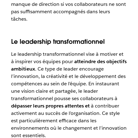
manque de direction si vos collaborateurs ne sont
pas suffisamment accompagnés dans leurs
tâches.
Le leadership transformationnel
Le leadership transformationnel vise à motiver et
à inspirer vos équipes pour
atteindre des objectifs
ambitieux
. Ce type de leader encourage
l’innovation, la créativité et le développement des
compétences au sein de l’équipe. En instaurant
une vision claire et partagée, le leader
transformationnel pousse ses collaborateurs à
dépasser leurs propres attentes et
à contribuer
activement au succès de l’organisation. Ce style
est particulièrement efficace dans les
environnements où le changement et l’innovation
sont essentiels.