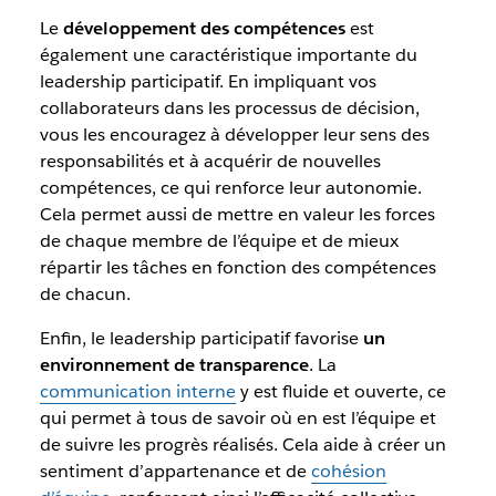
Le
développement des compétences
est
également une caractéristique importante du
leadership participatif. En impliquant vos
collaborateurs dans les processus de décision,
vous les encouragez à développer leur sens des
responsabilités et à acquérir de nouvelles
compétences, ce qui renforce leur autonomie.
Cela permet aussi de mettre en valeur les forces
de chaque membre de l’équipe et de mieux
répartir les tâches en fonction des compétences
de chacun.
Enfin, le leadership participatif favorise
un
environnement de transparence
. La
communication interne
y est fluide et ouverte, ce
qui permet à tous de savoir où en est l’équipe et
de suivre les progrès réalisés. Cela aide à créer un
sentiment d’appartenance et de
cohésion