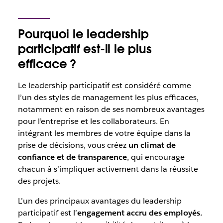
Pourquoi le leadership
participatif est-il le plus
efficace ?
Le leadership participatif est considéré comme
l’un des styles de management les plus efficaces,
notamment en raison de ses nombreux avantages
pour l’entreprise et les collaborateurs. En
intégrant les membres de votre équipe dans la
prise de décisions, vous créez
un climat de
confiance et de transparence
, qui encourage
chacun à s’impliquer activement dans la réussite
des projets.
L’un des principaux avantages du leadership
participatif est l’
engagement accru des employés.