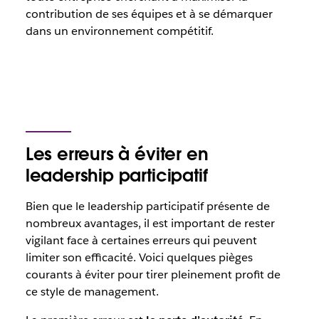
contribution de ses équipes et à se démarquer
dans un environnement compétitif.
Les erreurs à éviter en
leadership participatif
Bien que le leadership participatif présente de
nombreux avantages, il est important de rester
vigilant face à certaines erreurs qui peuvent
limiter son efficacité. Voici quelques pièges
courants à éviter pour tirer pleinement profit de
ce style de management.