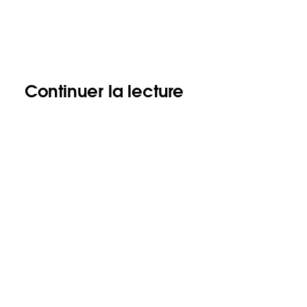
Continuer la lecture