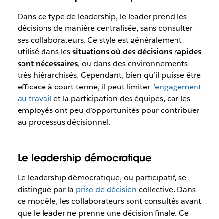
Dans ce type de leadership, le leader prend les
décisions de manière centralisée, sans consulter
ses collaborateurs. Ce style est généralement
utilisé dans les
situations où des décisions rapides
sont nécessaires
, ou dans des environnements
très hiérarchisés. Cependant, bien qu’il puisse être
efficace à court terme, il peut limiter l’
engagement
au travail
et la participation des équipes, car les
employés ont peu d’opportunités pour contribuer
au processus décisionnel.
Le leadership démocratique
Le leadership démocratique, ou participatif, se
distingue par la
prise de décision
collective. Dans
ce modèle, les collaborateurs sont consultés avant
que le leader ne prenne une décision finale. Ce