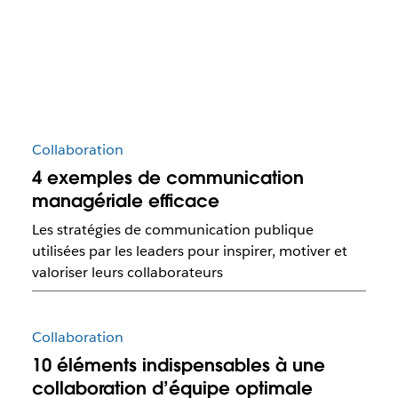
Collaboration
4 exemples de communication
managériale efficace
Les stratégies de communication publique
utilisées par les leaders pour inspirer, motiver et
valoriser leurs collaborateurs
Collaboration
10 éléments indispensables à une
collaboration d’équipe optimale