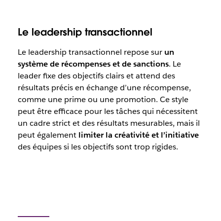
Le leadership transactionnel
Le leadership transactionnel repose sur
un
système de récompenses et de sanctions
. Le
leader fixe des objectifs clairs et attend des
résultats précis en échange d’une récompense,
comme une prime ou une promotion. Ce style
peut être efficace pour les tâches qui nécessitent
un cadre strict et des résultats mesurables, mais il
peut également
limiter la créativité et l’initiative
des équipes si les objectifs sont trop rigides.