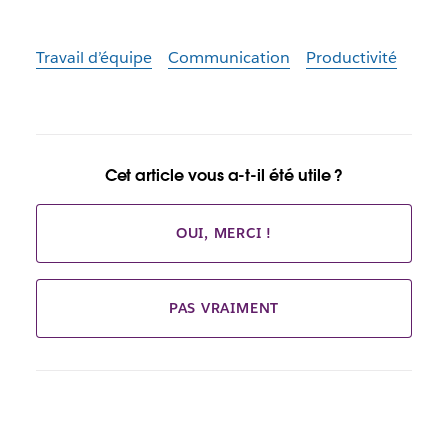
Travail d’équipe
Communication
Productivité
Cet article vous a-t-il été utile ?
OUI, MERCI !
PAS VRAIMENT