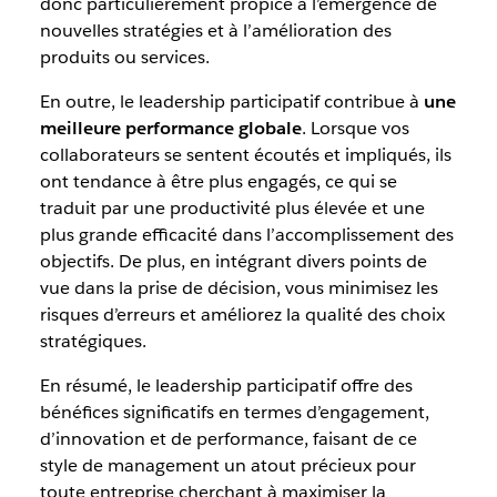
donc particulièrement propice à l’émergence de
nouvelles stratégies et à l’amélioration des
produits ou services.
En outre, le leadership participatif contribue à
une
meilleure performance globale
. Lorsque vos
collaborateurs se sentent écoutés et impliqués, ils
ont tendance à être plus engagés, ce qui se
traduit par une productivité plus élevée et une
plus grande efficacité dans l’accomplissement des
objectifs. De plus, en intégrant divers points de
vue dans la prise de décision, vous minimisez les
risques d’erreurs et améliorez la qualité des choix
stratégiques.
En résumé, le leadership participatif offre des
bénéfices significatifs en termes d’engagement,
d’innovation et de performance, faisant de ce
style de management un atout précieux pour
toute entreprise cherchant à maximiser la