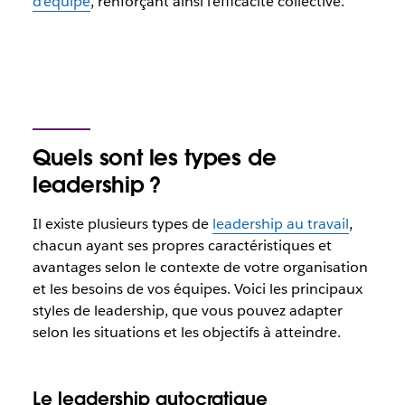
d’équipe
, renforçant ainsi l’efficacité collective.
Quels sont les types de
leadership ?
Il existe plusieurs types de
leadership au travail
,
chacun ayant ses propres caractéristiques et
avantages selon le contexte de votre organisation
et les besoins de vos équipes. Voici les principaux
styles de leadership, que vous pouvez adapter
selon les situations et les objectifs à atteindre.
Le leadership autocratique