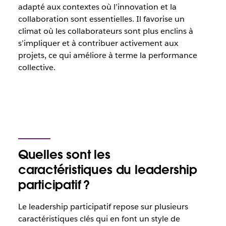
adapté aux contextes où l’innovation et la
collaboration sont essentielles. Il favorise un
climat où les collaborateurs sont plus enclins à
s’impliquer et à contribuer activement aux
projets, ce qui améliore à terme la performance
collective.
Quelles sont les
caractéristiques du leadership
participatif ?
Le leadership participatif repose sur plusieurs
caractéristiques clés qui en font un style de