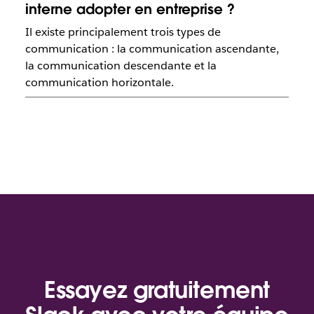
interne adopter en entreprise ?
Il existe principalement trois types de
communication : la communication ascendante,
la communication descendante et la
communication horizontale.
Essayez gratuitement