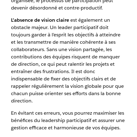
organisée, le processus de participation peut
devenir désordonné et contre-productif.
L’absence de vision claire
est également un
obstacle majeur. Un leader participatif doit
toujours garder à l’esprit les objectifs à atteindre
et les transmettre de manière cohérente à ses
collaborateurs. Sans une vision partagée, les
contributions des équipes risquent de manquer
de direction, ce qui peut ralentir les projets et
entraîner des frustrations. Il est donc
indispensable de fixer des objectifs clairs et de
rappeler régulièrement la vision globale pour que
chacun puisse orienter ses efforts dans la bonne
direction.
En évitant ces erreurs, vous pourrez maximiser les
bénéfices du leadership participatif et assurer une
gestion efficace et harmonieuse de vos équipes.