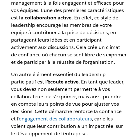
management à la fois engageant et efficace pour
vos équipes. L’une des premières caractéristiques
est
la collaboration active.
En effet, ce style de
leadership encourage les membres de votre
équipe à contribuer à la prise de décisions, en
partageant leurs idées et en participant
activement aux discussions. Cela crée un climat
de confiance où chacun se sent libre de s’exprimer
et de participer à la réussite de l’organisation.
Un autre élément essentiel du leadership
participatif est
l’écoute active
. En tant que leader,
vous devez non seulement permettre à vos
collaborateurs de s’exprimer, mais aussi prendre
en compte leurs points de vue pour ajuster vos
décisions. Cette démarche renforce la confiance
et l’
engagement des collaborateurs
, car elles
voient que leur contribution a un impact réel sur
le développement de l’entreprise.