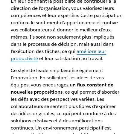
En leur donnant la possibilité de contribuer à la
direction de l’organisation, vous valorisez leurs
compétences et leur expertise. Cette participation
renforce le sentiment d’appartenance et motive
vos collaborateurs à donner le meilleur d’eux-
mêmes. Ils sont non seulement plus impliqués
dans le processus de décision, mais aussi dans
l’exécution des tâches, ce qui
améliore leur
productivité
et leur satisfaction au travail.
Ce style de leadership favorise également
l’innovation. En sollicitant les idées de vos
équipes, vous encouragez
un flux constant de
nouvelles propositions
, ce qui permet d’aborder
les défis avec des perspectives variées. Les
collaborateurs se sentent plus libres d’exprimer
des idées originales, ce qui peut conduire à des
solutions créatives et à des améliorations
continues. Un environnement participatif est