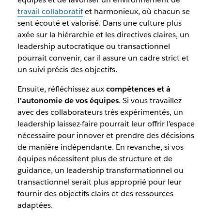
travail collaboratif
et harmonieux, où chacun se
sent écouté et valorisé. Dans une culture plus
axée sur la hiérarchie et les directives claires, un
leadership autocratique ou transactionnel
pourrait convenir, car il assure un cadre strict et
un suivi précis des objectifs.
Ensuite, réfléchissez aux
compétences et à
l’autonomie de vos équipes
. Si vous travaillez
avec des collaborateurs très expérimentés, un
leadership laissez-faire pourrait leur offrir l’espace
nécessaire pour innover et prendre des décisions
de manière indépendante. En revanche, si vos
équipes nécessitent plus de structure et de
guidance, un leadership transformationnel ou
transactionnel serait plus approprié pour leur
fournir des objectifs clairs et des ressources
adaptées.