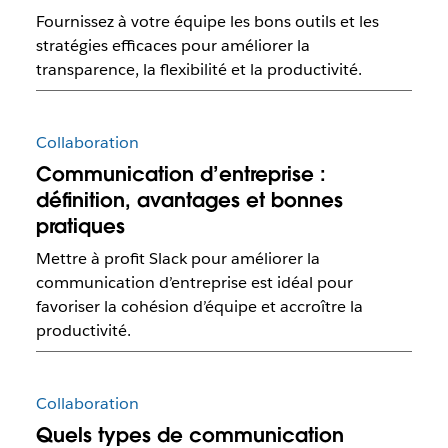
Fournissez à votre équipe les bons outils et les
stratégies efficaces pour améliorer la
transparence, la flexibilité et la productivité.
Collaboration
Communication d’entreprise :
définition, avantages et bonnes
pratiques
Mettre à profit Slack pour améliorer la
communication d’entreprise est idéal pour
favoriser la cohésion d’équipe et accroître la
productivité.
Collaboration
Quels types de communication