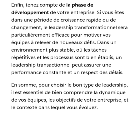
Enfin, tenez compte de
la phase de
développement
de votre entreprise. Si vous êtes
dans une période de croissance rapide ou de
changement, le leadership transformationnel sera
particulièrement efficace pour motiver vos
équipes à relever de nouveaux défis. Dans un
environnement plus stable, où les tâches
répétitives et les processus sont bien établis, un
leadership transactionnel peut assurer une
performance constante et un respect des délais.
En somme, pour choisir le bon type de leadership,
il est essentiel de bien comprendre la dynamique
de vos équipes, les objectifs de votre entreprise, et
le contexte dans lequel vous évoluez.