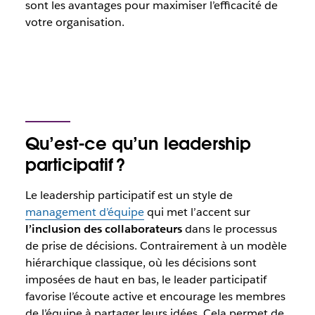
sont les avantages pour maximiser l’efficacité de
votre organisation.
Qu’est-ce qu’un leadership
participatif ?
Le leadership participatif est un style de
management d’équipe
qui met l’accent sur
l’inclusion des collaborateurs
dans le processus
de prise de décisions. Contrairement à un modèle
hiérarchique classique, où les décisions sont
imposées de haut en bas, le leader participatif
favorise l’écoute active et encourage les membres
de l’équipe à partager leurs idées. Cela permet de