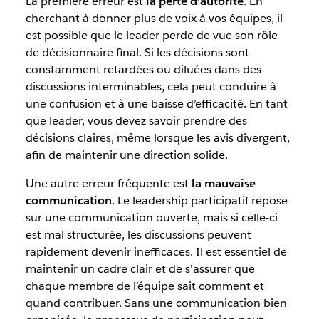
La première erreur est
la perte d’autorité
. En
cherchant à donner plus de voix à vos équipes, il
est possible que le leader perde de vue son rôle
de décisionnaire final. Si les décisions sont
constamment retardées ou diluées dans des
discussions interminables, cela peut conduire à
une confusion et à une baisse d’efficacité. En tant
que leader, vous devez savoir prendre des
décisions claires, même lorsque les avis divergent,
afin de maintenir une direction solide.
Une autre erreur fréquente est
la mauvaise
communication
. Le leadership participatif repose
sur une communication ouverte, mais si celle-ci
est mal structurée, les discussions peuvent
rapidement devenir inefficaces. Il est essentiel de
maintenir un cadre clair et de s’assurer que
chaque membre de l’équipe sait comment et
quand contribuer. Sans une communication bien