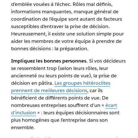
d’emblée vouées à l’échec. Rôles mal définis,
informations manquantes, manque général de
coordination de l’équipe sont autant de facteurs
susceptibles d’entraver la prise de décision.
Heureusement, il existe une solution simple pour
aider les membres de votre équipe à prendre de
bonnes décisions : la préparation.
Impliquez les bonnes personnes.
Si vos décideurs
se ressemblent trop (selon leurs rôles, leur
ancienneté ou leurs points de vue), la prise de
décision en pâtira.
Les groupes hétéroclites
prennent de meilleures décisions
, car ils
bénéficient de différents points de vue. De
nombreuses entreprises souffrent d’un «
écart
d’inclusion
» : leurs équipes décisionnaires sont
plus homogènes que l’entreprise dans son
ensemble.