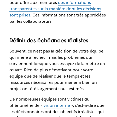
pour offrir aux membres
des informations
transparentes sur la manière dont les décisions
sont prises
. Ces informations sont très appréciées
par les collaborateurs.
Définir des échéances réalistes
Souvent, ce n’est pas la décision de votre équipe
qui mène à l’échec, mais les problèmes qui
surviennent lorsque vous essayez de la mettre en
œuvre. Rien de plus démotivant pour votre
équipe que de réaliser que le temps et les
ressources nécessaires pour mener à bien un
projet ont été largement sous-estimés.
De nombreuses équipes sont victimes du
phénomène de «
vision interne
», c’est-à-dire que
les décisionnaires ont des objectifs irréalistes qui