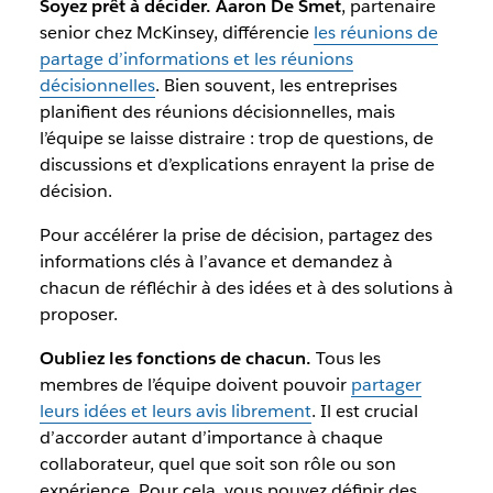
Soyez prêt à décider. Aaron De Smet
, partenaire
senior chez McKinsey, différencie
les réunions de
partage d’informations et les réunions
décisionnelles
. Bien souvent, les entreprises
planifient des réunions décisionnelles, mais
l’équipe se laisse distraire : trop de questions, de
discussions et d’explications enrayent la prise de
décision.
Pour accélérer la prise de décision, partagez des
informations clés à l’avance et demandez à
chacun de réfléchir à des idées et à des solutions à
proposer.
Oubliez les fonctions de chacun.
Tous les
membres de l’équipe doivent pouvoir
partager
leurs idées et leurs avis librement
. Il est crucial
d’accorder autant d’importance à chaque
collaborateur, quel que soit son rôle ou son
expérience. Pour cela, vous pouvez définir des