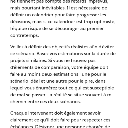
ne tiennent pas compte des retards imprévus,
mais pourtant inévitables. Il est nécessaire de
définir un calendrier pour faire progresser les
décisions, mais si ce calendrier est trop optimiste,
l’équipe risque de se décourager au premier
contretemps.
Veillez à définir des objectifs réalistes afin d’éviter
ce scénario. Basez vos estimations sur la durée de
projets similaires. Si vous ne trouvez pas
d’éléments de comparaison, votre équipe doit
faire au moins deux estimations : une pour le
scénario idéal et une autre pour le pire, dans
lequel vous énumérez tout ce qui est susceptible
de mal se passer. La réalité se situe souvent à mi-
chemin entre ces deux scénarios.
Chaque intervenant doit également savoir
clairement ce qu’il doit faire pour respecter ces
échéances. Désignez une personne chargée de