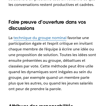
les conversations restent productives et cadrées.
Faire preuve d’ouverture dans vos
discussions
La
technique du groupe nominal
favorise une
participation égale et l’esprit critique en invitant
chaque membre de l’équipe à écrire une idée ou
une proposition de solution. Toutes les idées sont
ensuite présentées au groupe, débattues et
classées par vote. Cette méthode peut être utile
quand les dynamiques sont inégales au sein du
groupe, par exemple quand un membre parle
plus que les autres, ou quand les jeunes salariés
ont peur de prendre la parole.