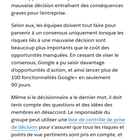
mauvaise décision entraînant des conséquences
graves pour l’entreprise.
Selon eux, les équipes doivent tout faire pour
parvenir à un consensus uniquement lorsque les
risques liés à une mauvaise décision sont
beaucoup plus importants que le coût des
opportunités manquées. En cessant de viser le
consensus, Google a pu saisir davantage
d’opportunités d’action, et ainsi lancer plus de
100 fonctionnalités Google+ en seulement
90 jours.
Même si le décisionnaire a le dernier mot, il doit
tenir compte des questions et des idées des
membres en désaccord. Le responsable du
groupe peut utiliser une
liste de contrôle de prise
de décision
pour s’assurer que tous les risques et
points de vue pertinents sont pris en compte, et