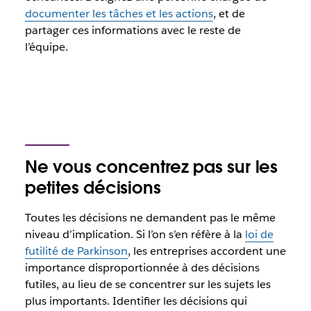
documenter les tâches et les actions
, et de
partager ces informations avec le reste de
l’équipe.
Ne vous concentrez pas sur les
petites décisions
Toutes les décisions ne demandent pas le même
niveau d’implication. Si l’on s’en réfère à la
loi de
futilité de Parkinson
, les entreprises accordent une
importance disproportionnée à des décisions
futiles, au lieu de se concentrer sur les sujets les
plus importants. Identifier les décisions qui