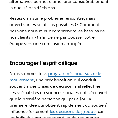
alternatives permet d’améliorer considérablement
la qualité des décisions.
Restez clair sur le problème rencontré, mais
ouvert sur les solutions possibles (« Comment
pouvons-nous mieux comprendre les besoins de
nos clients ? ») afin de ne pas pousser votre
équipe vers une conclusion anticipée.
Encourager l’esprit critique
Nous sommes tous
programmés pour suivre le
mouvement
, une prédisposition qui conduit
souvent à des prises de décision mal réfléchies.
Les spécialistes en sciences sociales ont découvert
que la première personne qui parle (ou la
première idée qui obtient rapidement du soutien)
influence fortement
les décisions de groupe
, car
les individus ont tendance à vouloir se mettre