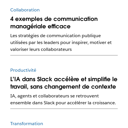
Collaboration
4 exemples de communication
managériale efficace
Les stratégies de communication publique
utilisées par les leaders pour inspirer, motiver et
valoriser leurs collaborateurs
Productivité
L’IA dans Slack accélère et simplifie le
travail, sans changement de contexte
IA, agents et collaborateurs se retrouvent
ensemble dans Slack pour accélérer la croissance.
Transformation