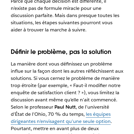
Parce que chaque décision est différente, il
n’existe pas de formule miracle pour une
discussion parfaite. Mais dans presque toutes les
situations, les étapes suivantes pourront vous
aider à trouver la marche à suivre.
Définir le problème, pas la solution
La manière dont vous définissez un problème
influe sur la façon dont les autres réfléchissent aux
solutions. Si vous cernez le problème de manière
trop étroite (par exemple, « Faut-il modifier notre
enquête de satisfaction client ? »), vous limitez la
discussion avant même qu’elle n’ait commencé.
Selon le professeur
Paul Nutt
, de l’université
d’État de l’Ohio, 70 % du temps,
les équipes
dirigeantes n’envisagent qu’une seule option
.
Pourtant, mettre en avant plus de deux