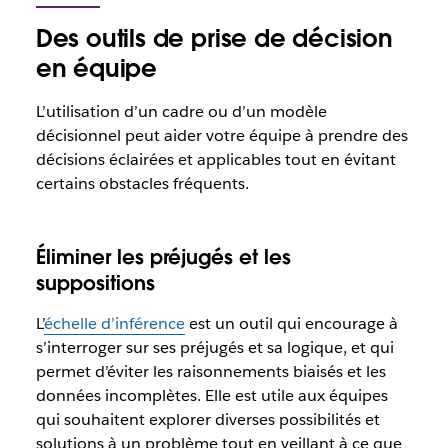
Des outils de prise de décision
en équipe
L’utilisation d’un cadre ou d’un modèle
décisionnel peut aider votre équipe à prendre des
décisions éclairées et applicables tout en évitant
certains obstacles fréquents.
Éliminer les préjugés et les
suppositions
L’
échelle d’inférence
est un outil qui encourage à
s’interroger sur ses préjugés et sa logique, et qui
permet d’éviter les raisonnements biaisés et les
données incomplètes. Elle est utile aux équipes
qui souhaitent explorer diverses possibilités et
solutions à un problème tout en veillant à ce que