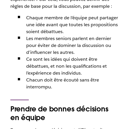
règles de base pour la discussion, par exemple :
Chaque membre de l’équipe peut partager
une idée avant que toutes les propositions
soient débattues.
Les membres seniors parlent en dernier
pour éviter de dominer la discussion ou
d’influencer les autres.
Ce sont les idées qui doivent être
débattues, et non les qualifications et
l’expérience des individus.
Chacun doit être écouté sans être
interrompu.
Prendre de bonnes décisions
en équipe