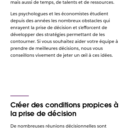
mais aussi de temps, de talents et de ressources.
Les psychologues et les économistes étudient
depuis des années les nombreux obstacles qui
enrayent la prise de décision et s’efforcent de
développer des stratégies permettant de les
contourner. Si vous souhaitez aider votre équipe à
prendre de meilleures décisions, nous vous
conseillons vivement de jeter un œil à ces idées.
Créer des conditions propices à
la prise de décision
De nombreuses réunions décisionnelles sont