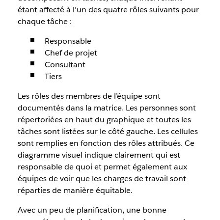
étant affecté à l’un des quatre rôles suivants pour
chaque tâche :
Responsable
Chef de projet
Consultant
Tiers
Les rôles des membres de l’équipe sont
documentés dans la matrice. Les personnes sont
répertoriées en haut du graphique et toutes les
tâches sont listées sur le côté gauche. Les cellules
sont remplies en fonction des rôles attribués. Ce
diagramme visuel indique clairement qui est
responsable de quoi et permet également aux
équipes de voir que les charges de travail sont
réparties de manière équitable.
Avec un peu de planification, une bonne