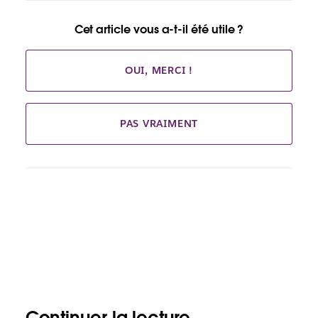
Cet article vous a-t-il été utile ?
OUI, MERCI !
PAS VRAIMENT
Continuer la lecture