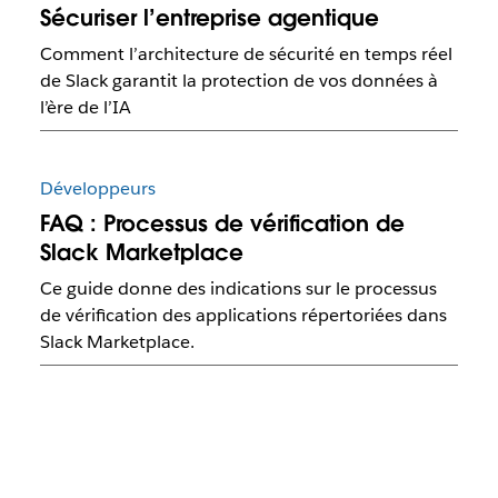
Sécuriser l’entreprise agentique
Comment l’architecture de sécurité en temps réel
de Slack garantit la protection de vos données à
l’ère de l’IA
Développeurs
FAQ : Processus de vérification de
Slack Marketplace
Ce guide donne des indications sur le processus
de vérification des applications répertoriées dans
Slack Marketplace.