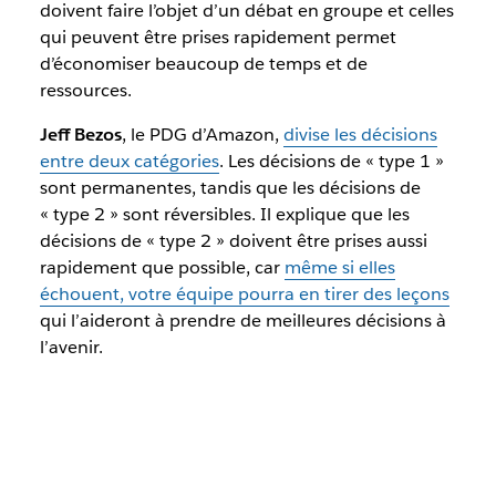
doivent faire l’objet d’un débat en groupe et celles
qui peuvent être prises rapidement permet
d’économiser beaucoup de temps et de
ressources.
Jeff Bezos
, le PDG d’Amazon,
divise les décisions
entre deux catégories
. Les décisions de « type 1 »
sont permanentes, tandis que les décisions de
« type 2 » sont réversibles. Il explique que les
décisions de « type 2 » doivent être prises aussi
rapidement que possible, car
même si elles
échouent, votre équipe pourra en tirer des leçons
qui l’aideront à prendre de meilleures décisions à
l’avenir.