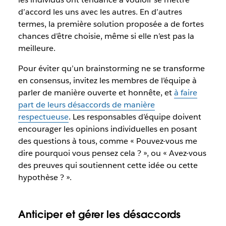
d’accord les uns avec les autres. En d’autres
termes, la première solution proposée a de fortes
chances d’être choisie, même si elle n’est pas la
meilleure.
Pour éviter qu’un brainstorming ne se transforme
en consensus, invitez les membres de l’équipe à
parler de manière ouverte et honnête, et
à faire
part de leurs désaccords de manière
respectueuse
. Les responsables d’équipe doivent
encourager les opinions individuelles en posant
des questions à tous, comme « Pouvez-vous me
dire pourquoi vous pensez cela ? », ou « Avez-vous
des preuves qui soutiennent cette idée ou cette
hypothèse ? ».
Anticiper et gérer les désaccords