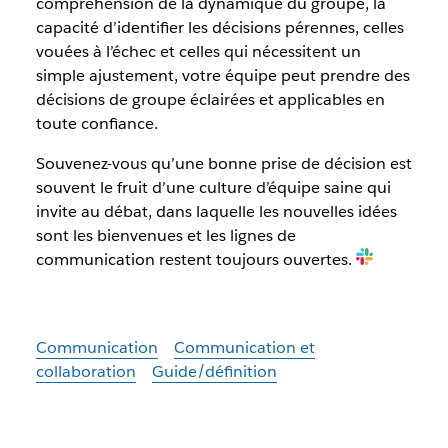
compréhension de la dynamique du groupe, la
capacité d’identifier les décisions pérennes, celles
vouées à l’échec et celles qui nécessitent un
simple ajustement, votre équipe peut prendre des
décisions de groupe éclairées et applicables en
toute confiance.
Souvenez-vous qu’une bonne prise de décision est
souvent le fruit d’une culture d’équipe saine qui
invite au débat, dans laquelle les nouvelles idées
sont les bienvenues et les lignes de
communication restent toujours ouvertes.
Communication
Communication et
collaboration
Guide/définition