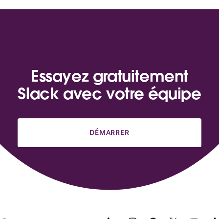
Essayez gratuitement
Slack avec votre équipe
DÉMARRER