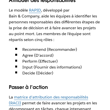
Attribuer des responsabilités
Le modèle
RAPID
, développé par
Bain & Company, aide les équipes à identifier les
personnes responsables des différentes étapes de
la prise de décision et à faire avancer les projets
au point mort. Les membres de l’équipe sont
répartis selon cinq rôles :
Recommend (Recommander)
Agree (D’accord)
Perform (Effectuer)
Input (Fournir des informations)
Decide (Décider)
Passer à l’action
La
matrice d’attribution des responsabilités
(RACI)
permet de faire avancer les projets en les
décomposant en tâches, chaque intervenant