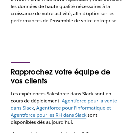
les données de haute qualité nécessaires à la
croissance de votre activité, afin d’optimiser les
performances de l’ensemble de votre entreprise.
Rapprochez votre équipe de
vos clients
Les expériences Salesforce dans Slack sont en
cours de déploiement.
Agentforce pour la vente
dans Slack
,
Agentforce pour l’informatique et
Agentforce pour les RH dans Slack
sont
disponibles dès aujourd’hui.