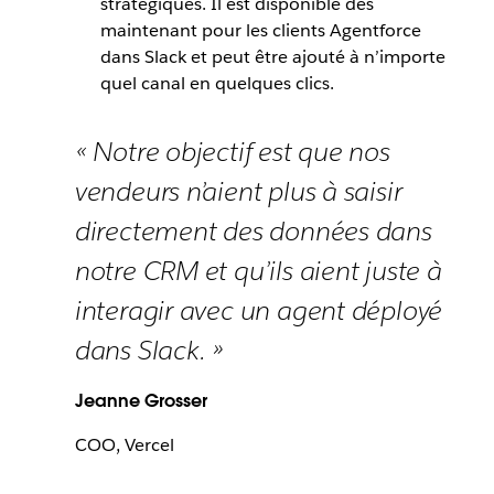
stratégiques. Il est disponible dès
maintenant pour les clients Agentforce
dans Slack et peut être ajouté à n’importe
quel canal en quelques clics.
« Notre objectif est que nos
vendeurs n’aient plus à saisir
directement des données dans
notre CRM et qu’ils aient juste à
interagir avec un agent déployé
dans Slack. »
Jeanne Grosser
COO, Vercel