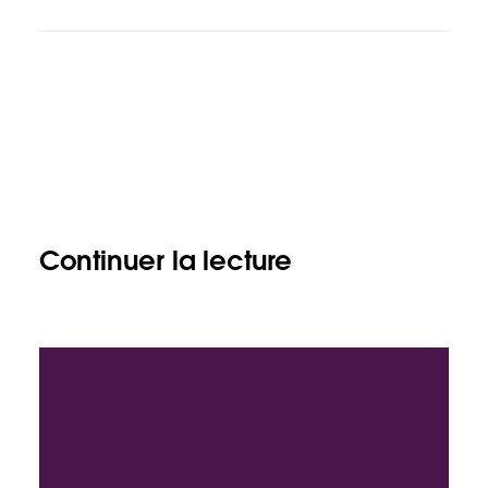
Continuer la lecture