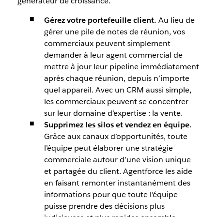
générateur de croissance.
Gérez votre portefeuille client.
Au lieu de
gérer une pile de notes de réunion, vos
commerciaux peuvent simplement
demander à leur agent commercial de
mettre à jour leur pipeline immédiatement
après chaque réunion, depuis n’importe
quel appareil. Avec un CRM aussi simple,
les commerciaux peuvent se concentrer
sur leur domaine d’expertise : la vente.
Supprimez les silos et vendez en équipe.
Grâce aux canaux d’opportunités, toute
l’équipe peut élaborer une stratégie
commerciale autour d’une vision unique
et partagée du client. Agentforce les aide
en faisant remonter instantanément des
informations pour que toute l’équipe
puisse prendre des décisions plus