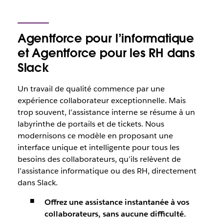
Agentforce pour l’informatique
et Agentforce pour les RH dans
Slack
Un travail de qualité commence par une
expérience collaborateur exceptionnelle. Mais
trop souvent, l’assistance interne se résume à un
labyrinthe de portails et de tickets. Nous
modernisons ce modèle en proposant une
interface unique et intelligente pour tous les
besoins des collaborateurs, qu’ils relèvent de
l’assistance informatique ou des RH, directement
dans Slack.
Offrez une assistance instantanée à vos
collaborateurs, sans aucune difficulté.