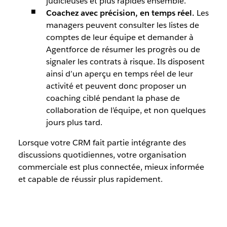
judicieuses et plus rapides ensemble.
Coachez avec précision, en temps réel.
Les
managers peuvent consulter les listes de
comptes de leur équipe et demander à
Agentforce de résumer les progrès ou de
signaler les contrats à risque. Ils disposent
ainsi d’un aperçu en temps réel de leur
activité et peuvent donc proposer un
coaching ciblé pendant la phase de
collaboration de l’équipe, et non quelques
jours plus tard.
Lorsque votre CRM fait partie intégrante des
discussions quotidiennes, votre organisation
commerciale est plus connectée, mieux informée
et capable de réussir plus rapidement.