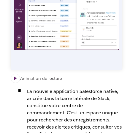
Animation de lecture
La nouvelle
application
Salesforce native
,
ancrée dans la barre latérale de Slack,
constitue votre centre de
commandement. C’est un espace unique
pour rechercher des enregistrements,
recevoir des alertes critiques, consulter vos