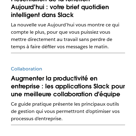
Aujourd’hui : votre brief quotidien
intelligent dans Slack
La nouvelle vue Aujourd’hui vous montre ce qui
compte le plus, pour que vous puissiez vous
mettre directement au travail sans perdre de
temps à faire défiler vos messages le matin.
Collaboration
Augmenter la productivité en
entreprise : les applications Slack pour
une meilleure collaboration d'équipe
Ce guide pratique présente les principaux outils
de gestion qui vous permettront d’optimiser vos
processus d’entreprise.