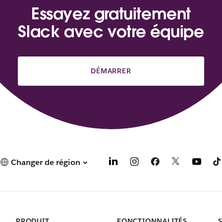
Essayez gratuitement
Slack avec votre équipe
DÉMARRER
Changer de région
PRODUIT
FONCTIONNALITÉS