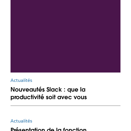
Actualités
Nouveautés Slack : que la
productivité soit avec vous
Actualités
Présentation de la fonction