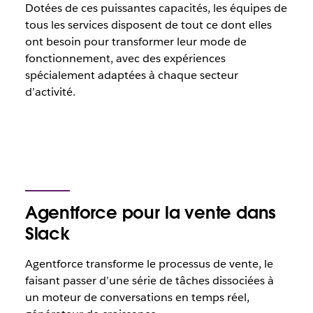
Dotées de ces puissantes capacités, les équipes de
tous les services disposent de tout ce dont elles
ont besoin pour transformer leur mode de
fonctionnement, avec des expériences
spécialement adaptées à chaque secteur
d’activité.
Agentforce pour la vente dans
Slack
Agentforce transforme le processus de vente, le
faisant passer d’une série de tâches dissociées à
un moteur de conversations en temps réel,