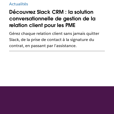
Actualités
Découvrez Slack CRM : la solution
conversationnelle de gestion de la
relation client pour les PME
Gérez chaque relation client sans jamais quitter
Slack, de la prise de contact à la signature du
contrat, en passant par l’assistance.