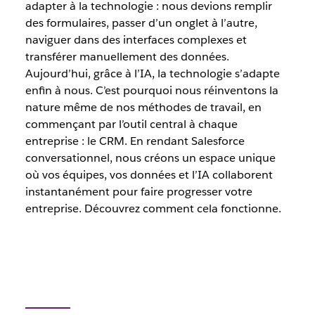
adapter à la technologie : nous devions remplir
des formulaires, passer d’un onglet à l’autre,
naviguer dans des interfaces complexes et
transférer manuellement des données.
Aujourd’hui, grâce à l’IA, la technologie s’adapte
enfin à nous. C’est pourquoi nous réinventons la
nature même de nos méthodes de travail, en
commençant par l’outil central à chaque
entreprise : le CRM. En rendant Salesforce
conversationnel, nous créons un espace unique
où vos équipes, vos données et l’IA collaborent
instantanément pour faire progresser votre
entreprise. Découvrez comment cela fonctionne.