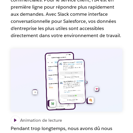
première ligne pour répondre plus rapidement
aux demandes. Avec Slack comme interface
conversationnelle pour Salesforce, vos données
d’entreprise les plus utiles sont accessibles
directement dans votre environnement de travail.
Animation de lecture
Pendant trop longtemps, nous avons dû nous