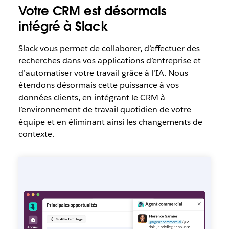
Votre CRM est désormais
intégré à Slack
Slack vous permet de collaborer, d’effectuer des
recherches dans vos applications d’entreprise et
d’automatiser votre travail grâce à l’IA. Nous
étendons désormais cette puissance à vos
données clients, en intégrant le CRM à
l’environnement de travail quotidien de votre
équipe et en éliminant ainsi les changements de
contexte.