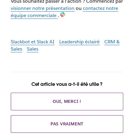
Vous souhaitez passer à l’action ? Commencez par
visionner notre présentation
ou
contactez notre
équipe commerciale
.
Slackbot et Slack AI
Leadership éclairé
CRM &
Sales
Sales
Cet article vous a-t-il été utile ?
OUI, MERCI !
PAS VRAIMENT