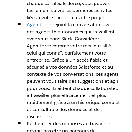
chaque canal Salesforce, vous pouvez
facilement suivre les dernières activités
liées à votre client ou à votre projet.
Agentforce
rejoint la conversation avec
des agents IA autonomes qui travaillent
avec vous dans Slack. Considérez
Agentforce comme votre meilleur allié,
celui qui connaît parfaitement votre
entreprise. Grâce à un accès fiable et
sécurisé à vos données Salesforce et au
contexte de vos conversations, ces agents
peuvent vous faire des suggestions et agir
pour vous. Ils aident chaque collaborateur
à travailler plus efficacement et plus
rapidement grâce à un historique complet
et consultable des données et des
discussions.
Rechercher des réponses au travail ne
devrait pas être un parcours du