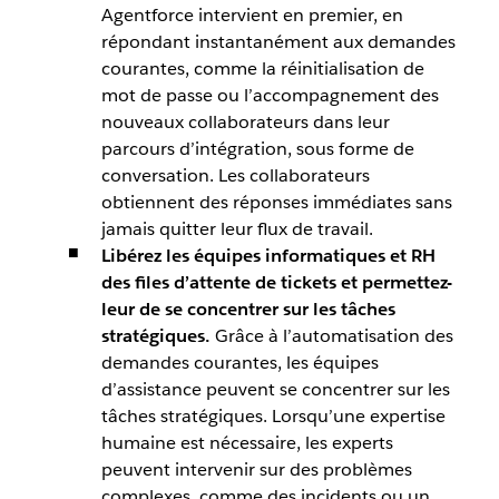
Agentforce intervient en premier, en
répondant instantanément aux demandes
courantes, comme la réinitialisation de
mot de passe ou l’accompagnement des
nouveaux collaborateurs dans leur
parcours d’intégration, sous forme de
conversation. Les collaborateurs
obtiennent des réponses immédiates sans
jamais quitter leur flux de travail.
Libérez les équipes informatiques et RH
des files d’attente de tickets et permettez-
leur de se concentrer sur les tâches
stratégiques.
Grâce à l’automatisation des
demandes courantes, les équipes
d’assistance peuvent se concentrer sur les
tâches stratégiques. Lorsqu’une expertise
humaine est nécessaire, les experts
peuvent intervenir sur des problèmes
complexes, comme des incidents ou un