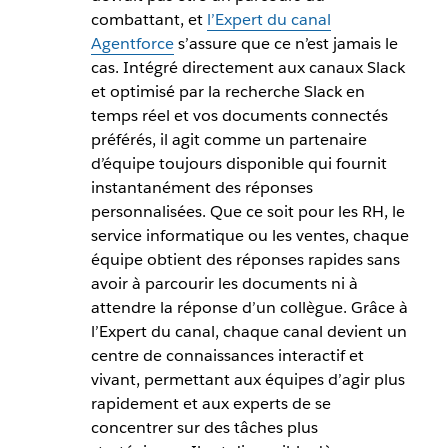
combattant, et
l’Expert du canal
Agentforce
s’assure que ce n’est jamais le
cas. Intégré directement aux canaux Slack
et optimisé par la recherche Slack en
temps réel et vos documents connectés
préférés, il agit comme un partenaire
d’équipe toujours disponible qui fournit
instantanément des réponses
personnalisées. Que ce soit pour les RH, le
service informatique ou les ventes, chaque
équipe obtient des réponses rapides sans
avoir à parcourir les documents ni à
attendre la réponse d’un collègue. Grâce à
l’Expert du canal, chaque canal devient un
centre de connaissances interactif et
vivant, permettant aux équipes d’agir plus
rapidement et aux experts de se
concentrer sur des tâches plus