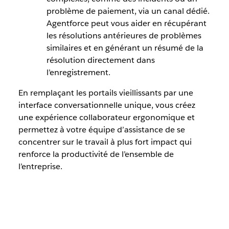
problème de paiement, via un canal dédié.
Agentforce peut vous aider en récupérant
les résolutions antérieures de problèmes
similaires et en générant un résumé de la
résolution directement dans
l’enregistrement.
En remplaçant les portails vieillissants par une
interface conversationnelle unique, vous créez
une expérience collaborateur ergonomique et
permettez à votre équipe d’assistance de se
concentrer sur le travail à plus fort impact qui
renforce la productivité de l’ensemble de
l’entreprise.