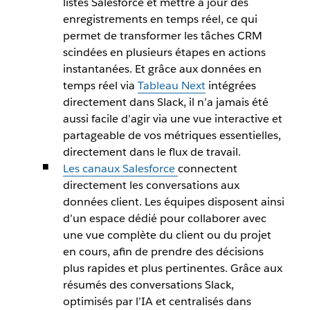
listes Salesforce et mettre à jour des
enregistrements en temps réel, ce qui
permet de transformer les tâches CRM
scindées en plusieurs étapes en actions
instantanées. Et grâce aux données en
temps réel via
Tableau Next
intégrées
directement dans Slack, il n’a jamais été
aussi facile d’agir via une vue interactive et
partageable de vos métriques essentielles,
directement dans le flux de travail.
Les canaux Salesforce
connectent
directement les conversations aux
données client. Les équipes disposent ainsi
d’un espace dédié pour collaborer avec
une vue complète du client ou du projet
en cours, afin de prendre des décisions
plus rapides et plus pertinentes. Grâce aux
résumés des conversations Slack,
optimisés par l’IA et centralisés dans