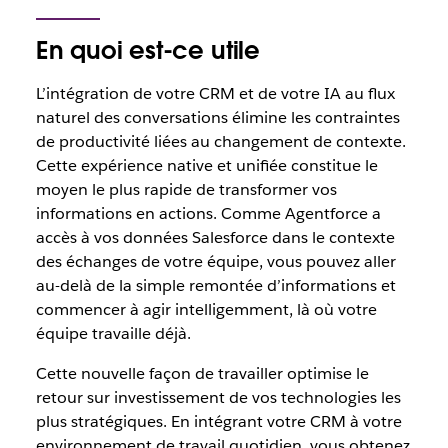
En quoi est-ce utile
L’intégration de votre CRM et de votre IA au flux
naturel des conversations élimine les contraintes
de productivité liées au changement de contexte.
Cette expérience native et unifiée constitue le
moyen le plus rapide de transformer vos
informations en actions. Comme Agentforce a
accès à vos données Salesforce dans le contexte
des échanges de votre équipe, vous pouvez aller
au-delà de la simple remontée d’informations et
commencer à agir intelligemment, là où votre
équipe travaille déjà.
Cette nouvelle façon de travailler optimise le
retour sur investissement de vos technologies les
plus stratégiques. En intégrant votre CRM à votre
environnement de travail quotidien, vous obtenez