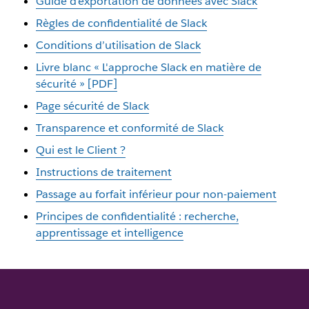
Guide d'exportation de données avec Slack
Règles de confidentialité de Slack
Conditions d’utilisation de Slack
Livre blanc « L'approche Slack en matière de
sécurité » [PDF]
Page sécurité de Slack
Transparence et conformité de Slack
Qui est le Client ?
Instructions de traitement
Passage au forfait inférieur pour non-paiement
Principes de confidentialité : recherche,
apprentissage et intelligence