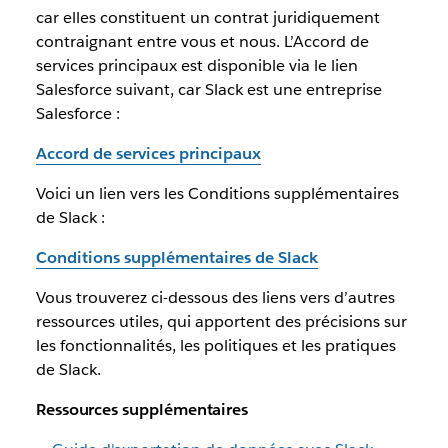
car elles constituent un contrat juridiquement
contraignant entre vous et nous. L’Accord de
services principaux est disponible via le lien
Salesforce suivant, car Slack est une entreprise
Salesforce :
Accord de services principaux
Voici un lien vers les Conditions supplémentaires
de Slack :
Conditions supplémentaires de Slack
Vous trouverez ci-dessous des liens vers d’autres
ressources utiles, qui apportent des précisions sur
les fonctionnalités, les politiques et les pratiques
de Slack.
Ressources supplémentaires