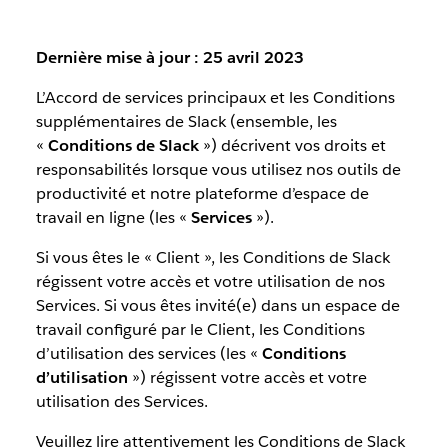
Dernière mise à jour : 25 avril 2023
L’Accord de services principaux et les Conditions
supplémentaires de Slack (ensemble, les
«
Conditions de Slack
») décrivent vos droits et
responsabilités lorsque vous utilisez nos outils de
productivité et notre plateforme d’espace de
travail en ligne (les «
Services
»).
Si vous êtes le « Client », les Conditions de Slack
régissent votre accès et votre utilisation de nos
Services. Si vous êtes invité(e) dans un espace de
travail configuré par le Client, les Conditions
d’utilisation des services (les «
Conditions
d’utilisation
») régissent votre accès et votre
utilisation des Services.
Veuillez lire attentivement les Conditions de Slack