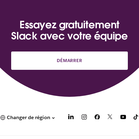
Essayez gratuitement
Slack avec votre équipe
DÉMARRER
Changer de région