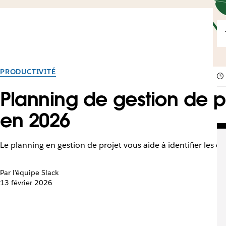
PRODUCTIVITÉ
Planning de gestion de pr
en 2026
Le planning en gestion de projet vous aide à identifier les obj
Par l’équipe Slack
13 février 2026