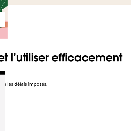
 l’utiliser efficacement
que les délais imposés.