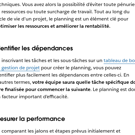
chniques. Vous avez alors la possibilité d’éviter toute pénurie
 ressources ou toute surcharge de travail. Tout au long du
cle de vie d’un projet, le planning est un élément clé pour
timiser les ressources et améliorer la rentabilité.
dentifier les dépendances
 inscrivant les tâches et les sous-tâches sur un
tableau de bo
 gestion de projet
pour créer le planning, vous pouvez
entifier plus facilement les dépendances entre celles-ci. En
autres termes,
votre équipe saura quelle tâche spécifique do
re finalisée pour commencer la suivante
. Le planning est do
 facteur important d’efficacité.
esurer la performance
 comparant les jalons et étapes prévus initialement et