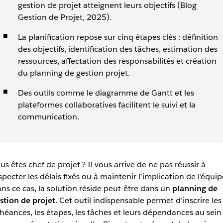
gestion de projet atteignent leurs objectifs (Blog
Gestion de Projet, 2025).
La planification repose sur cinq étapes clés : définition
des objectifs, identification des tâches, estimation des
ressources, affectation des responsabilités et création
du planning de gestion projet.
Des outils comme le diagramme de Gantt et les
plateformes collaboratives facilitent le suivi et la
communication.
us êtes chef de projet ? Il vous arrive de ne pas réussir à
specter les délais fixés ou à maintenir l’implication de l’équip
ns ce cas, la solution réside peut-être dans un
planning de
stion de projet
. Cet outil indispensable permet d’inscrire les
héances, les étapes, les tâches et leurs dépendances au sein