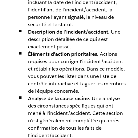
incluant la date de l'incident/accident,
l’identifiant de l'incident/accident, la
personne l’ayant signalé, le niveau de
sécurité et le statut.
Description de l'incident/accident.
Une
description détaillée de ce qui s'est
exactement passé.
Éléments d'action prioritaires.
Actions
requises pour corriger l'incident/accident
et rétablir les opérations. Dans ce modèle,
vous pouvez les lister dans une liste de
contrôle interactive et taguer les membres
de l’équipe concernés.
Analyse de la cause racine.
Une analyse
des circonstances spécifiques qui ont
mené à l'incident/accident. Cette section
n'est généralement complétée qu'après
confirmation de tous les faits de
l'incident/accident.