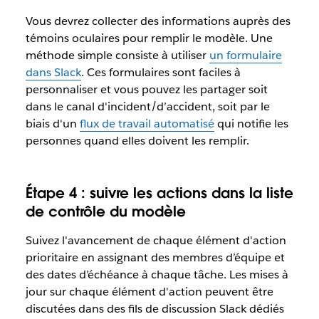
Vous devrez collecter des informations auprès des
témoins oculaires pour remplir le modèle. Une
méthode simple consiste à utiliser
un formulaire
dans Slack
. Ces formulaires sont faciles à
personnaliser et vous pouvez les partager soit
dans le canal d'incident/d’accident, soit par le
biais d'un
flux de travail automatisé
qui notifie les
personnes quand elles doivent les remplir.
Étape 4 : suivre les actions dans la liste
de contrôle du modèle
Suivez l'avancement de chaque élément d'action
prioritaire en assignant des membres d’équipe et
des dates d’échéance à chaque tâche. Les mises à
jour sur chaque élément d'action peuvent être
discutées dans des fils de discussion Slack dédiés