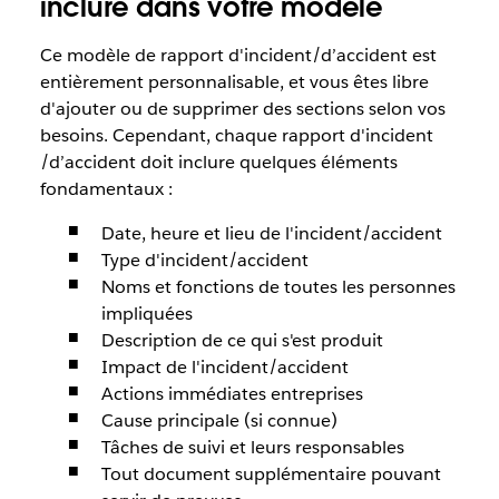
inclure dans votre modèle
Ce modèle de rapport d'incident/d’accident est
entièrement personnalisable, et vous êtes libre
d'ajouter ou de supprimer des sections selon vos
besoins. Cependant, chaque rapport d'incident
/d’accident doit inclure quelques éléments
fondamentaux :
Date, heure et lieu de l'incident/accident
Type d'incident/accident
Noms et fonctions de toutes les personnes
impliquées
Description de ce qui s'est produit
Impact de l'incident/accident
Actions immédiates entreprises
Cause principale (si connue)
Tâches de suivi et leurs responsables
Tout document supplémentaire pouvant