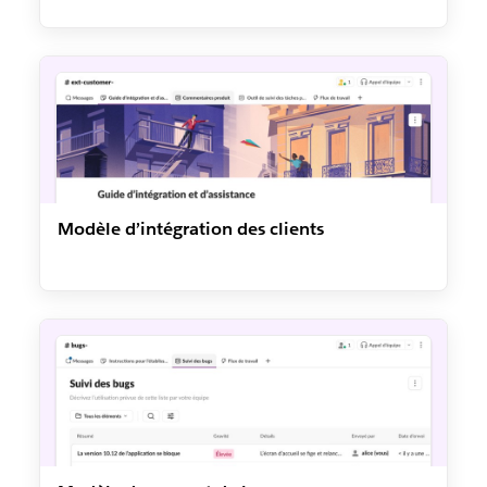
Modèle d’intégration des clients