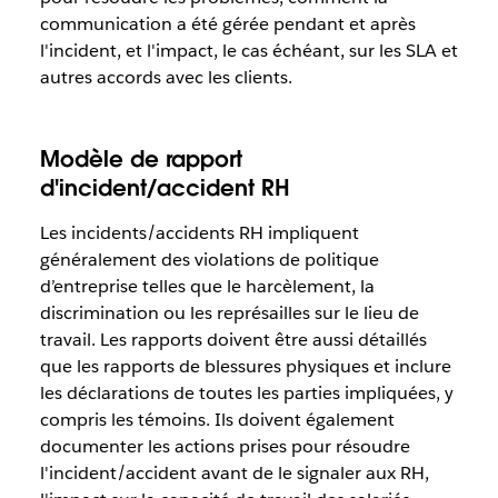
communication a été gérée pendant et après
l'incident, et l'impact, le cas échéant, sur les SLA et
autres accords avec les clients.
Modèle de rapport
d'incident/accident RH
Les incidents/accidents RH impliquent
généralement des violations de politique
d’entreprise telles que le harcèlement, la
discrimination ou les représailles sur le lieu de
travail. Les rapports doivent être aussi détaillés
que les rapports de blessures physiques et inclure
les déclarations de toutes les parties impliquées, y
compris les témoins. Ils doivent également
documenter les actions prises pour résoudre
l'incident/accident avant de le signaler aux RH,