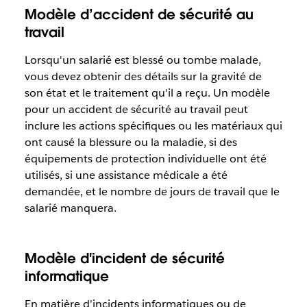
Modèle d’accident de sécurité au
travail
Lorsqu'un salarié est blessé ou tombe malade,
vous devez obtenir des détails sur la gravité de
son état et le traitement qu'il a reçu. Un modèle
pour un accident de sécurité au travail peut
inclure les actions spécifiques ou les matériaux qui
ont causé la blessure ou la maladie, si des
équipements de protection individuelle ont été
utilisés, si une assistance médicale a été
demandée, et le nombre de jours de travail que le
salarié manquera.
Modèle d'incident de sécurité
informatique
En matière d'incidents informatiques ou de