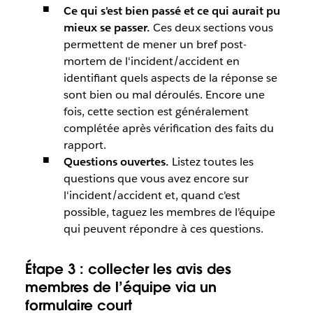
Ce qui s'est bien passé et ce qui aurait pu
mieux se passer.
Ces deux sections vous
permettent de mener un bref post-
mortem de l'incident/accident en
identifiant quels aspects de la réponse se
sont bien ou mal déroulés. Encore une
fois, cette section est généralement
complétée après vérification des faits du
rapport.
Questions ouvertes.
Listez toutes les
questions que vous avez encore sur
l'incident/accident et, quand c'est
possible, taguez les membres de l’équipe
qui peuvent répondre à ces questions.
Étape 3 : collecter les avis des
membres de l’équipe via un
formulaire court