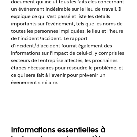
document qui inclut tous les faits clés concernant
un événement indésirable sur le lieu de travail. Il
explique ce qui s'est passé et liste les détails
importants sur l’événement, tels que les noms de
toutes les personnes impliquées, le lieu et l'heure
de l'incident/accident. Le rapport
d'incident/d’accident fournit également des
informations sur l'impact de celui-ci, y compris les
secteurs de l'entreprise affectés, les prochaines
étapes nécessaires pour résoudre le problème, et
ce qui sera fait à l'avenir pour prévenir un
événement similaire.
Informations essentielles à