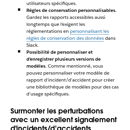
utilisateurs spécifiques.
Règles de conservation personnalisables.
Gardez les rapports accessibles aussi
longtemps que l'exigent les
réglementations en
personnalisant les
règles de conservation des données
dans
Slack.
Possibilité de personnaliser et
d'enregistrer plusieurs versions de
modèles.
Comme mentionné, vous
pouvez personnaliser votre modèle de
rapport d'incident/d’accident pour créer
une bibliothèque de modèles pour des cas
d'usage spécifiques.
Surmonter les perturbations
avec un excellent signalement
d'incidents/d’accidents