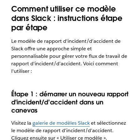
Comment utiliser ce modèle
dans Slack : instructions étape
par étape
Le modèle de rapport d'incident/d’accident de
Slack offre une approche simple et
personnalisable pour gérer votre flux de travail de
rapport d'incident/d’accident. Voici comment
l'utiliser :
Étape 1 : démarrer un nouveau rapport
d'incident/d’accident dans un
canevas
Visitez la
galerie de modèles Slack
et sélectionnez
le modèle de rapport d'incident/d’accident.
Cliquez ensuite sur « Utiliser ce modèle ».