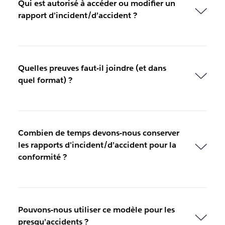
Qui est autorisé à accéder ou modifier un
rapport d'incident/d’accident ?
Quelles preuves faut-il joindre (et dans
quel format) ?
Combien de temps devons-nous conserver
les rapports d'incident/d’accident pour la
conformité ?
Pouvons-nous utiliser ce modèle pour les
presqu’accidents ?