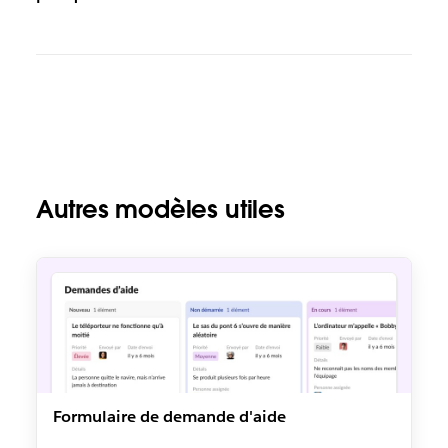
Autres modèles utiles
Formulaire de demande d'aide