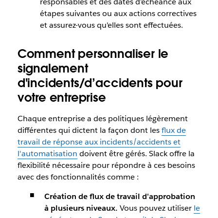
responsables et des dates d’échéance aux
étapes suivantes ou aux actions correctives
et assurez-vous qu'elles sont effectuées.
Comment personnaliser le
signalement
d'incidents/d’accidents pour
votre entreprise
Chaque entreprise a des politiques légèrement
différentes qui dictent la façon dont les
flux de
travail de réponse aux incidents/accidents et
l'automatisation
doivent être gérés. Slack offre la
flexibilité nécessaire pour répondre à ces besoins
avec des fonctionnalités comme :
Création de flux de travail d'approbation
à plusieurs niveaux.
Vous pouvez utiliser
le