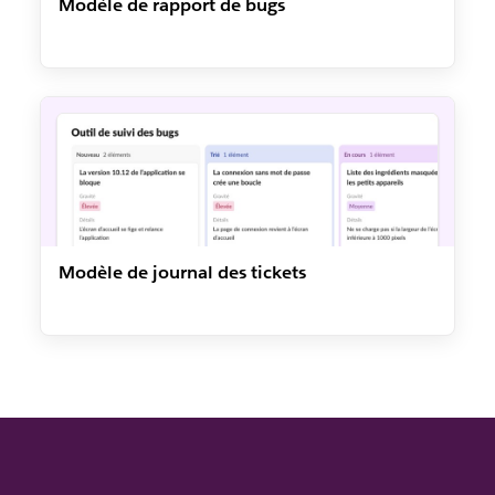
Modèle de rapport de bugs
Modèle de journal des tickets