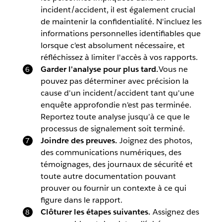
incident/accident, il est également crucial
de maintenir la confidentialité. N'incluez les
informations personnelles identifiables que
lorsque c'est absolument nécessaire, et
réfléchissez à limiter l'accès à vos rapports.
Garder l'analyse pour plus tard.
Vous ne
pouvez pas déterminer avec précision la
cause d'un incident/accident tant qu'une
enquête approfondie n'est pas terminée.
Reportez toute analyse jusqu’à ce que le
processus de signalement soit terminé.
Joindre des preuves.
Joignez des photos,
des communications numériques, des
témoignages, des journaux de sécurité et
toute autre documentation pouvant
prouver ou fournir un contexte à ce qui
figure dans le rapport.
Clôturer les étapes suivantes.
Assignez des