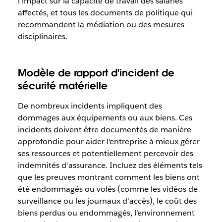
l'impact sur la capacité de travail des salariés
affectés, et tous les documents de politique qui
recommandent la médiation ou des mesures
disciplinaires.
Modèle de rapport d'incident de
sécurité matérielle
De nombreux incidents impliquent des
dommages aux équipements ou aux biens. Ces
incidents doivent être documentés de manière
approfondie pour aider l'entreprise à mieux gérer
ses ressources et potentiellement percevoir des
indemnités d'assurance. Incluez des éléments tels
que les preuves montrant comment les biens ont
été endommagés ou volés (comme les vidéos de
surveillance ou les journaux d'accès), le coût des
biens perdus ou endommagés, l'environnement