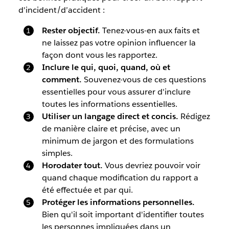
d'incident/d’accident :
Rester objectif.
Tenez-vous-en aux faits et
ne laissez pas votre opinion influencer la
façon dont vous les rapportez.
Inclure le qui, quoi, quand, où et
comment.
Souvenez-vous de ces questions
essentielles pour vous assurer d'inclure
toutes les informations essentielles.
Utiliser un langage direct et concis.
Rédigez
de manière claire et précise, avec un
minimum de jargon et des formulations
simples.
Horodater tout.
Vous devriez pouvoir voir
quand chaque modification du rapport a
été effectuée et par qui.
Protéger les informations personnelles.
Bien qu'il soit important d'identifier toutes
les personnes impliquées dans un