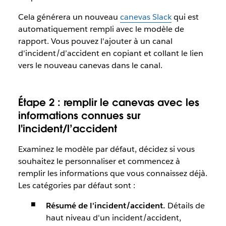
Cela générera un nouveau
canevas Slack
qui est
automatiquement rempli avec le modèle de
rapport. Vous pouvez l'ajouter à un canal
d'incident/d’accident en copiant et collant le lien
vers le nouveau canevas dans le canal.
Étape 2 : remplir le canevas avec les
informations connues sur
l'incident/l’accident
Examinez le modèle par défaut, décidez si vous
souhaitez le personnaliser et commencez à
remplir les informations que vous connaissez déjà.
Les catégories par défaut sont :
Résumé de l'incident/accident.
Détails de
haut niveau d'un incident/accident,