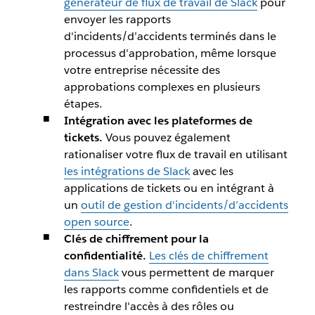
générateur de flux de travail de Slack
pour
envoyer les rapports
d'incidents/d’accidents terminés dans le
processus d'approbation, même lorsque
votre entreprise nécessite des
approbations complexes en plusieurs
étapes.
Intégration avec les plateformes de
tickets.
Vous pouvez également
rationaliser votre flux de travail en utilisant
les intégrations de Slack
avec les
applications de tickets ou en intégrant à
un
outil de gestion d'incidents/d’accidents
open source
.
Clés de chiffrement pour la
confidentialité.
Les clés de chiffrement
dans Slack
vous permettent de marquer
les rapports comme confidentiels et de
restreindre l'accès à des rôles ou