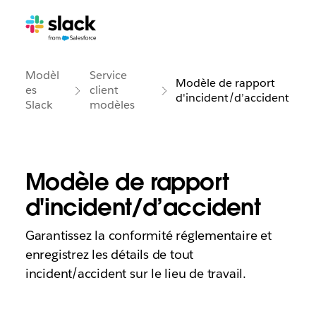
Modèl
Service
Modèle de rapport
es
client
d'incident/d’accident
Slack
modèles
Modèle de rapport
d'incident/d’accident
Garantissez la conformité réglementaire et
enregistrez les détails de tout
incident/accident sur le lieu de travail.