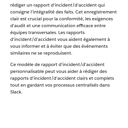
rédiger un rapport d'incident/d’accident qui
consigne l’intégralité des faits. Cet enregistrement
clair est crucial pour la conformité, les exigences
d'audit et une communication efficace entre
équipes transversales. Les rapports
d'incident/d’accident vous aident également à
vous informer et à éviter que des événements
similaires ne se reproduisent.
Ce modèle de rapport d'incident/d’accident
personnalisable peut vous aider à rédiger des
rapports d'incident/d’accident clairs et complets
tout en gardant vos processus centralisés dans
Slack.