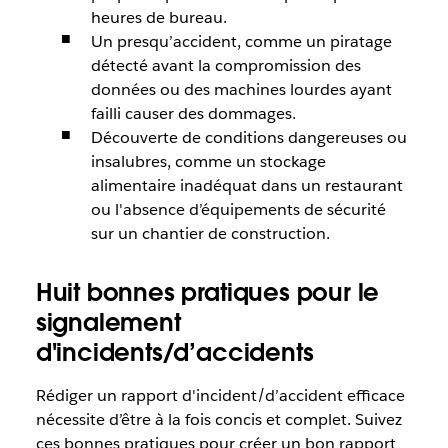
heures de bureau.
Un presqu’accident, comme un piratage
détecté avant la compromission des
données ou des machines lourdes ayant
failli causer des dommages.
Découverte de conditions dangereuses ou
insalubres, comme un stockage
alimentaire inadéquat dans un restaurant
ou l'absence d’équipements de sécurité
sur un chantier de construction.
Huit bonnes pratiques pour le
signalement
d'incidents/d’accidents
Rédiger un rapport d'incident/d’accident efficace
nécessite d’être à la fois concis et complet. Suivez
ces bonnes pratiques pour créer un bon rapport