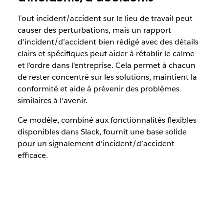
Tout incident/accident sur le lieu de travail peut
causer des perturbations, mais un rapport
d'incident/d’accident bien rédigé avec des détails
clairs et spécifiques peut aider à rétablir le calme
et l'ordre dans l'entreprise. Cela permet à chacun
de rester concentré sur les solutions, maintient la
conformité et aide à prévenir des problèmes
similaires à l'avenir.
Ce modèle, combiné aux fonctionnalités flexibles
disponibles dans Slack, fournit une base solide
pour un signalement d'incident/d’accident
efficace.