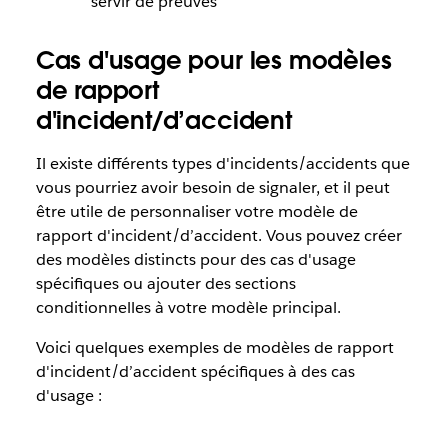
servir de preuves
Cas d'usage pour les modèles
de rapport
d'incident/d’accident
Il existe différents types d'incidents/accidents que
vous pourriez avoir besoin de signaler, et il peut
être utile de personnaliser votre modèle de
rapport d'incident/d’accident. Vous pouvez créer
des modèles distincts pour des cas d'usage
spécifiques ou ajouter des sections
conditionnelles à votre modèle principal.
Voici quelques exemples de modèles de rapport
d'incident/d’accident spécifiques à des cas
d'usage :