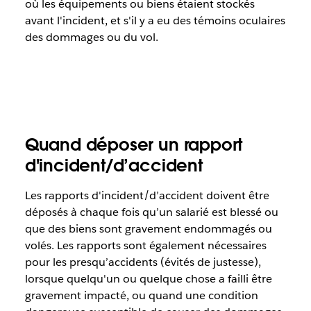
où les équipements ou biens étaient stockés
avant l'incident, et s'il y a eu des témoins oculaires
des dommages ou du vol.
Quand déposer un rapport
d'incident/d’accident
Les rapports d'incident/d’accident doivent être
déposés à chaque fois qu’un salarié est blessé ou
que des biens sont gravement endommagés ou
volés. Les rapports sont également nécessaires
pour les presqu’accidents (évités de justesse),
lorsque quelqu'un ou quelque chose a failli être
gravement impacté, ou quand une condition