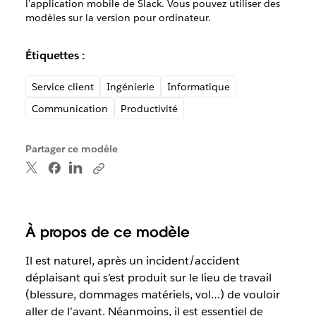
l’application mobile de Slack. Vous pouvez utiliser des
modèles sur la version pour ordinateur.
Étiquettes :
Service client
Ingénierie
Informatique
Communication
Productivité
Partager ce modèle
À propos de ce modèle
Il est naturel, après un incident/accident
déplaisant qui s’est produit sur le lieu de travail
(blessure, dommages matériels, vol…) de vouloir
aller de l’avant. Néanmoins, il est essentiel de