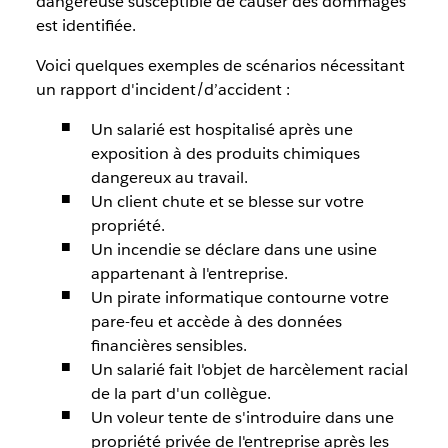
dangereuse susceptible de causer des dommages
est identifiée.
Voici quelques exemples de scénarios nécessitant
un rapport d'incident/d’accident :
Un salarié est hospitalisé après une
exposition à des produits chimiques
dangereux au travail.
Un client chute et se blesse sur votre
propriété.
Un incendie se déclare dans une usine
appartenant à l'entreprise.
Un pirate informatique contourne votre
pare-feu et accède à des données
financières sensibles.
Un salarié fait l'objet de harcèlement racial
de la part d'un collègue.
Un voleur tente de s'introduire dans une
propriété privée de l'entreprise après les