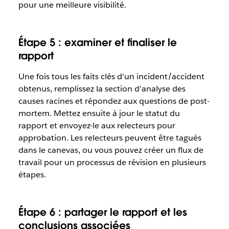
pour une meilleure visibilité.
Étape 5 : examiner et finaliser le
rapport
Une fois tous les faits clés d'un incident/accident
obtenus, remplissez la section d'analyse des
causes racines et répondez aux questions de post-
mortem. Mettez ensuite à jour le statut du
rapport et envoyez-le aux relecteurs pour
approbation. Les relecteurs peuvent être tagués
dans le canevas, ou vous pouvez créer un flux de
travail pour un processus de révision en plusieurs
étapes.
Étape 6 : partager le rapport et les
conclusions associées