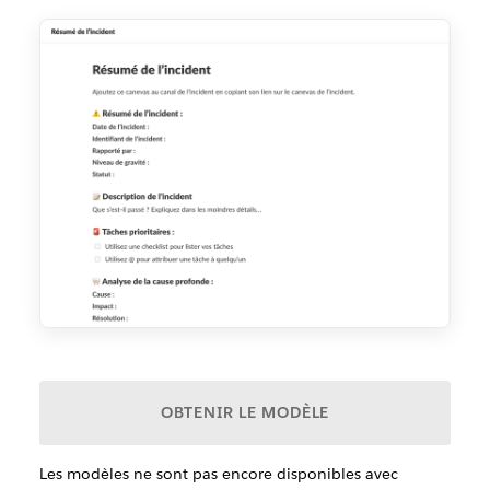
OBTENIR LE MODÈLE
Les modèles ne sont pas encore disponibles avec