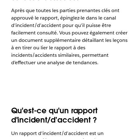
Après que toutes les parties prenantes clés ont
approuvé le rapport, épinglez-le dans le canal
d'incident/d’accident pour qu'il puisse être
facilement consulté. Vous pouvez également créer
un document supplémentaire détaillant les leçons
à en tirer ou lier le rapport à des
incidents/accidents similaires, permettant
d’effectuer une analyse de tendances.
Qu'est-ce qu'un rapport
d'incident/d’accident ?
Un rapport d'incident/d’accident est un