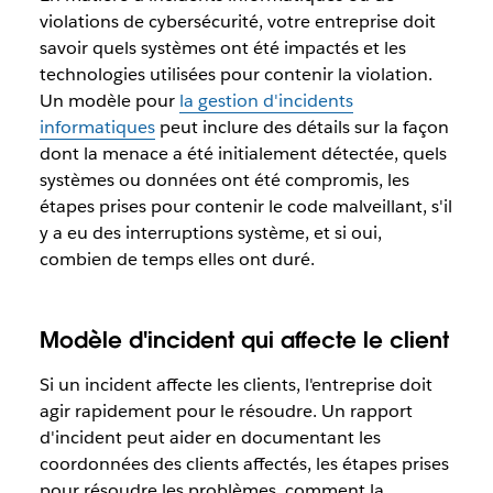
violations de cybersécurité, votre entreprise doit
savoir quels systèmes ont été impactés et les
technologies utilisées pour contenir la violation.
Un modèle pour
la gestion d'incidents
informatiques
peut inclure des détails sur la façon
dont la menace a été initialement détectée, quels
systèmes ou données ont été compromis, les
étapes prises pour contenir le code malveillant, s'il
y a eu des interruptions système, et si oui,
combien de temps elles ont duré.
Modèle d'incident qui affecte le client
Si un incident affecte les clients, l'entreprise doit
agir rapidement pour le résoudre. Un rapport
d'incident peut aider en documentant les
coordonnées des clients affectés, les étapes prises
pour résoudre les problèmes, comment la