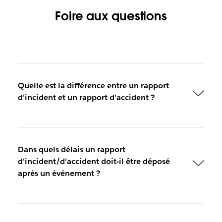
Foire aux questions
Quelle est la différence entre un rapport
d'incident et un rapport d'accident ?
Dans quels délais un rapport
d'incident/d’accident doit-il être déposé
après un événement ?