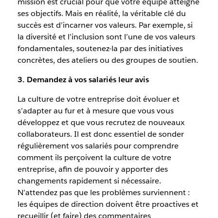
mission est crucial pour que votre équipe atteigne
ses objectifs. Mais en réalité, la véritable clé du
succès est d’incarner vos valeurs. Par exemple, si
la diversité et l’inclusion sont l’une de vos valeurs
fondamentales, soutenez-la par des initiatives
concrètes, des ateliers ou des groupes de soutien.
3. Demandez à vos salariés leur avis
La culture de votre entreprise doit évoluer et
s’adapter au fur et à mesure que vous vous
développez et que vous recrutez de nouveaux
collaborateurs. Il est donc essentiel de sonder
régulièrement vos salariés pour comprendre
comment ils perçoivent la culture de votre
entreprise, afin de pouvoir y apporter des
changements rapidement si nécessaire.
N’attendez pas que les problèmes surviennent :
les équipes de direction doivent être proactives et
recueillir (et faire) des commentaires