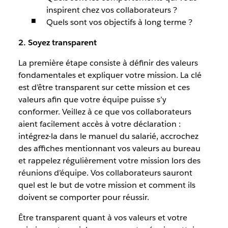
inspirent chez vos collaborateurs ?
Quels sont vos objectifs à long terme ?
2. Soyez transparent
La première étape consiste à définir des valeurs
fondamentales et expliquer votre mission. La clé
est d’être transparent sur cette mission et ces
valeurs afin que votre équipe puisse s’y
conformer. Veillez à ce que vos collaborateurs
aient facilement accès à votre déclaration :
intégrez-la dans le manuel du salarié, accrochez
des affiches mentionnant vos valeurs au bureau
et rappelez régulièrement votre mission lors des
réunions d’équipe. Vos collaborateurs sauront
quel est le but de votre mission et comment ils
doivent se comporter pour réussir.
Être transparent quant à vos valeurs et votre