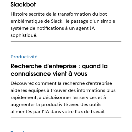
Slackbot
Histoire secrète de la transformation du bot
emblématique de Slack : le passage d’un simple
système de notifications à un agent IA
sophistiqué.
Productivité
Recherche d'entreprise : quand la
connaissance vient à vous
Découvrez comment la recherche d'entreprise
aide les équipes à trouver des informations plus
rapidement, à décloisonner les services et à
augmenter la productivité avec des outils
alimentés par l'IA dans votre flux de travail.