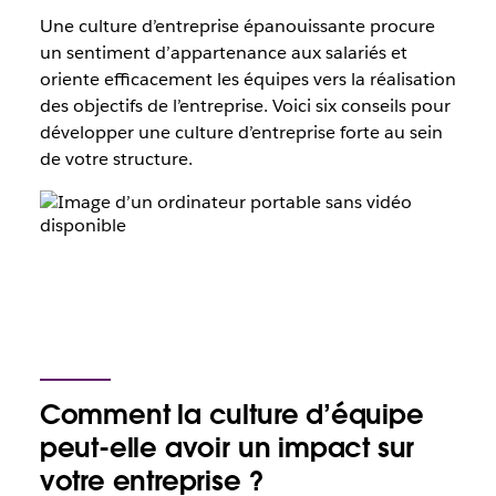
Une culture d’entreprise épanouissante procure
un sentiment d’appartenance aux salariés et
oriente efficacement les équipes vers la réalisation
des objectifs de l’entreprise. Voici six conseils pour
développer une culture d’entreprise forte au sein
de votre structure.
Comment la culture d’équipe
peut-elle avoir un impact sur
votre entreprise ?