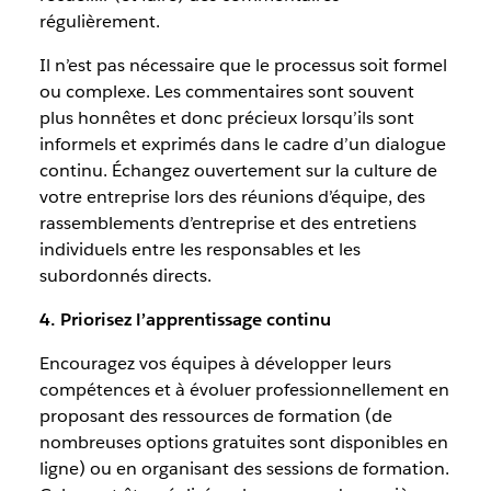
régulièrement.
Il n’est pas nécessaire que le processus soit formel
ou complexe. Les commentaires sont souvent
plus honnêtes et donc précieux lorsqu’ils sont
informels et exprimés dans le cadre d’un dialogue
continu. Échangez ouvertement sur la culture de
votre entreprise lors des réunions d’équipe, des
rassemblements d’entreprise et des entretiens
individuels entre les responsables et les
subordonnés directs.
4. Priorisez l’apprentissage continu
Encouragez vos équipes à développer leurs
compétences et à évoluer professionnellement en
proposant des ressources de formation (de
nombreuses options gratuites sont disponibles en
ligne) ou en organisant des sessions de formation.