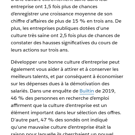
entreprise ont 1,5 fois plus de chances
d’enregistrer une croissance moyenne de son
chiffre d’affaires de plus de 15 % en trois ans. De
plus, les entreprises publiques dotées d’une
culture très saine ont 2,5 fois plus de chances de
constater des hausses significatives du cours de
leurs actions sur trois ans.
Développer une bonne culture d’entreprise peut
également vous aider à attirer et à conserver les
meilleurs talents, et par conséquent à économiser
sur les dépenses dues à la démotivation des
salariés. Dans une enquête de
Builtin
de 2019,
46 % des personnes en recherche d’emploi
affirment que la culture d’entreprise est un
élément important dans leur sélection des offres.
D’autre part, 47 % des sondés ont indiqué
qu’une mauvaise culture d’entreprise était la
raison pour laquelle ils cherchaient un nouvel