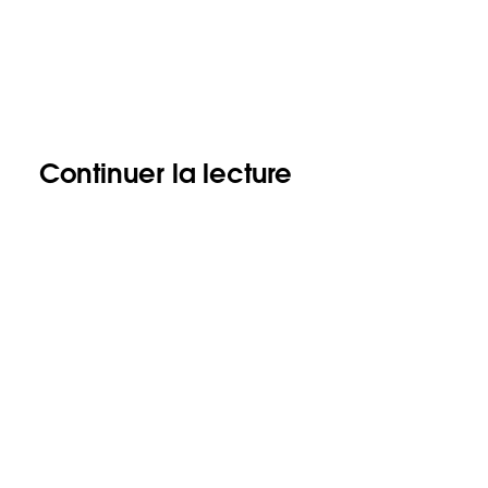
Continuer la lecture