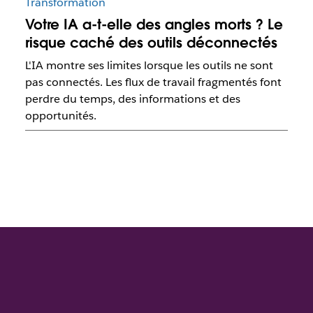
Transformation
Votre IA a-t-elle des angles morts ? Le
risque caché des outils déconnectés
L'IA montre ses limites lorsque les outils ne sont
pas connectés. Les flux de travail fragmentés font
perdre du temps, des informations et des
opportunités.