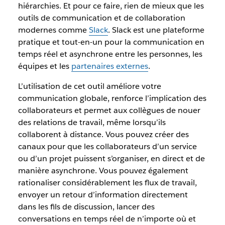
hiérarchies. Et pour ce faire, rien de mieux que les
outils de communication et de collaboration
modernes comme
Slack
. Slack est une plateforme
pratique et tout-en-un pour la communication en
temps réel et asynchrone entre les personnes, les
équipes et les
partenaires externes
.
L’utilisation de cet outil améliore votre
communication globale, renforce l’implication des
collaborateurs et permet aux collègues de nouer
des relations de travail, même lorsqu’ils
collaborent à distance. Vous pouvez créer des
canaux pour que les collaborateurs d’un service
ou d’un projet puissent s’organiser, en direct et de
manière asynchrone. Vous pouvez également
rationaliser considérablement les flux de travail,
envoyer un retour d’information directement
dans les fils de discussion, lancer des
conversations en temps réel de n’importe où et