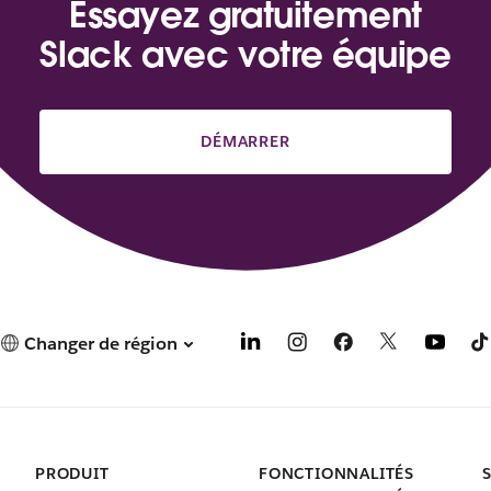
Essayez gratuitement
Slack avec votre équipe
DÉMARRER
Changer de région
PRODUIT
FONCTIONNALITÉS