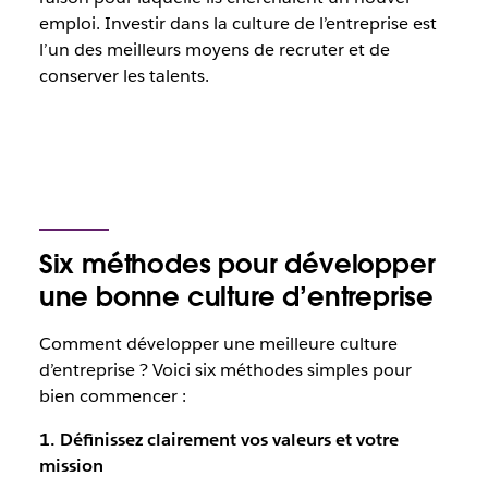
emploi. Investir dans la culture de l’entreprise est
l’un des meilleurs moyens de recruter et de
conserver les talents.
Six méthodes pour développer
une bonne culture d’entreprise
Comment développer une meilleure culture
d’entreprise ? Voici six méthodes simples pour
bien commencer :
1. Définissez clairement vos valeurs et votre
mission