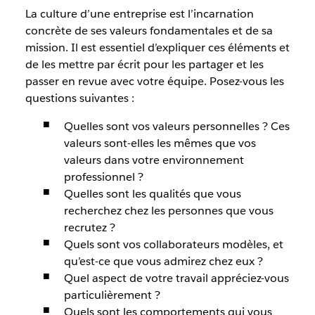
La culture d’une entreprise est l’incarnation
concrète de ses valeurs fondamentales et de sa
mission. Il est essentiel d’expliquer ces éléments et
de les mettre par écrit pour les partager et les
passer en revue avec votre équipe. Posez-vous les
questions suivantes :
Quelles sont vos valeurs personnelles ? Ces
valeurs sont-elles les mêmes que vos
valeurs dans votre environnement
professionnel ?
Quelles sont les qualités que vous
recherchez chez les personnes que vous
recrutez ?
Quels sont vos collaborateurs modèles, et
qu’est-ce que vous admirez chez eux ?
Quel aspect de votre travail appréciez-vous
particulièrement ?
Quels sont les comportements qui vous