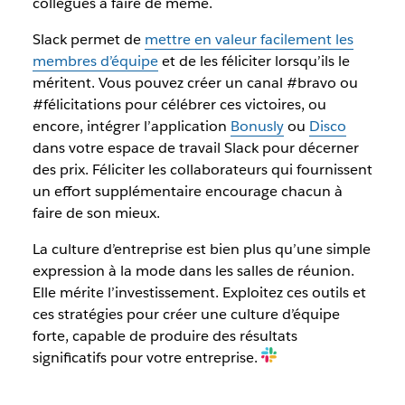
collègues à faire de même.
Slack permet de
mettre en valeur facilement les
membres d’équipe
et de les féliciter lorsqu’ils le
méritent. Vous pouvez créer un canal #bravo ou
#félicitations pour célébrer ces victoires, ou
encore, intégrer l’application
Bonusly
ou
Disco
dans votre espace de travail Slack pour décerner
des prix. Féliciter les collaborateurs qui fournissent
un effort supplémentaire encourage chacun à
faire de son mieux.
La culture d’entreprise est bien plus qu’une simple
expression à la mode dans les salles de réunion.
Elle mérite l’investissement. Exploitez ces outils et
ces stratégies pour créer une culture d’équipe
forte, capable de produire des résultats
significatifs pour votre entreprise.