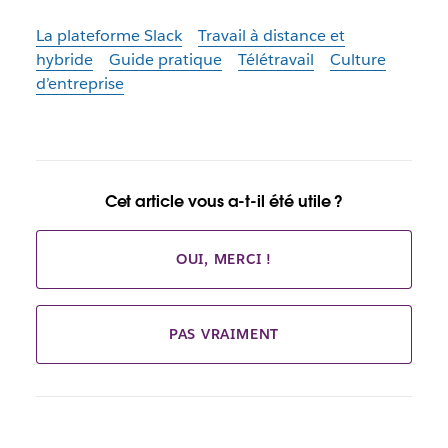
La plateforme Slack
Travail à distance et
hybride
Guide pratique
Télétravail
Culture
d’entreprise
Cet article vous a-t-il été utile ?
OUI, MERCI !
PAS VRAIMENT