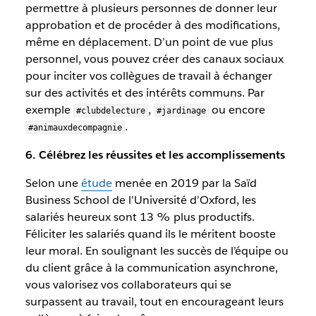
permettre à plusieurs personnes de donner leur
approbation et de procéder à des modifications,
même en déplacement. D’un point de vue plus
personnel, vous pouvez créer des canaux sociaux
pour inciter vos collègues de travail à échanger
sur des activités et des intérêts communs. Par
exemple
,
ou encore
#clubdelecture
#jardinage
.
#animauxdecompagnie
6. Célébrez les réussites et les accomplissements
Selon une
étude
menée en 2019 par la Saïd
Business School de l’Université d’Oxford, les
salariés heureux sont 13 % plus productifs.
Féliciter les salariés quand ils le méritent booste
leur moral. En soulignant les succès de l’équipe ou
du client grâce à la communication asynchrone,
vous valorisez vos collaborateurs qui se
surpassent au travail, tout en encourageant leurs