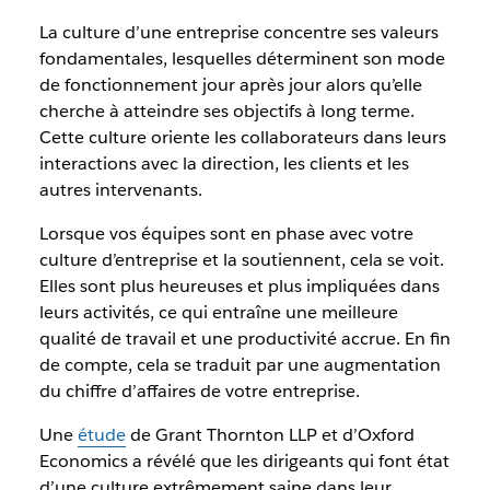
La culture d’une entreprise concentre ses valeurs
fondamentales, lesquelles déterminent son mode
de fonctionnement jour après jour alors qu’elle
cherche à atteindre ses objectifs à long terme.
Cette culture oriente les collaborateurs dans leurs
interactions avec la direction, les clients et les
autres intervenants.
Lorsque vos équipes sont en phase avec votre
culture d’entreprise et la soutiennent, cela se voit.
Elles sont plus heureuses et plus impliquées dans
leurs activités, ce qui entraîne une meilleure
qualité de travail et une productivité accrue. En fin
de compte, cela se traduit par une augmentation
du chiffre d’affaires de votre entreprise.
Une
étude
de Grant Thornton LLP et d’Oxford
Economics a révélé que les dirigeants qui font état
d’une culture extrêmement saine dans leur