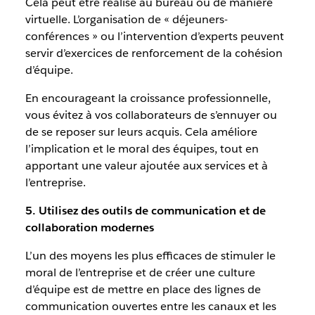
Cela peut être réalisé au bureau ou de manière
virtuelle. L’organisation de « déjeuners-
conférences » ou l’intervention d’experts peuvent
servir d’exercices de renforcement de la cohésion
d’équipe.
En encourageant la croissance professionnelle,
vous évitez à vos collaborateurs de s’ennuyer ou
de se reposer sur leurs acquis. Cela améliore
l’implication et le moral des équipes, tout en
apportant une valeur ajoutée aux services et à
l’entreprise.
5. Utilisez des outils de communication et de
collaboration modernes
L’un des moyens les plus efficaces de stimuler le
moral de l’entreprise et de créer une culture
d’équipe est de mettre en place des lignes de
communication ouvertes entre les canaux et les