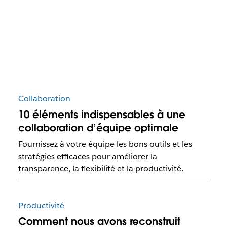
Collaboration
10 éléments indispensables à une
collaboration d’équipe optimale
Fournissez à votre équipe les bons outils et les
stratégies efficaces pour améliorer la
transparence, la flexibilité et la productivité.
Productivité
Comment nous avons reconstruit