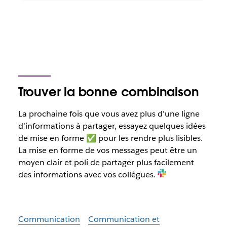
Trouver la bonne combinaison
La prochaine fois que vous avez plus d’une ligne
d’informations à partager, essayez quelques idées
de mise en forme ✅ pour les rendre plus lisibles.
La mise en forme de vos messages peut être un
moyen clair et poli de partager plus facilement
des informations avec vos collègues.
Communication
Communication et