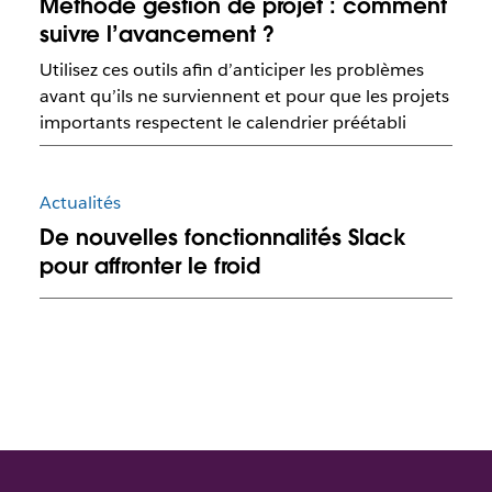
Méthode gestion de projet : comment
suivre l’avancement ?
Utilisez ces outils afin d’anticiper les problèmes
avant qu’ils ne surviennent et pour que les projets
importants respectent le calendrier préétabli
Actualités
De nouvelles fonctionnalités Slack
pour affronter le froid