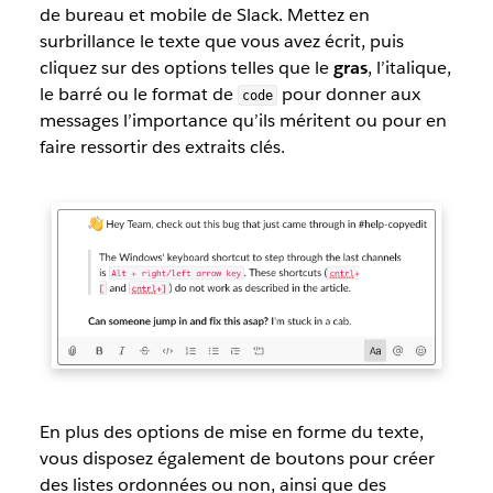
de bureau et mobile de Slack. Mettez en
surbrillance le texte que vous avez écrit, puis
cliquez sur des options telles que le
gras
, l’italique,
le barré ou le format de
pour donner aux
code
messages l’importance qu’ils méritent ou pour en
faire ressortir des extraits clés.
En plus des options de mise en forme du texte,
vous disposez également de boutons pour créer
des listes ordonnées ou non, ainsi que des