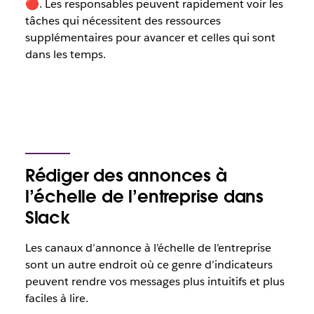
🔴. Les responsables peuvent rapidement voir les
tâches qui nécessitent des ressources
supplémentaires pour avancer et celles qui sont
dans les temps.
Rédiger des annonces à
l’échelle de l’entreprise dans
Slack
Les canaux d’annonce à l’échelle de l’entreprise
sont un autre endroit où ce genre d’indicateurs
peuvent rendre vos messages plus intuitifs et plus
faciles à lire.