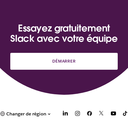
Essayez gratuitement
Slack avec votre équipe
DÉMARRER
Changer de région