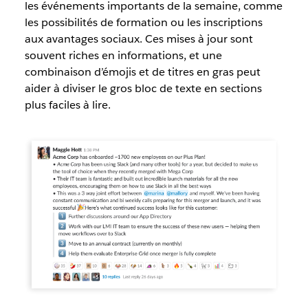
les événements importants de la semaine, comme
les possibilités de formation ou les inscriptions
aux avantages sociaux. Ces mises à jour sont
souvent riches en informations, et une
combinaison d’émojis et de titres en gras peut
aider à diviser le gros bloc de texte en sections
plus faciles à lire.