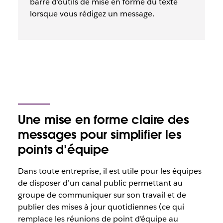
barre d’outils de mise en forme du texte
lorsque vous rédigez un message.
Une mise en forme claire des
messages pour simplifier les
points d’équipe
Dans toute entreprise, il est utile pour les équipes
de disposer d’un canal public permettant au
groupe de communiquer sur son travail et de
publier des mises à jour quotidiennes (ce qui
remplace les réunions de point d’équipe au