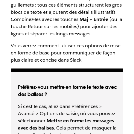
guillemets : tous ces éléments structurent les gros
blocs de texte et ajoutent des détails illustratifs.
Combinez-les avec les touches
Maj + Entrée
(ou la
touche Retour sur les mobiles) pour ajouter des
lignes et séparer les longs messages.
Vous verrez comment utiliser ces options de mise
en forme de base pour communiquer de façon
plus claire et concise dans Slack.
Préférez-vous mettre en forme le texte avec
des balises ?
Si c’est le cas, allez dans Préférences >
Avancé > Options de saisie, où vous pouvez
sélectionner
Mettre en forme les messages
avec des balises
. Cela permet de masquer la