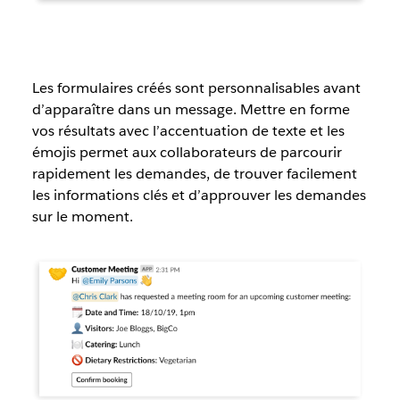
Les formulaires créés sont personnalisables avant
d’apparaître dans un message. Mettre en forme
vos résultats avec l’accentuation de texte et les
émojis permet aux collaborateurs de parcourir
rapidement les demandes, de trouver facilement
les informations clés et d’approuver les demandes
sur le moment.