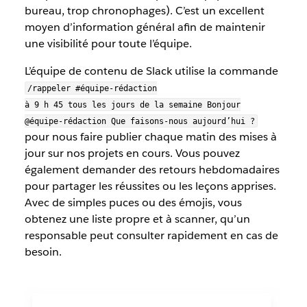
bureau, trop chronophages). C’est un excellent
moyen d’information général afin de maintenir
une visibilité pour toute l’équipe.
L’équipe de contenu de Slack utilise la commande
/rappeler #équipe-rédaction
à 9 h 45 tous les jours de la semaine Bonjour
@équipe-rédaction Que faisons-nous aujourd’hui ?
pour nous faire publier chaque matin des mises à
jour sur nos projets en cours. Vous pouvez
également demander des retours hebdomadaires
pour partager les réussites ou les leçons apprises.
Avec de simples puces ou des émojis, vous
obtenez une liste propre et à scanner, qu’un
responsable peut consulter rapidement en cas de
besoin.