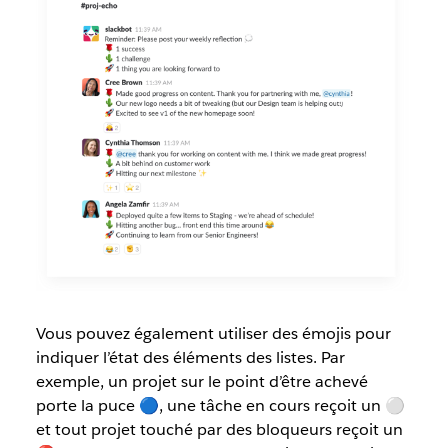
Vous pouvez également utiliser des émojis pour
indiquer l’état des éléments des listes. Par
exemple, un projet sur le point d’être achevé
porte la puce 🔵, une tâche en cours reçoit un ⚪️
et tout projet touché par des bloqueurs reçoit un