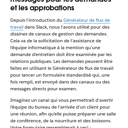
et les approbations
Depuis l’introduction du
Générateur de flux de
travail
dans Slack, nous l’avons utilisé pour des
dizaines de canaux de gestion des demandes.
Cela va de la sollicitation de l’assistance de
l’équipe informatique à la mention qu’une
demande d’entretien doit être examinée par les
relations publiques. Les demandes peuvent être
faites en utilisant le Générateur de flux de travail
pour lancer un formulaire standardisé qui, une
fois rempli, est envoyé dans des canaux ou des
messages directs pour examen.
Imaginez un canal qui vous permettrait d’avertir
l’équipe du bureau de l’arrivée d’un client pour
une réunion, afin qu’elle puisse préparer une salle
de conférence, de la nourriture et des boissons.
Votre formulaire ressemblerait à ceci :