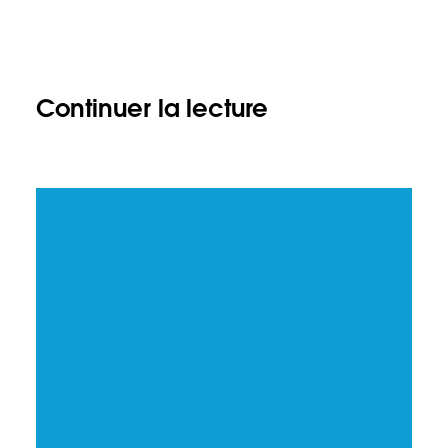
Continuer la lecture