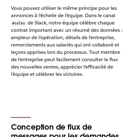
Vous pouvez utiliser le même principe pour les
annonces à l’échelle de l’équipe. Dans le canal
de Slack, notre équipe célèbre chaque
#sales
contrat important avec un résumé des données :
ampleur de l’opération, détails de l’entreprise,
remerciements aux salariés qui ont collaboré et
leçons apprises lors du processus. Tout membre
de l’entreprise peut facilement consulter le flux
des nouvelles ventes, apprécier l’efficacité de
l’équipe et célébrer les victoires.
Conception de flux de
messages pour les demandes