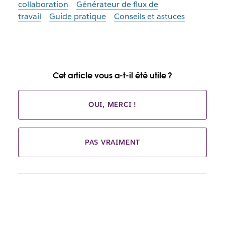
collaboration
Générateur de flux de
travail
Guide pratique
Conseils et astuces
Cet article vous a-t-il été utile ?
OUI, MERCI !
PAS VRAIMENT