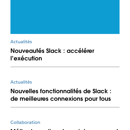
Actualités
Nouveautés Slack : accélérer
l’exécution
Actualités
Nouvelles fonctionnalités de Slack :
de meilleures connexions pour tous
Collaboration