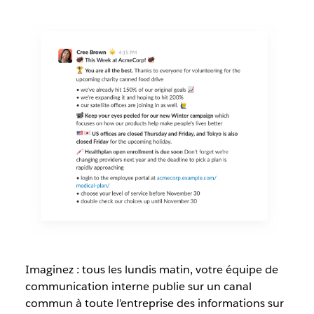
Imaginez : tous les lundis matin, votre équipe de
communication interne publie sur un canal
commun à toute l’entreprise des informations sur