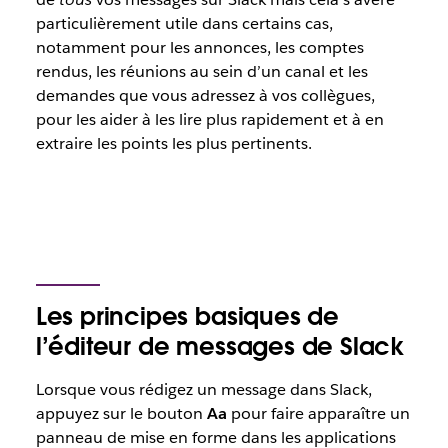
particulièrement utile dans certains cas,
notamment pour les annonces, les comptes
rendus, les réunions au sein d’un canal et les
demandes que vous adressez à vos collègues,
pour les aider à les lire plus rapidement et à en
extraire les points les plus pertinents.
Les principes basiques de
l’éditeur de messages de Slack
Lorsque vous rédigez un message dans Slack,
appuyez sur le bouton
Aa
pour faire apparaître un
panneau de mise en forme dans les applications