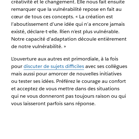
créativité et le changement. Elle nous fait ensuite
remarquer que la vulnérabilité repose en fait au
cœur de tous ces concepts. « La création est
l’aboutissement d’une idée qui n’a encore jamais
existé, déclare-t-elle. Rien n’est plus vulnérable.
Notre capacité d’adaptation découle entièrement
de notre vulnérabilité. »
L’ouverture aux autres est primordiale, à la fois
pour
discuter de sujets difficiles
avec ses collègues
mais aussi pour amorcer de nouvelles initiatives
ou tester ses idées. Préférez le courage au confort
et acceptez de vous mettre dans des situations
qui ne vous donneront pas toujours raison ou qui
vous laisseront parfois sans réponse.