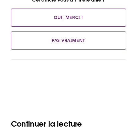
OUI, MERCI !
PAS VRAIMENT
Continuer la lecture