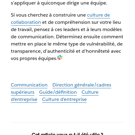
s’appliquer à quiconque dirige une équipe.
Si vous cherchez à construire une
culture de
collaboration
et de compréhension sur votre lieu
de travail, pensez à ces leaders et à leurs modèles
de communication. Déterminez ensuite comment
mettre en place le même type de vulnérabilité, de
transparence, d’authenticité et d’honnêteté avec
vos propres équipes.
Communication
Direction générale/cadres
supérieurs
Guide/définition
Culture
d’entreprise
Culture d’entreprise
Cet article vous a-t-il été utile ?