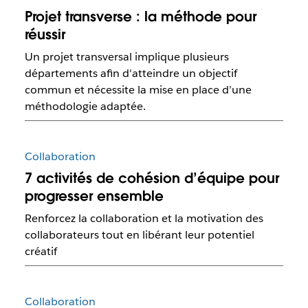
Projet transverse : la méthode pour
réussir
Un projet transversal implique plusieurs
départements afin d'atteindre un objectif
commun et nécessite la mise en place d’une
méthodologie adaptée.
Collaboration
7 activités de cohésion d’équipe pour
progresser ensemble
Renforcez la collaboration et la motivation des
collaborateurs tout en libérant leur potentiel
créatif
Collaboration