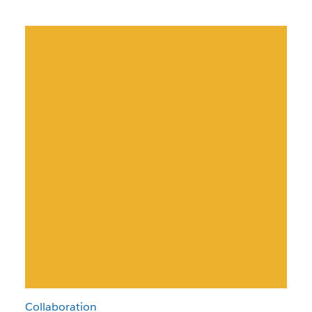
Collaboration