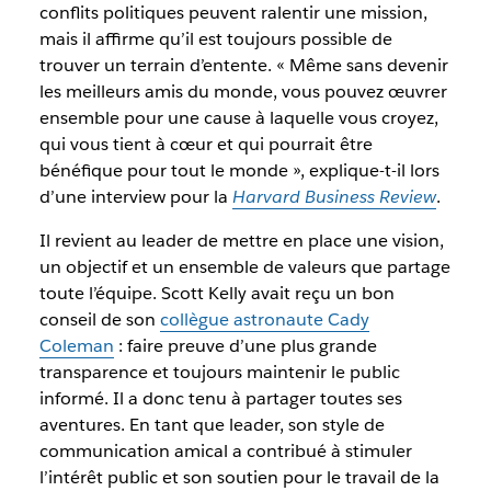
conflits politiques peuvent ralentir une mission,
mais il affirme qu’il est toujours possible de
trouver un terrain d’entente. « Même sans devenir
les meilleurs amis du monde, vous pouvez œuvrer
ensemble pour une cause à laquelle vous croyez,
qui vous tient à cœur et qui pourrait être
bénéfique pour tout le monde », explique-t-il lors
d’une interview pour la
Harvard Business Review
.
Il revient au leader de mettre en place une vision,
un objectif et un ensemble de valeurs que partage
toute l’équipe. Scott Kelly avait reçu un bon
conseil de son
collègue astronaute Cady
Coleman
: faire preuve d’une plus grande
transparence et toujours maintenir le public
informé. Il a donc tenu à partager toutes ses
aventures. En tant que leader, son style de
communication amical a contribué à stimuler
l’intérêt public et son soutien pour le travail de la