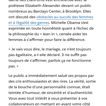
poétesse Elizabeth Alexander devant un public
nombreux au Barclays Center, à Brooklyn. Elles
ont discuté des
obstacles au succès des femmes
et à l’égalité des genres
. Michelle Obama s’est
exprimée en toute honnêteté quant à l’échec de
la philosophie du « lean in », censée aider les
femmes à s’affirmer pour faire la différence.
« Je vais vous dire, le mariage, ce n’est toujours
pas égalitaire, a-t-elle déclaré. Il ne suffit pas
toujours de s’affirmer, parfois ça ne fonctionne
pas. »
Le public a immédiatement salué ses propos par
des cris enthousiastes et des rires. La vérité, sortie
de la bouche d’une personnalité connue, était
teintée d’humour, de sincérité et d’authenticité.
Vous avez tout intérêt à vous présenter à vos
collaborateurs en mettant en avant votre côté