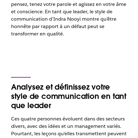
pensez, tenez votre parole et agissez en votre âme
et conscience. En tant que leader, le style de
communication d’Indra Nooyi montre qu’être
honnête par rapport à un défaut peut se
transformer en qualité.
Analysez et définissez votre
style de communication en tant
que leader
Ces quatre personnes évoluent dans des secteurs
divers, avec des idées et un management variés.
Pourtant, les leçons qu’elles transmettent peuvent