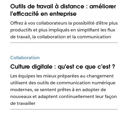
Outils de travail à distance : améliorer
l'efficacité en entreprise
Offrez à vos collaborateurs la possibilité d’être plus
productifs et plus impliqués en simplifiant les flux
de travail, la collaboration et la communication
Collaboration
Culture digitale : qu'est ce que c'est ?
Les équipes les mieux préparées au changement
utilisent des outils de communication numérique
modernes, se sentent prêtes à en adopter de
nouveaux et adaptent continuellement leur façon
de travailler