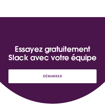
Essayez gratuitement
Slack avec votre équipe
DÉMARRER