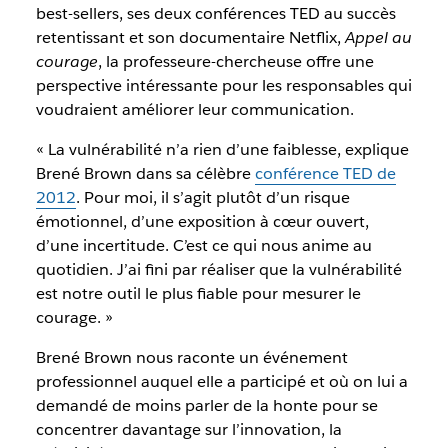
best-sellers, ses deux conférences TED au succès
retentissant et son documentaire Netflix,
Appel au
courage
, la professeure-chercheuse offre une
perspective intéressante pour les responsables qui
voudraient améliorer leur communication.
« La vulnérabilité n’a rien d’une faiblesse, explique
Brené Brown dans sa célèbre
conférence TED de
2012
. Pour moi, il s’agit plutôt d’un risque
émotionnel, d’une exposition à cœur ouvert,
d’une incertitude. C’est ce qui nous anime au
quotidien. J’ai fini par réaliser que la vulnérabilité
est notre outil le plus fiable pour mesurer le
courage. »
Brené Brown nous raconte un événement
professionnel auquel elle a participé et où on lui a
demandé de moins parler de la honte pour se
concentrer davantage sur l’innovation, la