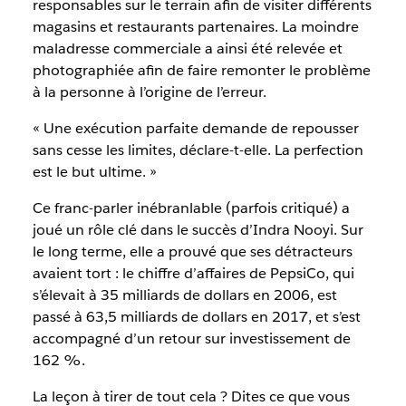
responsables sur le terrain afin de visiter différents
magasins et restaurants partenaires. La moindre
maladresse commerciale a ainsi été relevée et
photographiée afin de faire remonter le problème
à la personne à l’origine de l’erreur.
« Une exécution parfaite demande de repousser
sans cesse les limites, déclare-t-elle. La perfection
est le but ultime. »
Ce franc-parler inébranlable (parfois critiqué) a
joué un rôle clé dans le succès d’Indra Nooyi. Sur
le long terme, elle a prouvé que ses détracteurs
avaient tort : le chiffre d’affaires de PepsiCo, qui
s’élevait à 35 milliards de dollars en 2006, est
passé à 63,5 milliards de dollars en 2017, et s’est
accompagné d’un retour sur investissement de
162 %.
La leçon à tirer de tout cela ? Dites ce que vous