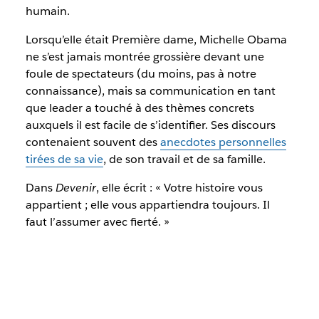
humain.
Lorsqu’elle était Première dame, Michelle Obama
ne s’est jamais montrée grossière devant une
foule de spectateurs (du moins, pas à notre
connaissance), mais sa communication en tant
que leader a touché à des thèmes concrets
auxquels il est facile de s’identifier. Ses discours
contenaient souvent des
anecdotes personnelles
tirées de sa vie
, de son travail et de sa famille.
Dans
Devenir
, elle écrit : « Votre histoire vous
appartient ; elle vous appartiendra toujours. Il
faut l’assumer avec fierté. »