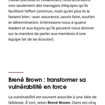
non seulement des managers d’équipes qu’ils
facilitent l’effort commun, mais qu’en plus ils le
fassent bien : avec assurance, savoir-faire, soutien
et détermination. Intéressons-nous à quatre
leaders et aux leçons qu’ils peuvent nous donner
sur la manière de parler aux membres d’une
équipe (et de les écouter).
Brené Brown : transformer sa
vulnérabilité en force
La vulnérabilité est souvent associée à une idée de
faiblesse. À tort, selon
Brené Brown
. Dans ses cinq