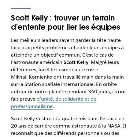
Scott Kelly : trouver un terrain
d’entente pour lier les équipes
Les meilleurs leaders savent garder la tête haute
face aux petits problèmes et aider leurs équipes à
atteindre un objectif commun. C’est le cas de
l’astronaute américain
Scott Kelly
. Malgré leurs
différences, lui et le cosmonaute russe
Mikhail Kornienko ont travaillé main dans la main
sur la Station spatiale internationale. En orbite
autour de notre planète pendant 340 jours, ils ont
fait preuve
d’unité, de solidarité et de
professionnalisme
.
Scott Kelly s’est rendu quatre fois dans l’espace en
20 ans de carrière comme astronaute à la NASA. Il
reconnaît que des différends personnels ou des