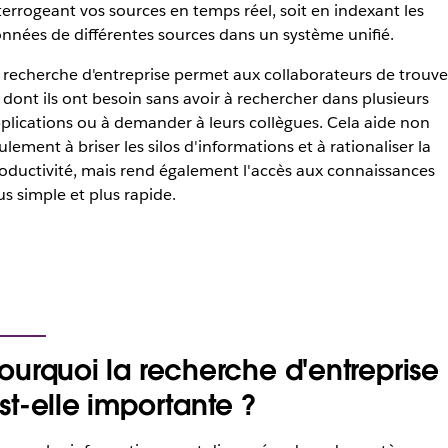
terrogeant vos sources en temps réel, soit en indexant les
nnées de différentes sources dans un système unifié.
 recherche d'entreprise permet aux collaborateurs de trouve
 dont ils ont besoin sans avoir à rechercher dans plusieurs
plications ou à demander à leurs collègues. Cela aide non
ulement à briser les silos d'informations et à rationaliser la
oductivité, mais rend également l'accès aux connaissances
us simple et plus rapide.
ourquoi la recherche d'entreprise
st-elle importante ?