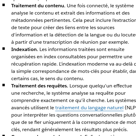
Traitement du contenu.
Une fois connecté, le système
analyse le contenu et extrait des informations et des
métadonnées pertinentes. Cela peut inclure l'extractio
de texte pour créer des liens entre les sources
d'information et la détection de la langue ou du locute
à partir d'une transcription de réunion par exemple.
Indexation.
Les informations traitées sont ensuite
organisées en index consultables pour permettre une
récupération rapide. L'indexation moderne va au-delà 
la simple correspondance de mots-clés pour établir, da
certains cas, le sens du contenu.
Traitement des requêtes.
Lorsque quelqu'un effectue
une recherche, le système analyse sa requête pour
comprendre exactement ce qu'il cherche. Les systèmes
avancés utilisent le
traitement du langage naturel
(NLP
pour interpréter les questions conversationnelles plutô
que de se fier uniquement à la correspondance de mot
clés, rendant généralement les résultats plus précis.