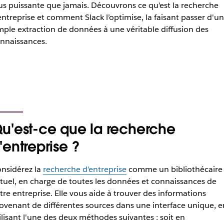
us puissante que jamais. Découvrons ce qu'est la recherche
entreprise et comment Slack l’optimise, la faisant passer d'u
mple extraction de données à une véritable diffusion des
nnaissances.
u'est-ce que la recherche
'entreprise ?
nsidérez la
recherche d'entreprise
comme un bibliothécaire
rtuel, en charge de toutes les données et connaissances de
tre entreprise. Elle vous aide à trouver des informations
ovenant de différentes sources dans une interface unique, e
ilisant l'une des deux méthodes suivantes : soit en