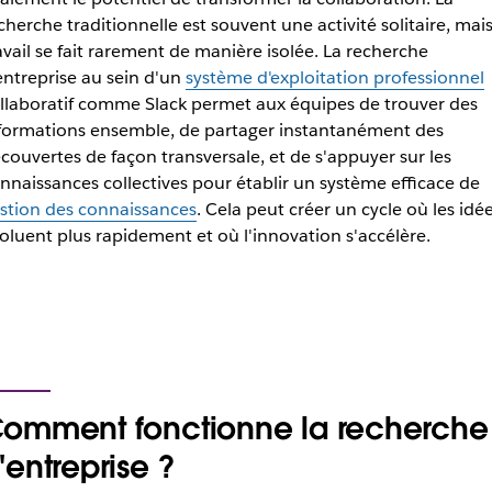
cherche traditionnelle est souvent une activité solitaire, mais
avail se fait rarement de manière isolée. La recherche
entreprise au sein d'un
système d'exploitation professionnel
llaboratif comme Slack permet aux équipes de trouver des
formations ensemble, de partager instantanément des
couvertes de façon transversale, et de s'appuyer sur les
nnaissances collectives pour établir un système efficace de
stion des connaissances
. Cela peut créer un cycle où les idé
oluent plus rapidement et où l'innovation s'accélère.
omment fonctionne la recherche
'entreprise ?