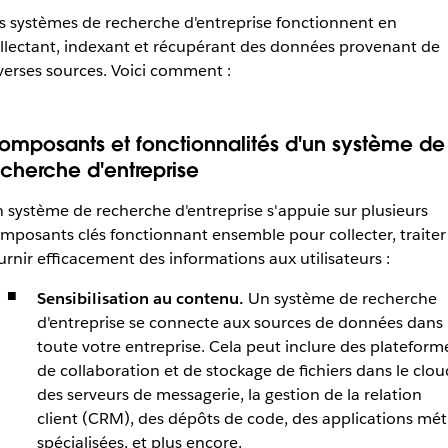
s systèmes de recherche d'entreprise fonctionnent en
llectant, indexant et récupérant des données provenant de
verses sources. Voici comment :
omposants et fonctionnalités d'un système de
echerche d'entreprise
 système de recherche d'entreprise s'appuie sur plusieurs
mposants clés fonctionnant ensemble pour collecter, traiter
urnir efficacement des informations aux utilisateurs :
Sensibilisation au contenu.
Un système de recherche
d'entreprise se connecte aux sources de données dans
toute votre entreprise. Cela peut inclure des plateform
de collaboration et de stockage de fichiers dans le clou
des serveurs de messagerie, la gestion de la relation
client (CRM), des dépôts de code, des applications mét
spécialisées, et plus encore.