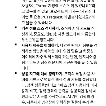
사용자는 “Acme 계정에 무슨 일이 있었나요?”라
고 질문할 수 있고, 프로젝트 매니저는 “지난주에
어떤 풀 요청(Pull request)이 발송되었나요?”라
고 물을 수 있습니다.
기존 정보 소스 검사하기.
조직의 지식 지도를 작
성하여, 중요도, 관련성, 사용 빈도에 따라 통합의
우선순위를 정합니다.
사용자 행동을 이해하기.
다양한 팀에서 정보를 검
색하는 방법을 파악합니다. 영업 팀은 고객 중심
데이터에 자주 액세스해야 하는 반면, 엔지니어링
팀은 코드 저장소와 문서에 우선순위를 둘 수 있습
니다.
성공 지표에 대해 정의하기.
조직의 특정 사용 사
례를 기반으로 명확한 핵심 성과 지표를 설정합니
다. 검색 성공률(엔터프라이즈 검색 사용자와 비사
용자 비교), 검색 결과의 클릭률, 성공적인 검색 세
션과 같은 지표를 추적하세요. AI 기반 검색의 경
우, 사용자가 검색창에 입력하는 질문의 수와 품