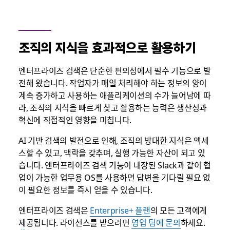
조직의 지식을 효과적으로 활용하기
엔터프라이즈 검색은 단순한 편의성에서 필수 기능으로 발
전해 왔습니다. 작업자가 매일 처리해야 하는 정보의 양이
계속 증가하고 사용하는 애플리케이션의 수가 늘어남에 따
라, 조직의 지식을 빠르게 찾고 활용하는 능력은 생산성과
혁신에 직접적인 영향을 미칩니다.
AI 기반 검색의 발전으로 인해, 조직의 방대한 지식은 액세
스할 수 있고, 맥락을 갖추며, 실행 가능한 자산이 되고 있
습니다. 엔터프라이즈 검색 기능이 내장된 Slack과 같이 협
업이 가능한 업무용 OS를 사용하면 답변을 기다릴 필요 없
이 필요한 정보를 즉시 얻을 수 있습니다.
엔터프라이즈 검색은
Enterprise+ 플랜
의 모든 고객에게
제공됩니다. 라이선스를 받으려면
영업 팀에 문의
하세요.