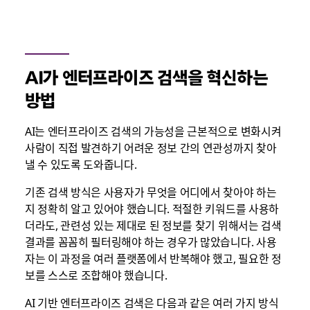
AI가 엔터프라이즈 검색을 혁신하는
방법
AI는 엔터프라이즈 검색의 가능성을 근본적으로 변화시켜
사람이 직접 발견하기 어려운 정보 간의 연관성까지 찾아
낼 수 있도록 도와줍니다.
기존 검색 방식은 사용자가 무엇을 어디에서 찾아야 하는
지 정확히 알고 있어야 했습니다. 적절한 키워드를 사용하
더라도, 관련성 있는 제대로 된 정보를 찾기 위해서는 검색
결과를 꼼꼼히 필터링해야 하는 경우가 많았습니다. 사용
자는 이 과정을 여러 플랫폼에서 반복해야 했고, 필요한 정
보를 스스로 조합해야 했습니다.
AI 기반 엔터프라이즈 검색은 다음과 같은 여러 가지 방식