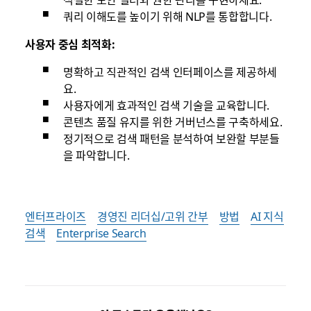
쿼리 이해도를 높이기 위해 NLP를 통합합니다.
사용자 중심 최적화:
명확하고 직관적인 검색 인터페이스를 제공하세
요.
사용자에게 효과적인 검색 기술을 교육합니다.
콘텐츠 품질 유지를 위한 거버넌스를 구축하세요.
정기적으로 검색 패턴을 분석하여 보완할 부분들
을 파악합니다.
엔터프라이즈
경영진 리더십/고위 간부
방법
AI 지식
검색
Enterprise Search