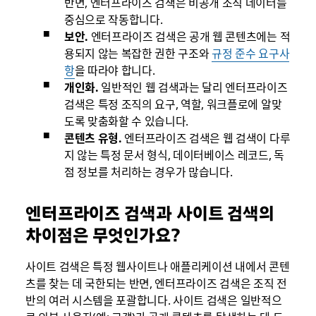
반면, 엔터프라이즈 검색은 비공개 조직 데이터를
중심으로 작동합니다.
보안.
엔터프라이즈 검색은 공개 웹 콘텐츠에는 적
용되지 않는 복잡한 권한 구조와
규정 준수 요구사
항
을 따라야 합니다.
개인화.
일반적인 웹 검색과는 달리 엔터프라이즈
검색은 특정 조직의 요구, 역할, 워크플로에 알맞
도록 맞춤화할 수 있습니다.
콘텐츠 유형.
엔터프라이즈 검색은 웹 검색이 다루
지 않는 특정 문서 형식, 데이터베이스 레코드, 독
점 정보를 처리하는 경우가 많습니다.
엔터프라이즈 검색과 사이트 검색의
차이점은 무엇인가요?
사이트 검색은 특정 웹사이트나 애플리케이션 내에서 콘텐
츠를 찾는 데 국한되는 반면, 엔터프라이즈 검색은 조직 전
반의 여러 시스템을 포괄합니다. 사이트 검색은 일반적으