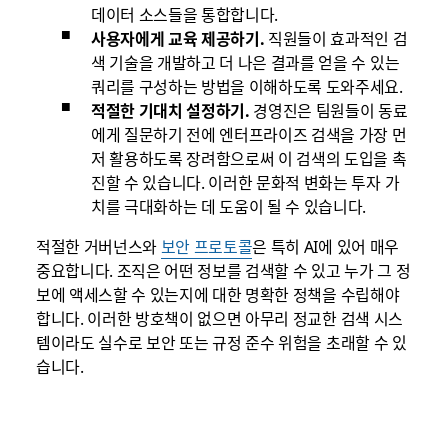
데이터 소스들을 통합합니다.
사용자에게 교육 제공하기.
직원들이 효과적인 검
색 기술을 개발하고 더 나은 결과를 얻을 수 있는
쿼리를 구성하는 방법을 이해하도록 도와주세요.
적절한 기대치 설정하기.
경영진은 팀원들이 동료
에게 질문하기 전에 엔터프라이즈 검색을 가장 먼
저 활용하도록 장려함으로써 이 검색의 도입을 촉
진할 수 있습니다. 이러한 문화적 변화는 투자 가
치를 극대화하는 데 도움이 될 수 있습니다.
적절한 거버넌스와
보안 프로토콜
은 특히 AI에 있어 매우
중요합니다. 조직은 어떤 정보를 검색할 수 있고 누가 그 정
보에 액세스할 수 있는지에 대한 명확한 정책을 수립해야
합니다. 이러한 방호책이 없으면 아무리 정교한 검색 시스
템이라도 실수로 보안 또는 규정 준수 위험을 초래할 수 있
습니다.