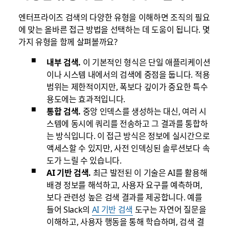
엔터프라이즈 검색의 다양한 유형을 이해하면 조직의 필요
에 맞는 올바른 접근 방법을 선택하는 데 도움이 됩니다. 몇
가지 유형을 함께 살펴볼까요?
내부 검색.
이 기본적인 형식은 단일 애플리케이션
이나 시스템 내에서의 검색에 중점을 둡니다. 적용
범위는 제한적이지만, 폭보다 깊이가 중요한 특수
용도에는 효과적입니다.
통합 검색.
중앙 인덱스를 생성하는 대신, 여러 시
스템에 동시에 쿼리를 전송하고 그 결과를 통합하
는 방식입니다. 이 접근 방식은 정보에 실시간으로
액세스할 수 있지만, 사전 인덱싱된 솔루션보다 속
도가 느릴 수 있습니다.
AI 기반 검색.
최근 발전된 이 기술은 AI를 활용해
배경 정보를 해석하고, 사용자 요구를 예측하며,
보다 관련성 높은 검색 결과를 제공합니다. 예를
들어 Slack의
AI 기반 검색
도구는 자연어 질문을
이해하고, 사용자 행동을 통해 학습하며, 검색 결