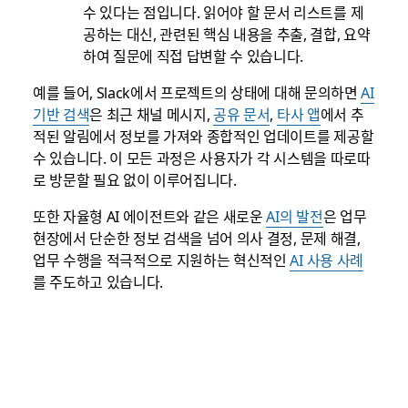
수 있다는 점입니다. 읽어야 할 문서 리스트를 제
공하는 대신, 관련된 핵심 내용을 추출, 결합, 요약
하여 질문에 직접 답변할 수 있습니다.
예를 들어, Slack에서 프로젝트의 상태에 대해 문의하면
AI
기반 검색
은 최근 채널 메시지,
공유 문서
,
타사 앱
에서 추
적된 알림에서 정보를 가져와 종합적인 업데이트를 제공할
수 있습니다. 이 모든 과정은 사용자가 각 시스템을 따로따
로 방문할 필요 없이 이루어집니다.
또한 자율형 AI 에이전트와 같은 새로운
AI의 발전
은 업무
현장에서 단순한 정보 검색을 넘어 의사 결정, 문제 해결,
업무 수행을 적극적으로 지원하는 혁신적인
AI 사용 사례
를 주도하고 있습니다.