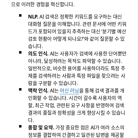
으로 이러한 경험을 혁신합니다.
NLP.
AI 검색은 정확한 키워드를 요구하는 대신
대화형 질문을 이해합니다. 관련 문서에 어떤 키워
드가 포함되어 있을지 추측하는 대신 ‘분기별 예산
검토 현황이 어떻게 되나요?’와 같이 질문할 수 있
습니다.
의도 인식.
AI는 사용자가 검색에 사용한 단어뿐만
아니라, 달성하려는 목적도 파악할 수 있습니다.
일반적으로, 비슷한 용어를 사용하더라도 특정 주
제를 검색하려는 사람과 특정 파일을 찾으려는 사
람을 구분할 수 있습니다.
맥락 인식.
AI는
머신 러닝
을 통해 검색 결과를 개
인화할 수 있습니다. 시간이 갈수록 사용자의 역
할, 최근 작업, 관련된 요구 사항을 반영하여 검색
결과의 품질과 정확성을 크게 향상시킬 수 있습니
다.
종합 및 요약.
가장 중요한 점은 AI가 여러 소스의
정보를 결합하여 간결하고 일관된 답변을 제공할