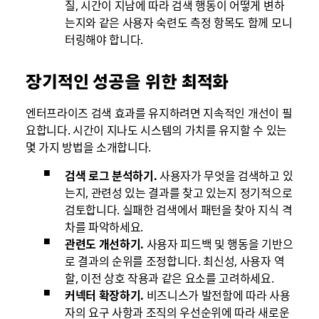
질, 시간이 지남에 따라 검색 행동이 어떻게 변하
는지와 같은 사용자 숙련도 측정 항목도 함께 모니
터링해야 합니다.
장기적인 성공을 위한 최적화
엔터프라이즈 검색 효과를 유지하려면 지속적인 개선이 필
요합니다. 시간이 지나도 시스템의 가치를 유지할 수 있는
몇 가지 방법을 소개합니다.
검색 로그 분석하기.
사용자가 무엇을 검색하고 있
는지, 관련성 있는 결과를 찾고 있는지 정기적으로
검토합니다. 실패한 검색에서 패턴을 찾아 지식 격
차를 파악하세요.
관련도 개선하기.
사용자 피드백 및 행동을 기반으
로 결과의 순위를 조정합니다. 최신성, 사용자 역
할, 이전 상호 작용과 같은 요소를 고려하세요.
커넥터 확장하기.
비즈니스가 발전함에 따라 사용
자의 요구 사항과 조직의 우선순위에 따라 새로운