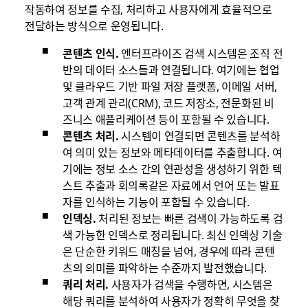
작동하여 정보를 수집, 처리하고 사용자에게 효율적으로
전달하는 방식으로 운영됩니다.
콘텐츠 인식.
엔터프라이즈 검색 시스템은 조직 전
반의 데이터 소스들과 연결됩니다. 여기에는 협업
및 클라우드 기반 파일 저장 플랫폼, 이메일 서버,
고객 관계 관리(CRM), 코드 저장소, 전문화된 비
즈니스 애플리케이션 등이 포함될 수 있습니다.
콘텐츠 처리.
시스템이 연결되면 콘텐츠를 분석하
여 의미 있는 정보와 메타데이터를 추출합니다. 여
기에는 정보 소스 간의 연관성을 생성하기 위한 텍
스트 추출과 회의록같은 자료에서 언어 또는 발표
자를 인식하는 기능이 포함될 수 있습니다.
인덱싱.
처리된 정보는 빠른 검색이 가능하도록 검
색 가능한 인덱스로 정리됩니다. 최신 인덱싱 기술
은 단순한 키워드 매칭을 넘어, 경우에 따라 콘텐
츠의 의미를 파악하는 수준까지 발전했습니다.
쿼리 처리.
사용자가 검색을 수행하면, 시스템은
해당 쿼리를 분석하여 사용자가 정확히 무엇을 찾