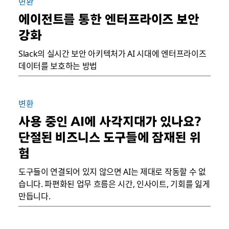
변환
에이전트를 통한 엔터프라이즈 보안
강화
Slack의 실시간 보안 아키텍처가 AI 시대에 엔터프라이즈
데이터를 보호하는 방법
변환
사용 중인 AI에 사각지대가 있나요?
단절된 비즈니스 도구들에 잠재된 위
험
도구들이 연결되어 있지 않으면 AI는 제대로 작동할 수 없
습니다. 파편화된 업무 흐름은 시간, 인사이트, 기회를 잃게
만듭니다.