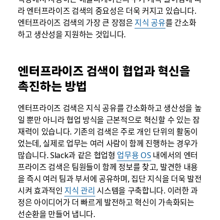
라 엔터프라이즈 검색의 중요성은 더욱 커지고 있습니다.
엔터프라이즈 검색의 가장 큰 장점은
지식 공유
를 간소화
하고 생산성을 지원하는 것입니다.
엔터프라이즈 검색이 협업과 혁신을
촉진하는 방법
엔터프라이즈 검색은 지식 공유를 간소화하고 생산성을 높
일 뿐만 아니라 협업 방식을 근본적으로 혁신할 수 있는 잠
재력이 있습니다. 기존의 검색은 주로 개인 단위의 활동이
었는데, 실제로 업무는 여러 사람이 함께 진행하는 경우가
많습니다. Slack과 같은 협업형
업무용 OS
내에서의 엔터
프라이즈 검색은 팀원들이 함께 정보를 찾고, 발견한 내용
을 즉시 여러 팀과 부서에 공유하며, 집단 지식을 더욱 발전
시켜 효과적인
지식 관리
시스템을 구축합니다. 이러한 과
정은 아이디어가 더 빠르게 발전하고 혁신이 가속화되는
선순환을 만들어 냅니다.