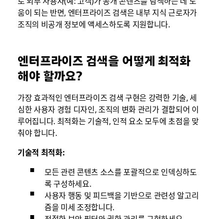
로 외부 사용자(예: 고객)가 공개 콘텐츠를 탐색하는 데 도
움이 되는 반면, 엔터프라이즈 검색은 내부 지식 근로자가
조직의 비공개 정보에 액세스하도록 지원합니다.
엔터프라이즈 검색을 어떻게 최적화
해야 할까요?
가장 효과적인 엔터프라이즈 검색 구현은 강력한 기술, 세
심한 사용자 경험 디자인, 조직의 변화 관리가 결합되어 이
루어집니다. 최적화는 기술적, 인적 요소 모두에 초점을 맞
춰야 합니다.
기술적 최적화:
모든 관련 콘텐츠 소스를 포괄적으로 인덱싱하도
록 구성하세요.
사용자 행동 및 피드백을 기반으로 관련성 알고리
즘을 미세 조정합니다.
적절한 보안 필터와 권한 관리를 구현하세요.