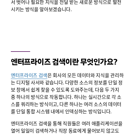
서 벗어나 필요한 지식을 전달 받는 새로운 방식으로 발전
시키는 방식을 알아보겠습니다.
엔터프라이즈 검색이란 무엇인가요?
엔터프라이즈 검색
은 회사의 모든 데이터와 지식을 관리하
는 디지털 사서와 같습니다. 다양한 소스의 정보를 단일 정
보 창에서 쉽게 찾을 수 있도록 도와주는데, 다음 두 가지
중 하나의 방식으로 작동합니다. 하나는 실시간으로 각 소
스를 쿼리하는 방식이고, 다른 하나는 여러 소스의 데이터
를 단일 통합 시스템 내에서 인덱싱하는 방식입니다.
엔터프라이즈 검색을 통해 직원들은 여러 애플리케이션을
열어 일일이 검색하거나 직장 동료에게 물어보지 않고도