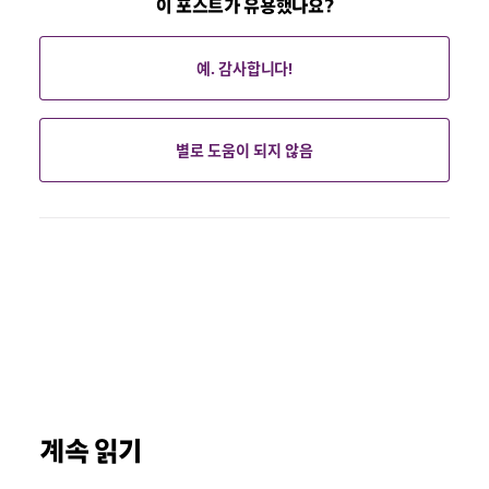
이 포스트가 유용했나요?
예. 감사합니다!
별로 도움이 되지 않음
계속 읽기