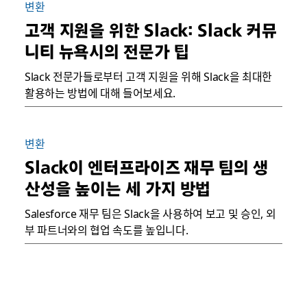
변환
고객 지원을 위한 Slack: Slack 커뮤
니티 뉴욕시의 전문가 팁
Slack 전문가들로부터 고객 지원을 위해 Slack을 최대한
활용하는 방법에 대해 들어보세요.
변환
Slack이 엔터프라이즈 재무 팀의 생
산성을 높이는 세 가지 방법
Salesforce 재무 팀은 Slack을 사용하여 보고 및 승인, 외
부 파트너와의 협업 속도를 높입니다.