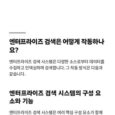
엔터프라이즈 검색은 어떻게 작동하나
요?
엔터프라이즈 검색 시스템은 다양한 소스로부터 데이터를
수집하고 인덱싱하며 검색합니다. 그 작동 방식은 다음과
같습니다.
엔터프라이즈 검색 시스템의 구성 요
소와 기능
엔터프라이즈 검색 시스템은 여러 핵심 구성 요소가 함께