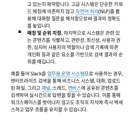
고 있는지 파악합니다. 고급 시스템은 단순한 키워
드 매칭에 의존하지 않고
자연어 처리
(NLP)를 활
용해 대화형 질문을 해석함으로써 결과의 정확도
를 높입니다.
매칭 및 순위 지정.
마지막으로 시스템은 관련 있
는 콘텐츠를 식별하고, 관련성, 최신성, 사용자 권
한, 심지어 사용자의 역할이나 검색 기록에 따른
개인화 등과 같은 요소를 기반으로 검색 결과의 순
위를 매깁니다.
예를 들어 Slack을
업무용 운영 시스템
으로 사용하는 경우,
엔터프라이즈 검색을 통해 비즈니스 시스템, 대화, 업로드
된 파일, 그리고
채널
, 스레드,
캔버스
에 공유된 콘텐츠를
검색하여 실시간으로 답변을 찾을 수 있습니다. 이를 통해
워크스페이스를 벗어나지 않고도 조직의 지식에 즉시 액세
스하고 업무 흐름을 유지할 수 있습니다.