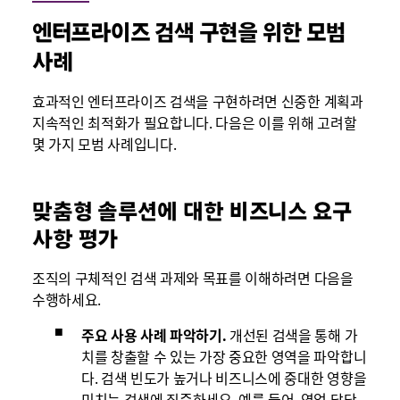
엔터프라이즈 검색 구현을 위한 모범
사례
효과적인 엔터프라이즈 검색을 구현하려면 신중한 계획과
지속적인 최적화가 필요합니다. 다음은 이를 위해 고려할
몇 가지 모범 사례입니다.
맞춤형 솔루션에 대한 비즈니스 요구
사항 평가
조직의 구체적인 검색 과제와 목표를 이해하려면 다음을
수행하세요.
주요 사용 사례 파악하기.
개선된 검색을 통해 가
치를 창출할 수 있는 가장 중요한 영역을 파악합니
다. 검색 빈도가 높거나 비즈니스에 중대한 영향을
미치는 검색에 집중하세요. 예를 들어, 영업 담당