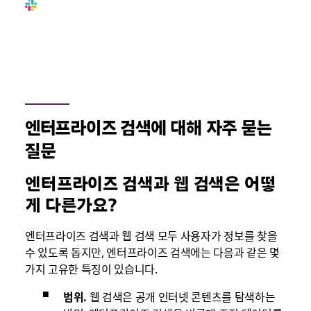
엔터프라이즈 검색에 대해 자주 묻는
질문
엔터프라이즈 검색과 웹 검색은 어떻
게 다른가요?
엔터프라이즈 검색과 웹 검색 모두 사용자가 정보를 찾을
수 있도록 돕지만, 엔터프라이즈 검색에는 다음과 같은 몇
가지 고유한 특징이 있습니다.
범위.
웹 검색은 공개 인터넷 콘텐츠를 탐색하는