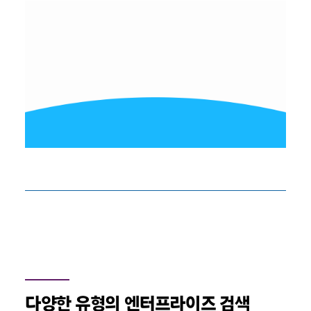
다양한 유형의 엔터프라이즈 검색