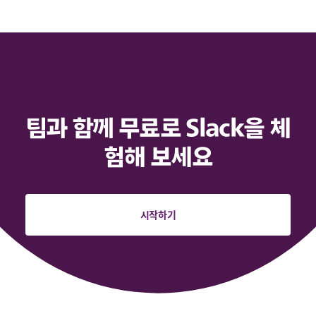
팀과 함께 무료로 Slack을 체
험해 보세요
시작하기