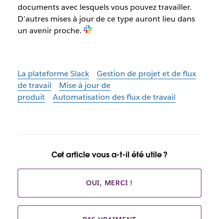
documents avec lesquels vous pouvez travailler.
D’autres mises à jour de ce type auront lieu dans
un avenir proche.
La plateforme Slack
Gestion de projet et de flux
de travail
Mise à jour de
produit
Automatisation des flux de travail
Cet article vous a-t-il été utile ?
OUI, MERCI !