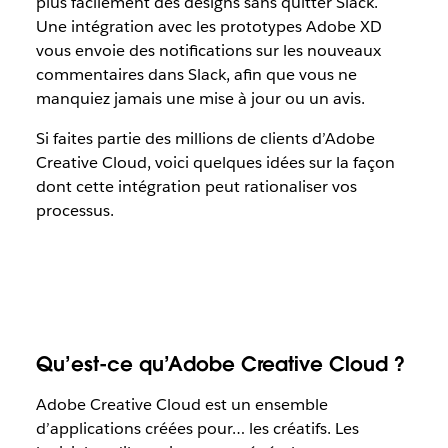
plus facilement des designs sans quitter Slack.
Une intégration avec les prototypes Adobe XD
vous envoie des notifications sur les nouveaux
commentaires dans Slack, afin que vous ne
manquiez jamais une mise à jour ou un avis.
Si faites partie des millions de clients d’Adobe
Creative Cloud, voici quelques idées sur la façon
dont cette intégration peut rationaliser vos
processus.
Qu’est-ce qu’Adobe Creative Cloud ?
Adobe Creative Cloud est un ensemble
d’applications créées pour… les créatifs. Les