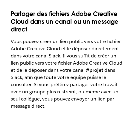
Partager des fichiers Adobe Creative
Cloud dans un canal ou un message
direct
Vous pouvez créer un lien public vers votre fichier
Adobe Creative Cloud et le déposer directement
dans votre canal Slack. Il vous suffit de créer un
lien public vers votre fichier Adobe Creative Cloud
et de le déposer dans votre canal
#projet
dans
Slack, afin que toute votre équipe puisse le
consulter. Si vous préférez partager votre travail
avec un groupe plus restreint, ou même avec un
seul collègue, vous pouvez envoyer un lien par
message direct.