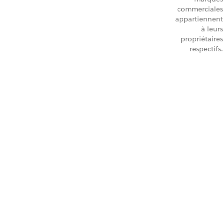
commerciales
appartiennent
à leurs
propriétaires
respectifs.