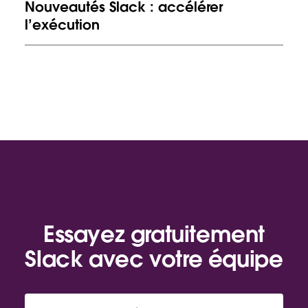
Nouveautés Slack : accélérer
l’exécution
Essayez gratuitement
Slack avec votre équipe