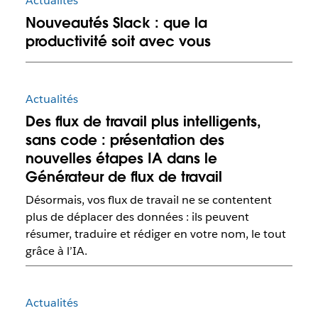
Actualités
Nouveautés Slack : que la
productivité soit avec vous
Actualités
Des flux de travail plus intelligents,
sans code : présentation des
nouvelles étapes IA dans le
Générateur de flux de travail
Désormais, vos flux de travail ne se contentent
plus de déplacer des données : ils peuvent
résumer, traduire et rédiger en votre nom, le tout
grâce à l’IA.
Actualités