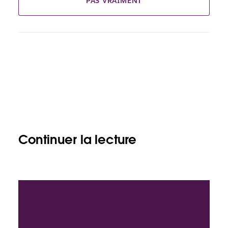
PAS VRAIMENT
Continuer la lecture