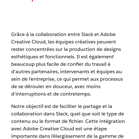
Grâce à la collaboration entre Slack et Adobe
Creative Cloud, les équipes créatives peuvent
rester concentrées sur la production de designs
esthétiques et fonctionnels. Il est également
beaucoup plus facile de confier du travail à
d’autres partenaires, intervenants et équipes au
sein de l’entreprise, ce qui permet aux processus
de se dérouler en douceur, avec moins
d’interruptions et de contretemps.
Notre objectif est de faciliter le partage et la
collaboration dans Slack, quel que soit le type de
contenu ou le format de fichier. Cette intégration
avec Adobe Creative Cloud est une étape
importante dans l’élargissement de la gamme de