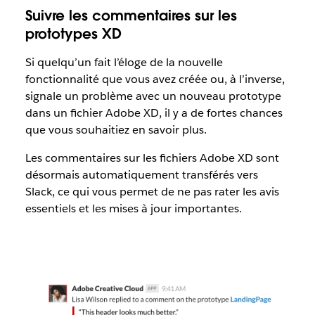
Suivre les commentaires sur les
prototypes XD
Si quelqu’un fait l’éloge de la nouvelle
fonctionnalité que vous avez créée ou, à l’inverse,
signale un problème avec un nouveau prototype
dans un fichier Adobe XD, il y a de fortes chances
que vous souhaitiez en savoir plus.
Les commentaires sur les fichiers Adobe XD sont
désormais automatiquement transférés vers
Slack, ce qui vous permet de ne pas rater les avis
essentiels et les mises à jour importantes.