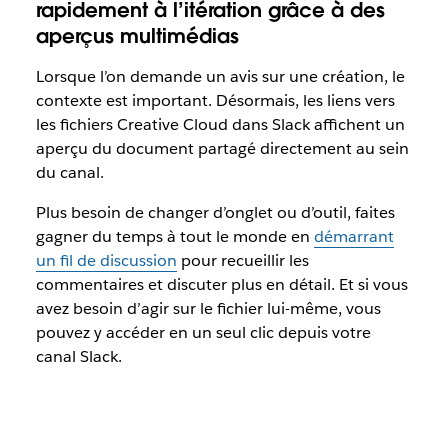
rapidement à l’itération grâce à des
aperçus multimédias
Lorsque l’on demande un avis sur une création, le
contexte est important. Désormais, les liens vers
les fichiers Creative Cloud dans Slack affichent un
aperçu du document partagé directement au sein
du canal.
Plus besoin de changer d’onglet ou d’outil, faites
gagner du temps à tout le monde en
démarrant
un fil de discussion
pour recueillir les
commentaires et discuter plus en détail. Et si vous
avez besoin d’agir sur le fichier lui-même, vous
pouvez y accéder en un seul clic depuis votre
canal Slack.