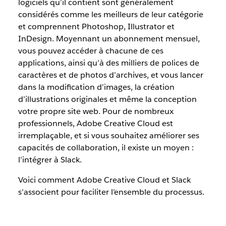
logiciels qu’il contient sont généralement
considérés comme les meilleurs de leur catégorie
et comprennent Photoshop, Illustrator et
InDesign. Moyennant un abonnement mensuel,
vous pouvez accéder à chacune de ces
applications, ainsi qu’à des milliers de polices de
caractères et de photos d’archives, et vous lancer
dans la modification d’images, la création
d’illustrations originales et même la conception
votre propre site web. Pour de nombreux
professionnels, Adobe Creative Cloud est
irremplaçable, et si vous souhaitez améliorer ses
capacités de collaboration, il existe un moyen :
l’intégrer à Slack.
Voici comment Adobe Creative Cloud et Slack
s’associent pour faciliter l’ensemble du processus.