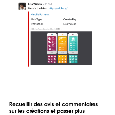
Recueillir des avis et commentaires
sur les créations et passer plus