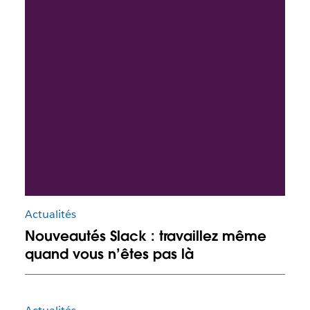
Actualités
Nouveautés Slack : travaillez même
quand vous n’êtes pas là