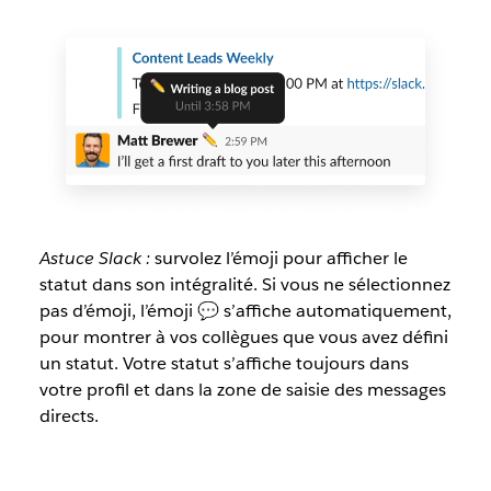
Astuce Slack :
survolez l’émoji pour afficher le
statut dans son intégralité. Si vous ne sélectionnez
pas d’émoji, l’émoji 💬 s’affiche automatiquement,
pour montrer à vos collègues que vous avez défini
un statut. Votre statut s’affiche toujours dans
votre profil et dans la zone de saisie des messages
directs.