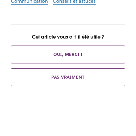
Communication
Conseils et astuces
Cet article vous a-t-il été utile ?
OUI, MERCI !
PAS VRAIMENT