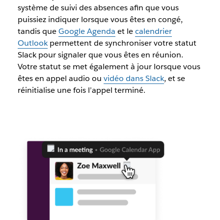
système de suivi des absences afin que vous
puissiez indiquer lorsque vous êtes en congé,
tandis que
Google Agenda
et le
calendrier
Outlook
permettent de synchroniser votre statut
Slack pour signaler que vous êtes en réunion.
Votre statut se met également à jour lorsque vous
êtes en appel audio ou
vidéo dans Slack
, et se
réinitialise une fois l’appel terminé.