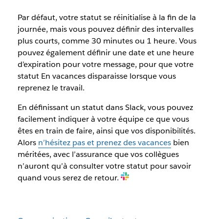
Par défaut, votre statut se réinitialise à la fin de la
journée, mais vous pouvez définir des intervalles
plus courts, comme 30 minutes ou 1 heure. Vous
pouvez également définir une date et une heure
d’expiration pour votre message, pour que votre
statut En vacances disparaisse lorsque vous
reprenez le travail.
En définissant un statut dans Slack, vous pouvez
facilement indiquer à votre équipe ce que vous
êtes en train de faire, ainsi que vos disponibilités.
Alors
n’hésitez pas et prenez des vacances
bien
méritées, avec l’assurance que vos collègues
n’auront qu’à consulter votre statut pour savoir
quand vous serez de retour.