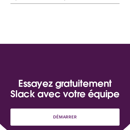
Essayez gratuitement
Slack avec votre équipe
DÉMARRER