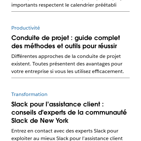
importants respectent le calendrier préétabli
Productivité
Conduite de projet : guide complet
des méthodes et outils pour réussir
Différentes approches de la conduite de projet
existent. Toutes présentent des avantages pour
votre entreprise si vous les utilisez efficacement.
Transformation
Slack pour l’assistance client :
conseils d'experts de la communauté
Slack de New York
Entrez en contact avec des experts Slack pour
exploiter au mieux Slack pour l’assistance client