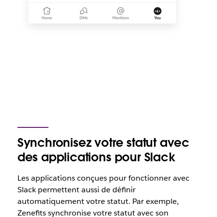
Synchronisez votre statut avec
des applications pour Slack
Les applications conçues pour fonctionner avec
Slack permettent aussi de définir
automatiquement votre statut. Par exemple,
Zenefits synchronise votre statut avec son