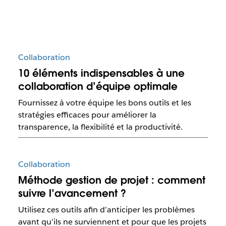
Collaboration
10 éléments indispensables à une
collaboration d’équipe optimale
Fournissez à votre équipe les bons outils et les
stratégies efficaces pour améliorer la
transparence, la flexibilité et la productivité.
Collaboration
Méthode gestion de projet : comment
suivre l’avancement ?
Utilisez ces outils afin d’anticiper les problèmes
avant qu’ils ne surviennent et pour que les projets