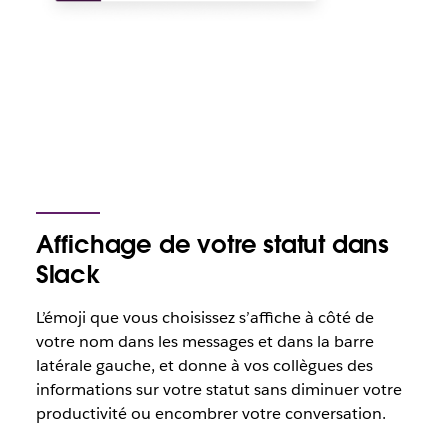
Affichage de votre statut dans
Slack
L’émoji que vous choisissez s’affiche à côté de
votre nom dans les messages et dans la barre
latérale gauche, et donne à vos collègues des
informations sur votre statut sans diminuer votre
productivité ou encombrer votre conversation.