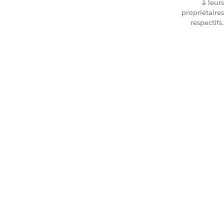
à leurs
propriétaires
respectifs.