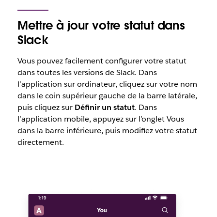
Mettre à jour votre statut dans
Slack
Vous pouvez facilement configurer votre statut
dans toutes les versions de Slack. Dans
l’application sur ordinateur, cliquez sur votre nom
dans le coin supérieur gauche de la barre latérale,
puis cliquez sur
Définir un statut
. Dans
l’application mobile, appuyez sur l’onglet Vous
dans la barre inférieure, puis modifiez votre statut
directement.