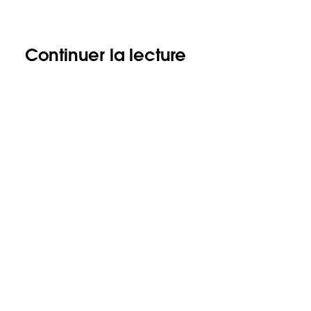
Continuer la lecture