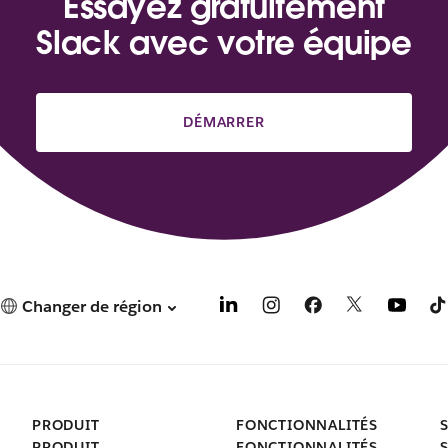
Essayez gratuitement
Slack avec votre équipe
DÉMARRER
Changer de région
PRODUIT
FONCTIONNALITÉS
PRODUIT
FONCTIONNALITÉS