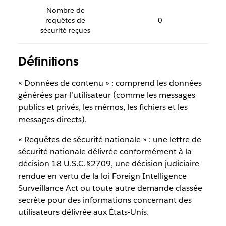
Nombre de
requêtes de
0
sécurité reçues
Définitions
« Données de contenu » : comprend les données
générées par l’utilisateur (comme les messages
publics et privés, les mémos, les fichiers et les
messages directs).
« Requêtes de sécurité nationale » : une lettre de
sécurité nationale délivrée conformément à la
décision 18 U.S.C.§2709, une décision judiciaire
rendue en vertu de la loi Foreign Intelligence
Surveillance Act ou toute autre demande classée
secrète pour des informations concernant des
utilisateurs délivrée aux États-Unis.