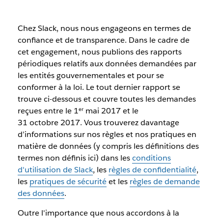
Chez Slack, nous nous engageons en termes de
confiance et de transparence. Dans le cadre de
cet engagement, nous publions des rapports
périodiques relatifs aux données demandées par
les entités gouvernementales et pour se
conformer à la loi. Le tout dernier rapport se
trouve ci-dessous et couvre toutes les demandes
reçues entre le 1ᵉʳ mai 2017 et le
31 octobre 2017. Vous trouverez davantage
d’informations sur nos règles et nos pratiques en
matière de données (y compris les définitions des
termes non définis ici) dans les
conditions
d'utilisation de Slack
, les
règles de confidentialité
,
les
pratiques de sécurité
et les
règles de demande
des données
.
Outre l'importance que nous accordons à la