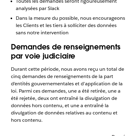
Toutes les demandes seront rigoureusement
analysées par Slack
Dans la mesure du possible, nous encourageons
les Clients et les tiers à solliciter des données
sans notre intervention
Demandes de renseignements
par voie judiciaire
Durant cette période, nous avons reçu un total de
cinq demandes de renseignements de la part
d'entités gouvernementales et d'application de la
loi. Parmi ces demandes, une a été retirée, une a
été rejetée, deux ont entraîné la divulgation de
données hors contenu, et une a entraîné la
divulgation de données relatives au contenu et
hors contenu.