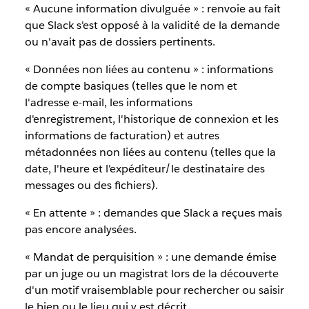
« Aucune information divulguée » : renvoie au fait
que Slack s'est opposé à la validité de la demande
ou n'avait pas de dossiers pertinents.
« Données non liées au contenu » : informations
de compte basiques (telles que le nom et
l'adresse e-mail, les informations
d'enregistrement, l'historique de connexion et les
informations de facturation) et autres
métadonnées non liées au contenu (telles que la
date, l'heure et l'expéditeur/le destinataire des
messages ou des fichiers).
« En attente » : demandes que Slack a reçues mais
pas encore analysées.
« Mandat de perquisition » : une demande émise
par un juge ou un magistrat lors de la découverte
d'un motif vraisemblable pour rechercher ou saisir
le bien ou le lieu qui y est décrit.