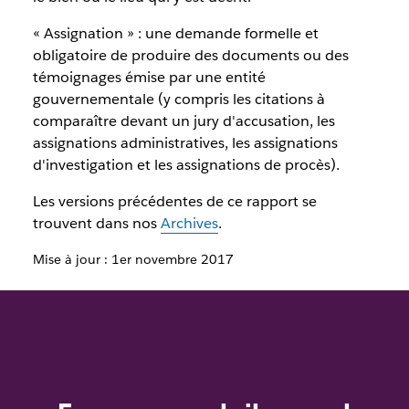
« Assignation » : une demande formelle et
obligatoire de produire des documents ou des
témoignages émise par une entité
gouvernementale (y compris les citations à
comparaître devant un jury d'accusation, les
assignations administratives, les assignations
d'investigation et les assignations de procès).
Les versions précédentes de ce rapport se
trouvent dans nos
Archives
.
Mise à jour : 1er novembre 2017