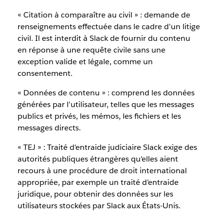
« Citation à comparaître au civil » : demande de
renseignements effectuée dans le cadre d’un litige
civil. Il est interdit à Slack de fournir du contenu
en réponse à une requête civile sans une
exception valide et légale, comme un
consentement.
« Données de contenu » : comprend les données
générées par l’utilisateur, telles que les messages
publics et privés, les mémos, les fichiers et les
messages directs.
« TEJ » : Traité d'entraide judiciaire Slack exige des
autorités publiques étrangères qu'elles aient
recours à une procédure de droit international
appropriée, par exemple un traité d’entraide
juridique, pour obtenir des données sur les
utilisateurs stockées par Slack aux États-Unis.