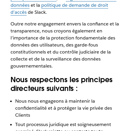
données
et la
politique de demande de droit
d’accès
de Slack.
Outre notre engagement envers la confiance et la
transparence, nous croyons également en
l’importance de la protection fondamentale des
données des utilisateurs, des garde-fous
constitutionnels et du contrôle judiciaire de la
collecte et de la surveillance des données
gouvernementales.
Nous respectons les principes
directeurs suivants :
Nous nous engageons à maintenir la
confidentialité et à protéger la vie privée des
Clients
Tout processus juridique est soigneusement