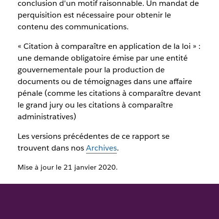
conclusion d'un motif raisonnable. Un mandat de
perquisition est nécessaire pour obtenir le
contenu des communications.
« Citation à comparaître en application de la loi » :
une demande obligatoire émise par une entité
gouvernementale pour la production de
documents ou de témoignages dans une affaire
pénale (comme les citations à comparaître devant
le grand jury ou les citations à comparaître
administratives)
Les versions précédentes de ce rapport se
trouvent dans nos
Archives
.
Mise à jour le 21 janvier 2020.