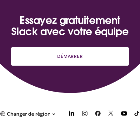
Essayez gratuitement
Slack avec votre équipe
DÉMARRER
Changer de région