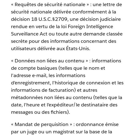
« Requêtes de sécurité nationale » : une lettre de
sécurité nationale délivrée conformément à la
décision 18 U.S.C.§2709, une décision judiciaire
rendue en vertu de la loi Foreign Intelligence
Surveillance Act ou toute autre demande classée
secrète pour des informations concernant des
utilisateurs délivrée aux États-Unis.
« Données non liées au contenu » : informations
de compte basiques (telles que le nom et
l'adresse e-mail, les informations
d'enregistrement, l'historique de connexion et les
informations de facturation) et autres
métadonnées non liées au contenu (telles que la
date, l'heure et l'expéditeur/le destinataire des
messages ou des fichiers).
« Mandat de perquisition » : ordonnance émise
par un juge ou un magistrat sur la base de la