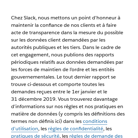
Chez Slack, nous mettons un point d’honneur à
maintenir la confiance de nos clients et à faire
acte de transparence dans la mesure du possible
sur les données client demandées par les
autorités publiques et les tiers. Dans le cadre de
cet engagement, nous publions des rapports
périodiques relatifs aux données demandées par
les forces de maintien de l’ordre et les entités
gouvernementales. Le tout dernier rapport se
trouve ci-dessous et comporte toutes les
demandes reçues entre le 1er janvier et le
31 décembre 2019. Vous trouverez davantage
d’informations sur nos règles et nos pratiques en
matière de données (y compris les définitions des
termes non définis ici) dans les
conditions
d’utilisation
, les
règles de confidentialité
, les
pratiques de sécurité
, les
règles de demande des