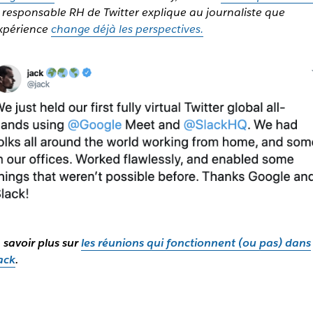
 responsable RH de Twitter explique au journaliste que
expérience
change déjà les perspectives.
 savoir plus sur
les réunions qui fonctionnent (ou pas) dans
ack
.