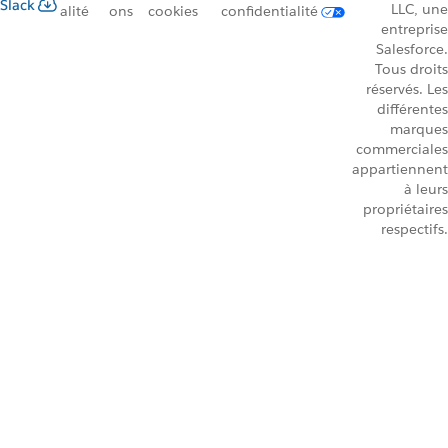
Slack
LLC, une
alité
ons
cookies
confidentialité
entreprise
Salesforce.
Tous droits
réservés. Les
différentes
marques
commerciales
appartiennent
à leurs
propriétaires
respectifs.