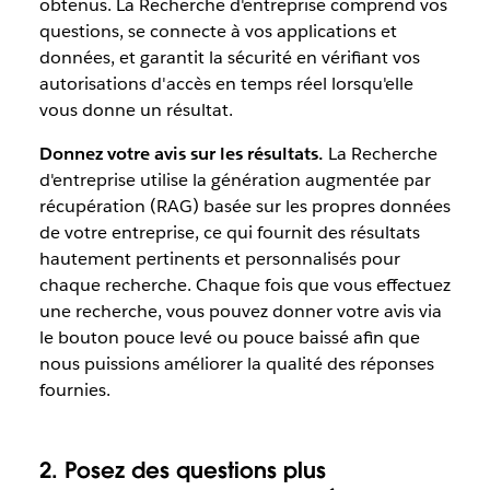
obtenus. La Recherche d'entreprise comprend vos
questions, se connecte à vos applications et
données, et garantit la sécurité en vérifiant vos
autorisations d'accès en temps réel lorsqu'elle
vous donne un résultat.
Donnez votre avis sur les résultats.
La Recherche
d'entreprise utilise la génération augmentée par
récupération (RAG) basée sur les propres données
de votre entreprise, ce qui fournit des résultats
hautement pertinents et personnalisés pour
chaque recherche. Chaque fois que vous effectuez
une recherche, vous pouvez donner votre avis via
le bouton pouce levé ou pouce baissé afin que
nous puissions améliorer la qualité des réponses
fournies.
2. Posez des questions plus