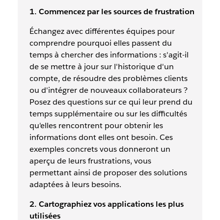
1. Commencez par les sources de frustration
Échangez avec différentes équipes pour
comprendre pourquoi elles passent du
temps à chercher des informations : s'agit-il
de se mettre à jour sur l'historique d'un
compte, de résoudre des problèmes clients
ou d'intégrer de nouveaux collaborateurs ?
Posez des questions sur ce qui leur prend du
temps supplémentaire ou sur les difficultés
qu'elles rencontrent pour obtenir les
informations dont elles ont besoin. Ces
exemples concrets vous donneront un
aperçu de leurs frustrations, vous
permettant ainsi de proposer des solutions
adaptées à leurs besoins.
2. Cartographiez vos applications les plus
utilisées