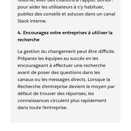
pour aider les utilisateurs à s'y habituer,
publiez des conseils et astuces dans un canal
Slack interne.
4. Encouragez votre entreprises à utiliser la
recherche
La gestion du changement peut être difficile.
Préparez les équipes au succès en les
encourageant à effectuer une recherche
avant de poser des questions dans les
canaux ou les messages directs. Lorsque la
Recherche d'entreprise devient le moyen par
défaut de trouver des réponses, les
connaissances circulent plus rapidement
dans toute l'entreprise.