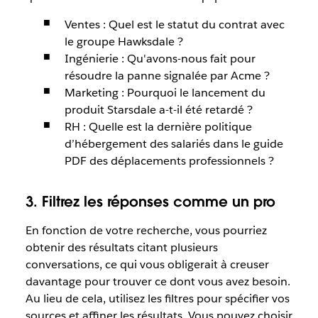
Ventes : Quel est le statut du contrat avec
le groupe Hawksdale ?
Ingénierie : Qu'avons-nous fait pour
résoudre la panne signalée par Acme ?
Marketing : Pourquoi le lancement du
produit Starsdale a-t-il été retardé ?
RH : Quelle est la dernière politique
d’hébergement des salariés dans le guide
PDF des déplacements professionnels ?
3. Filtrez les réponses comme un pro
En fonction de votre recherche, vous pourriez
obtenir des résultats citant plusieurs
conversations, ce qui vous obligerait à creuser
davantage pour trouver ce dont vous avez besoin.
Au lieu de cela, utilisez les filtres pour spécifier vos
sources et affiner les résultats. Vous pouvez choisir