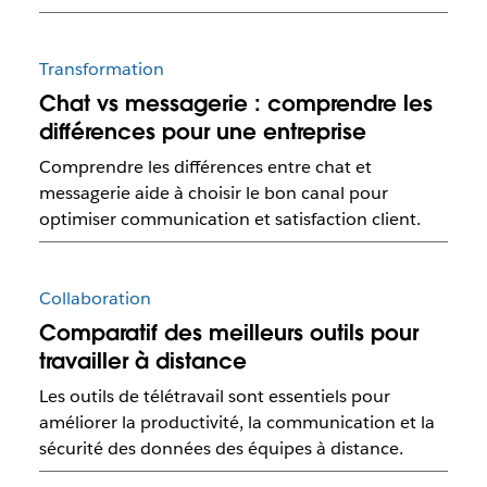
Transformation
Chat vs messagerie : comprendre les
différences pour une entreprise
Comprendre les différences entre chat et
messagerie aide à choisir le bon canal pour
optimiser communication et satisfaction client.
Collaboration
Comparatif des meilleurs outils pour
travailler à distance
Les outils de télétravail sont essentiels pour
améliorer la productivité, la communication et la
sécurité des données des équipes à distance.