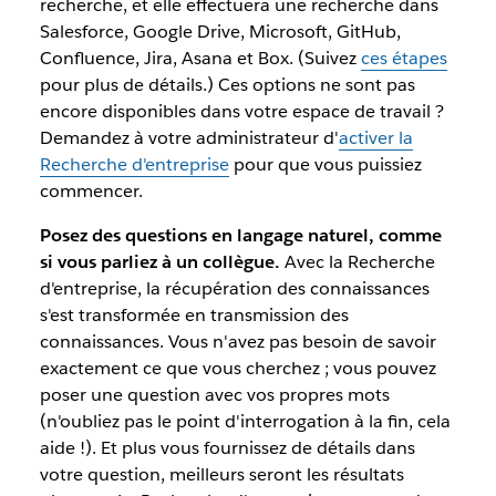
recherche, et elle effectuera une recherche dans
Salesforce, Google Drive, Microsoft, GitHub,
Confluence, Jira, Asana et Box. (Suivez
ces étapes
pour plus de détails.) Ces options ne sont pas
encore disponibles dans votre espace de travail ?
Demandez à votre administrateur d'
activer la
Recherche d'entreprise
pour que vous puissiez
commencer.
Posez des questions en langage naturel, comme
si vous parliez à un collègue.
Avec la Recherche
d'entreprise, la récupération des connaissances
s'est transformée en transmission des
connaissances. Vous n'avez pas besoin de savoir
exactement ce que vous cherchez ; vous pouvez
poser une question avec vos propres mots
(n'oubliez pas le point d'interrogation à la fin, cela
aide !). Et plus vous fournissez de détails dans
votre question, meilleurs seront les résultats