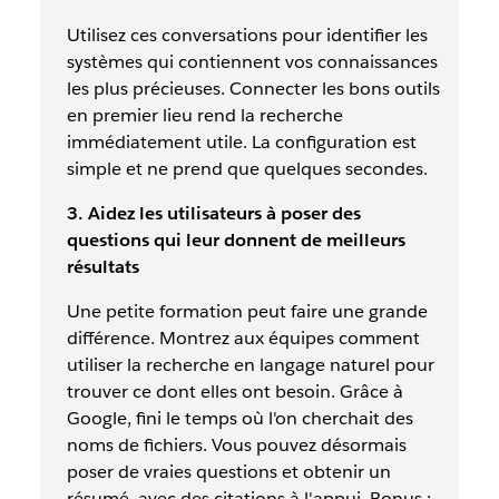
Utilisez ces conversations pour identifier les
systèmes qui contiennent vos connaissances
les plus précieuses. Connecter les bons outils
en premier lieu rend la recherche
immédiatement utile. La configuration est
simple et ne prend que quelques secondes.
3. Aidez les utilisateurs à poser des
questions qui leur donnent de meilleurs
résultats
Une petite formation peut faire une grande
différence. Montrez aux équipes comment
utiliser la recherche en langage naturel pour
trouver ce dont elles ont besoin. Grâce à
Google, fini le temps où l'on cherchait des
noms de fichiers. Vous pouvez désormais
poser de vraies questions et obtenir un
résumé, avec des citations à l'appui. Bonus :