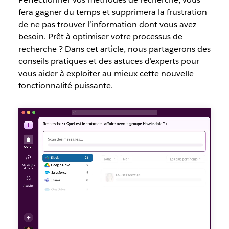
fera gagner du temps et supprimera la frustration
de ne pas trouver l’information dont vous avez
besoin. Prêt à optimiser votre processus de
recherche ? Dans cet article, nous partagerons des
conseils pratiques et des astuces d'experts pour
vous aider à exploiter au mieux cette nouvelle
fonctionnalité puissante.