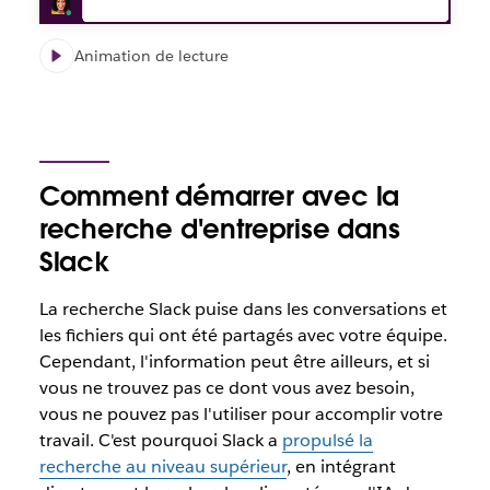
Animation de lecture
Comment démarrer avec la
recherche d'entreprise dans
Slack
La recherche Slack puise dans les conversations et
les fichiers qui ont été partagés avec votre équipe.
Cependant, l'information peut être ailleurs, et si
vous ne trouvez pas ce dont vous avez besoin,
vous ne pouvez pas l'utiliser pour accomplir votre
travail. C'est pourquoi Slack a
propulsé la
recherche au niveau supérieur
, en intégrant