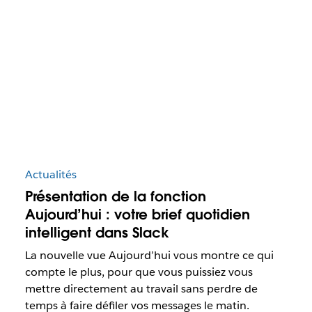
Actualités
Présentation de la fonction
Aujourd’hui : votre brief quotidien
intelligent dans Slack
La nouvelle vue Aujourd’hui vous montre ce qui
compte le plus, pour que vous puissiez vous
mettre directement au travail sans perdre de
temps à faire défiler vos messages le matin.