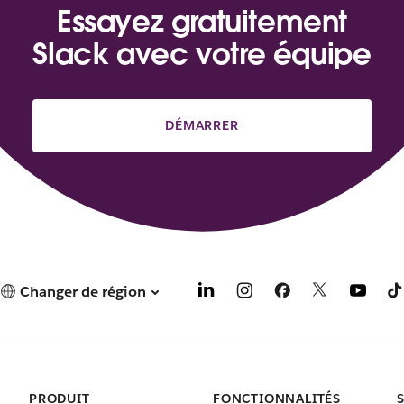
Essayez gratuitement
Slack avec votre équipe
DÉMARRER
Changer de région
PRODUIT
FONCTIONNALITÉS