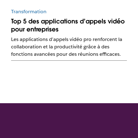
Transformation
Top 5 des applications d’appels vidéo
pour entreprises
Les applications d’appels vidéo pro renforcent la
collaboration et la productivité grâce à des
fonctions avancées pour des réunions efficaces.