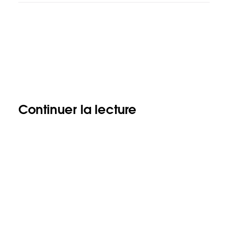
Continuer la lecture