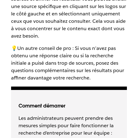
une source spécifique en cliquant sur les logos sur
le côté gauche et en sélectionnant uniquement
ceux que vous souhaitez consulter. Cela vous aide
à vous concentrer sur le contenu exact dont vous
avez besoin.
💡Un autre conseil de pro : Si vous n'avez pas
obtenu une réponse claire ou si la recherche
initiale a puisé dans trop de sources, posez des
questions complémentaires sur les résultats pour
affiner davantage votre recherche.
Comment démarrer
Les administrateurs peuvent prendre des
mesures simples pour faire fonctionner la
recherche d'entreprise pour leur équipe :