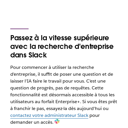
Passez à la vitesse supérieure
avec la recherche d'entreprise
dans Slack
Pour commencer à utiliser la recherche
d'entreprise, il suffit de poser une question et de
laisser l'IA faire le travail pour vous. C'est une
question de progrès, pas de requêtes. Cette
fonctionnalité est désormais accessible à tous les
utilisateurs au forfait Enterprise+. Si vous êtes prêt
à franchir le pas, essayez-la dès aujourd'hui ou
contactez votre administrateur Slack
pour
demander un accès.