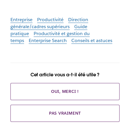
Entreprise
Productivité
Direction
générale/cadres supérieurs
Guide
pratique
Productivité et gestion du
temps
Enterprise Search
Conseils et astuces
Cet article vous a-t-il été utile ?
OUI, MERCI !
PAS VRAIMENT