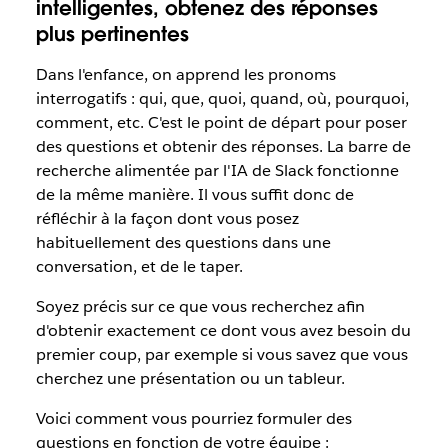
intelligentes, obtenez des réponses
plus pertinentes
Dans l'enfance, on apprend les pronoms
interrogatifs : qui, que, quoi, quand, où, pourquoi,
comment, etc. C'est le point de départ pour poser
des questions et obtenir des réponses. La barre de
recherche alimentée par l'IA de Slack fonctionne
de la même manière. Il vous suffit donc de
réfléchir à la façon dont vous posez
habituellement des questions dans une
conversation, et de le taper.
Soyez précis sur ce que vous recherchez afin
d'obtenir exactement ce dont vous avez besoin du
premier coup, par exemple si vous savez que vous
cherchez une présentation ou un tableur.
Voici comment vous pourriez formuler des
questions en fonction de votre équipe :