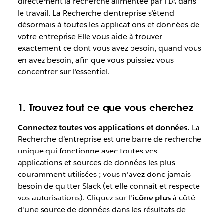
directement la recherche alimentée par l'IA dans
le travail. La Recherche d'entreprise s'étend
désormais à toutes les applications et données de
votre entreprise Elle vous aide à trouver
exactement ce dont vous avez besoin, quand vous
en avez besoin, afin que vous puissiez vous
concentrer sur l'essentiel.
1. Trouvez tout ce que vous cherchez
Connectez toutes vos applications et données.
La
Recherche d'entreprise est une barre de recherche
unique qui fonctionne avec toutes vos
applications et sources de données les plus
couramment utilisées ; vous n'avez donc jamais
besoin de quitter Slack (et elle connaît et respecte
vos autorisations). Cliquez sur l'
icône plus
à côté
d'une source de données dans les résultats de