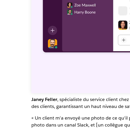
Janey Feller
, spécialiste du service client ch
des clients, garantissant un haut niveau de sat
« Un client m'a envoyé une photo de ce qu'il pe
photo dans un canal Slack, et [un collègue qu