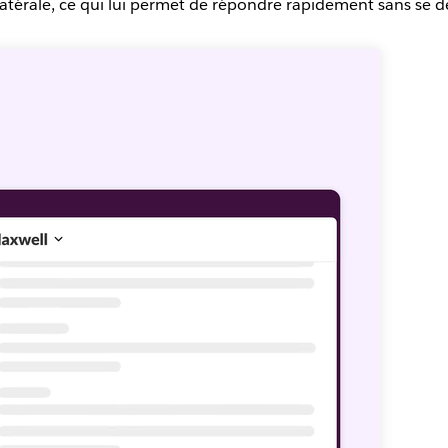
latérale, ce qui lui permet de répondre rapidement sans se d