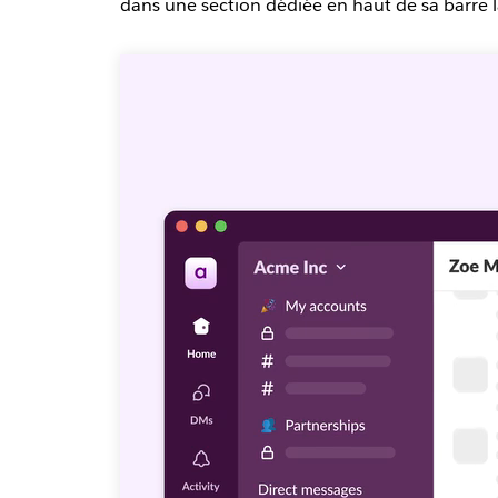
dans une section dédiée en haut de sa barre 