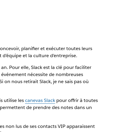
ncevoir, planifier et exécuter toutes leurs
d’équipe et la culture d'entreprise.
Pour elle, Slack est la clé pour faciliter
d'un événement nécessite de nombreuses
 on nous retirait Slack, je ne sais pas où
 utilise les
canevas Slack
pour offrir à toutes
lui permettent de prendre des notes dans un
s non lus de ses contacts VIP apparaissent