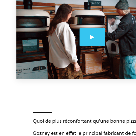
Quoi de plus réconfortant qu’une bonne pizza
Gozney est en effet le principal fabricant d