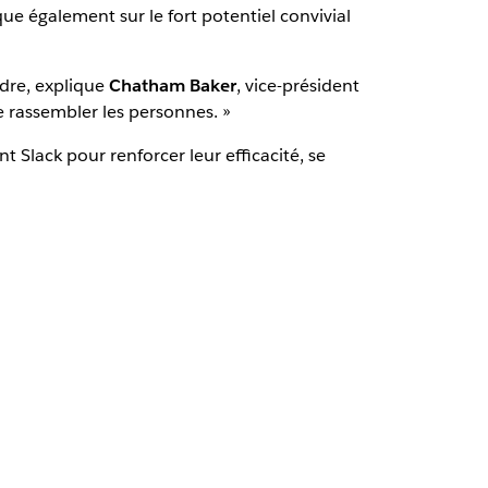
ue également sur le fort potentiel convivial
ndre, explique
Chatham Baker
, vice-président
 rassembler les personnes. »
 Slack pour renforcer leur efficacité, se