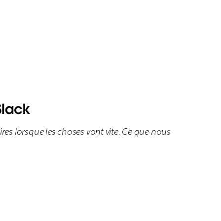
Slack
aires lorsque les choses vont vite. Ce que nous