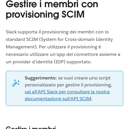
Gestire i membri con
provisioning SCIM
Slack supporta il provisioning dei membri con lo
standard SCIM (System for Cross-domain Identity
Management). Per utilizzare il provisioning è
necessario utilizzare un’app del connettore assieme a
un provider d’identità (IDP) supportato.
Suggerimento:
se vuoi creare uno script
personalizzato per gestire il provisioning,
vai all’API Slack per consultare la nostra
documentazione sull'API SCIM
.