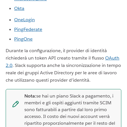
Okta
OneLogin
PingFederate
PingOne
Durante la configurazione, il provider di identità
richiederà un token API creato tramite il flusso
OAuth
2.0
. Slack supporta anche la sincronizzazione in tempo
reale dei gruppi Active Directory per le aree di lavoro
che utilizzano questi provider d’identità.
Nota:
se hai un piano Slack a pagamento, i
membri e gli ospiti aggiunti tramite SCIM
sono fatturabili a partire dal loro primo
accesso. Il costo dei nuovi account verrà
ripartito proporzionalmente per il resto del