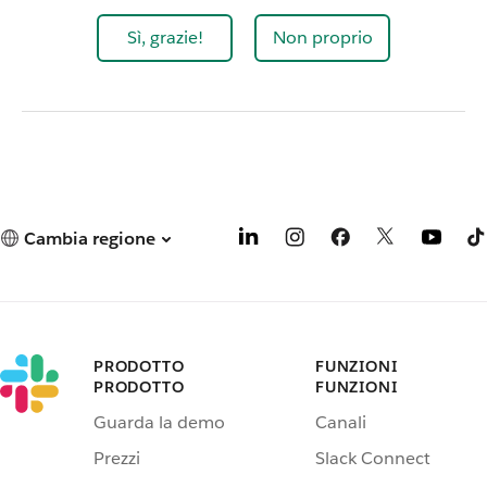
Sì, grazie!
Non proprio
Cambia regione
PRODOTTO
FUNZIONI
PRODOTTO
FUNZIONI
Guarda la demo
Canali
Prezzi
Slack Connect