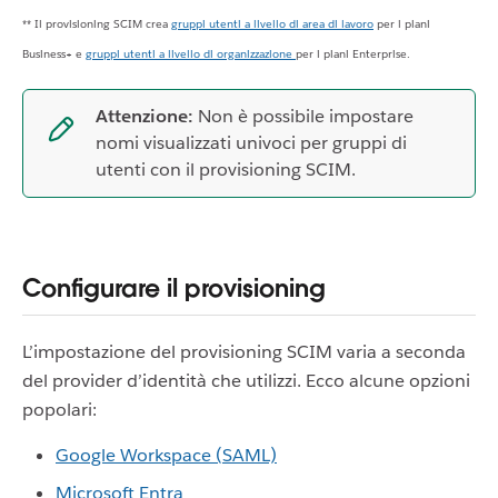
** Il provisioning SCIM crea
gruppi utenti a livello di area di lavoro
per i piani
Business+ e
gruppi utenti a livello di organizzazione
per i piani Enterprise.
Attenzione:
Non è possibile impostare
nomi visualizzati univoci per gruppi di
utenti con il provisioning SCIM.
Configurare il provisioning
L’impostazione del provisioning SCIM varia a seconda
del provider d’identità che utilizzi. Ecco alcune opzioni
popolari:
Google Workspace (SAML)
Microsoft Entra