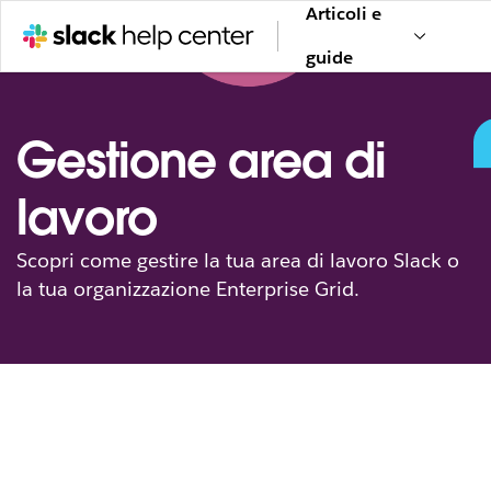
Articoli e
guide
Gestione area di
lavoro
Scopri come gestire la tua area di lavoro Slack o
la tua organizzazione Enterprise Grid.