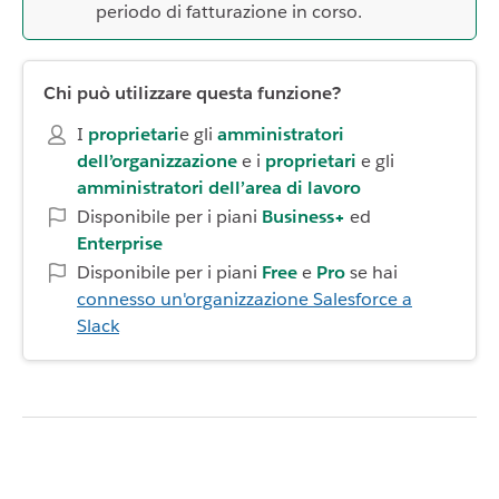
periodo di fatturazione in corso.
Chi può utilizzare questa funzione?
I
proprietari
e gli
amministratori
dell’organizzazione
e i
proprietari
e gli
amministratori dell’area di lavoro
Disponibile per i piani
Business+
ed
Enterprise
Disponibile per i piani
Free
e
Pro
se hai
connesso un'organizzazione Salesforce a
Slack