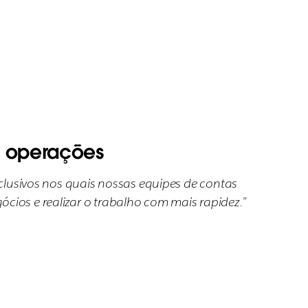
s operações
lusivos nos quais nossas equipes de contas
cios e realizar o trabalho com mais rapidez.”