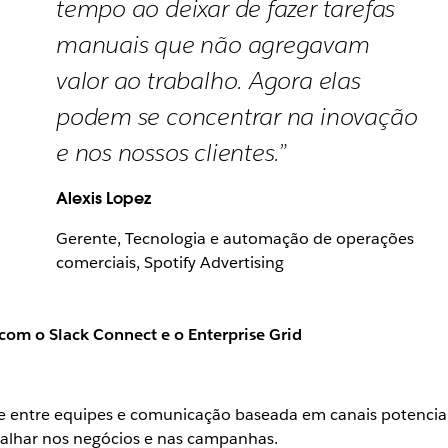
tempo ao deixar de fazer tarefas
manuais que não agregavam
valor ao trabalho. Agora elas
podem se concentrar na inovação
e nos nossos clientes.”
Alexis Lopez
Gerente, Tecnologia e automação de operações
comerciais, Spotify Advertising
om o Slack Connect e o Enterprise Grid
ade entre equipes e comunicação baseada em canais potencia
balhar nos negócios e nas campanhas.