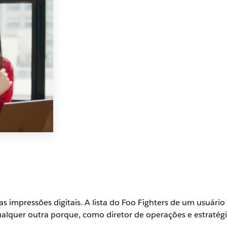
as impressões digitais. A lista do Foo Fighters de um usuário
alquer outra porque, como diretor de operações e estratégi