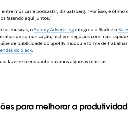
entre músicas e podcasts”, diz Satzberg. “Por isso, é ótim
os fazendo aqui juntos.”
e as músicas, o
Spotify Advertising
integrou o Slack e o
Sale
esafios de comunicação, fechem negócios com mais rapidez 
quipe de publicidade do Spotify mudou a forma de trabalhar
endas do Slack
.
uiu fazer isso enquanto ouvimos algumas músicas.
ões para melhorar a produtividad