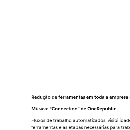
Redução de ferramentas em toda a empresa c
Música: “Connection” de OneRepublic
Fluxos de trabalho automatizados, visibilid
ferramentas e as etapas necessárias para tra