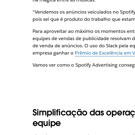
“Vendemos os anúncios veiculados no Spotify 
pois sei que é produto do trabalho que estam
Para aproveitar ao máximo os momentos entr
equipes de vendas de publicidade resolvam d
de venda de anúncios. O uso do Slack pela e
empresa ganhar o
Prêmio de Excelência em V
Vamos ver como o Spotify Advertising conseg
Simplificação das operaç
equipe