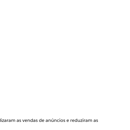
lizaram as vendas de anúncios e reduziram as