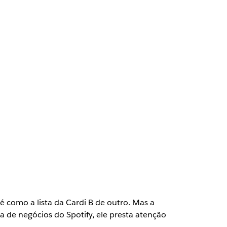
 é como a lista da Cardi B de outro. Mas a
a de negócios do Spotify, ele presta atenção