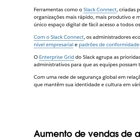
Ferramentas como o
Slack Connect
, criadas 
organizações mais rápido, mais produtivo e 
único espaço digital de fácil acesso a todos o
Com o Slack Connect
, os administradores e
nível empresarial
e
padrões de conformidade
O
Enterprise Grid
do Slack agrupa as priorida
administrativos para que as equipes possam t
Com uma rede de segurança global em relação 
que mantêm sua identidade e cultura em vári
Aumento de vendas de 