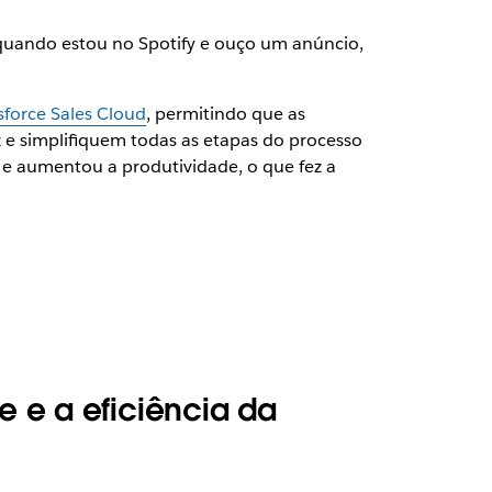
o quando estou no Spotify e ouço um anúncio,
sforce Sales Cloud
, permitindo que as
e simplifiquem todas as etapas do processo
 e aumentou a produtividade, o que fez a
e e a eficiência da