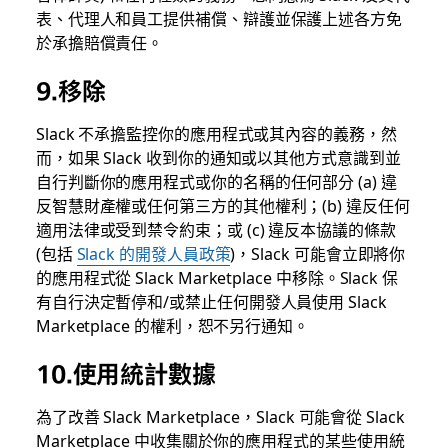
表、代理人和員工提供補償、辯護並保護上述各方免
於承擔賠償責任。
9.移除
Slack 不承擔監控你的應用程式或其內容的義務，然
而，如果 Slack 收到你的通知或以其他方式意識到並
自行判斷你的應用程式或你的名稱的任何部分 (a) 違
反智慧財產權或任何第三方的其他權利；(b) 違反任何
適用法律或受到禁令約束；或 (c) 違反本協議的條款
(包括
Slack 的開發人員政策
)，Slack 可能會立即將你
的應用程式從 Slack Marketplace 中移除。Slack 保
有自行決定暫停和/或禁止任何開發人員使用 Slack
Marketplace 的權利，恕不另行通知。
10.使用統計數據
為了改善 Slack Marketplace，Slack 可能會從 Slack
Marketplace 中收集關於你的應用程式的某些使用統