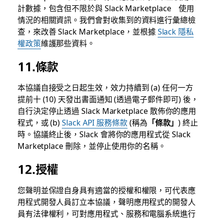
計數據，包含但不限於與 Slack Marketplace 使用
情況的相關資訊。我們會對收集到的資料進行彙總檢
查，來改善 Slack Marketplace，並根據
Slack 隱私
權政策
維護那些資料。
11.條款
本協議自接受之日起生效，效力持續到 (a) 任何一方
提前十 (10) 天發出書面通知 (透過電子郵件即可) 後，
自行決定停止透過 Slack Marketplace 散佈你的應用
程式，或 (b)
Slack API 服務條款
(稱為
「條款」
) 終止
時。協議終止後，Slack 會將你的應用程式從 Slack
Marketplace 刪除，並停止使用你的名稱。
12.授權
您聲明並保證自身具有適當的授權和權限，可代表應
用程式開發人員訂立本協議，聲明應用程式的開發人
員有法律權利，可對應用程式、服務和電腦系統進行