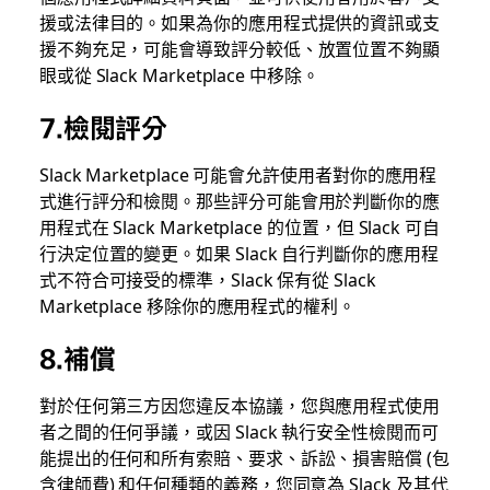
援或法律目的。如果為你的應用程式提供的資訊或支
援不夠充足，可能會導致評分較低、放置位置不夠顯
眼或從 Slack Marketplace 中移除。
7.檢閱評分
Slack Marketplace 可能會允許使用者對你的應用程
式進行評分和檢閱。那些評分可能會用於判斷你的應
用程式在 Slack Marketplace 的位置，但 Slack 可自
行決定位置的變更。如果 Slack 自行判斷你的應用程
式不符合可接受的標準，Slack 保有從 Slack
Marketplace 移除你的應用程式的權利。
8.補償
對於任何第三方因您違反本協議，您與應用程式使用
者之間的任何爭議，或因 Slack 執行安全性檢閱而可
能提出的任何和所有索賠、要求、訴訟、損害賠償 (包
含律師費) 和任何種類的義務，您同意為 Slack 及其代