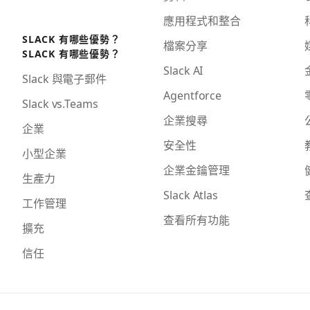
應用程式和整合
SLACK 有哪些優勢？
檔案分享
SLACK 有哪些優勢？
Slack AI
Slack 與電子郵件
Agentforce
Slack vs.Teams
企業搜尋
企業
安全性
小型企業
企業金鑰管理
生產力
Slack Atlas
工作管理
查看所有功能
擴充
信任