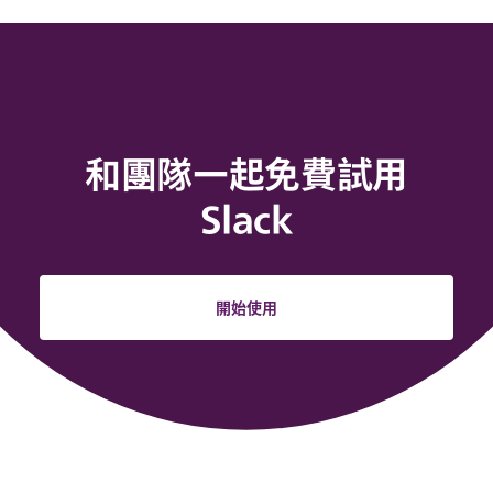
和團隊一起免費試用
Slack
開始使用