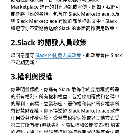
Marketplace 進行的其他通訊或宣傳。例如，我們可
能會將「你的名稱」包含在 Slack Marketplace 以及
與 Slack Marketplace 有關的部落格貼文中。Slack
將遵守你不定期傳送給 Slack 的書面商標使用政策。
2.Slack 的開發人員政策
您同意遵守
Slack 的開發人員政策
，此政策會由 Slack
不定期更新。
3.權利與授權
你聲明並保證，你擁有 Slack 散佈你的應用程式所需
的所有權利、所有權和權益，包括應用程式和名稱中
的專利、商標、營業秘密、著作權和其他所有權等所
有智慧財產權。你不得透過 Slack Marketplace 散佈
任何受著作權保護、受營業秘密保護或以其他方式受
第三方所有權 (包括專利、隱私權和公開發表權) 約束
的資料，除非你是該等權利的擁有者或已獲其合法擁