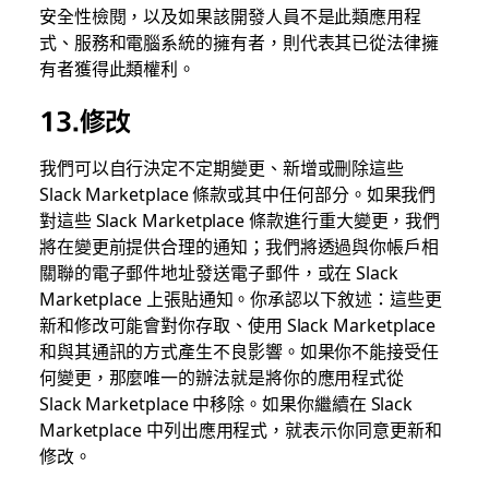
安全性檢閱，以及如果該開發人員不是此類應用程
式、服務和電腦系統的擁有者，則代表其已從法律擁
有者獲得此類權利。
13.修改
我們可以自行決定不定期變更、新增或刪除這些
Slack Marketplace 條款或其中任何部分。如果我們
對這些 Slack Marketplace 條款進行重大變更，我們
將在變更前提供合理的通知；我們將透過與你帳戶相
關聯的電子郵件地址發送電子郵件，或在 Slack
Marketplace 上張貼通知。你承認以下敘述：這些更
新和修改可能會對你存取、使用 Slack Marketplace
和與其通訊的方式產生不良影響。如果你不能接受任
何變更，那麼唯一的辦法就是將你的應用程式從
Slack Marketplace 中移除。如果你繼續在 Slack
Marketplace 中列出應用程式，就表示你同意更新和
修改。