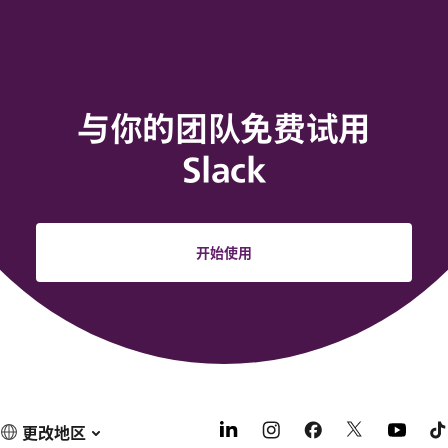
与你的团队免费试用
Slack
开始使用
更改地区