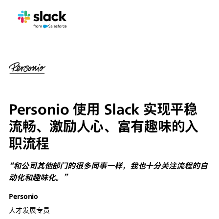
Personio 使用 Slack 实现平稳
流畅、激励人心、富有趣味的入
职流程
“和公司其他部门的很多同事一样，我也十分关注流程的自
动化和趣味化。”
Personio
人才发展专员