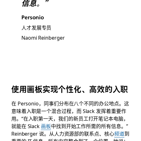
信息。”
Personio
人才发展专员
Naomi Reinberger
使用画板实现个性化、高效的入职
在 Personio，同事们分布在八个不同的办公地点。这
意味着入职是一个混合过程，而 Slack 发挥着重要作
用。“在入职第一天，我们的新员工打开笔记本电脑，
就能在 Slack
画板
中找到开始工作所需的所有信息。”
Reinberger 说。从人力资源部的联系点、核心
频道
到