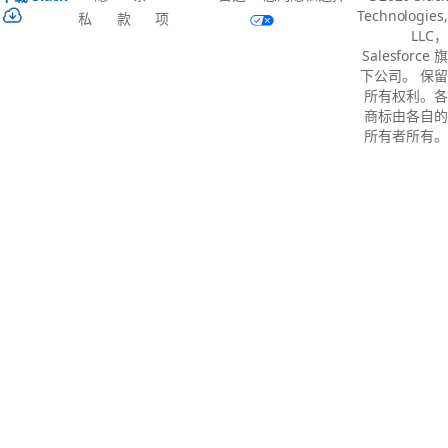
Technologies,
私
款
项
LLC，
Salesforce 旗
下公司。 保留
所有权利。各
商标由各自的
所有者所有。