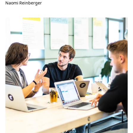
Naomi Reinberger