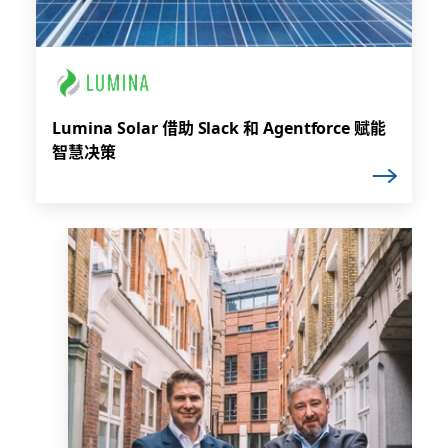
Lumina Solar 借助 Slack 和 Agentforce 赋能
智慧决策