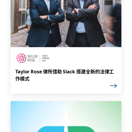
Taylor Rose 律所借助 Slack 搭建全新的法律工
作模式