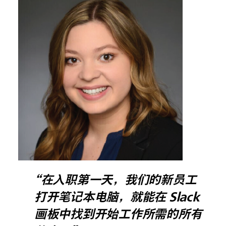
“在入职第一天，我们的新员工
打开笔记本电脑，就能在 Slack
画板中找到开始工作所需的所有