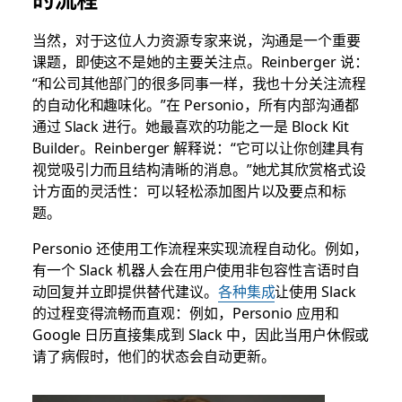
当然，对于这位人力资源专家来说，沟通是一个重要
课题，即使这不是她的主要关注点。Reinberger 说：
“和公司其他部门的很多同事一样，我也十分关注流程
的自动化和趣味化。”在 Personio，所有内部沟通都
通过 Slack 进行。她最喜欢的功能之一是 Block Kit
Builder。Reinberger 解释说：“它可以让你创建具有
视觉吸引力而且结构清晰的消息。”她尤其欣赏格式设
计方面的灵活性：可以轻松添加图片以及要点和标
题。
Personio 还使用工作流程来实现流程自动化。例如，
有一个 Slack 机器人会在用户使用非包容性言语时自
动回复并立即提供替代建议。
各种集成
让使用 Slack
的过程变得流畅而直观：例如，Personio 应用和
Google 日历直接集成到 Slack 中，因此当用户休假或
请了病假时，他们的状态会自动更新。