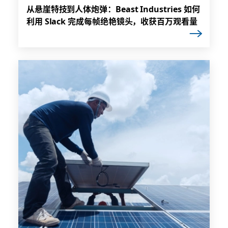
从悬崖特技到人体炮弹：Beast Industries 如何
利用 Slack 完成每帧绝艳镜头，收获百万观看量