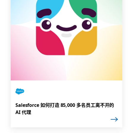
Salesforce 如何打造 85,000 多名员工离不开的
AI 代理