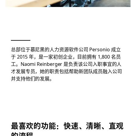
总部位于慕尼黑的人力资源软件公司 Personio 成立
于 2015 年，是一家初创企业，目前拥有 1,800 名员
工。Naomi Reinberger 是负责该公司入职事宜的人
才发展专员，她的职责包括帮助新团队成员融入公司
并支持他们的发展。
最喜欢的功能：快速、清晰、直观
的流程