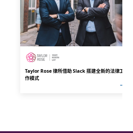
Taylor Rose 律所借助 Slack 搭建全新的法律工
作模式