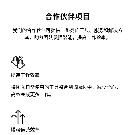
合作伙伴项目
我们的合作伙伴可提供一系列的工具、服务和解决方
案，助力团队发挥潜能，提高工作效率。
提高工作效率
将团队日常使用的工具整合到 Slack 中，减少分心，
高效完成更多工作。
增强运营效率