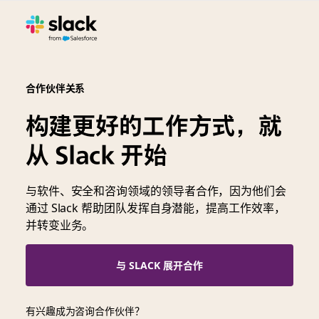
合作伙伴关系
构建更好的工作方式，就
从 Slack 开始
与软件、安全和咨询领域的领导者合作，因为他们会
通过 Slack 帮助团队发挥自身潜能，提高工作效率，
并转变业务。
与 SLACK 展开合作
有兴趣成为咨询合作伙伴？