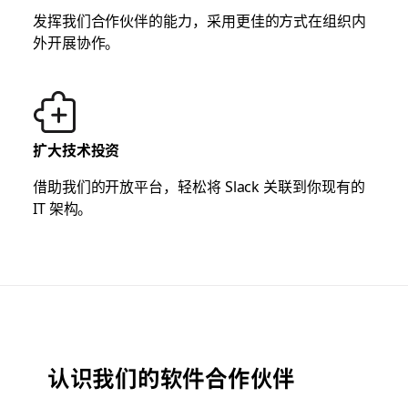
发挥我们合作伙伴的能力，采用更佳的方式在组织内
外开展协作。
扩大技术投资
借助我们的开放平台，轻松将 Slack 关联到你现有的
IT 架构。
认识我们的软件合作伙伴