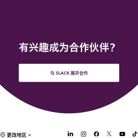
有兴趣成为合作伙伴？
与 SLACK 展开合作
更改地区