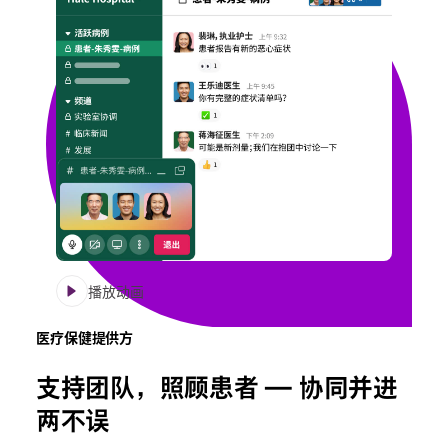
播放动画
医疗保健提供方
支持团队，照顾患者 — 协同并进
两不误