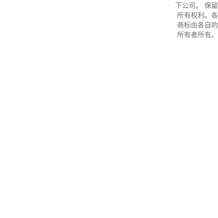
下公司。 保留
所有权利。各
商标由各自的
所有者所有。