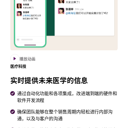
播放动画
医疗科技
实时提供未来医学的信息
通过自动化功能和各项集成，改进端到端的硬件和
软件开发流程
确保团队能够在整个销售周期内轻松进行内部沟
通，以及与客户的沟通