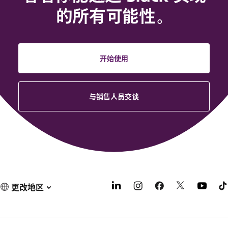
的所有可能性。
开始使用
与销售人员交谈
更改地区