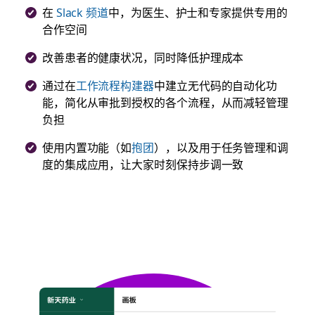
在
Slack 频道
中，为医生、护士和专家提供专用的
合作空间
改善患者的健康状况，同时降低护理成本
通过在
工作流程构建器
中建立无代码的自动化功
能，简化从审批到授权的各个流程，从而减轻管理
负担
使用内置功能（如
抱团
），以及用于任务管理和调
度的集成应用，让大家时刻保持步调一致