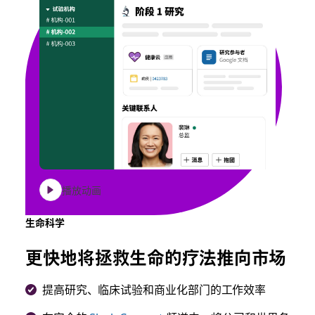
播放动画
生命科学
更快地将拯救生命的疗法推向市场
提高研究、临床试验和商业化部门的工作效率