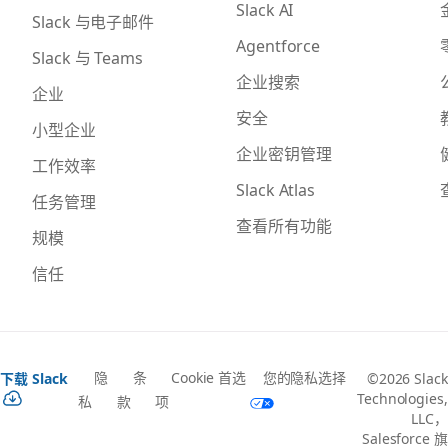
Slack AI
Slack 与电子邮件
Agentforce
Slack 与 Teams
企业搜索
企业
安全
小型企业
企业密钥管理
工作效率
Slack Atlas
任务管理
查看所有功能
规模
信任
隐
条
Cookie 首选
您的隐私选择
下载 Slack
©2026 Slack
Technologies,
私
款
项
LLC，
Salesforce 旗