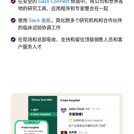
在安全的
Slack Connect
频道中，将公司和世界各
地的研究工具、应用程序和专家整合在一起
使用
Slack 画板
，简化跨多个研究机构和合作伙伴
的临床试验协调工作
在现场和总部吸收、支持和留住顶级销售人员和客
户服务人才