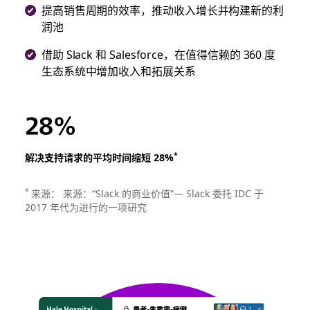
提高销售周期的效率，推动收入增长并构建新的利
润池
借助 Slack 和 Salesforce，在值得信赖的 360 度
生态系统中增加收入和拓展关系
28%
*
解决支持请求的平均时间缩短 28%
*
来源： 来源：“Slack 的商业价值”— Slack 委托 IDC 于
2017 年代为进行的一项研究