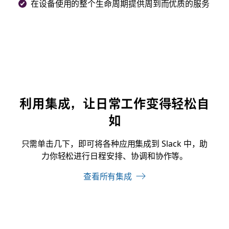
在设备使用的整个生命周期提供周到而优质的服务
利用集成，让日常工作变得轻松自
如
只需单击几下，即可将各种应用集成到 Slack 中，助
力你轻松进行日程安排、协调和协作等。
查看所有集成