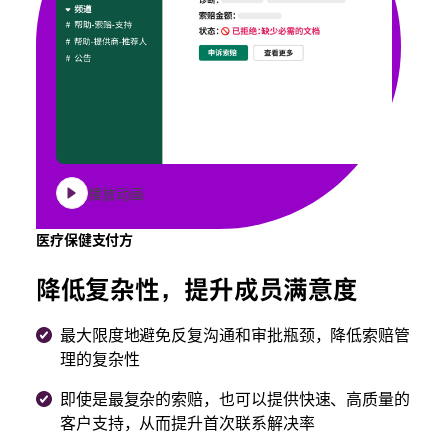
播放动画
医疗保健支付方
降低复杂性，提升成员满意度
最大限度地避免反复沟通和审批瓶颈，降低索赔管
理的复杂性
即使是最复杂的索赔，也可以提供快速、高质量的
客户支持，从而提升首次联系解决率