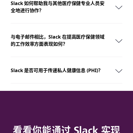
Slack 如何帮助我与其他医疗保健专业人员安
全地进行协作？
与电子邮件相比，Slack 在提高医疗保健领域
的工作效率方面表现如何？
Slack 是否可用于传递私人健康信息 (PHI)？
看看你能通过 Slack 实现