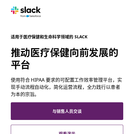
适用于医疗保健和生命科学领域的 SLACK
推动医疗保健向前发展的
平台
使用符合 HIPAA 要求的可配置工作效率管理平台，实
现手动流程自动化，简化运营流程，全力践行以患者
为本的宗旨。
与销售人员交谈
观看演示