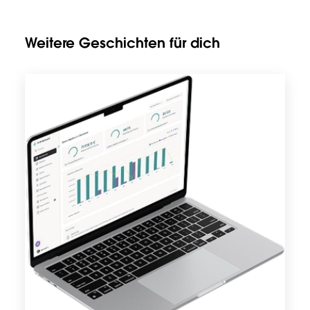
Weitere Geschichten für dich