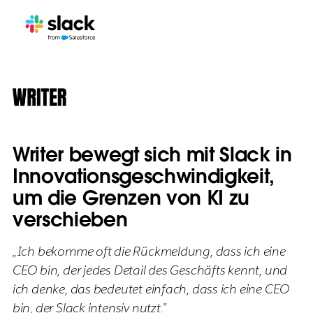
Writer bewegt sich mit Slack in
Innovationsgeschwindigkeit,
um die Grenzen von KI zu
verschieben
„Ich bekomme oft die Rückmeldung, dass ich eine
CEO bin, der jedes Detail des Geschäfts kennt, und
ich denke, das bedeutet einfach, dass ich eine CEO
bin, der Slack intensiv nutzt.”