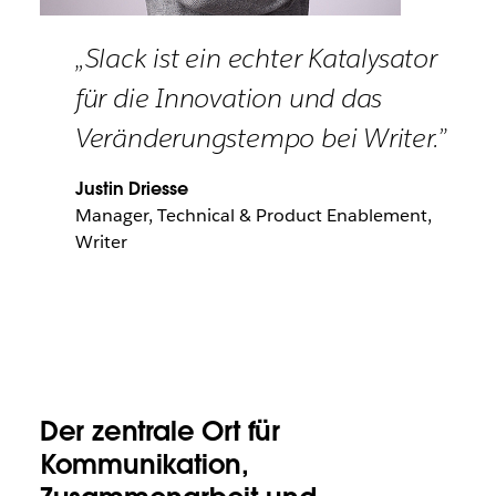
„Slack ist ein echter Katalysator
für die Innovation und das
Veränderungstempo bei Writer.”
Justin Driesse
Manager, Technical & Product Enablement,
Writer
Der zentrale Ort für
Kommunikation,