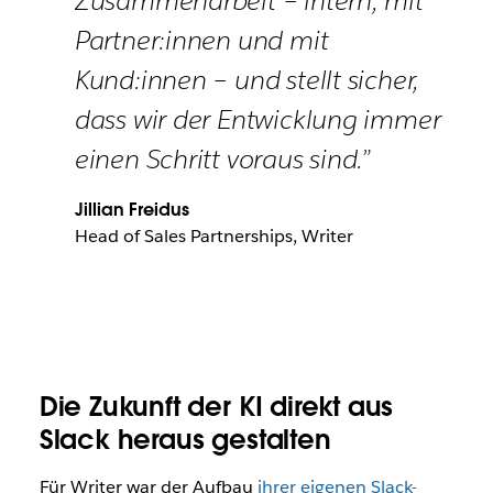
Zusammenarbeit – intern, mit
Partner:innen und mit
Kund:innen – und stellt sicher,
dass wir der Entwicklung immer
einen Schritt voraus sind.”
Jillian Freidus
Head of Sales Partnerships, Writer
Die Zukunft der KI direkt aus
Slack heraus gestalten
Für Writer war der Aufbau
ihrer eigenen Slack-