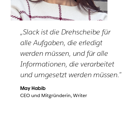
„Slack ist die Drehscheibe für
alle Aufgaben, die erledigt
werden müssen, und für alle
Informationen, die verarbeitet
und umgesetzt werden müssen.”
May Habib
CEO und Mitgründerin, Writer