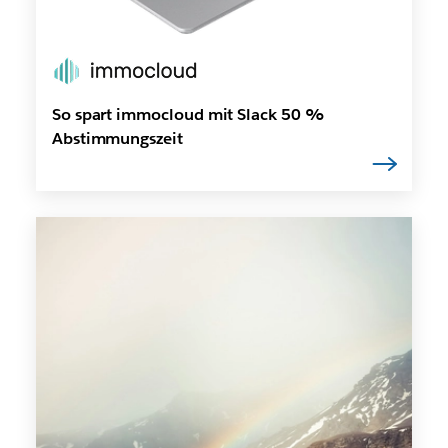
So spart immocloud mit Slack 50 %
Abstimmungszeit