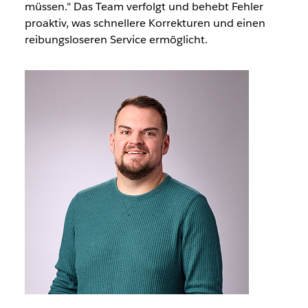
müssen." Das Team verfolgt und behebt Fehler
proaktiv, was schnellere Korrekturen und einen
reibungsloseren Service ermöglicht.