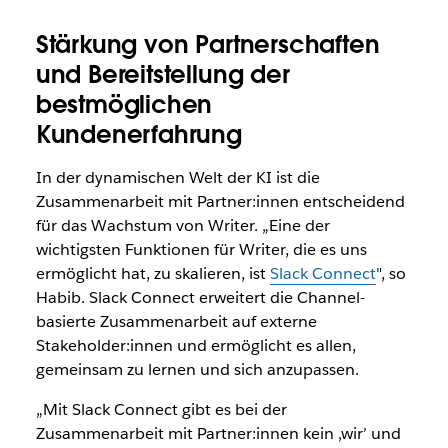
Stärkung von Partnerschaften
und Bereitstellung der
bestmöglichen
Kundenerfahrung
In der dynamischen Welt der KI ist die
Zusammenarbeit mit Partner:innen entscheidend
für das Wachstum von Writer. „Eine der
wichtigsten Funktionen für Writer, die es uns
ermöglicht hat, zu skalieren, ist
Slack Connect
", so
Habib. Slack Connect erweitert die Channel-
basierte Zusammenarbeit auf externe
Stakeholder:innen und ermöglicht es allen,
gemeinsam zu lernen und sich anzupassen.
„Mit Slack Connect gibt es bei der
Zusammenarbeit mit Partner:innen kein ‚wir’ und