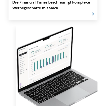
Die Financial Times beschleunigt komplexe
Werbegeschäfte mit Slack