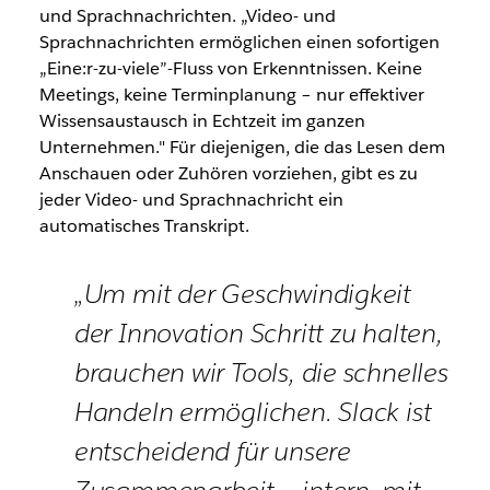
und Sprachnachrichten. „Video- und
Sprachnachrichten ermöglichen einen sofortigen
„Eine:r-zu-viele”-Fluss von Erkenntnissen. Keine
Meetings, keine Terminplanung – nur effektiver
Wissensaustausch in Echtzeit im ganzen
Unternehmen." Für diejenigen, die das Lesen dem
Anschauen oder Zuhören vorziehen, gibt es zu
jeder Video- und Sprachnachricht ein
automatisches Transkript.
„Um mit der Geschwindigkeit
der Innovation Schritt zu halten,
brauchen wir Tools, die schnelles
Handeln ermöglichen. Slack ist
entscheidend für unsere