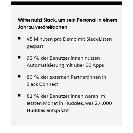
Writer nutzt Slack, um sein Personal in einem
Jahr zu verdreifachen
45 Minuten pro Demo mit Slack-Listen
gespart
93 % der Benutzer:innen nutzen
Automatisierung mit über 60 Apps
80 % der externen Partner:innen in
Slack Connect
81 % der Benutzer:innen waren im
letzten Monat in Huddles, was 2,4.000
Huddles entspricht