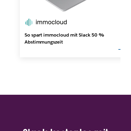
So spart immocloud mit Slack 50 %
Abstimmungszeit