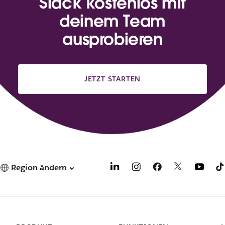
Slack kostenlos mit
deinem Team
ausprobieren
JETZT STARTEN
Region ändern