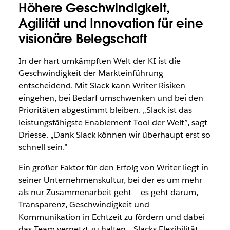
Höhere Geschwindigkeit,
Agilität und Innovation für eine
visionäre Belegschaft
In der hart umkämpften Welt der KI ist die
Geschwindigkeit der Markteinführung
entscheidend. Mit Slack kann Writer Risiken
eingehen, bei Bedarf umschwenken und bei den
Prioritäten abgestimmt bleiben. „Slack ist das
leistungsfähigste Enablement-Tool der Welt”, sagt
Driesse. „Dank Slack können wir überhaupt erst so
schnell sein.”
Ein großer Faktor für den Erfolg von Writer liegt in
seiner Unternehmenskultur, bei der es um mehr
als nur Zusammenarbeit geht – es geht darum,
Transparenz, Geschwindigkeit und
Kommunikation in Echtzeit zu fördern und dabei
das Team vernetzt zu halten. „Slacks Flexibilität