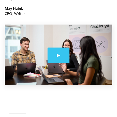
May Habib
CEO, Writer