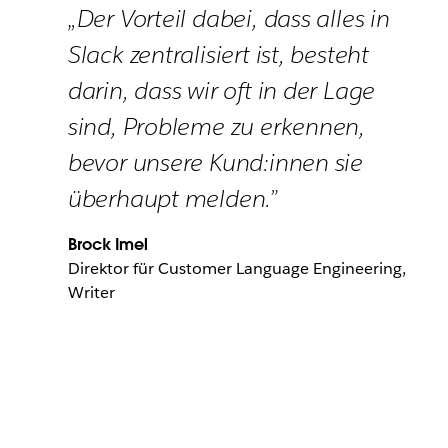
„Der Vorteil dabei, dass alles in
Slack zentralisiert ist, besteht
darin, dass wir oft in der Lage
sind, Probleme zu erkennen,
bevor unsere Kund:innen sie
überhaupt melden.”
Brock Imel
Direktor für Customer Language Engineering,
Writer