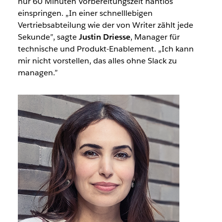
nur 60 Minuten Vorbereitungszeit nahtlos
einspringen. „In einer schnelllebigen
Vertriebsabteilung wie der von Writer zählt jede
Sekunde”, sagte
Justin Driesse
, Manager für
technische und Produkt-Enablement. „Ich kann
mir nicht vorstellen, das alles ohne Slack zu
managen.”