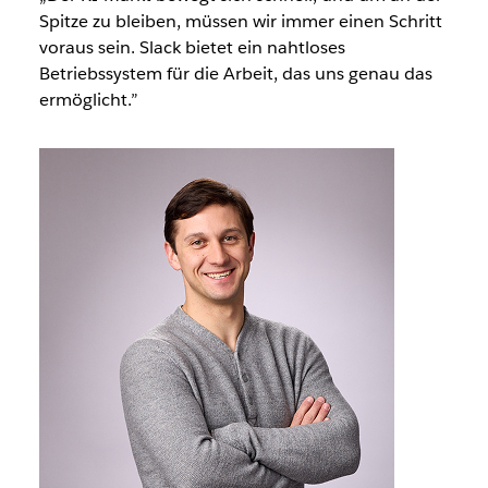
Spitze zu bleiben, müssen wir immer einen Schritt
voraus sein. Slack bietet ein nahtloses
Betriebssystem für die Arbeit, das uns genau das
ermöglicht.”