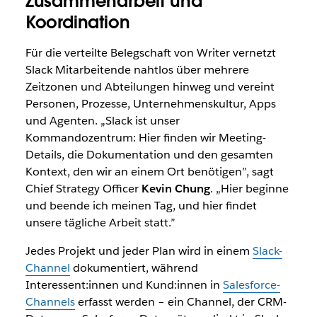
Zusammenarbeit und
Koordination
Für die verteilte Belegschaft von Writer vernetzt
Slack Mitarbeitende nahtlos über mehrere
Zeitzonen und Abteilungen hinweg und vereint
Personen, Prozesse, Unternehmenskultur, Apps
und Agenten. „Slack ist unser
Kommandozentrum: Hier finden wir Meeting-
Details, die Dokumentation und den gesamten
Kontext, den wir an einem Ort benötigen”, sagt
Chief Strategy Officer
Kevin Chung
. „Hier beginne
und beende ich meinen Tag, und hier findet
unsere tägliche Arbeit statt.”
Jedes Projekt und jeder Plan wird in einem
Slack-
Channel
dokumentiert, während
Interessent:innen und Kund:innen in
Salesforce-
Channels
erfasst werden – ein Channel, der CRM-