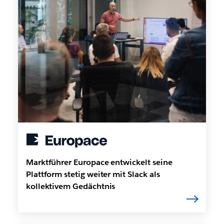
Marktführer Europace entwickelt seine
Plattform stetig weiter mit Slack als
kollektivem Gedächtnis