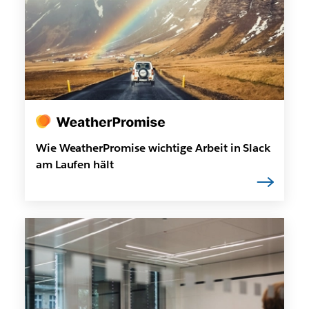
Wie WeatherPromise wichtige Arbeit in Slack
am Laufen hält