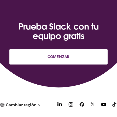
Prueba Slack con tu
equipo gratis
COMENZAR
Cambiar región