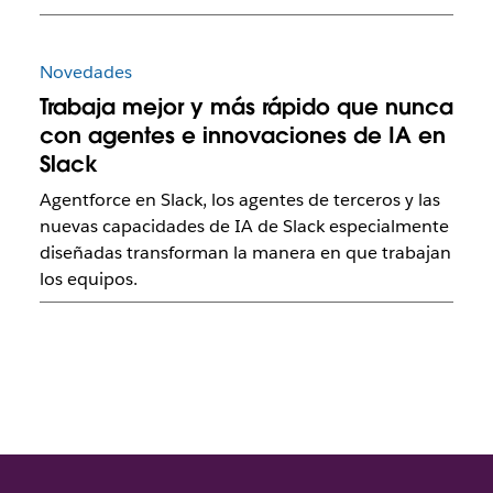
Novedades
Trabaja mejor y más rápido que nunca
con agentes e innovaciones de IA en
Slack
Agentforce en Slack, los agentes de terceros y las
nuevas capacidades de IA de Slack especialmente
diseñadas transforman la manera en que trabajan
los equipos.