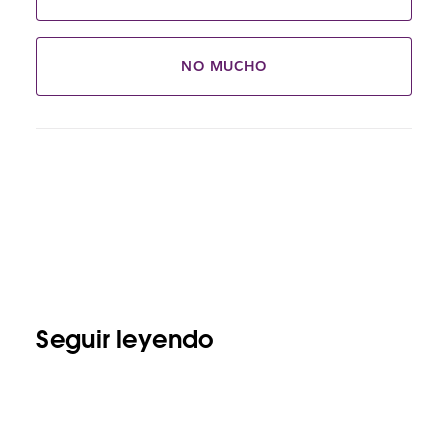
NO MUCHO
Seguir leyendo