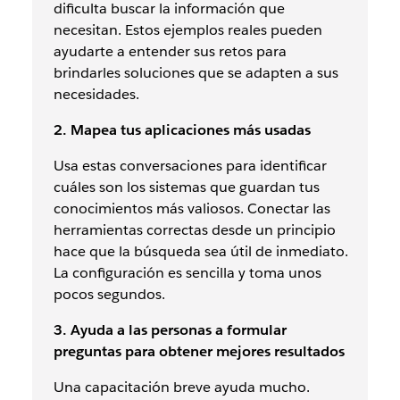
dificulta buscar la información que
necesitan. Estos ejemplos reales pueden
ayudarte a entender sus retos para
brindarles soluciones que se adapten a sus
necesidades.
2. Mapea tus aplicaciones más usadas
Usa estas conversaciones para identificar
cuáles son los sistemas que guardan tus
conocimientos más valiosos. Conectar las
herramientas correctas desde un principio
hace que la búsqueda sea útil de inmediato.
La configuración es sencilla y toma unos
pocos segundos.
3. Ayuda a las personas a formular
preguntas para obtener mejores resultados
Una capacitación breve ayuda mucho.