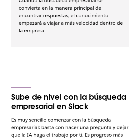
Cuando la búsqueda empresarial se
convierta en la manera principal de
encontrar respuestas, el conocimiento
empezará a viajar a más velocidad dentro de
la empresa.
Sube de nivel con la búsqueda
empresarial en Slack
Es muy sencillo comenzar con la búsqueda
empresarial: basta con hacer una pregunta y dejar
que la IA haga el trabajo por ti. Es progreso más