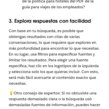
de la política para hoteles del PDF de la
guía para viajes de los empleados?
3. Explora respuestas con facilidad
Con base en tu búsqueda, es posible que
obtengas resultados con citas de varias
conversaciones, lo que requiere que explores en
más profundidad para encontrar lo que necesitas.
En su lugar, usa filtros para especificar fuentes y
limitar los resultados. Para elegir una fuente
específica, haz clic en los logotipos de la izquierda
y selecciona solo los que quieras incluir. Con esto,
será más fácil acercarte al contenido exacto que
necesitas.
💡Otro consejo de expertos: Si no obtuviste una
respuesta demasiado clara o la búsqueda usó
demasiadas fuentes de información, puedes hacer