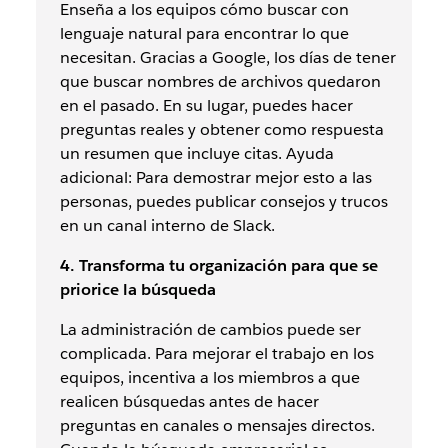
Enseña a los equipos cómo buscar con
lenguaje natural para encontrar lo que
necesitan. Gracias a Google, los días de tener
que buscar nombres de archivos quedaron
en el pasado. En su lugar, puedes hacer
preguntas reales y obtener como respuesta
un resumen que incluye citas. Ayuda
adicional: Para demostrar mejor esto a las
personas, puedes publicar consejos y trucos
en un canal interno de Slack.
4. Transforma tu organización para que se
priorice la búsqueda
La administración de cambios puede ser
complicada. Para mejorar el trabajo en los
equipos, incentiva a los miembros a que
realicen búsquedas antes de hacer
preguntas en canales o mensajes directos.