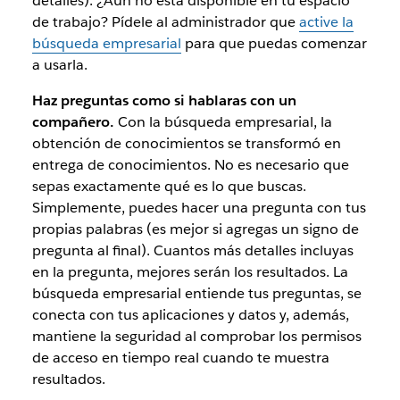
detalles). ¿Aún no está disponible en tu espacio
de trabajo? Pídele al administrador que
active la
búsqueda empresarial
para que puedas comenzar
a usarla.
Haz preguntas como si hablaras con un
compañero.
Con la búsqueda empresarial, la
obtención de conocimientos se transformó en
entrega de conocimientos. No es necesario que
sepas exactamente qué es lo que buscas.
Simplemente, puedes hacer una pregunta con tus
propias palabras (es mejor si agregas un signo de
pregunta al final). Cuantos más detalles incluyas
en la pregunta, mejores serán los resultados. La
búsqueda empresarial entiende tus preguntas, se
conecta con tus aplicaciones y datos y, además,
mantiene la seguridad al comprobar los permisos
de acceso en tiempo real cuando te muestra
resultados.