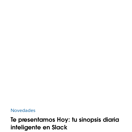
Novedades
Te presentamos Hoy: tu sinopsis diaria
inteligente en Slack