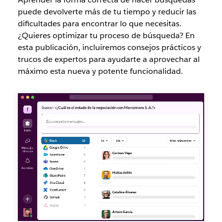
puede devolverte más de tu tiempo y reducir las
dificultades para encontrar lo que necesitas.
¿Quieres optimizar tu proceso de búsqueda? En
esta publicación, incluiremos consejos prácticos y
trucos de expertos para ayudarte a aprovechar al
máximo esta nueva y potente funcionalidad.