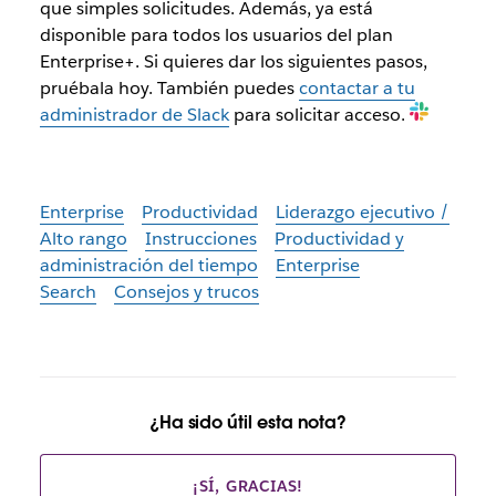
que simples solicitudes. Además, ya está
disponible para todos los usuarios del plan
Enterprise+. Si quieres dar los siguientes pasos,
pruébala hoy. También puedes
contactar a tu
administrador de Slack
para solicitar acceso.
Enterprise
Productividad
Liderazgo ejecutivo /
Alto rango
Instrucciones
Productividad y
administración del tiempo
Enterprise
Search
Consejos y trucos
¿Ha sido útil esta nota?
¡SÍ, GRACIAS!