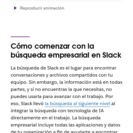
Reproducir animación
Cómo comenzar con la
búsqueda empresarial en Slack
La búsqueda de Slack es el lugar para encontrar
conversaciones y archivos compartidos con tu
equipo. Sin embargo, la información está en todas
partes, y si no encuentras la que necesitas, no
puedes usarla para avanzar con el trabajo. Por
eso, Slack llevó
la búsqueda al siguiente nivel
al
integrar la búsqueda con tecnología de IA
directamente en el trabajo. La búsqueda
empresarial incluye todas las aplicaciones y datos
de tu organización a fin de ayudarte a encontrar