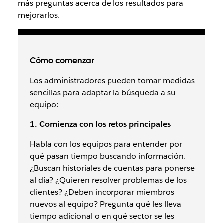
más preguntas acerca de los resultados para
mejorarlos.
Cómo comenzar
Los administradores pueden tomar medidas
sencillas para adaptar la búsqueda a su
equipo:
1. Comienza con los retos principales
Habla con los equipos para entender por
qué pasan tiempo buscando información.
¿Buscan historiales de cuentas para ponerse
al día? ¿Quieren resolver problemas de los
clientes? ¿Deben incorporar miembros
nuevos al equipo? Pregunta qué les lleva
tiempo adicional o en qué sector se les