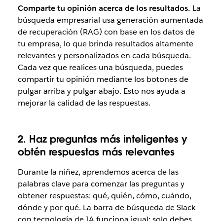
Comparte tu opinión acerca de los resultados.
La
búsqueda empresarial usa generación aumentada
de recuperación (RAG) con base en los datos de
tu empresa, lo que brinda resultados altamente
relevantes y personalizados en cada búsqueda.
Cada vez que realices una búsqueda, puedes
compartir tu opinión mediante los botones de
pulgar arriba y pulgar abajo. Esto nos ayuda a
mejorar la calidad de las respuestas.
2. Haz preguntas más inteligentes y
obtén respuestas más relevantes
Durante la niñez, aprendemos acerca de las
palabras clave para comenzar las preguntas y
obtener respuestas: qué, quién, cómo, cuándo,
dónde y por qué. La barra de búsqueda de Slack
con tecnología de IA funciona igual: solo debes