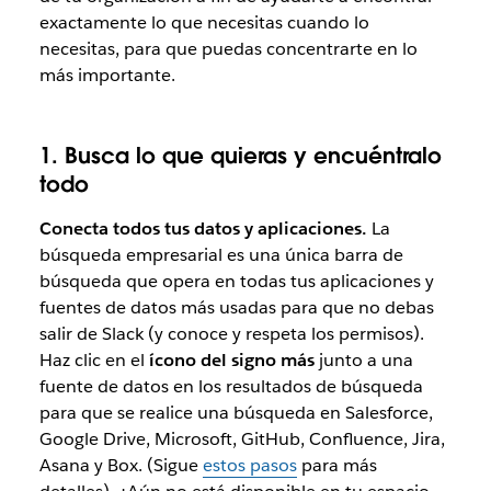
exactamente lo que necesitas cuando lo
necesitas, para que puedas concentrarte en lo
más importante.
1. Busca lo que quieras y encuéntralo
todo
Conecta todos tus datos y aplicaciones.
La
búsqueda empresarial es una única barra de
búsqueda que opera en todas tus aplicaciones y
fuentes de datos más usadas para que no debas
salir de Slack (y conoce y respeta los permisos).
Haz clic en el
ícono del signo más
junto a una
fuente de datos en los resultados de búsqueda
para que se realice una búsqueda en Salesforce,
Google Drive, Microsoft, GitHub, Confluence, Jira,
Asana y Box. (Sigue
estos pasos
para más