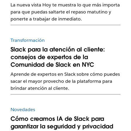
La nueva vista Hoy te muestra lo que más importa
para que puedas saltarte el repaso matutino y
ponerte a trabajar de inmediato.
Transformación
Slack para la atención al cliente:
consejos de expertos de la
Comunidad de Slack en NYC
Aprende de expertos en Slack sobre cómo puedes
sacar el mayor provecho de la plataforma para
brindar atención al cliente.
Novedades
Cómo creamos IA de Slack para
garantizar la seguridad y privacidad