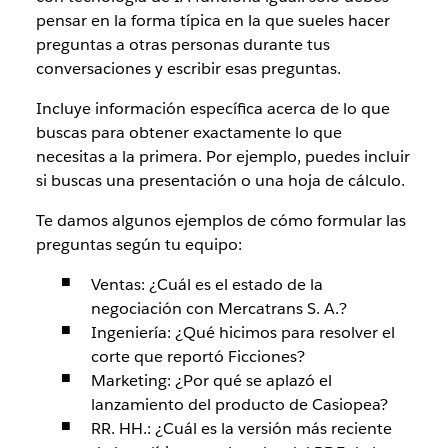
pensar en la forma típica en la que sueles hacer
preguntas a otras personas durante tus
conversaciones y escribir esas preguntas.
Incluye información específica acerca de lo que
buscas para obtener exactamente lo que
necesitas a la primera. Por ejemplo, puedes incluir
si buscas una presentación o una hoja de cálculo.
Te damos algunos ejemplos de cómo formular las
preguntas según tu equipo:
Ventas: ¿Cuál es el estado de la
negociación con Mercatrans S. A.?
Ingeniería: ¿Qué hicimos para resolver el
corte que reportó Ficciones?
Marketing: ¿Por qué se aplazó el
lanzamiento del producto de Casiopea?
RR. HH.: ¿Cuál es la versión más reciente