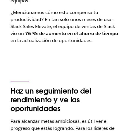
equipos.
¿Mencionamos cómo esto compensa tu
productividad? En tan solo unos meses de usar
Slack Sales Elevate, el equipo de ventas de Slack
vio un
76 % de aumento en el ahorro de tiempo
en la actualización de oportunidades.
Haz un seguimiento del
rendimiento y ve las
oportunidades
Para alcanzar metas ambiciosas, es útil ver el
progreso que estás logrando. Para los líderes de