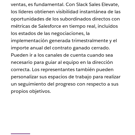
ventas, es fundamental. Con Slack Sales Elevate,
los líderes obtienen visibilidad instantánea de las
oportunidades de los subordinados directos con
métricas de Salesforce en tiempo real, incluidos
los estados de las negociaciones, la
implementación generada trimestralmente y el
importe anual del contrato ganado cerrado.
Pueden ir a los canales de cuenta cuando sea
necesario para guiar al equipo en la dirección
correcta. Los representantes también pueden
personalizar sus espacios de trabajo para realizar
un seguimiento del progreso con respecto a sus
propios objetivos.