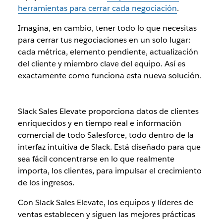
herramientas para cerrar cada negociación
.
Imagina, en cambio, tener todo lo que necesitas
para cerrar tus negociaciones en un solo lugar:
cada métrica, elemento pendiente, actualización
del cliente y miembro clave del equipo. Así es
exactamente como funciona esta nueva solución.
Slack Sales Elevate proporciona datos de clientes
enriquecidos y en tiempo real e información
comercial de todo Salesforce, todo dentro de la
interfaz intuitiva de Slack. Está diseñado para que
sea fácil concentrarse en lo que realmente
importa, los clientes, para impulsar el crecimiento
de los ingresos.
Con Slack Sales Elevate, los equipos y líderes de
ventas establecen y siguen las mejores prácticas