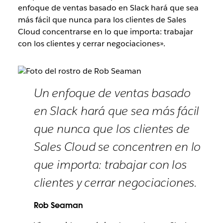
enfoque de ventas basado en Slack hará que sea
más fácil que nunca para los clientes de Sales
Cloud concentrarse en lo que importa: trabajar
con los clientes y cerrar negociaciones».
Un enfoque de ventas basado
en Slack hará que sea más fácil
que nunca que los clientes de
Sales Cloud se concentren en lo
que importa: trabajar con los
clientes y cerrar negociaciones.
Rob Seaman