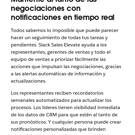
negociaciones con
notificaciones en tiempo real
Todos sabemos lo imposible que puede parecer
hacer un seguimiento de todas tus tareas y
pendientes. Slack Sales Elevate ayuda a los
representantes, gerentes de ventas y todo el
equipo de ventas a priorizar fácilmente las
acciones que impulsan las negociaciones, gracias
a las alertas automáticas de información y
actualizaciones.
Los representantes reciben recordatorios
semanales automatizados para actualizar los
procesos. Los líderes tienen visibilidad inmediata
de los datos de CRM para que estén al tanto de
sus pronósticos. Y cualquier persona puede crear
notificaciones personalizadas que brinden