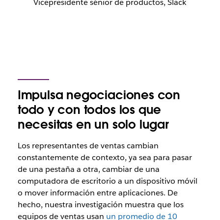
Vicepresidente sénior de productos, Slack
Impulsa negociaciones con
todo y con todos los que
necesitas en un solo lugar
Los representantes de ventas cambian
constantemente de contexto, ya sea para pasar
de una pestaña a otra, cambiar de una
computadora de escritorio a un dispositivo móvil
o mover información entre aplicaciones. De
hecho, nuestra investigación muestra que los
equipos de ventas usan
un promedio de 10