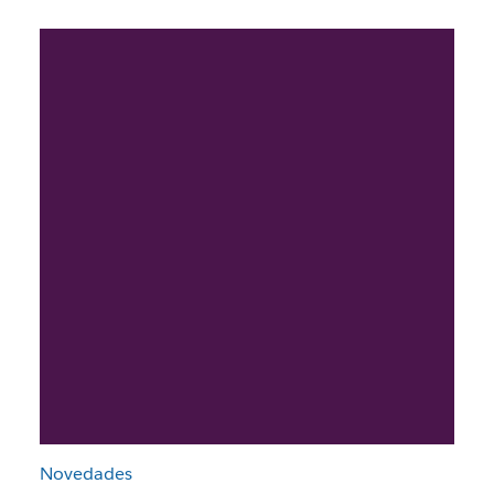
Novedades