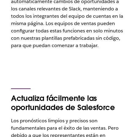
automáticamente cambios de oportunidades a
los canales relevantes de Slack, manteniendo a
todos los integrantes del equipo de cuentas en la
misma página. Los equipos de ventas pueden
configurar todas estas funciones en solo minutos
con nuestras plantillas prefabricadas sin código,
para que puedan comenzar a trabajar.
Actualiza fácilmente las
oportunidades de Salesforce
Los pronósticos limpios y precisos son
fundamentales para el éxito de las ventas. Pero
debido a que los representantes están en