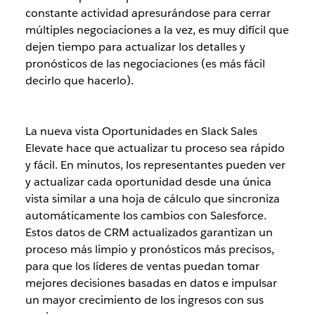
constante actividad apresurándose para cerrar
múltiples negociaciones a la vez, es muy difícil que
dejen tiempo para actualizar los detalles y
pronósticos de las negociaciones (es más fácil
decirlo que hacerlo).
La nueva vista Oportunidades en Slack Sales
Elevate hace que actualizar tu proceso sea rápido
y fácil. En minutos, los representantes pueden ver
y actualizar cada oportunidad desde una única
vista similar a una hoja de cálculo que sincroniza
automáticamente los cambios con Salesforce.
Estos datos de CRM actualizados garantizan un
proceso más limpio y pronósticos más precisos,
para que los líderes de ventas puedan tomar
mejores decisiones basadas en datos e impulsar
un mayor crecimiento de los ingresos con sus