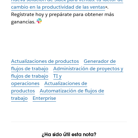
cambio en la productividad de las ventas
».
Regístrate hoy y prepárate para obtener más
ganancias.
Actualizaciones de productos
Generador de
flujos de trabajo
Administración de proyectos y
flujos de trabajo
TI y
operaciones
Actualizaciones de
productos
Automatización de flujos de
trabajo
Enterprise
¿Ha sido útil esta nota?