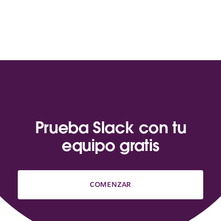
Prueba Slack con tu
equipo gratis
COMENZAR