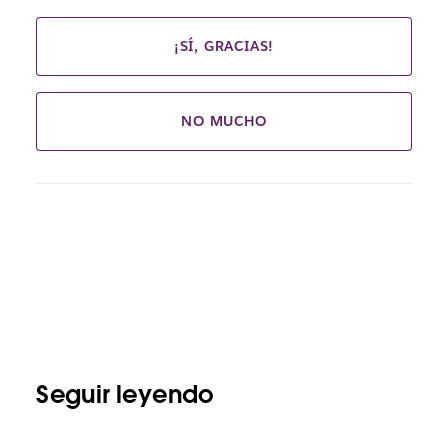
¡SÍ, GRACIAS!
NO MUCHO
Seguir leyendo