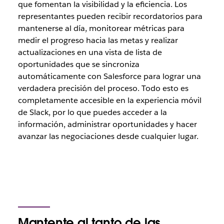
que fomentan la visibilidad y la eficiencia. Los
representantes pueden recibir recordatorios para
mantenerse al día, monitorear métricas para
medir el progreso hacia las metas y realizar
actualizaciones en una vista de lista de
oportunidades que se sincroniza
automáticamente con Salesforce para lograr una
verdadera precisión del proceso. Todo esto es
completamente accesible en la experiencia móvil
de Slack, por lo que puedes acceder a la
información, administrar oportunidades y hacer
avanzar las negociaciones desde cualquier lugar.
Mantente al tanto de las