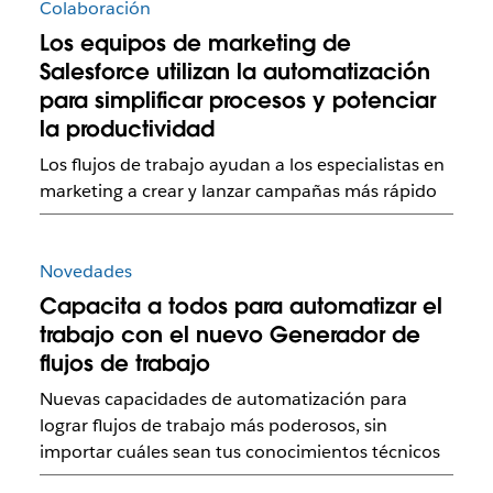
Colaboración
Los equipos de marketing de
Salesforce utilizan la automatización
para simplificar procesos y potenciar
la productividad
Los flujos de trabajo ayudan a los especialistas en
marketing a crear y lanzar campañas más rápido
Novedades
Capacita a todos para automatizar el
trabajo con el nuevo Generador de
flujos de trabajo
Nuevas capacidades de automatización para
lograr flujos de trabajo más poderosos, sin
importar cuáles sean tus conocimientos técnicos