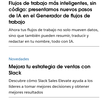
Flujos de trabajo más inteligentes, sin
código: presentamos nuevos pasos
de IA en el Generador de flujos de
trabajo
Ahora tus flujos de trabajo no solo mueven datos,
sino que también pueden resumir, traducir y
redactar en tu nombre, todo con IA.
Novedades
Mejora tu estrategia de ventas con
Slack
Descubre cómo Slack Sales Elevate ayuda a los
líderes a tomar mejores decisiones y obtener
mejores resultados