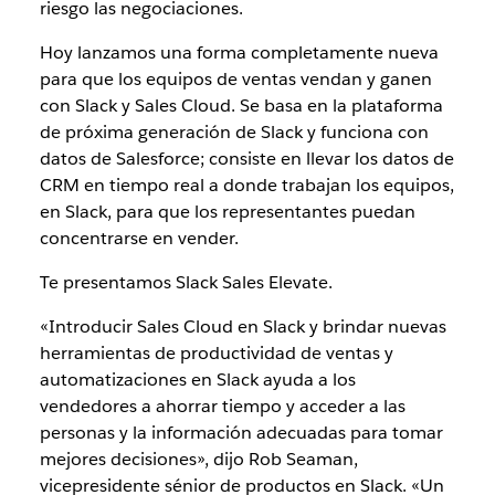
riesgo las negociaciones.
Hoy lanzamos una forma completamente nueva
para que los equipos de ventas vendan y ganen
con Slack y Sales Cloud. Se basa en la plataforma
de próxima generación de Slack y funciona con
datos de Salesforce; consiste en llevar los datos de
CRM en tiempo real a donde trabajan los equipos,
en Slack, para que los representantes puedan
concentrarse en vender.
Te presentamos Slack Sales Elevate.
«Introducir Sales Cloud en Slack y brindar nuevas
herramientas de productividad de ventas y
automatizaciones en Slack ayuda a los
vendedores a ahorrar tiempo y acceder a las
personas y la información adecuadas para tomar
mejores decisiones», dijo Rob Seaman,
vicepresidente sénior de productos en Slack. «Un