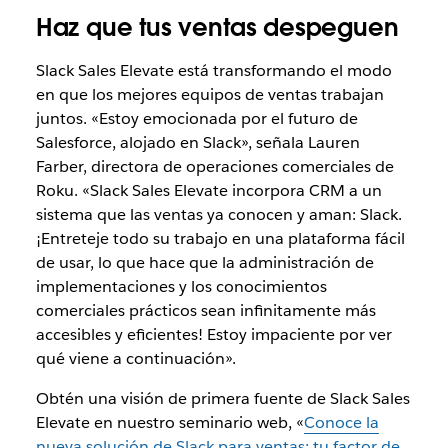
Haz que tus ventas despeguen
Slack Sales Elevate está transformando el modo
en que los mejores equipos de ventas trabajan
juntos. «Estoy emocionada por el futuro de
Salesforce, alojado en Slack», señala Lauren
Farber, directora de operaciones comerciales de
Roku. «Slack Sales Elevate incorpora CRM a un
sistema que las ventas ya conocen y aman: Slack.
¡Entreteje todo su trabajo en una plataforma fácil
de usar, lo que hace que la administración de
implementaciones y los conocimientos
comerciales prácticos sean infinitamente más
accesibles y eficientes! Estoy impaciente por ver
qué viene a continuación».
Obtén una visión de primera fuente de Slack Sales
Elevate en nuestro seminario web, «
Conoce la
nueva solución de Slack para ventas: tu factor de