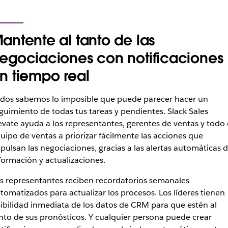
antente al tanto de las
egociaciones con notificaciones
n tiempo real
dos sabemos lo imposible que puede parecer hacer un
guimiento de todas tus tareas y pendientes. Slack Sales
evate ayuda a los representantes, gerentes de ventas y todo 
uipo de ventas a priorizar fácilmente las acciones que
pulsan las negociaciones, gracias a las alertas automáticas 
formación y actualizaciones.
s representantes reciben recordatorios semanales
tomatizados para actualizar los procesos. Los líderes tienen
sibilidad inmediata de los datos de CRM para que estén al
nto de sus pronósticos. Y cualquier persona puede crear