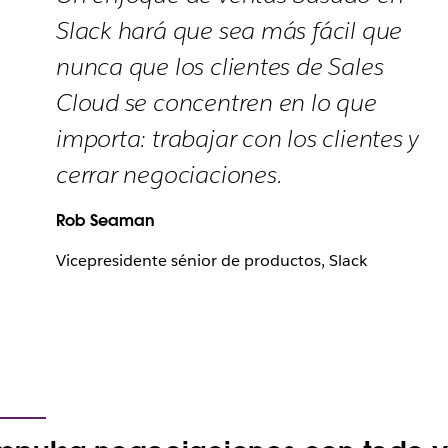
Slack hará que sea más fácil que
nunca que los clientes de Sales
Cloud se concentren en lo que
importa: trabajar con los clientes y
cerrar negociaciones.
Rob Seaman
Vicepresidente sénior de productos, Slack