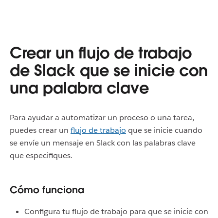
Crear un flujo de trabajo
de Slack que se inicie con
una palabra clave
Para ayudar a automatizar un proceso o una tarea,
puedes crear un
flujo de trabajo
que se inicie cuando
se envíe un mensaje en Slack con las palabras clave
que especifiques.
Cómo funciona
Configura tu flujo de trabajo para que se inicie con