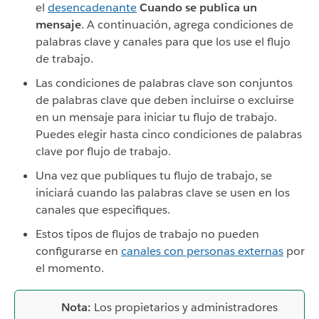
el
desencadenante
Cuando se publica un
mensaje
. A continuación, agrega condiciones de
palabras clave y canales para que los use el flujo
de trabajo.
Las condiciones de palabras clave son conjuntos
de palabras clave que deben incluirse o excluirse
en un mensaje para iniciar tu flujo de trabajo.
Puedes elegir hasta cinco condiciones de palabras
clave por flujo de trabajo.
Una vez que publiques tu flujo de trabajo, se
iniciará cuando las palabras clave se usen en los
canales que especifiques.
Estos tipos de flujos de trabajo no pueden
configurarse en
canales con personas externas
por
el momento.
Nota:
Los propietarios y administradores