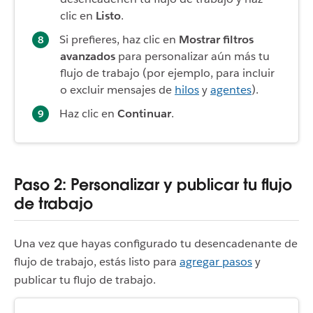
clic en
Listo
.
Si prefieres, haz clic en
Mostrar filtros
avanzados
para personalizar aún más tu
flujo de trabajo (por ejemplo, para incluir
o excluir mensajes de
hilos
y
agentes
).
Haz clic en
Continuar
.
Paso 2: Personalizar y publicar tu flujo
de trabajo
Una vez que hayas configurado tu desencadenante de
flujo de trabajo, estás listo para
agregar pasos
y
publicar tu flujo de trabajo.