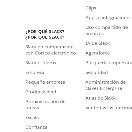
Clips
Apps e integraciones
Uso compartido de
¿POR QUÉ SLACK?
archivos
¿POR QUÉ SLACK?
IA de Slack
Slack en comparación
Agentforce
con Correo electrónico
Búsqueda empresari
Slack o Teams
Seguridad
Empresa
Administración de
Pequeña empresa
claves Enterprise
Productividad
Atlas de Slack
Administración de
Ver todas las funcion
tareas
Escala
Confianza