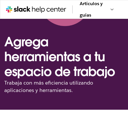
Artículos y
guías
Agrega
herramientas a tu
espacio de trabajo
Trabaja con más eficiencia utilizando
aplicaciones y herramientas.