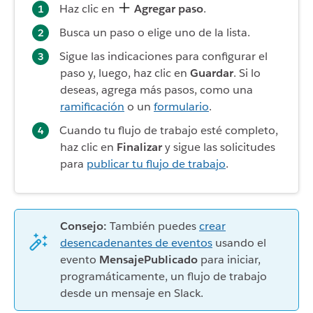
Haz clic en
Agregar paso
.
Busca un paso o elige uno de la lista.
Sigue las indicaciones para configurar el
paso y, luego, haz clic en
Guardar
. Si lo
deseas, agrega más pasos, como una
ramificación
o un
formulario
.
Cuando tu flujo de trabajo esté completo,
haz clic en
Finalizar
y sigue las solicitudes
para
publicar tu flujo de trabajo
.
Consejo:
También puedes
crear
desencadenantes de eventos
usando el
evento
MensajePublicado
para iniciar,
programáticamente, un flujo de trabajo
desde un mensaje en Slack.