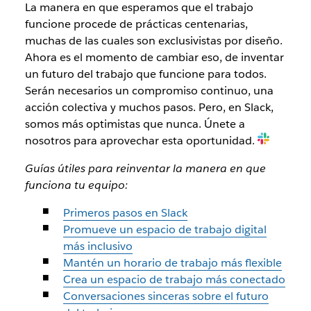
La manera en que esperamos que el trabajo
funcione procede de prácticas centenarias,
muchas de las cuales son exclusivistas por diseño.
Ahora es el momento de cambiar eso, de inventar
un futuro del trabajo que funcione para todos.
Serán necesarios un compromiso continuo, una
acción colectiva y muchos pasos. Pero, en Slack,
somos más optimistas que nunca. Únete a
nosotros para aprovechar esta oportunidad.
Guías útiles para reinventar la manera en que
funciona tu equipo:
Primeros pasos en Slack
Promueve un espacio de trabajo digital
más inclusivo
Mantén un horario de trabajo más flexible
Crea un espacio de trabajo más conectado
Conversaciones sinceras sobre el futuro