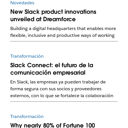
Novedades
New Slack product innovations
unveiled at Dreamforce
Building a digital headquarters that enables more
flexible, inclusive and productive ways of working
Transformación
Slack Connect: el futuro de la
comunicación empresarial
En Slack, las empresas ya pueden trabajar de
forma segura con sus socios y proveedores
externos, con lo que se fortalece la colaboración
Transformación
Why nearly 80% of Fortune 100