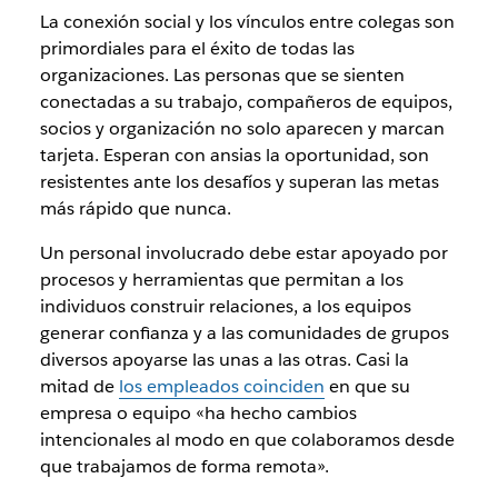
La conexión social y los vínculos entre colegas son
primordiales para el éxito de todas las
organizaciones. Las personas que se sienten
conectadas a su trabajo, compañeros de equipos,
socios y organización no solo aparecen y marcan
tarjeta. Esperan con ansias la oportunidad, son
resistentes ante los desafíos y superan las metas
más rápido que nunca.
Un personal involucrado debe estar apoyado por
procesos y herramientas que permitan a los
individuos construir relaciones, a los equipos
generar confianza y a las comunidades de grupos
diversos apoyarse las unas a las otras. Casi la
mitad de
los empleados coinciden
en que su
empresa o equipo «ha hecho cambios
intencionales al modo en que colaboramos desde
que trabajamos de forma remota».