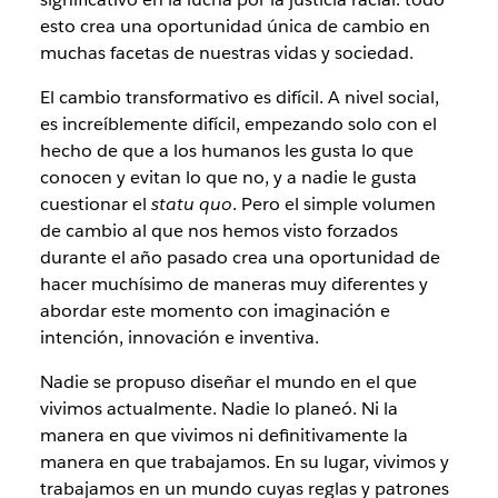
esto crea una oportunidad única de cambio en
muchas facetas de nuestras vidas y sociedad.
El cambio transformativo es difícil. A nivel social,
es increíblemente difícil, empezando solo con el
hecho de que a los humanos les gusta lo que
conocen y evitan lo que no, y a nadie le gusta
cuestionar el
statu quo
. Pero el simple volumen
de cambio al que nos hemos visto forzados
durante el año pasado crea una oportunidad de
hacer muchísimo de maneras muy diferentes y
abordar este momento con imaginación e
intención, innovación e inventiva.
Nadie se propuso diseñar el mundo en el que
vivimos actualmente. Nadie lo planeó. Ni la
manera en que vivimos ni definitivamente la
manera en que trabajamos. En su lugar, vivimos y
trabajamos en un mundo cuyas reglas y patrones