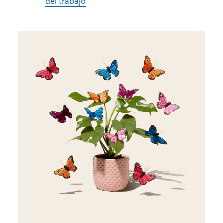
del trabajo