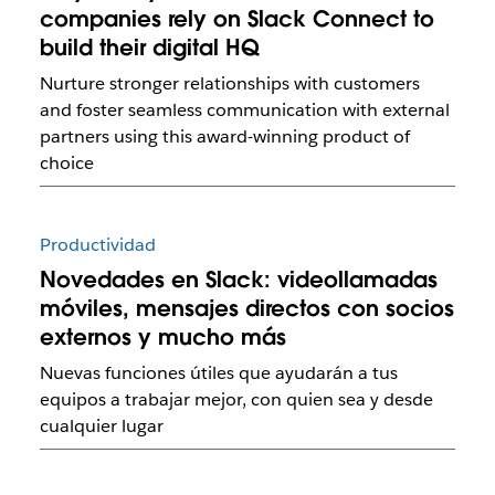
companies rely on Slack Connect to
build their digital HQ
Nurture stronger relationships with customers
and foster seamless communication with external
partners using this award-winning product of
choice
Productividad
Novedades en Slack: videollamadas
móviles, mensajes directos con socios
externos y mucho más
Nuevas funciones útiles que ayudarán a tus
equipos a trabajar mejor, con quien sea y desde
cualquier lugar