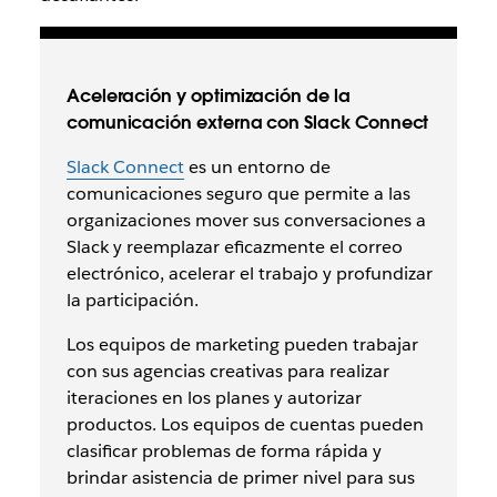
Aceleración y optimización de la
comunicación externa con Slack Connect
Slack Connect
es un entorno de
comunicaciones seguro que permite a las
organizaciones mover sus conversaciones a
Slack y reemplazar eficazmente el correo
electrónico, acelerar el trabajo y profundizar
la participación.
Los equipos de marketing pueden trabajar
con sus agencias creativas para realizar
iteraciones en los planes y autorizar
productos. Los equipos de cuentas pueden
clasificar problemas de forma rápida y
brindar asistencia de primer nivel para sus