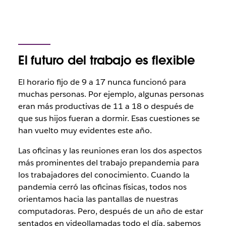
El futuro del trabajo es flexible
El horario fijo de 9 a 17 nunca funcionó para
muchas personas. Por ejemplo, algunas personas
eran más productivas de 11 a 18 o después de
que sus hijos fueran a dormir. Esas cuestiones se
han vuelto muy evidentes este año.
Las oficinas y las reuniones eran los dos aspectos
más prominentes del trabajo prepandemia para
los trabajadores del conocimiento. Cuando la
pandemia cerró las oficinas físicas, todos nos
orientamos hacia las pantallas de nuestras
computadoras. Pero, después de un año de estar
sentados en videollamadas todo el día, sabemos