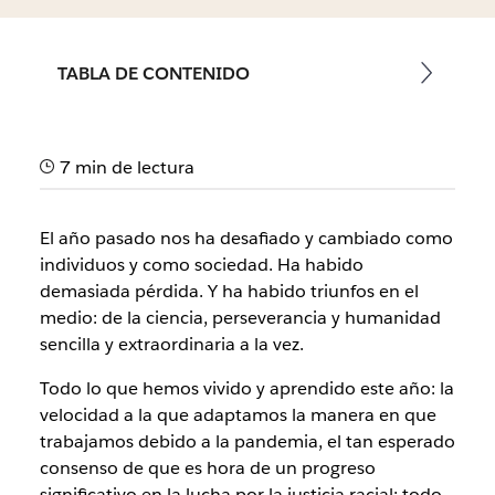
TABLA DE CONTENIDO
7 min de lectura
El año pasado nos ha desafiado y cambiado como
individuos y como sociedad. Ha habido
demasiada pérdida. Y ha habido triunfos en el
medio: de la ciencia, perseverancia y humanidad
sencilla y extraordinaria a la vez.
Todo lo que hemos vivido y aprendido este año: la
velocidad a la que adaptamos la manera en que
trabajamos debido a la pandemia, el tan esperado
consenso de que es hora de un progreso
significativo en la lucha por la justicia racial: todo