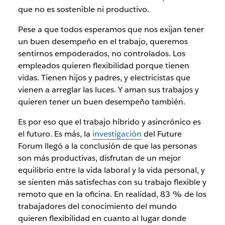
que no es sostenible ni productivo.
Pese a que todos esperamos que nos exijan tener
un buen desempeño en el trabajo, queremos
sentirnos empoderados, no controlados. Los
empleados quieren flexibilidad porque tienen
vidas. Tienen hijos y padres, y electricistas que
vienen a arreglar las luces. Y aman sus trabajos y
quieren tener un buen desempeño también.
Es por eso que el trabajo híbrido y asincrónico es
el futuro. Es más, la
investigación
del Future
Forum llegó a la conclusión de que las personas
son más productivas, disfrutan de un mejor
equilibrio entre la vida laboral y la vida personal, y
se sienten más satisfechas con su trabajo flexible y
remoto que en la oficina. En realidad, 83 % de los
trabajadores del conocimiento del mundo
quieren flexibilidad en cuanto al lugar donde