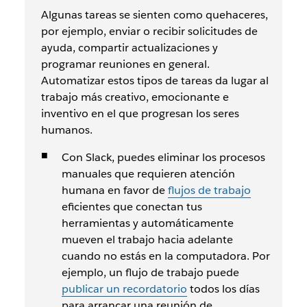
Algunas tareas se sienten como quehaceres,
por ejemplo, enviar o recibir solicitudes de
ayuda, compartir actualizaciones y
programar reuniones en general.
Automatizar estos tipos de tareas da lugar al
trabajo más creativo, emocionante e
inventivo en el que progresan los seres
humanos.
Con Slack, puedes eliminar los procesos
manuales que requieren atención
humana en favor de
flujos de trabajo
eficientes que conectan tus
herramientas y automáticamente
mueven el trabajo hacia adelante
cuando no estás en la computadora. Por
ejemplo, un flujo de trabajo puede
publicar un recordatorio
todos los días
para arrancar una reunión de