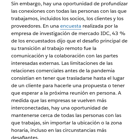
Sin embargo, hay una oportunidad de profundizar
las conexiones con todas las personas con las que
trabajamos, incluidos los socios, los clientes y los
proveedores. En una
encuesta
realizada por la
empresa de investigación de mercado IDC, 43 %
de los encuestados dijo que el desafío principal de
su transición al trabajo remoto fue la
comunicación y la colaboración con las partes
interesadas externas. Las limitaciones de las
relaciones comerciales antes de la pandemia
consistían en tener que trasladarse hasta el lugar
de un cliente para hacerle una propuesta o tener
que esperar a la próxima reunión en persona. A
medida que las empresas se vuelven más
interconectadas, hay una oportunidad de
mantenerse cerca de todas las personas con las
que trabajas, sin importar la ubicación o la zona
horaria, incluso en las circunstancias más
desafiantes.