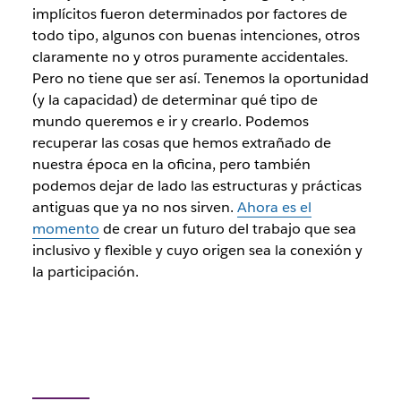
implícitos fueron determinados por factores de
todo tipo, algunos con buenas intenciones, otros
claramente no y otros puramente accidentales.
Pero no tiene que ser así. Tenemos la oportunidad
(y la capacidad) de determinar qué tipo de
mundo queremos e ir y crearlo. Podemos
recuperar las cosas que hemos extrañado de
nuestra época en la oficina, pero también
podemos dejar de lado las estructuras y prácticas
antiguas que ya no nos sirven.
Ahora es el
momento
de crear un futuro del trabajo que sea
inclusivo y flexible y cuyo origen sea la conexión y
la participación.