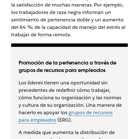
la satisfacción de muchas maneras. Por ejemplo,
los trabajadores de raza negra informan un
sentimiento de pertenencia doble y un aumento
del 64 % de la capacidad de manejo del estrés al
trabajar de forma remota.
Promoción de la pertenencia a través de
grupos de recursos para empleados
Los líderes tienen una oportunidad sin
precedentes de redefinir cómo trabajar,
cómo funciona su organización y las normas
y cultura de su organización. Una manera de
hacerlo es apoyar los
grupos de recursos
para empleados
(ERG).
A medida que aumenta la distribución de