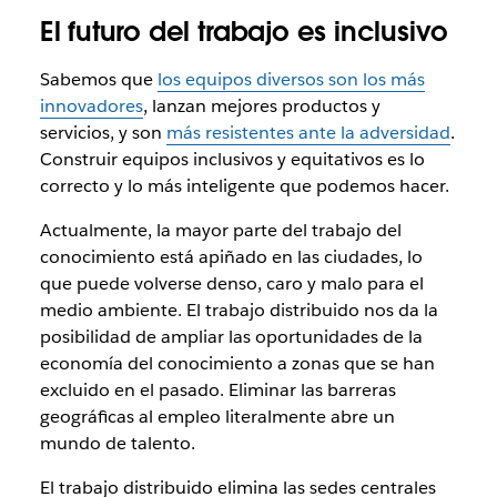
El futuro del trabajo es inclusivo
Sabemos que
los equipos diversos son los más
innovadores
, lanzan mejores productos y
servicios, y son
más resistentes ante la adversidad
.
Construir equipos inclusivos y equitativos es lo
correcto y lo más inteligente que podemos hacer.
Actualmente, la mayor parte del trabajo del
conocimiento está apiñado en las ciudades, lo
que puede volverse denso, caro y malo para el
medio ambiente. El trabajo distribuido nos da la
posibilidad de ampliar las oportunidades de la
economía del conocimiento a zonas que se han
excluido en el pasado. Eliminar las barreras
geográficas al empleo literalmente abre un
mundo de talento.
El trabajo distribuido elimina las sedes centrales