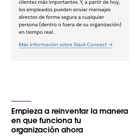
clientes más importantes. Y, a partir de hoy,
los empleados pueden enviar mensajes
directos de forma segura a cualquier
persona (dentro o fuera de su organización)
en tiempo real.
Más información sobre Slack Connect →
Empieza a reinventar la manera
en que funciona tu
organización ahora