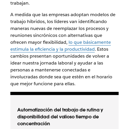
trabajan.
A medida que las empresas adoptan modelos de
trabajo híbridos, los líderes van identificando
maneras nuevas de reemplazar los procesos y
reuniones sincrónicos con alternativas que
ofrecen mayor flexibilidad,
lo que básicamente
estimula la eficiencia y la productividad
. Estos
cambios presentan oportunidades de volver a
idear nuestra jornada laboral y ayudar a las
personas a mantenerse conectadas e
involucradas donde sea que estén en el horario
que mejor funcione para ellas.
Automatización del trabajo de rutina y
disponibilidad del valioso tiempo de
concentración