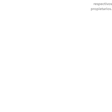
respectivos
propietarios.