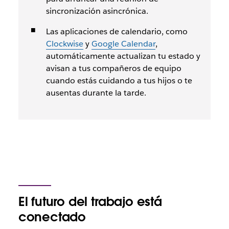
sincronización asincrónica.
Las aplicaciones de calendario, como
Clockwise
y
Google Calendar
,
automáticamente actualizan tu estado y
avisan a tus compañeros de equipo
cuando estás cuidando a tus hijos o te
ausentas durante la tarde.
El futuro del trabajo está
conectado