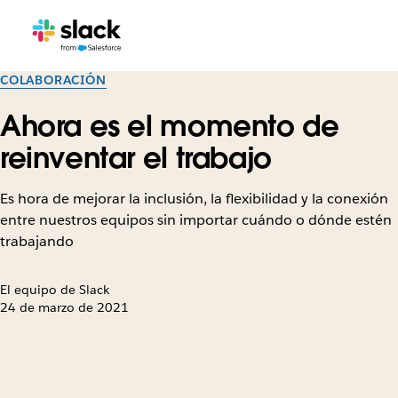
COLABORACIÓN
Ahora es el momento de
reinventar el trabajo
Es hora de mejorar la inclusión, la flexibilidad y la conexión
entre nuestros equipos sin importar cuándo o dónde estén
trabajando
El equipo de Slack
24 de marzo de 2021