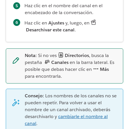
Haz clic en el nombre del canal en el
encabezado de la conversación.
Haz clic en
Ajustes
y, luego, en
Desarchivar este canal
.
Nota:
Si no ves
Directorios
, busca la
pestaña
Canales
en la barra lateral. Es
posible que debas hacer clic en
Más
para encontrarla.
Consejo:
Los nombres de los canales no se
pueden repetir. Para volver a usar el
nombre de un canal archivado, deberás
desarchivarlo y
cambiarle el nombre al
canal
.