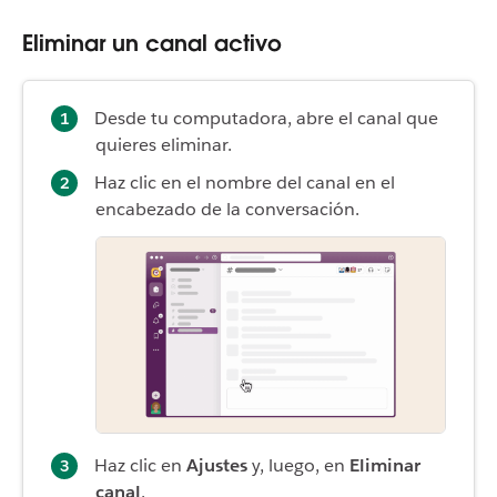
Eliminar un canal activo
Desde tu computadora, abre el canal que
quieres eliminar.
Haz clic en el nombre del canal en el
encabezado de la conversación.
Haz clic en
Ajustes
y, luego, en
Eliminar
canal
.