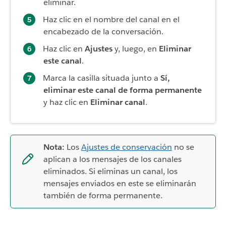
eliminar.
Haz clic en el nombre del canal en el
encabezado de la conversación.
Haz clic en
Ajustes
y, luego, en
Eliminar
este canal
.
Marca la casilla situada junto a
Sí,
eliminar este canal de forma permanente
y haz clic en
Eliminar canal
.
Nota:
Los
Ajustes de conservación
no se
aplican a los mensajes de los canales
eliminados. Si eliminas un canal, los
mensajes enviados en este se eliminarán
también de forma permanente.