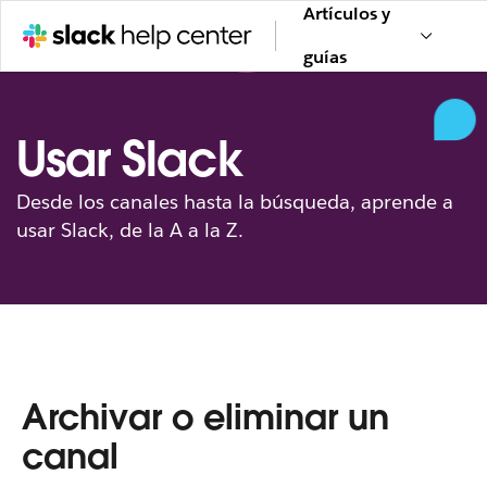
Artículos y
guías
Usar Slack
Desde los canales hasta la búsqueda, aprende a
usar Slack, de la A a la Z.
Archivar o eliminar un
canal