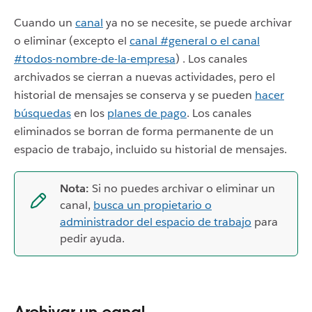
Cuando un
canal
ya no se necesite, se puede archivar
o eliminar (excepto el
canal #general o el canal
#todos-nombre-de-la-empresa
) . Los canales
archivados se cierran a nuevas actividades, pero el
historial de mensajes se conserva y se pueden
hacer
búsquedas
en los
planes de pago
. Los canales
eliminados se borran de forma permanente de un
espacio de trabajo, incluido su historial de mensajes.
Nota:
Si no puedes archivar o eliminar un
canal,
busca un propietario o
administrador del espacio de trabajo
para
pedir ayuda.