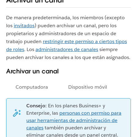
Archivar un canal
De manera predeterminada, los miembros (excepto
los
invitados
) pueden archivar un canal, pero los
propietarios y administradores de un espacio de
trabajo pueden
restringir este permiso a ciertos tipos
de roles
. Los
administradores de canales
siempre
pueden archivar los canales a los que están asignados.
Archivar un canal
Computadora
Dispositivo móvil
Consejo:
En los planes Business+ y
Enterprise, las
personas con permiso para
usar herramientas de administración de
canales
también pueden archivar y
eliminar canales desde un panel central.