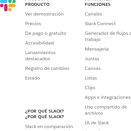
PRODUCTO
FUNCIONES
Ver demostración
Canales
Precios
Slack Connect
De pago o gratuito
Generador de flujos 
trabajo
Accesibilidad
Mensajería
Lanzamientos
destacados
Juntas
Registro de cambios
Canvas
Estado
Listas
Clips
Apps e integraciones
Uso compartido de
¿POR QUÉ SLACK?
archivos
¿POR QUÉ SLACK?
IA de Slack
Slack en comparación