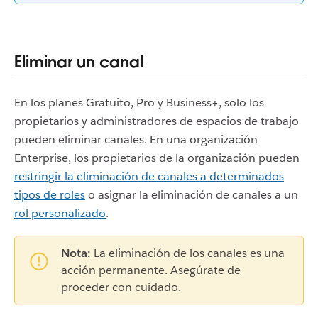
Eliminar un canal
En los planes Gratuito, Pro y Business+, solo los
propietarios y administradores de espacios de trabajo
pueden eliminar canales. En una organización
Enterprise, los propietarios de la organización pueden
restringir la eliminación de canales a determinados
tipos de roles
o asignar la eliminación de canales a un
rol personalizado
.
Nota:
La eliminación de los canales es una
acción permanente. Asegúrate de
proceder con cuidado.