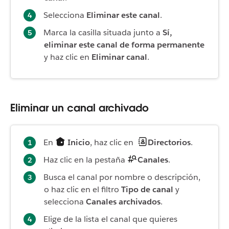
Selecciona
Eliminar este canal
.
Marca la casilla situada junto a
Sí,
eliminar este canal de forma permanente
y haz clic en
Eliminar canal
.
Eliminar un canal archivado
En
Inicio
, haz clic en
Directorios
.
Haz clic en la pestaña
Canales
.
Busca el canal por nombre o descripción,
o haz clic en el filtro
Tipo de canal
y
selecciona
Canales archivados
.
Elige de la lista el canal que quieres