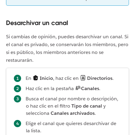
Desarchivar un canal
Si cambias de opinión, puedes desarchivar un canal. Si
el canal es privado, se conservarán los miembros, pero
si es público, los miembros anteriores no se
restaurarán.
En
Inicio
, haz clic en
Directorios
.
Haz clic en la pestaña
Canales
.
Busca el canal por nombre o descripción,
o haz clic en el filtro
Tipo de canal
y
selecciona
Canales archivados
.
Elige el canal que quieres desarchivar de
la lista.