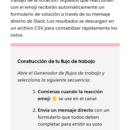
trabajo de la votación. Aquellos que reaccionen
con el emoji recibirán automáticamente un
formulario de votación a través de su mensaje
directo de Slack. Los resultados se descargan en
un archivo CSV para contabilizar rápidamente los
votos.
Construcción de tu flujo de trabajo
Abre el Generador de flujos de trabajo y
selecciona la siguiente secuencia:
Comienza cuando la reacción
emoji ✋
se use en el canal
Envía un mensaje directo
con un
formulario que todos deben
completar para emitir su voto