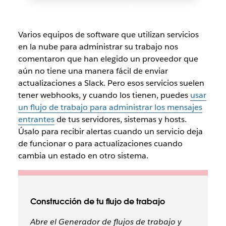
Varios equipos de software que utilizan servicios
en la nube para administrar su trabajo nos
comentaron que han elegido un proveedor que
aún no tiene una manera fácil de enviar
actualizaciones a Slack. Pero esos servicios suelen
tener webhooks, y cuando los tienen, puedes
usar
un flujo de trabajo para administrar los mensajes
entrantes
de tus servidores, sistemas y hosts.
Úsalo para recibir alertas cuando un servicio deja
de funcionar o para actualizaciones cuando
cambia un estado en otro sistema.
Construcción de tu flujo de trabajo
Abre el Generador de flujos de trabajo y