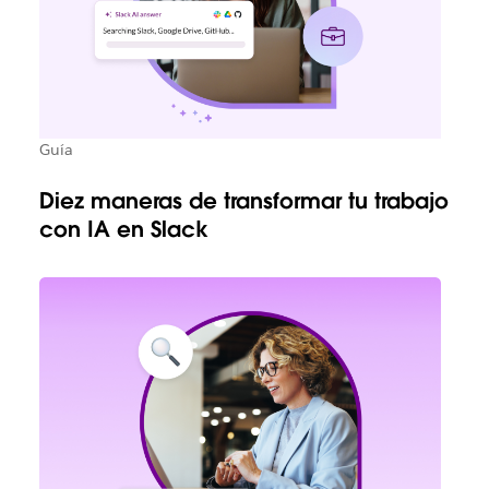
Guía
Diez maneras de transformar tu trabajo
con IA en Slack