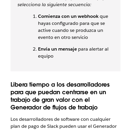
selecciona la siguiente secuencia:
Comienza con un webhook
que
hayas configurado para que se
active cuando se produzca un
evento en otro servicio
Envía un mensaje
para alertar al
equipo
Libera tiempo a los desarrolladores
para que puedan centrarse en un
trabajo de gran valor con el
Generador de flujos de trabajo
Los desarrolladores de software con cualquier
plan de pago de Slack pueden usar el Generador