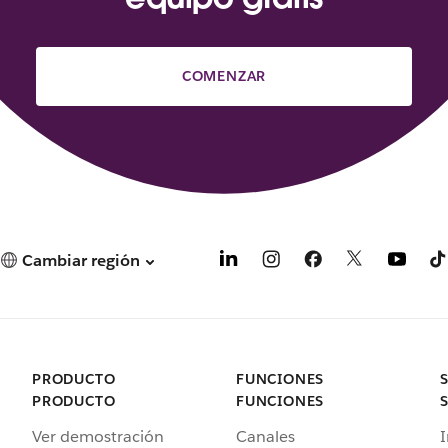
COMENZAR
Cambiar región
PRODUCTO
FUNCIONES
PRODUCTO
FUNCIONES
Ver demostración
Canales
I