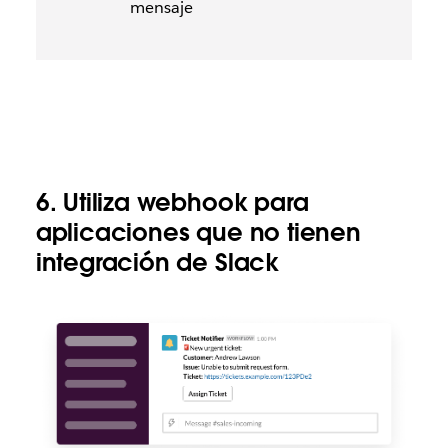
mensaje
6. Utiliza webhook para
aplicaciones que no tienen
integración de Slack