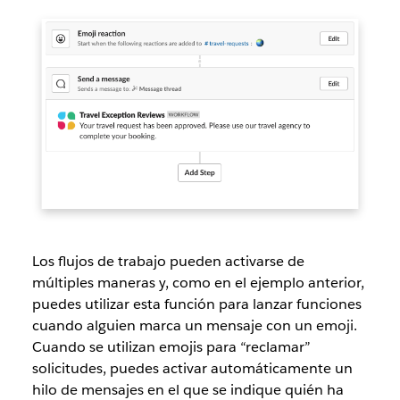
Los flujos de trabajo pueden activarse de
múltiples maneras y, como en el ejemplo anterior,
puedes utilizar esta función para lanzar funciones
cuando alguien marca un mensaje con un emoji.
Cuando se utilizan emojis para “reclamar”
solicitudes, puedes activar automáticamente un
hilo de mensajes en el que se indique quién ha