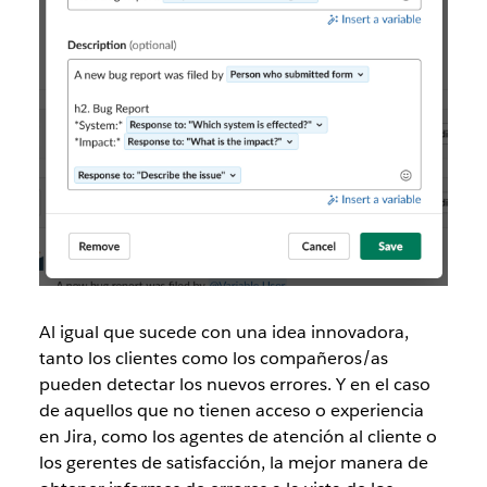
Al igual que sucede con una idea innovadora,
tanto los clientes como los compañeros/as
pueden detectar los nuevos errores. Y en el caso
de aquellos que no tienen acceso o experiencia
en Jira, como los agentes de atención al cliente o
los gerentes de satisfacción, la mejor manera de