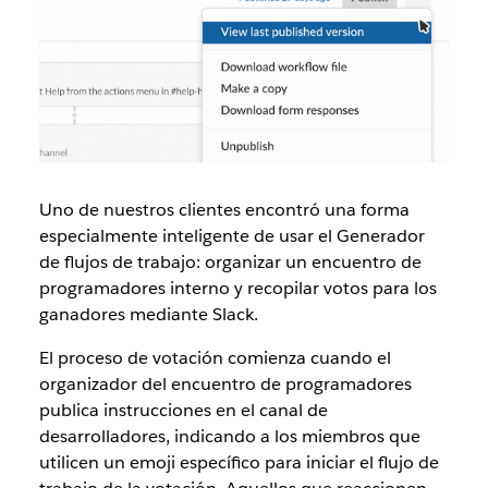
Uno de nuestros clientes encontró una forma
especialmente inteligente de usar el Generador
de flujos de trabajo: organizar un encuentro de
programadores interno y recopilar votos para los
ganadores mediante Slack.
El proceso de votación comienza cuando el
organizador del encuentro de programadores
publica instrucciones en el canal de
desarrolladores, indicando a los miembros que
utilicen un emoji específico para iniciar el flujo de