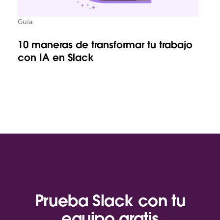
Guía
10 maneras de transformar tu trabajo
con IA en Slack
Prueba Slack con tu
equipo gratis