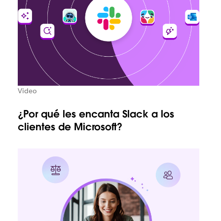
Video
¿Por qué les encanta Slack a los
clientes de Microsoft?