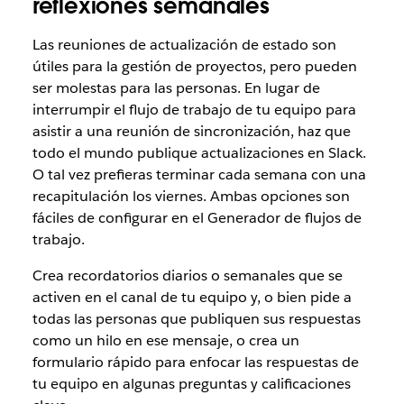
reflexiones semanales
Las reuniones de actualización de estado son
útiles para la gestión de proyectos, pero pueden
ser molestas para las personas. En lugar de
interrumpir el flujo de trabajo de tu equipo para
asistir a una reunión de sincronización, haz que
todo el mundo publique actualizaciones en Slack.
O tal vez prefieras terminar cada semana con una
recapitulación los viernes. Ambas opciones son
fáciles de configurar en el Generador de flujos de
trabajo.
Crea recordatorios diarios o semanales que se
activen en el canal de tu equipo y, o bien pide a
todas las personas que publiquen sus respuestas
como un hilo en ese mensaje, o crea un
formulario rápido para enfocar las respuestas de
tu equipo en algunas preguntas y calificaciones