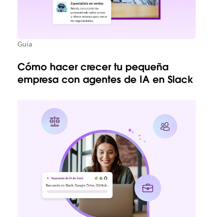
Guía
Cómo hacer crecer tu pequeña
empresa con agentes de IA en Slack