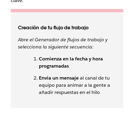
clave.
Creación de tu flujo de trabajo
Abre el Generador de flujos de trabajo y
selecciona la siguiente secuencia:
Comienza en la fecha y hora
programadas
Envía un mensaje
al canal de tu
equipo para animar a la gente a
añadir respuestas en el hilo