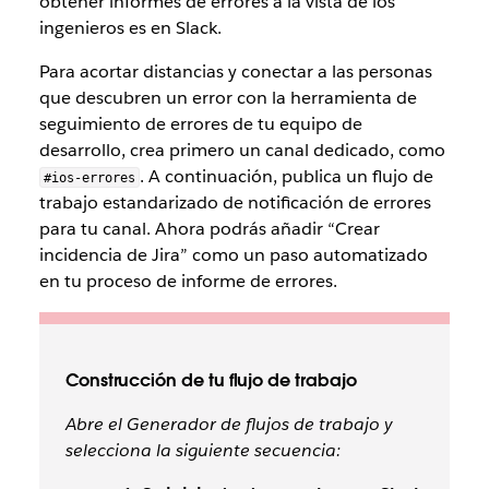
obtener informes de errores a la vista de los
ingenieros es en Slack.
Para acortar distancias y conectar a las personas
que descubren un error con la herramienta de
seguimiento de errores de tu equipo de
desarrollo, crea primero un canal dedicado, como
. A continuación, publica un flujo de
#ios-errores
trabajo estandarizado de notificación de errores
para tu canal. Ahora podrás añadir “Crear
incidencia de Jira” como un paso automatizado
en tu proceso de informe de errores.
Construcción de tu flujo de trabajo
Abre el Generador de flujos de trabajo y
selecciona la siguiente secuencia: