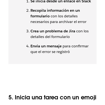
Se inicia desde un enlace en Slack
Recopila información en un
formulario
con los detalles
necesarios para archivar el error
Crea un problema de Jira
con los
detalles del formulario
Envía un mensaje
para confirmar
que el error se registró
5. Inicia una tarea con un emoji