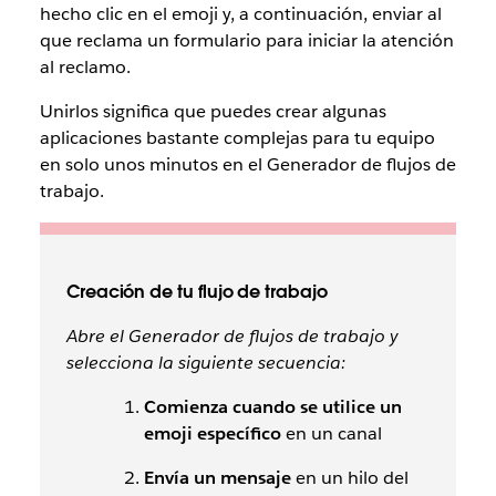
hecho clic en el emoji y, a continuación, enviar al
que reclama un formulario para iniciar la atención
al reclamo.
Unirlos significa que puedes crear algunas
aplicaciones bastante complejas para tu equipo
en solo unos minutos en el Generador de flujos de
trabajo.
Creación de tu flujo de trabajo
Abre el Generador de flujos de trabajo y
selecciona la siguiente secuencia:
Comienza cuando se utilice un
emoji específico
en un canal
Envía un mensaje
en un hilo del