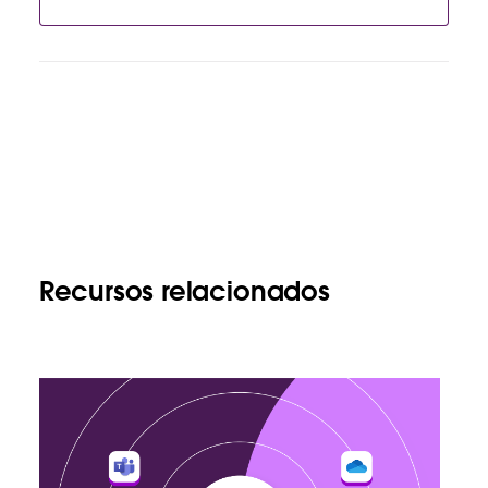
Recursos relacionados