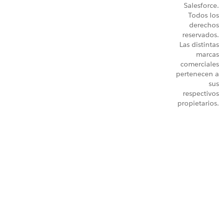
Salesforce.
Todos los
derechos
reservados.
Las distintas
marcas
comerciales
pertenecen a
sus
respectivos
propietarios.