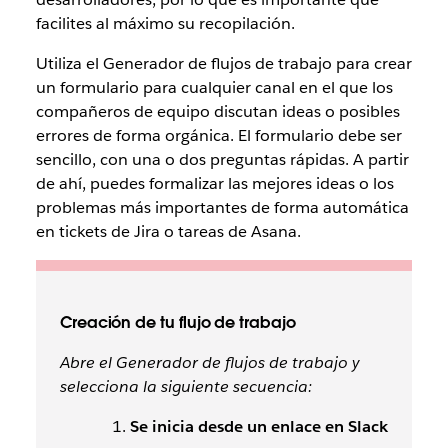
facilites al máximo su recopilación.
Utiliza el Generador de flujos de trabajo para crear
un formulario para cualquier canal en el que los
compañeros de equipo discutan ideas o posibles
errores de forma orgánica. El formulario debe ser
sencillo, con una o dos preguntas rápidas. A partir
de ahí, puedes formalizar las mejores ideas o los
problemas más importantes de forma automática
en tickets de Jira o tareas de Asana.
Creación de tu flujo de trabajo
Abre el Generador de flujos de trabajo y
selecciona la siguiente secuencia:
Se inicia desde un enlace en Slack