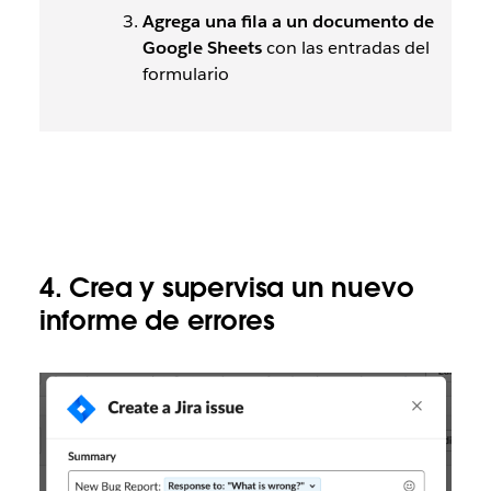
Agrega
una fila a un documento de
Google Sheets
con las entradas del
formulario
4. Crea y supervisa un nuevo
informe de errores