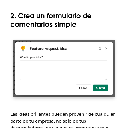
2. Crea un formulario de
comentarios simple
Las ideas brillantes pueden provenir de cualquier
parte de tu empresa, no solo de tus
desarrolladores, por lo que es importante que