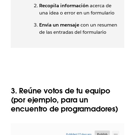
Recopila información
acerca de
una idea o error en un formulario
Envía un mensaje
con un resumen
de las entradas del formulario
3. Reúne votos de tu equipo
(por ejemplo, para un
encuentro de programadores)