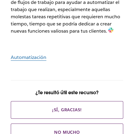
de flujos de trabajo para ayudar a automatizar el
trabajo que realizan, especialmente aquellas
molestas tareas repetitivas que requieren mucho
tiempo, tiempo que se podría dedicar a crear
nuevas funciones valiosas para tus clientes.
Automatización
¿Te resultó útil este recurso?
¡SÍ, GRACIAS!
NO MUCHO