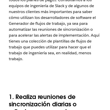
equipos de ingeniería de Slack y de algunos de
nuestros clientes más importantes para saber
cómo utilizan los desarrolladores de software el
Generador de flujos de trabajo, ya sea para
automatizar las reuniones de sincronización o
para acelerar las alertas de implementación. Aquí
tienes una colección de plantillas de flujos de
trabajo que puedes utilizar para hacer que el
trabajo de ingeniería sea, en realidad, menos
trabajo.
1. Realiza reuniones de
sincronización diarias o